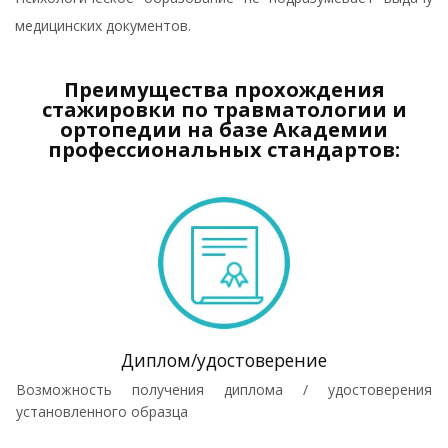
медицинских документов.
Преимущества прохождения
стажировки по травматологии и
ортопедии на базе Академии
профессиональных стандартов:
Диплом/удостоверение
Возможность получения диплома / удостоверения
установленного образца