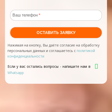
Нажимая на кнопку, Вы даёте согласие на обработку
персональных данных и соглашаетесь с
политикой
конфиденциальности
Если у вас остались вопросы - напишите нам в
Whatsapp