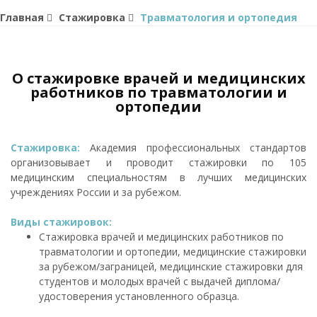
Главная
Стажировка
Травматология и ортопедия
О стажировке врачей и медицинских
работников по травматологии и
ортопедии
Стажировка:
Академия профессиональных стандартов
организовывает и проводит стажировки по 105
медицинским специальностям в лучших медицинских
учреждениях России и за рубежом.
Виды стажировок:
Стажировка врачей и медицинских работников по
травматологии и ортопедии, медицинские стажировки
за рубежом/заграницей, медицинские стажировки для
студентов и молодых врачей с выдачей диплома/
удостоверения установленного образца.