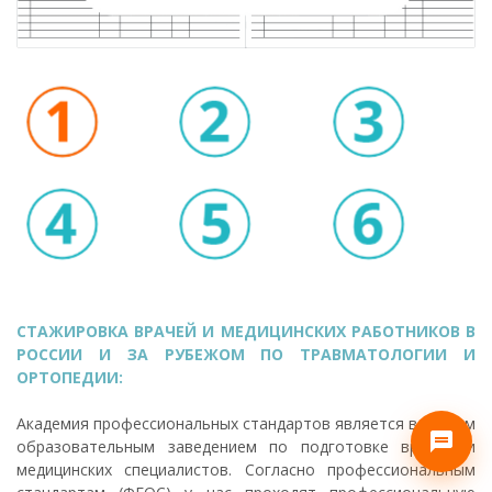
СТАЖИРОВКА ВРАЧЕЙ И МЕДИЦИНСКИХ РАБОТНИКОВ В
РОССИИ И ЗА РУБЕЖОМ ПО ТРАВМАТОЛОГИИ И
ОРТОПЕДИИ:
Академия профессиональных стандартов является ведущим
образовательным заведением по подготовке врачей и
медицинских специалистов. Согласно профессиональным