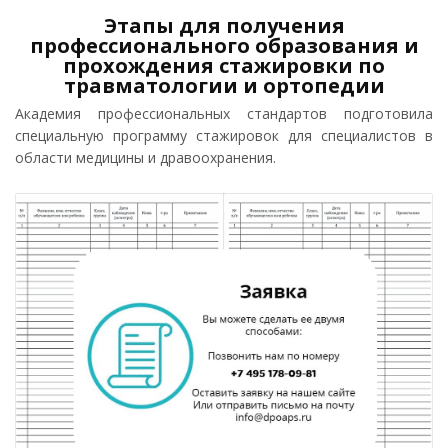
Этапы для получения
профессионального образования и
прохождения стажировки по
травматологии и ортопедии
Академия профессиональных стандартов подготовила
специальную программу стажировок для специалистов в
области медицины и дравоохранения.