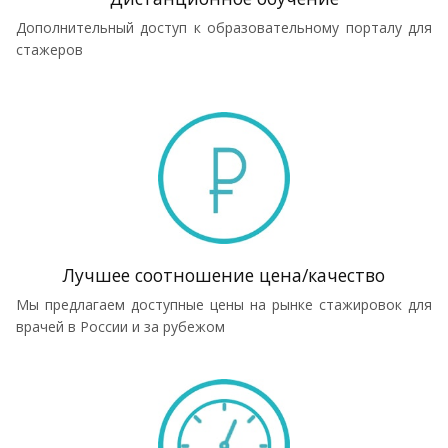
Дополнительный доступ к образовательному порталу для
стажеров
Лучшее соотношение цена/качество
Мы предлагаем доступные цены на рынке стажировок для
врачей в России и за рубежом