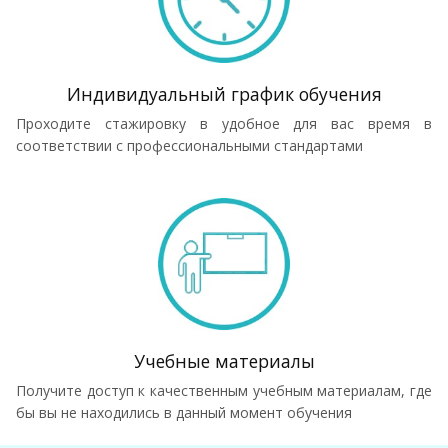
Индивидуальный график обучения
Проходите стажировку в удобное для вас время в
соответствии с профессиональными стандартами
Учебные материалы
Получите доступ к качественным учебным материалам, где
бы вы не находились в данный момент обучения