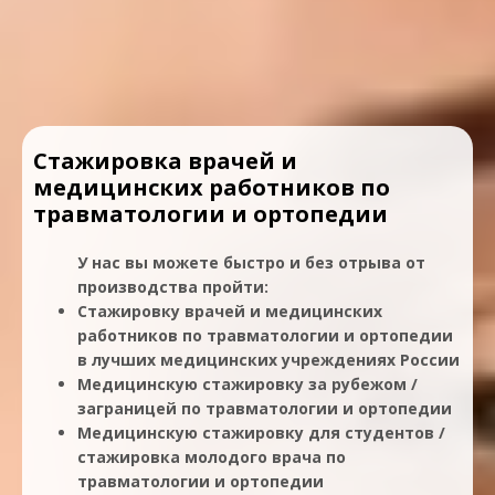
Стажировка врачей и
медицинских работников по
травматологии и ортопедии
У нас вы можете быстро и без отрыва от
производства пройти:
Стажировку врачей и медицинских
работников по травматологии и ортопедии
в лучших медицинских учреждениях России
Медицинскую стажировку за рубежом /
заграницей по травматологии и ортопедии
Медицинскую стажировку для студентов /
стажировка молодого врача по
травматологии и ортопедии