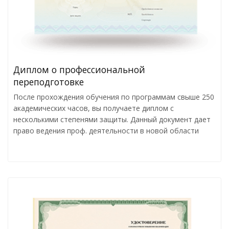
Диплом о профессиональной
переподготовке
После прохождения обучения по программам свыше 250
академических часов, вы получаете диплом с
несколькими степенями защиты. Данный документ дает
право ведения проф. деятельности в новой области