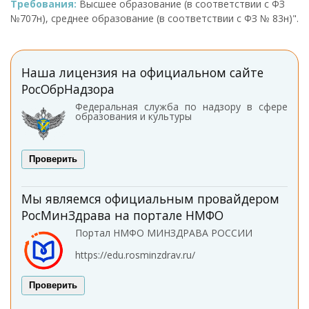
Требования:
Высшее образование (в соответствии с ФЗ
№707н), среднее образование (в соответствии с ФЗ № 83н)".
Наша лицензия на официальном сайте
РосОбрНадзора
Федеральная служба по надзору в сфере
образования и культуры
Проверить
Мы являемся официальным провайдером
РосМинЗдрава на портале НМФО
Портал НМФО МИНЗДРАВА РОССИИ
https://edu.rosminzdrav.ru/
Проверить