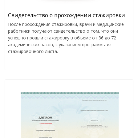
Свидетельство о прохождении стажировки
После прохождения стажировки, врачи и медицинские
работники получают свидетельство о том, что они
успешно прошли стажировку в объеме от 36 до 72
академических часов, с указанием программы из
стажировочного листа.