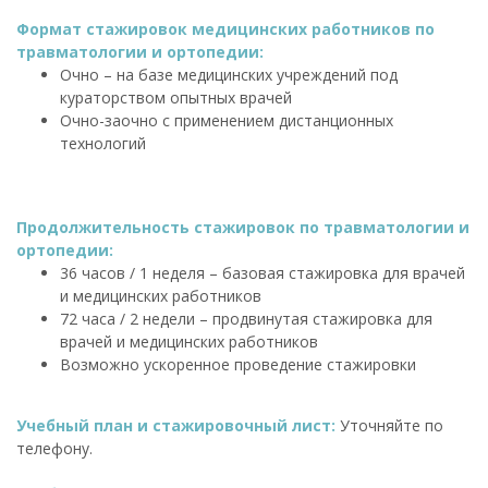
Формат стажировок медицинских работников по
травматологии и ортопедии:
Очно – на базе медицинских учреждений под
кураторством опытных врачей
Очно-заочно с применением дистанционных
технологий
Продолжительность стажировок по травматологии и
ортопедии:
36 часов / 1 неделя – базовая стажировка для врачей
и медицинских работников
72 часа / 2 недели – продвинутая стажировка для
врачей и медицинских работников
Возможно ускоренное проведение стажировки
Учебный план и стажировочный лист:
Уточняйте по
телефону.