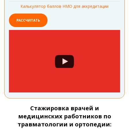
Калькулятор баллов НМО для аккредитации
РАССЧИТАТЬ
Стажировка врачей и
медицинских работников по
травматологии и ортопедии: