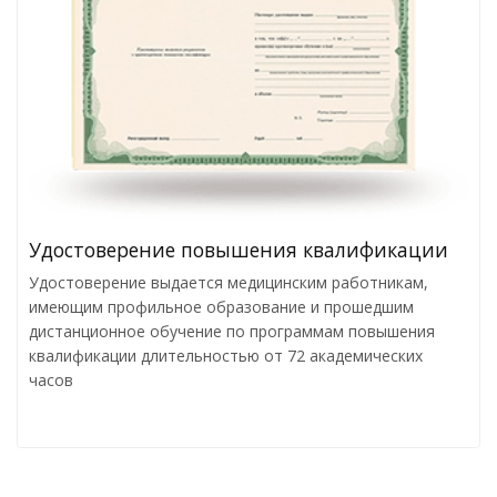
Удостоверение повышения квалификации
Удостоверение выдается медицинским работникам,
имеющим профильное образование и прошедшим
дистанционное обучение по программам повышения
квалификации длительностью от 72 академических
часов