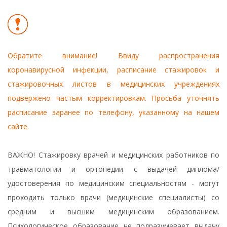
Обратите внимание! Ввиду распространения
коронавирусной инфекции, расписание стажировок и
стажировочных листов в медицинских учреждениях
подвержено частым корректировкам. Просьба уточнять
расписание заранее по телефону, указанному на нашем
сайте.
ВАЖНО! Стажировку врачей и медицинских работников по
травматологии и ортопедии с выдачей диплома/
удостоверения по медицинским специальностям - могут
проходить только врачи (медицинские специалисты) со
средним и высшим медицинским образованием.
Психологическое образование не подразумевает выдачу