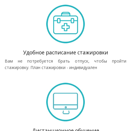
Удобное расписание стажировки
Вам не потребуется брать отпуск, чтобы пройти
стажировку. План стажировки - индивидуален
Дистанционное обучение