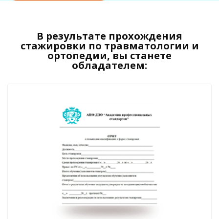
В результате прохождения
стажировки по травматологии и
ортопедии, вы станете
обладателем: