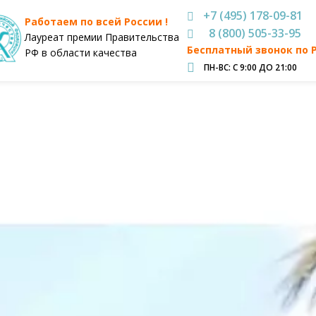
+7 (495) 178-09-81
Работаем по всей России !
8 (800) 505-33-95
Лауреат премии Правительства
Бесплатный звонок по 
РФ в области качества
ПН-ВС: С 9:00 ДО 21:00