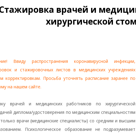
Стажировка врачей и медици
хирургической сто
ние! Ввиду распространения коронавирусной инфекции,
ровок и стажировочных листов в медицинских учреждениях
м корректировкам. Просьба уточнять расписание заранее по
ому на нашем сайте.
ку врачей и медицинских работников по хирургической
дачей диплома/удостоверения по медицинским специальностям
 только врачи (медицинские специалисты) со средним и высшим
зованием. Психологическое образование не подразумевает