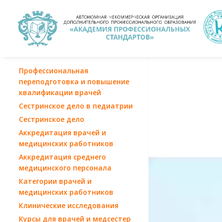
Профессиональная
переподготовка и повышение
квалификации врачей
Сестринское дело в педиатрии
Сестринское дело
Аккредитация врачей и
медицинских работников
Аккредитация среднего
медицинского персонала
Категории врачей и
медицинских работников
Клинические исследования
Курсы для врачей и медсестер