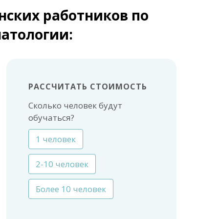
нских работников по
матологии:
РАССЧИТАТЬ СТОИМОСТЬ
Сколько человек будут
обучаться?
1 человек
2-10 человек
Более 10 человек