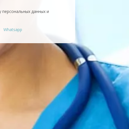
у персональных данных и
Whatsapp