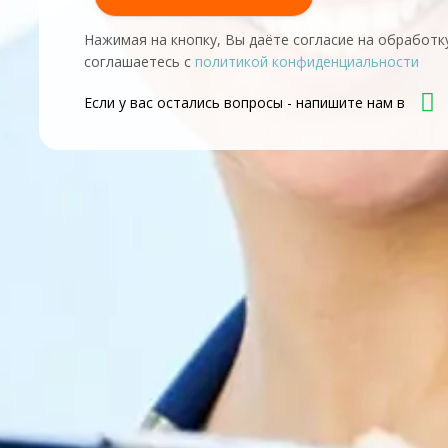
Нажимая на кнопку, Вы даёте согласие на обработк
соглашаетесь с
политикой конфиденциальности
Если у вас остались вопросы - напишите нам в