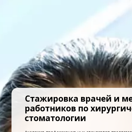
Стажировка врачей и м
работников по хирургич
стоматологии