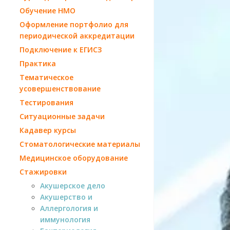
Обучение НМО
Оформление портфолио для
периодической аккредитации
Подключение к ЕГИСЗ
Практика
Тематическое
усовершенствование
Тестирования
Ситуационные задачи
Кадавер курсы
Стоматологические материалы
Медицинское оборудование
Стажировки
Акушерское дело
Акушерство и
Аллергология и
иммунология