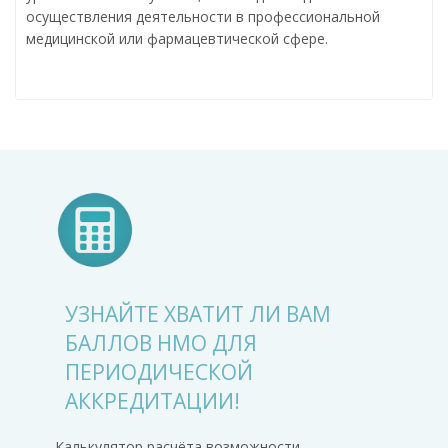
осуществления деятельности в профессиональной
медицинской или фармацевтической сфере.
УЗНАЙТЕ ХВАТИТ ЛИ ВАМ
БАЛЛОВ НМО ДЛЯ
ПЕРИОДИЧЕСКОЙ
АККРЕДИТАЦИИ!
Калькулятор расчёта возможности