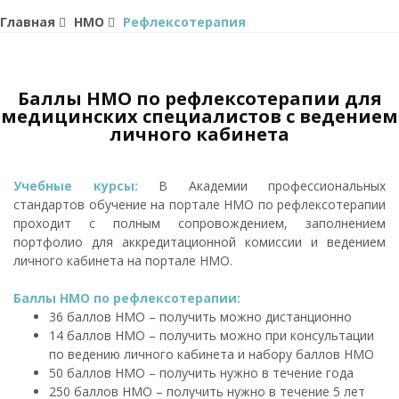
Главная
НМО
Рефлексотерапия
Баллы НМО по рефлексотерапии для
медицинских специалистов с ведением
личного кабинета
Учебные курсы:
В Академии профессиональных
стандартов обучение на портале НМО по рефлексотерапии
проходит с полным сопровождением, заполнением
портфолио для аккредитационной комиссии и ведением
личного кабинета на портале НМО.
Баллы НМО по рефлексотерапии:
36 баллов НМО – получить можно дистанционно
14 баллов НМО – получить можно при консультации
по ведению личного кабинета и набору баллов НМО
50 баллов НМО – получить нужно в течение года
250 баллов НМО – получить нужно в течение 5 лет