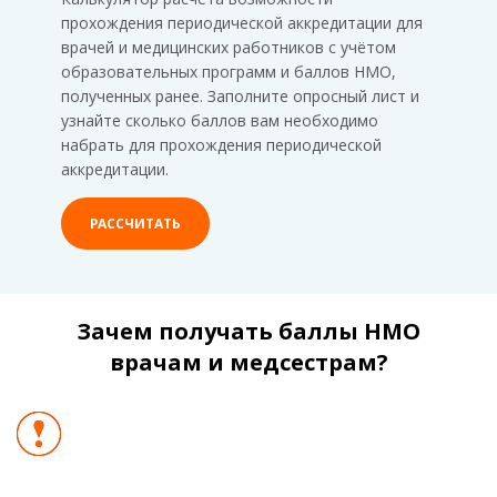
прохождения периодической аккредитации для
врачей и медицинских работников с учётом
образовательных программ и баллов НМО,
полученных ранее. Заполните опросный лист и
узнайте сколько баллов вам необходимо
набрать для прохождения периодической
аккредитации.
РАССЧИТАТЬ
Зачем получать баллы НМО
врачам и медсестрам?