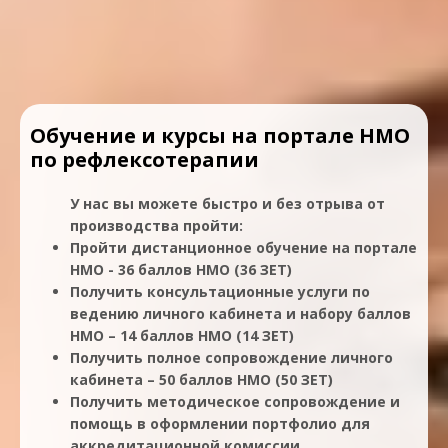
Обучение и курсы на портале НМО
по рефлексотерапии
У нас вы можете быстро и без отрыва от
производства пройти:
Пройти дистанционное обучение на портале
НМО - 36 баллов НМО (36 ЗЕТ)
Получить консультационные услуги по
ведению личного кабинета и набору баллов
НМО – 14 баллов НМО (14 ЗЕТ)
Получить полное сопровождение личного
кабинета – 50 баллов НМО (50 ЗЕТ)
Получить методическое сопровождение и
помощь в оформлении портфолио для
аккредитационной комиссии