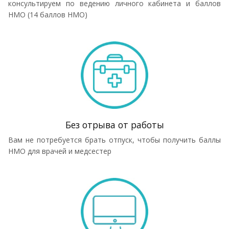
консультируем по ведению личного кабинета и баллов
НМО (14 баллов НМО)
Без отрыва от работы
Вам не потребуется брать отпуск, чтобы получить баллы
НМО для врачей и медсестер