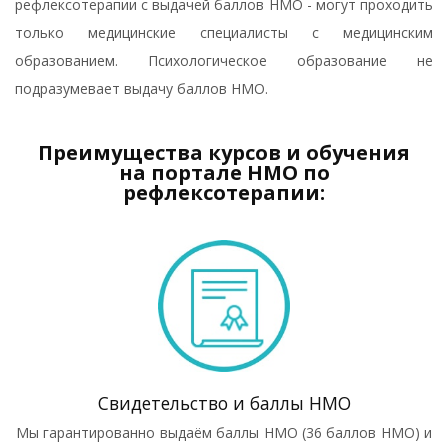
рефлексотерапии с выдачей баллов НМО - могут проходить
только медицинские специалисты с медицинским
образованием. Психологическое образование не
подразумевает выдачу баллов НМО.
Преимущества курсов и обучения
на портале НМО по
рефлексотерапии:
Свидетельство и баллы НМО
Мы гарантированно выдаём баллы НМО (36 баллов НМО) и