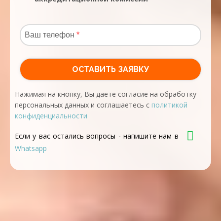
Нажимая на кнопку, Вы даёте согласие на обработку
персональных данных и соглашаетесь с
политикой
конфиденциальности
Если у вас остались вопросы - напишите нам в
Whatsapp