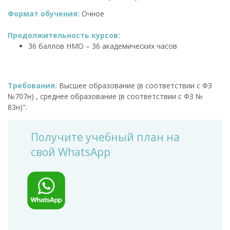
Формат обучения:
Очное
Продолжительность курсов:
36 баллов НМО – 36 академических часов
Требования:
Высшее образование (в соответствии с ФЗ
№707н) , среднее образование (в соответствии с ФЗ №
83н)".
Получите учебный план на
свой WhatsApp