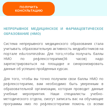
НЕПРЕРЫВНОЕ МЕДИЦИНСКОЕ И ФАРМАЦЕВТИЧЕСКОЕ
ОБРАЗОВАНИЕ (НМО)
Система непрерывного медицинского образования стала
учитывать образовательную активность медработников на
портале edu.rosminzdrav. Для того,чтобы получать баллы
НМО по рефлексотерапии(36 часов) надо
зарегистрироваться на площадке и синхронизировать
данные об успешно пройденных курсах.
Для того, чтобы вы точно получили свои баллы НМО по
рефлексотерапии, вам необходимо быть уверенным в
образовательной организации, которая проводит данные
учебные мероприятия. Наши специалисты учебно-
методического отдела, смогут записать вас на обучающие
программы нмо по рефлексотерапии помочь со всеми