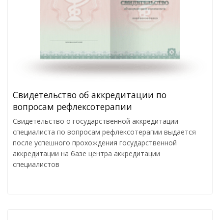
Cвидетельство об аккредитации по
вопросам рефлексотерапии
Свидетельство о государственной аккредитации
специалиста по вопросам рефлексотерапии выдается
после успешного прохождения государственной
аккредитации на базе центра аккредитации
специалистов