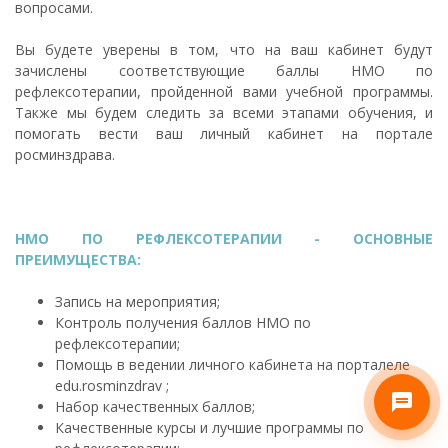
вопросами.
Вы будете уверены в том, что на ваш кабинет будут
зачислены соответствующие баллы НМО по
рефлексотерапии, пройденной вами учебной программы.
Также мы будем следить за всеми этапами обучения, и
помогать вести ваш личный кабинет на портале
росминздрава.
НМО ПО РЕФЛЕКСОТЕРАПИИ - ОСНОВНЫЕ
ПРЕИМУЩЕСТВА:
Запись на мероприятия;
Контроль получения баллов НМО по
рефлексотерапии;
Помощь в ведении личного кабинета на порталеле
edu.rosminzdrav ;
Набор качественных баллов;
Качественные курсы и лучшие программы по