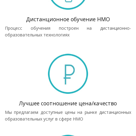
Дистанционное обучение НМО
Процесс обучения построен на дистанционно-
образовательных технологиях
Лучшее соотношение цена/качество
Мы предлагаем доступные цены на рынке дистанционных
образовательных услуг в сфере НМО