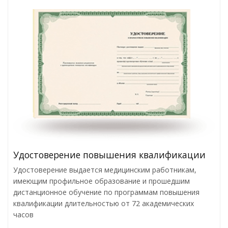
Удостоверение повышения квалификации
Удостоверение выдается медицинским работникам,
имеющим профильное образование и прошедшим
дистанционное обучение по программам повышения
квалификации длительностью от 72 академических
часов