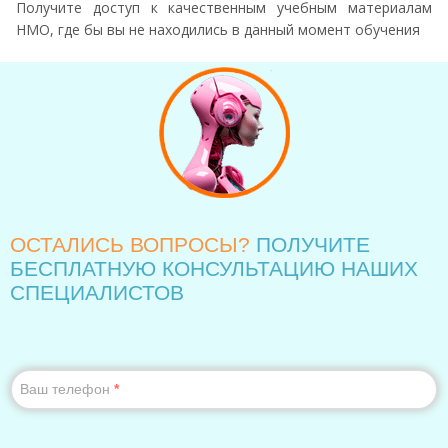
Получите доступ к качественным учебным материалам
НМО, где бы вы не находились в данный момент обучения