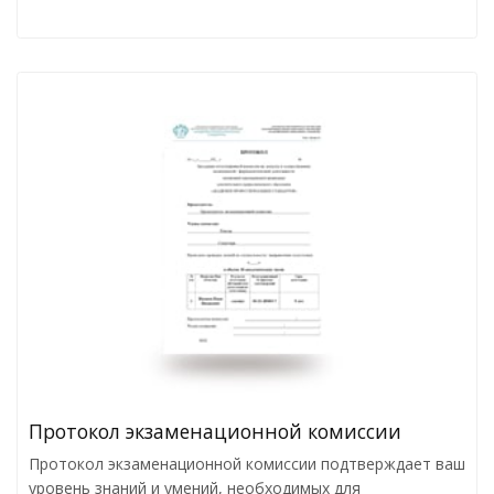
Протокол экзаменационной комиссии
Протокол экзаменационной комиссии подтверждает ваш
уровень знаний и умений, необходимых для