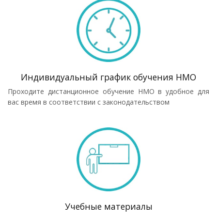
Индивидуальный график обучения НМО
Проходите дистанционное обучение НМО в удобное для
вас время в соответствии с законодательством
Учебные материалы