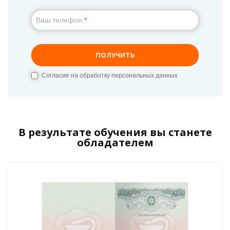
В результате обучения вы станете
обладателем