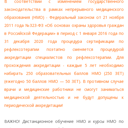
В соответствии с изменением государственного
законодательства в рамках непрерывного медицинского
образования (НМО) - Федеральный законом от 21 ноября
2011 года №323-ФЗ «Об основах охраны здоровья граждан
в Российской Федерации» в период с 1 января 2016 года по
31 декабря 2020 года процедура сертификации по
рефлексотерапии поэтапно сменяется процедурой
аккредитации специалистов по рефлексотерапии. Для
прохождения аккредитации - каждые 5 лет необходимо
набирать 250 образовательных баллов НМО (250 ЗЕТ)
(ежегодно 50 баллов НМО — 50 ЗЕТ). В противном случае
врачи и медицинские работники не смогут заниматься
медицинской деятельностью и не будут допущены к
периодической аккредитации!
ВАЖНО! Дистанционное обучение НМО и курсы НМО по