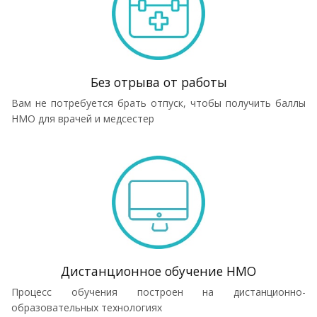
Без отрыва от работы
Вам не потребуется брать отпуск, чтобы получить баллы
НМО для врачей и медсестер
Дистанционное обучение НМО
Процесс обучения построен на дистанционно-
образовательных технологиях