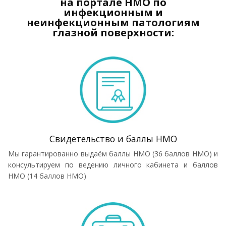
на портале НМО по
инфекционным и
неинфекционным патологиям
глазной поверхности:
Свидетельство и баллы НМО
Мы гарантированно выдаём баллы НМО (36 баллов НМО) и
консультируем по ведению личного кабинета и баллов
НМО (14 баллов НМО)