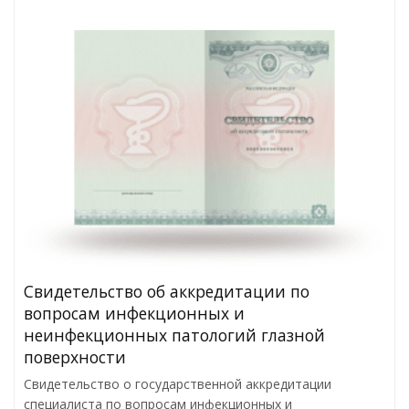
Cвидетельство об аккредитации по
вопросам инфекционных и
неинфекционных патологий глазной
поверхности
Свидетельство о государственной аккредитации
специалиста по вопросам инфекционных и