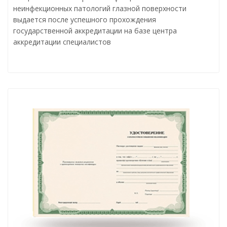
неинфекционных патологий глазной поверхности
выдается после успешного прохождения
государственной аккредитации на базе центра
аккредитации специалистов