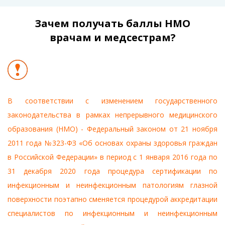
Зачем получать баллы НМО
врачам и медсестрам?
В соответствии с изменением государственного
законодательства в рамках непрерывного медицинского
образования (НМО) - Федеральный законом от 21 ноября
2011 года №323-ФЗ «Об основах охраны здоровья граждан
в Российской Федерации» в период с 1 января 2016 года по
31 декабря 2020 года процедура сертификации по
инфекционным и неинфекционным патологиям глазной
поверхности поэтапно сменяется процедурой аккредитации
специалистов по инфекционным и неинфекционным