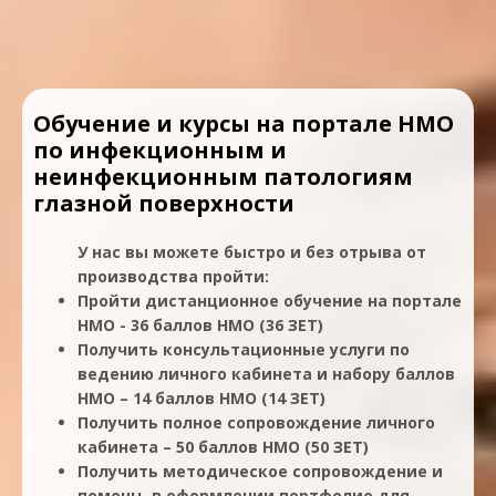
Обучение и курсы на портале НМО
по инфекционным и
неинфекционным патологиям
глазной поверхности
У нас вы можете быстро и без отрыва от
производства пройти:
Пройти дистанционное обучение на портале
НМО - 36 баллов НМО (36 ЗЕТ)
Получить консультационные услуги по
ведению личного кабинета и набору баллов
НМО – 14 баллов НМО (14 ЗЕТ)
Получить полное сопровождение личного
кабинета – 50 баллов НМО (50 ЗЕТ)
Получить методическое сопровождение и
помощь в оформлении портфолио для