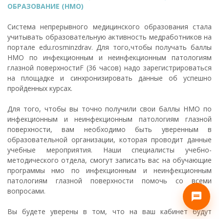
ОБРАЗОВАНИЕ (НМО)
Система непрерывного медицинского образования стала
учитывать образовательную активность медработников на
портале edu.rosminzdrav. Для того,чтобы получать баллы
НМО по инфекционным и неинфекционным патологиям
глазной поверхностиF (36 часов) надо зарегистрироваться
на площадке и синхронизировать данные об успешно
пройденных курсах.
Для того, чтобы вы точно получили свои баллы НМО по
инфекционным и неинфекционным патологиям глазной
поверхности, вам необходимо быть уверенным в
образовательной организации, которая проводит данные
учебные мероприятия. Наши специалисты учебно-
методического отдела, смогут записать вас на обучающие
программы нмо по инфекционным и неинфекционным
патологиям глазной поверхности помочь со всеми
вопросами.
Вы будете уверены в том, что на ваш кабинет будут