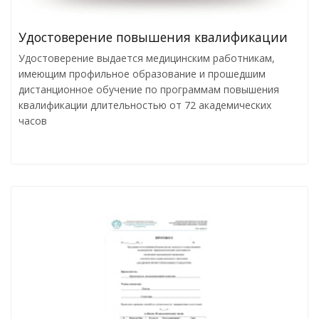
Удостоверение повышения квалификации
Удостоверение выдается медицинским работникам,
имеющим профильное образование и прошедшим
дистанционное обучение по программам повышения
квалификации длительностью от 72 академических
часов