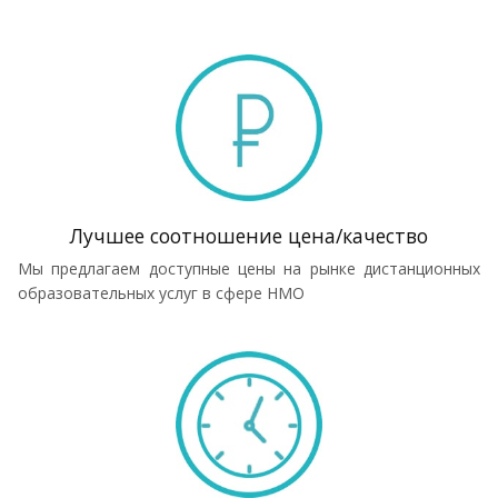
Лучшее соотношение цена/качество
Мы предлагаем доступные цены на рынке дистанционных
образовательных услуг в сфере НМО