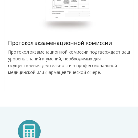
Протокол экзаменационной комиссии
Протокол экзаменационной комиссии подтверждает ваш
уровень знаний и умений, необходимых для
осуществления деятельности в профессиональной
медицинской или фармацевтической сфере.