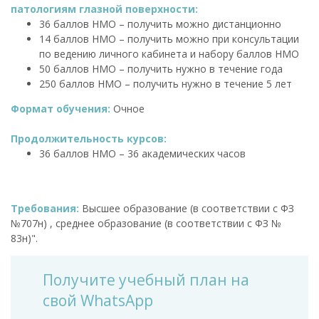
патологиям глазной поверхности:
36 баллов НМО – получить можно дистанционно
14 баллов НМО – получить можно при консультации
по ведению личного кабинета и набору баллов НМО
50 баллов НМО – получить нужно в течение года
250 баллов НМО – получить нужно в течение 5 лет
Формат обучения:
Очное
Продолжительность курсов:
36 баллов НМО – 36 академических часов
Требования:
Высшее образование (в соответствии с ФЗ
№707н) , среднее образование (в соответствии с ФЗ №
83н)".
Получите учебный план на
свой WhatsApp