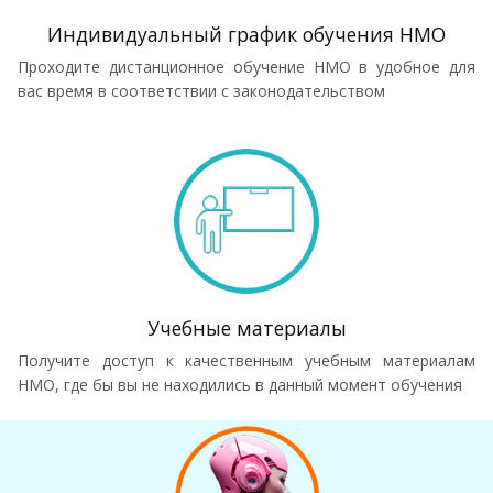
Индивидуальный график обучения НМО
Проходите дистанционное обучение НМО в удобное для
вас время в соответствии с законодательством
Учебные материалы
Получите доступ к качественным учебным материалам
НМО, где бы вы не находились в данный момент обучения