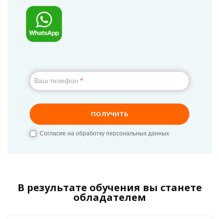
В результате обучения вы станете
обладателем