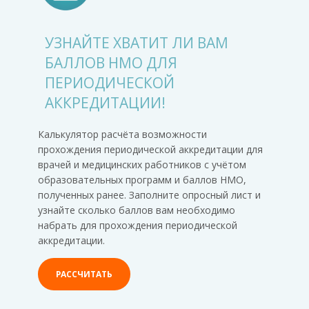
УЗНАЙТЕ ХВАТИТ ЛИ ВАМ
БАЛЛОВ НМО ДЛЯ
ПЕРИОДИЧЕСКОЙ
АККРЕДИТАЦИИ!
Калькулятор расчёта возможности
прохождения периодической аккредитации для
врачей и медицинских работников с учётом
образовательных программ и баллов НМО,
полученных ранее. Заполните опросный лист и
узнайте сколько баллов вам необходимо
набрать для прохождения периодической
аккредитации.
РАССЧИТАТЬ