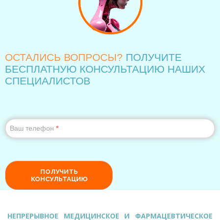
НЕПРЕРЫВНОЕ МЕДИЦИНСКОЕ И ФАРМАЦЕВТИЧЕСКОЕ