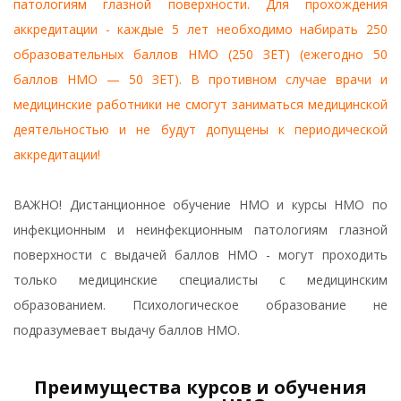
патологиям глазной поверхности. Для прохождения
аккредитации - каждые 5 лет необходимо набирать 250
образовательных баллов НМО (250 ЗЕТ) (ежегодно 50
баллов НМО — 50 ЗЕТ). В противном случае врачи и
медицинские работники не смогут заниматься медицинской
деятельностью и не будут допущены к периодической
аккредитации!
ВАЖНО! Дистанционное обучение НМО и курсы НМО по
инфекционным и неинфекционным патологиям глазной
поверхности с выдачей баллов НМО - могут проходить
только медицинские специалисты с медицинским
образованием. Психологическое образование не
подразумевает выдачу баллов НМО.
Преимущества курсов и обучения