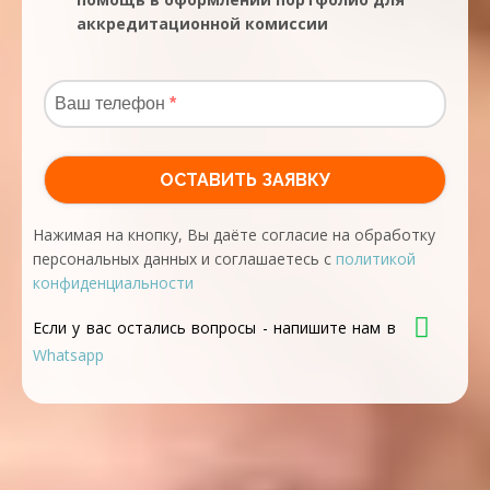
аккредитационной комиссии
Нажимая на кнопку, Вы даёте согласие на обработку
персональных данных и соглашаетесь с
политикой
конфиденциальности
Если у вас остались вопросы - напишите нам в
Whatsapp