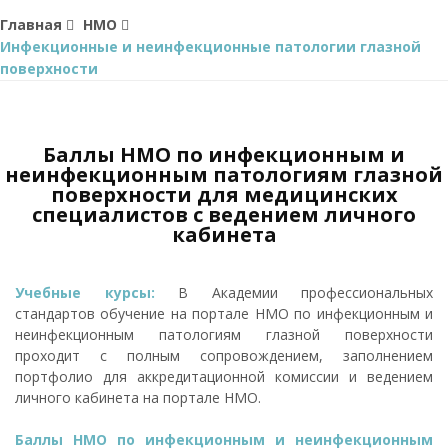
Главная
НМО
Инфекционные и неинфекционные патологии глазной
поверхности
Баллы НМО по инфекционным и
неинфекционным патологиям глазной
поверхности для медицинских
специалистов с ведением личного
кабинета
Учебные курсы:
В Академии профессиональных
стандартов обучение на портале НМО по инфекционным и
неинфекционным патологиям глазной поверхности
проходит с полным сопровождением, заполнением
портфолио для аккредитационной комиссии и ведением
личного кабинета на портале НМО.
Баллы НМО по инфекционным и неинфекционным