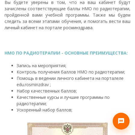
Вы будете уверены в том, что на ваш кабинет будут
зачислены соответствующие баллы НМО по радиотерапии,
пройденной вами учебной программы. Также мы будем
следить за всеми этапами обучения, и помогать вести ваш
личный кабинет на портале росминздрава.
НМО ПО РАДИОТЕРАПИИ - ОСНОВНЫЕ ПРЕИМУЩЕСТВА:
Запись на мероприятия;
Контроль получения баллов НМО по радиотерапии;
Помощь в ведении личного кабинета на порталеле
edu.rosminzdrav ;
Набор качественных баллов;
Качественные курсы и лучшие программы по
радиотерапии;
Ускоренный набор баллов;