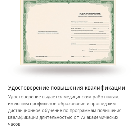
Удостоверение повышения квалификации
Удостоверение выдается медицинским работникам,
имеющим профильное образование и прошедшим
дистанционное обучение по программам повышения
квалификации длительностью от 72 академических
часов