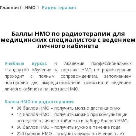
Главная
НМО
Радиотерапия
Баллы НМО по радиотерапии для
медицинских специалистов с ведением
личного кабинета
Учебные курсы:
В Академии профессиональных
стандартов обучение на портале НМО по радиотерапии
проходит с полным сопровождением, заполнением
портфолио для аккредитационной комиссии и ведением
личного кабинета на портале НМО.
Баллы НМО по радиотерапии:
36 баллов НМО – получить можно дистанционно
14 баллов НМО – получить можно при консультации
по ведению личного кабинета и набору баллов НМО
50 баллов НМО – получить нужно в течение года
250 баллов НМО – получить нужно в течение 5 лет