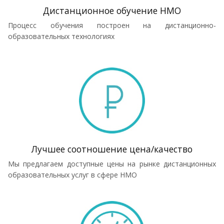
Дистанционное обучение НМО
Процесс обучения построен на дистанционно-
образовательных технологиях
Лучшее соотношение цена/качество
Мы предлагаем доступные цены на рынке дистанционных
образовательных услуг в сфере НМО