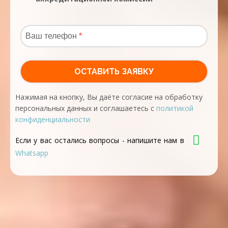
Нажимая на кнопку, Вы даёте согласие на обработку
персональных данных и соглашаетесь с
политикой
конфиденциальности
Если у вас остались вопросы - напишите нам в
Whatsapp