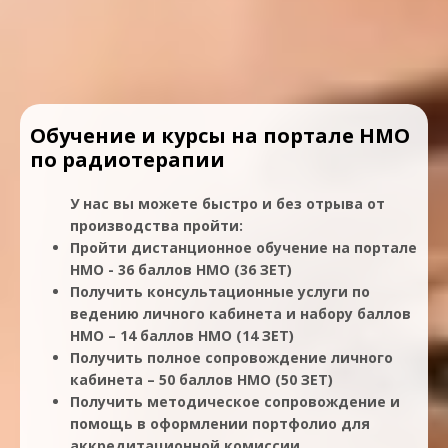
Обучение и курсы на портале НМО
по радиотерапии
У нас вы можете быстро и без отрыва от
производства пройти:
Пройти дистанционное обучение на портале
НМО - 36 баллов НМО (36 ЗЕТ)
Получить консультационные услуги по
ведению личного кабинета и набору баллов
НМО – 14 баллов НМО (14 ЗЕТ)
Получить полное сопровождение личного
кабинета – 50 баллов НМО (50 ЗЕТ)
Получить методическое сопровождение и
помощь в оформлении портфолио для
аккредитационной комиссии