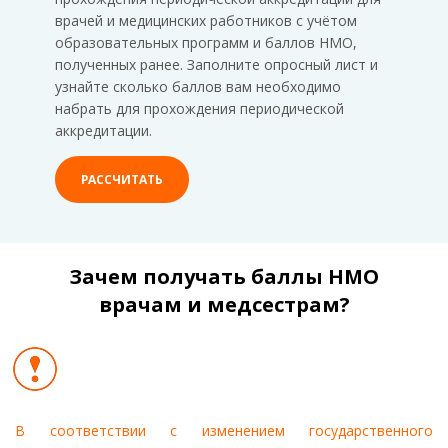
врачей и медицинских работников с учётом
образовательных программ и баллов НМО,
полученных ранее. Заполните опросный лист и
узнайте сколько баллов вам необходимо
набрать для прохождения периодической
аккредитации.
РАССЧИТАТЬ
Зачем получать баллы НМО
врачам и медсестрам?
В соответствии с изменением государственного