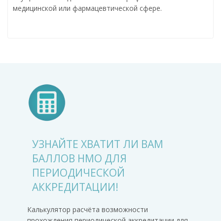
медицинской или фармацевтической сфере.
УЗНАЙТЕ ХВАТИТ ЛИ ВАМ
БАЛЛОВ НМО ДЛЯ
ПЕРИОДИЧЕСКОЙ
АККРЕДИТАЦИИ!
Калькулятор расчёта возможности
прохождения периодической аккредитации для