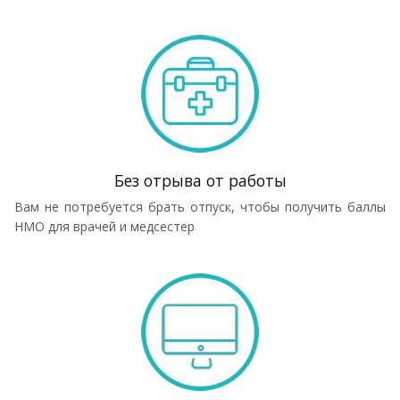
Без отрыва от работы
Вам не потребуется брать отпуск, чтобы получить баллы
НМО для врачей и медсестер