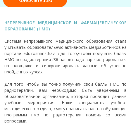
НЕПРЕРЫВНОЕ МЕДИЦИНСКОЕ И ФАРМАЦЕВТИЧЕСКОЕ
ОБРАЗОВАНИЕ (НМО)
Система непрерывного медицинского образования стала
учитывать образовательную активность медработников на
портале edu.rosminzdrav. Для того,чтобы получать баллы
НМО по радиотерапии (36 часов) надо зарегистрироваться
на площадке и синхронизировать данные об успешно
пройденных курсах.
Для того, чтобы вы точно получили свои баллы НМО по
радиотерапии, вам необходимо быть уверенным в
образовательной организации, которая проводит данные
учебные мероприятия. Наши специалисты учебно-
методического отдела, смогут записать вас на обучающие
программы нмо по радиотерапии помочь со всеми
вопросами.