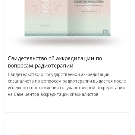
Cвидетельство об аккредитации по
вопросам радиотерапии
Свидетельство о государственной аккредитации
специалиста по вопросам радиотерапии выдается после
успешного прохождения государственной аккредитации
на базе центра аккредитации специалистов