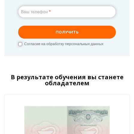
В результате обучения вы станете
обладателем