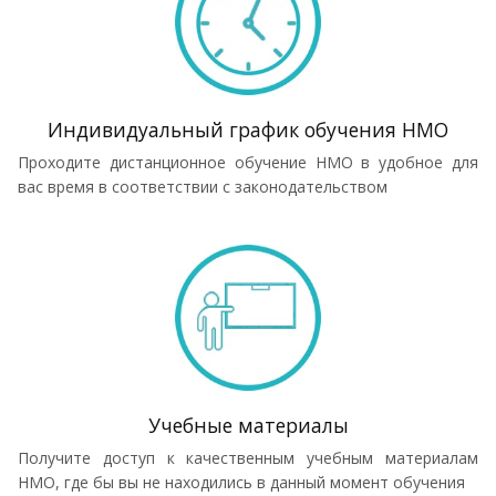
Индивидуальный график обучения НМО
Проходите дистанционное обучение НМО в удобное для
вас время в соответствии с законодательством
Учебные материалы
Получите доступ к качественным учебным материалам
НМО, где бы вы не находились в данный момент обучения