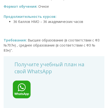
Формат обучения:
Очное
Продолжительность курсов:
36 баллов НМО – 36 академических часов
Требования:
Высшее образование (в соответствии с ФЗ
№707н) , среднее образование (в соответствии с ФЗ №
83н)".
Получите учебный план на
свой WhatsApp