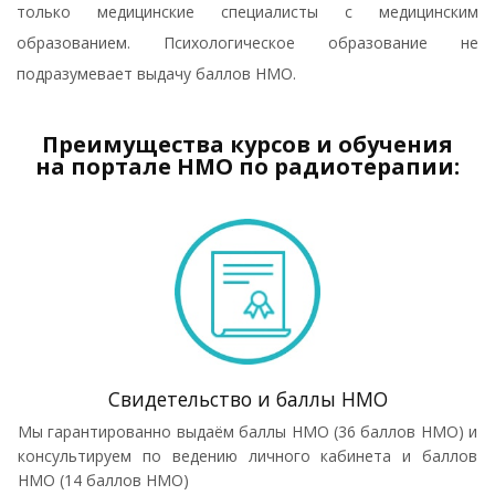
только медицинские специалисты с медицинским
образованием. Психологическое образование не
подразумевает выдачу баллов НМО.
Преимущества курсов и обучения
на портале НМО по радиотерапии:
Свидетельство и баллы НМО
Мы гарантированно выдаём баллы НМО (36 баллов НМО) и
консультируем по ведению личного кабинета и баллов
НМО (14 баллов НМО)