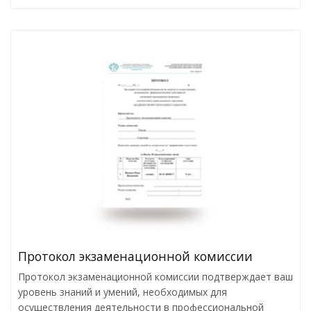
Протокол экзаменационной комиссии
Протокол экзаменационной комиссии подтверждает ваш
уровень знаний и умений, необходимых для
осуществления деятельности в профессиональной