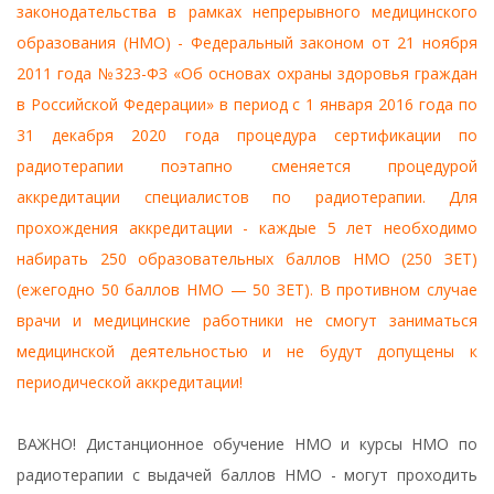
законодательства в рамках непрерывного медицинского
образования (НМО) - Федеральный законом от 21 ноября
2011 года №323-ФЗ «Об основах охраны здоровья граждан
в Российской Федерации» в период с 1 января 2016 года по
31 декабря 2020 года процедура сертификации по
радиотерапии поэтапно сменяется процедурой
аккредитации специалистов по радиотерапии. Для
прохождения аккредитации - каждые 5 лет необходимо
набирать 250 образовательных баллов НМО (250 ЗЕТ)
(ежегодно 50 баллов НМО — 50 ЗЕТ). В противном случае
врачи и медицинские работники не смогут заниматься
медицинской деятельностью и не будут допущены к
периодической аккредитации!
ВАЖНО! Дистанционное обучение НМО и курсы НМО по
радиотерапии с выдачей баллов НМО - могут проходить