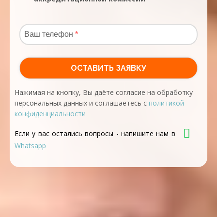
Нажимая на кнопку, Вы даёте согласие на обработку
персональных данных и соглашаетесь с
политикой
конфиденциальности
Если у вас остались вопросы - напишите нам в
Whatsapp