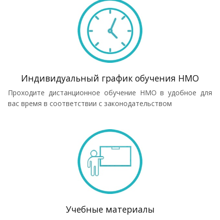
Индивидуальный график обучения НМО
Проходите дистанционное обучение НМО в удобное для
вас время в соответствии с законодательством
Учебные материалы