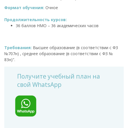
Формат обучения:
Очное
Продолжительность курсов:
36 баллов НМО – 36 академических часов
Требования:
Высшее образование (в соответствии с ФЗ
№707н) , среднее образование (в соответствии с ФЗ №
83н)".
Получите учебный план на
свой WhatsApp