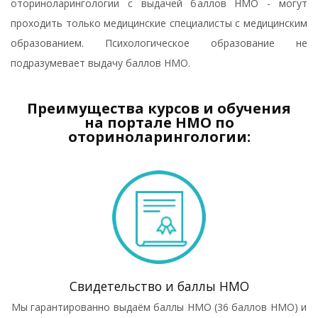
оториноларингологии с выдачей баллов НМО - могут
проходить только медицинские специалисты с медицинским
образованием. Психологическое образование не
подразумевает выдачу баллов НМО.
Преимущества курсов и обучения
на портале НМО по
оториноларингологии:
Свидетельство и баллы НМО
Мы гарантированно выдаём баллы НМО (36 баллов НМО) и