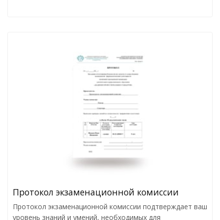
Протокол экзаменационной комиссии
Протокол экзаменационной комиссии подтверждает ваш
уровень знаний и умений, необходимых для