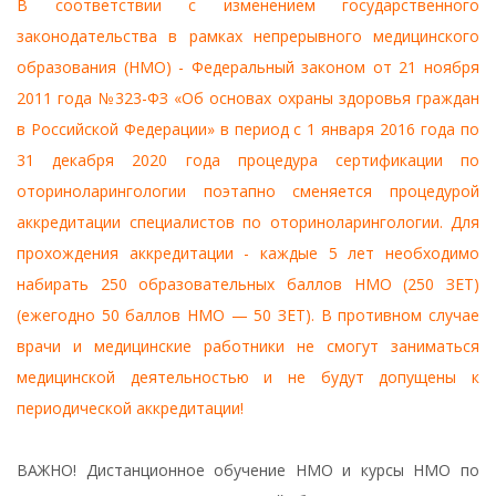
В соответствии с изменением государственного
законодательства в рамках непрерывного медицинского
образования (НМО) - Федеральный законом от 21 ноября
2011 года №323-ФЗ «Об основах охраны здоровья граждан
в Российской Федерации» в период с 1 января 2016 года по
31 декабря 2020 года процедура сертификации по
оториноларингологии поэтапно сменяется процедурой
аккредитации специалистов по оториноларингологии. Для
прохождения аккредитации - каждые 5 лет необходимо
набирать 250 образовательных баллов НМО (250 ЗЕТ)
(ежегодно 50 баллов НМО — 50 ЗЕТ). В противном случае
врачи и медицинские работники не смогут заниматься
медицинской деятельностью и не будут допущены к
периодической аккредитации!
ВАЖНО! Дистанционное обучение НМО и курсы НМО по