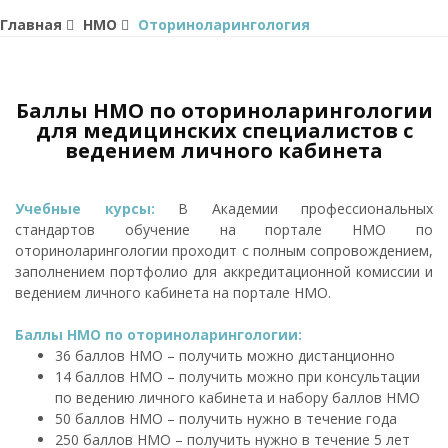
Главная
НМО
Оториноларингология
Баллы НМО по оториноларингологии
для медицинских специалистов с
ведением личного кабинета
Учебные курсы:
В Академии профессиональных
стандартов обучение на портале НМО по
оториноларингологии проходит с полным сопровождением,
заполнением портфолио для аккредитационной комиссии и
ведением личного кабинета на портале НМО.
Баллы НМО по оториноларингологии:
36 баллов НМО – получить можно дистанционно
14 баллов НМО – получить можно при консультации
по ведению личного кабинета и набору баллов НМО
50 баллов НМО – получить нужно в течение года
250 баллов НМО – получить нужно в течение 5 лет