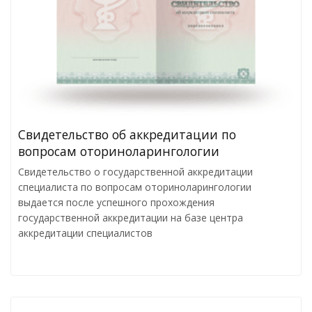
Cвидетельство об аккредитации по
вопросам оториноларингологии
Свидетельство о государственной аккредитации
специалиста по вопросам оториноларингологии
выдается после успешного прохождения
государственной аккредитации на базе центра
аккредитации специалистов