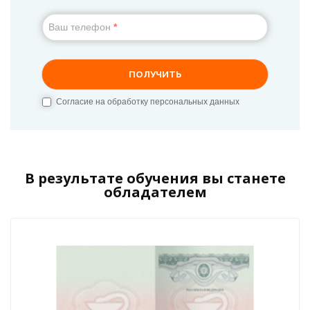
В результате обучения вы станете
обладателем