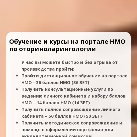
Обучение и курсы на портале НМО
по оториноларингологии
У нас вы можете быстро и без отрыва от
производства пройти:
Пройти дистанционное обучение на портале
НМО - 36 баллов НМО (36 ЗЕТ)
Получить консультационные услуги по
ведению личного кабинета и набору баллов
НМО – 14 баллов НМО (14 ЗЕТ)
Получить полное сопровождение личного
кабинета – 50 баллов НМО (50 ЗЕТ)
Получить методическое сопровождение и
помощь в оформлении портфолио для
аккредитационной комиссии