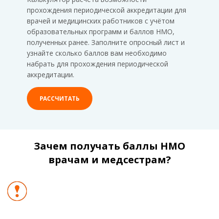
прохождения периодической аккредитации для
врачей и медицинских работников с учётом
образовательных программ и баллов НМО,
полученных ранее. Заполните опросный лист и
узнайте сколько баллов вам необходимо
набрать для прохождения периодической
аккредитации.
РАССЧИТАТЬ
Зачем получать баллы НМО
врачам и медсестрам?