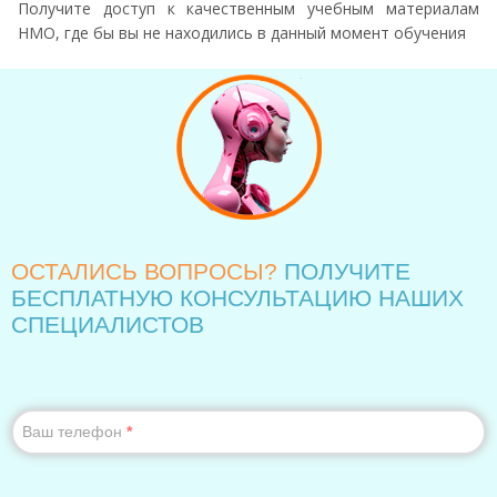
Получите доступ к качественным учебным материалам
НМО, где бы вы не находились в данный момент обучения