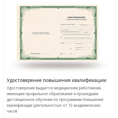
Удостоверение повышения квалификации
Удостоверение выдается медицинским работникам,
имеющим профильное образование и прошедшим
дистанционное обучение по программам повышения
квалификации длительностью от 72 академических
часов