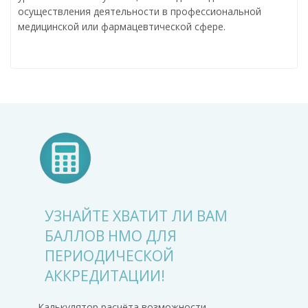
осуществления деятельности в профессиональной
медицинской или фармацевтической сфере.
УЗНАЙТЕ ХВАТИТ ЛИ ВАМ
БАЛЛОВ НМО ДЛЯ
ПЕРИОДИЧЕСКОЙ
АККРЕДИТАЦИИ!
Калькулятор расчёта возможности