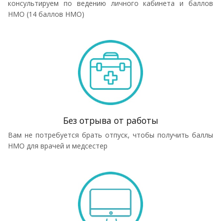
консультируем по ведению личного кабинета и баллов
НМО (14 баллов НМО)
Без отрыва от работы
Вам не потребуется брать отпуск, чтобы получить баллы
НМО для врачей и медсестер