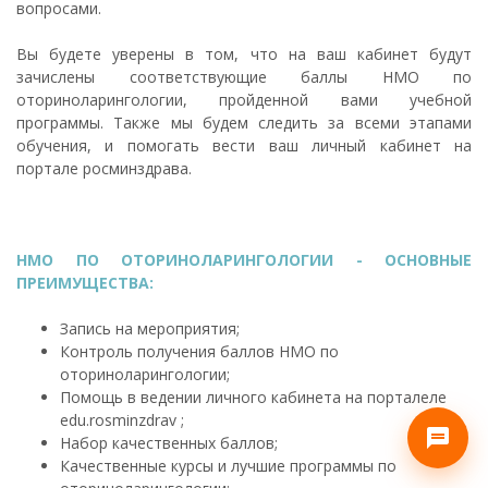
вопросами.
Вы будете уверены в том, что на ваш кабинет будут
зачислены соответствующие баллы НМО по
оториноларингологии, пройденной вами учебной
программы. Также мы будем следить за всеми этапами
обучения, и помогать вести ваш личный кабинет на
портале росминздрава.
НМО ПО ОТОРИНОЛАРИНГОЛОГИИ - ОСНОВНЫЕ
ПРЕИМУЩЕСТВА:
Запись на мероприятия;
Контроль получения баллов НМО по
оториноларингологии;
Помощь в ведении личного кабинета на порталеле
edu.rosminzdrav ;
Набор качественных баллов;
Качественные курсы и лучшие программы по