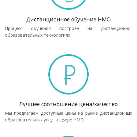
Дистанционное обучение НМО
Процесс обучения построен на дистанционно-
образовательных технологиях
Лучшее соотношение цена/качество
Мы предлагаем доступные цены на рынке дистанционных
образовательных услуг в сфере НМО