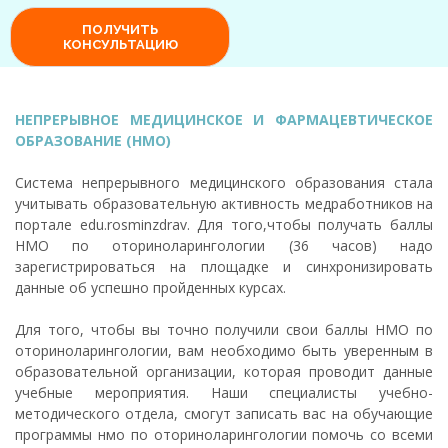
НЕПРЕРЫВНОЕ МЕДИЦИНСКОЕ И ФАРМАЦЕВТИЧЕСКОЕ
ОБРАЗОВАНИЕ (НМО)
Система непрерывного медицинского образования стала
учитывать образовательную активность медработников на
портале edu.rosminzdrav. Для того,чтобы получать баллы
НМО по оториноларингологии (36 часов) надо
зарегистрироваться на площадке и синхронизировать
данные об успешно пройденных курсах.
Для того, чтобы вы точно получили свои баллы НМО по
оториноларингологии, вам необходимо быть уверенным в
образовательной организации, которая проводит данные
учебные мероприятия. Наши специалисты учебно-
методического отдела, смогут записать вас на обучающие
программы нмо по оториноларингологии помочь со всеми