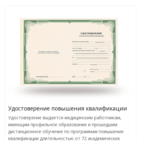
Удостоверение повышения квалификации
Удостоверение выдается медицинским работникам,
имеющим профильное образование и прошедшим
дистанционное обучение по программам повышения
квалификации длительностью от 72 академических