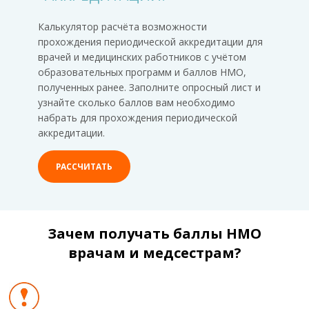
Калькулятор расчёта возможности
прохождения периодической аккредитации для
врачей и медицинских работников с учётом
образовательных программ и баллов НМО,
полученных ранее. Заполните опросный лист и
узнайте сколько баллов вам необходимо
набрать для прохождения периодической
аккредитации.
РАССЧИТАТЬ
Зачем получать баллы НМО
врачам и медсестрам?