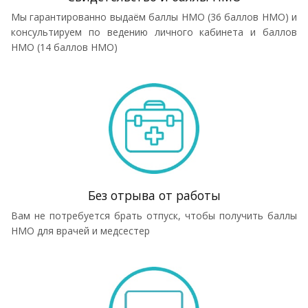
Мы гарантированно выдаём баллы НМО (36 баллов НМО) и
консультируем по ведению личного кабинета и баллов
НМО (14 баллов НМО)
Без отрыва от работы
Вам не потребуется брать отпуск, чтобы получить баллы
НМО для врачей и медсестер