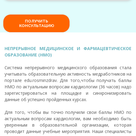
НЕПРЕРЫВНОЕ МЕДИЦИНСКОЕ И ФАРМАЦЕВТИЧЕСКОЕ
ОБРАЗОВАНИЕ (НМО)
Система непрерывного медицинского образования стала
учитывать образовательную активность медработников на
портале edu.rosminzdrav. Для того,чтобы получать баллы
НМО по актуальным вопросам кардиологии (36 часов) надо
зарегистрироваться на площадке и синхронизировать
данные об успешно пройденных курсах.
Для того, чтобы вы точно получили свои баллы НМО по
актуальным вопросам кардиологии, вам необходимо быть
уверенным в образовательной организации, которая
проводит данные учебные мероприятия. Наши специалисты