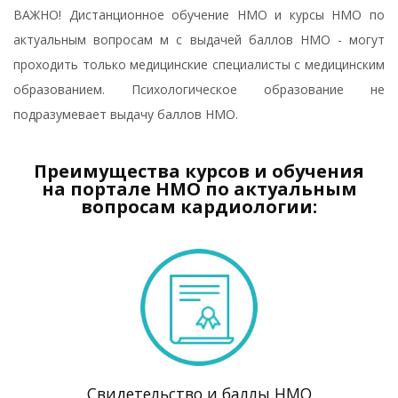
ВАЖНО! Дистанционное обучение НМО и курсы НМО по
актуальным вопросам м с выдачей баллов НМО - могут
проходить только медицинские специалисты с медицинским
образованием. Психологическое образование не
подразумевает выдачу баллов НМО.
Преимущества курсов и обучения
на портале НМО по актуальным
вопросам кардиологии:
Свидетельство и баллы НМО