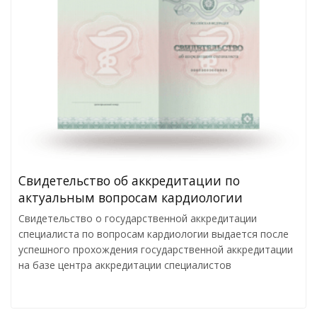
Cвидетельство об аккредитации по
актуальным вопросам кардиологии
Свидетельство о государственной аккредитации
специалиста по вопросам кардиологии выдается после
успешного прохождения государственной аккредитации
на базе центра аккредитации специалистов