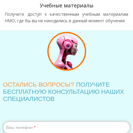
Учебные материалы
Получите доступ к качественным учебным материалам
НМО, где бы вы не находились в данный момент обучения