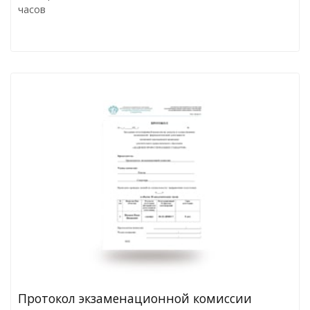
часов
Протокол экзаменационной комиссии