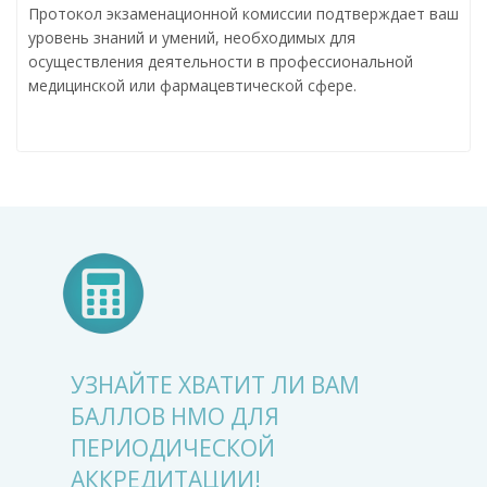
Протокол экзаменационной комиссии подтверждает ваш
уровень знаний и умений, необходимых для
осуществления деятельности в профессиональной
медицинской или фармацевтической сфере.
УЗНАЙТЕ ХВАТИТ ЛИ ВАМ
БАЛЛОВ НМО ДЛЯ
ПЕРИОДИЧЕСКОЙ
АККРЕДИТАЦИИ!