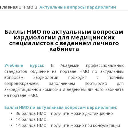
Главная
НМО
Актуальные вопросы кардиологии
Баллы НМО по актуальным вопросам
кардиологии для медицинских
специалистов с ведением личного
кабинета
Учебные курсы:
В Академии профессиональных
стандартов обучение на портале НМО по актуальным
вопросам кардиологии проходит с полным
сопровождением, заполнением портфолио для
аккредитационной комиссии и ведением личного кабинета
на портале НМО.
Баллы НМО по актуальным вопросам кардиологии:
36 баллов НМО – получить можно дистанционно
14 баллов НМО –
14 баллов НМО – получить можно при консультации