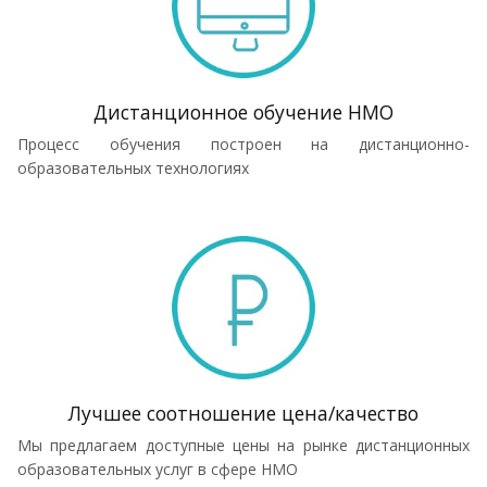
Дистанционное обучение НМО
Процесс обучения построен на дистанционно-
образовательных технологиях
Лучшее соотношение цена/качество
Мы предлагаем доступные цены на рынке дистанционных
образовательных услуг в сфере НМО