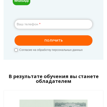
В результате обучения вы станете
обладателем