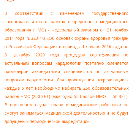
В соответствии с изменением государственного
законодательства в рамках непрерывного медицинского
образования (НМО) - Федеральный законом от 21 ноября
2011 года №323-ФЗ «Об основах охраны здоровья граждан
в Российской Федерации» в период с 1 января 2016 года по
31 декабря 2020 года процедура сертификации по
актуальным вопросам кардиологии поэтапно сменяется
процедурой аккредитации специалистов по актуальным
вопросам кардиологии. Для прохождения аккредитации -
каждые 5 лет необходимо набирать 250 образовательных
баллов НМО (250 ЗЕТ) (ежегодно 50 баллов НМО — 50 ЗЕТ).
В противном случае врачи и медицинские работники не
смогут заниматься медицинской деятельностью и не будут
допущены к периодической аккредитации!