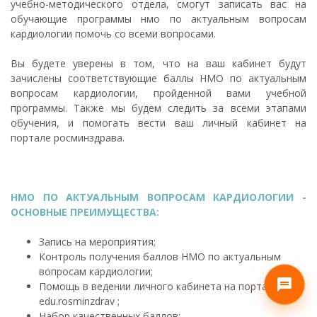
учебно-методического отдела, смогут записать вас на
обучающие программы нмо по актуальным вопросам
кардиологии помочь со всеми вопросами.
Вы будете уверены в том, что на ваш кабинет будут
зачислены соответствующие баллы НМО по актуальным
вопросам кардиологии, пройденной вами учебной
программы. Также мы будем следить за всеми этапами
обучения, и помогать вести ваш личный кабинет на
портале росминздрава.
НМО ПО АКТУАЛЬНЫМ ВОПРОСАМ КАРДИОЛОГИИ -
ОСНОВНЫЕ ПРЕИМУЩЕСТВА:
Запись на мероприятия;
Контроль получения баллов НМО по актуальным
вопросам кардиологии;
Помощь в ведении личного кабинета на порталеле
edu.rosminzdrav ;
Набор качественных баллов;