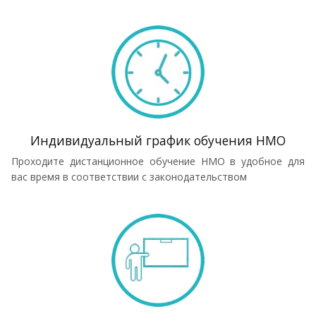
Индивидуальный график обучения НМО
Проходите дистанционное обучение НМО в удобное для
вас время в соответствии с законодательством