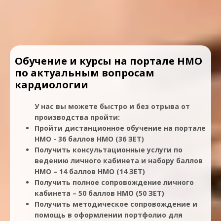
Обучение и курсы на портале НМО
по актуальным вопросам
кардиологии
У нас вы можете быстро и без отрыва от
производства пройти:
Пройти дистанционное обучение на портале
НМО - 36 баллов НМО (36 ЗЕТ)
Получить консультационные услуги по
ведению личного кабинета и набору баллов
НМО – 14 баллов НМО (14 ЗЕТ)
Получить полное сопровождение личного
кабинета – 50 баллов НМО (50 ЗЕТ)
Получить методическое сопровождение и
помощь в оформлении портфолио для