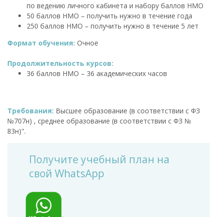
по ведению личного кабинета и набору баллов НМО
50 баллов НМО – получить нужно в течение года
250 баллов НМО – получить нужно в течение 5 лет
Формат обучения:
Очное
Продолжительность курсов:
36 баллов НМО – 36 академических часов
Требования:
Высшее образование (в соответствии с ФЗ
№707н) , среднее образование (в соответствии с ФЗ №
83н)".
Получите учебный план на
свой WhatsApp