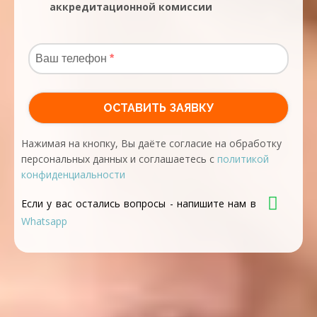
аккредитационной комиссии
Нажимая на кнопку, Вы даёте согласие на обработку
персональных данных и соглашаетесь с
политикой
конфиденциальности
Если у вас остались вопросы - напишите нам в
Whatsapp