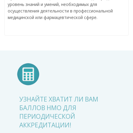
уровень знаний и умений, необходимых для
осуществления деятельности в профессиональной
медицинской или фармацевтической сфере.
УЗНАЙТЕ ХВАТИТ ЛИ ВАМ
БАЛЛОВ НМО ДЛЯ
ПЕРИОДИЧЕСКОЙ
АККРЕДИТАЦИИ!