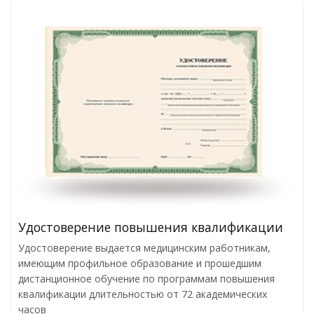
Удостоверение повышения квалификации
Удостоверение выдается медицинским работникам,
имеющим профильное образование и прошедшим
дистанционное обучение по программам повышения
квалификации длительностью от 72 академических
часов