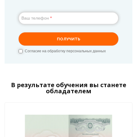
В результате обучения вы станете
обладателем