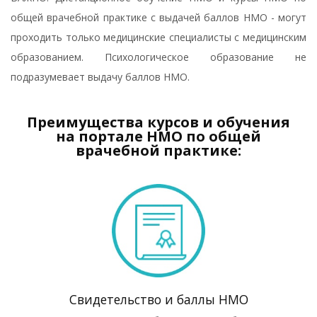
общей врачебной практике с выдачей баллов НМО - могут
проходить только медицинские специалисты с медицинским
образованием. Психологическое образование не
подразумевает выдачу баллов НМО.
Преимущества курсов и обучения
на портале НМО по общей
врачебной практике:
Свидетельство и баллы НМО