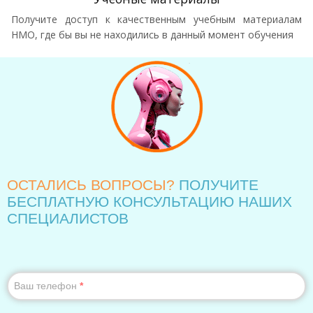
Получите доступ к качественным учебным материалам
НМО, где бы вы не находились в данный момент обучения