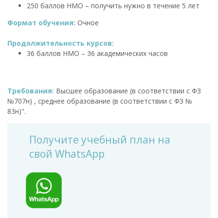
250 баллов НМО – получить нужно в течение 5 лет
Формат обучения:
Очное
Продолжительность курсов:
36 баллов НМО – 36 академических часов
Требования:
Высшее образование (в соответствии с ФЗ
№707н) , среднее образование (в соответствии с ФЗ №
83н)".
Получите учебный план на
свой WhatsApp