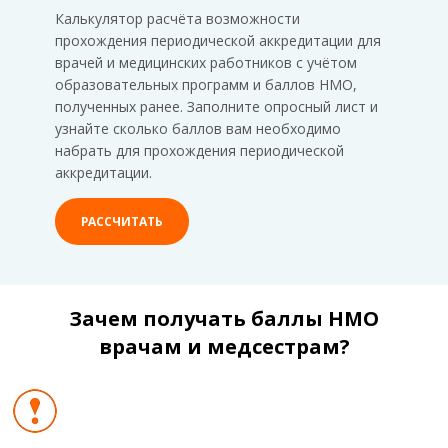
Калькулятор расчёта возможности
прохождения периодической аккредитации для
врачей и медицинских работников с учётом
образовательных программ и баллов НМО,
полученных ранее. Заполните опросный лист и
узнайте сколько баллов вам необходимо
набрать для прохождения периодической
аккредитации.
РАССЧИТАТЬ
Зачем получать баллы НМО
врачам и медсестрам?