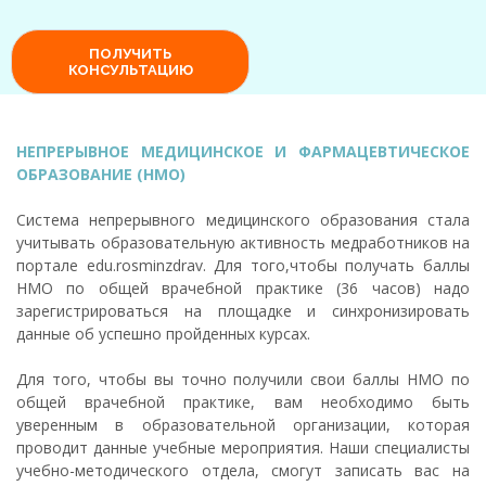
НЕПРЕРЫВНОЕ МЕДИЦИНСКОЕ И ФАРМАЦЕВТИЧЕСКОЕ
ОБРАЗОВАНИЕ (НМО)
Система непрерывного медицинского образования стала
учитывать образовательную активность медработников на
портале edu.rosminzdrav. Для того,чтобы получать баллы
НМО по общей врачебной практике (36 часов) надо
зарегистрироваться на площадке и синхронизировать
данные об успешно пройденных курсах.
Для того, чтобы вы точно получили свои баллы НМО по
общей врачебной практике, вам необходимо быть
уверенным в образовательной организации, которая
проводит данные учебные мероприятия. Наши специалисты
учебно-методического отдела, смогут записать вас на