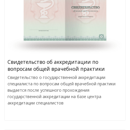
Cвидетельство об аккредитации по
вопросам общей врачебной практики
Свидетельство о государственной аккредитации
специалиста по вопросам общей врачебной практики
выдается после успешного прохождения
государственной аккредитации на базе центра
аккредитации специалистов