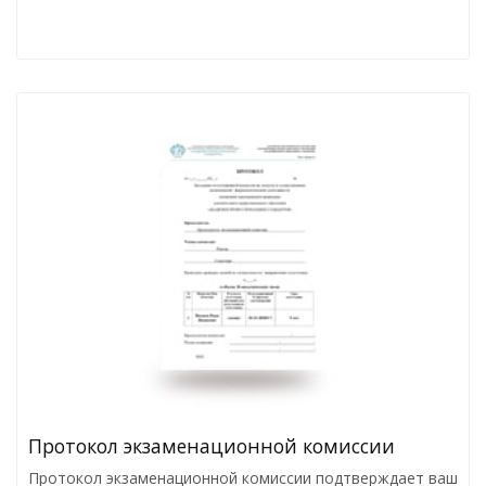
Протокол экзаменационной комиссии
Протокол экзаменационной комиссии подтверждает ваш