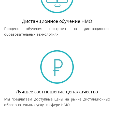
Дистанционное обучение НМО
Процесс обучения построен на дистанционно-
образовательных технологиях
Лучшее соотношение цена/качество
Мы предлагаем доступные цены на рынке дистанционных
образовательных услуг в сфере НМО