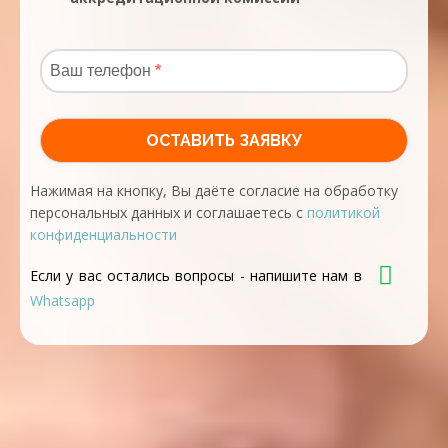
Нажимая на кнопку, Вы даёте согласие на обработку
персональных данных и соглашаетесь с
политикой
конфиденциальности
Если у вас остались вопросы - напишите нам в
Whatsapp