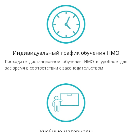
Индивидуальный график обучения НМО
Проходите дистанционное обучение НМО в удобное для
вас время в соответствии с законодательством
Учебные материалы