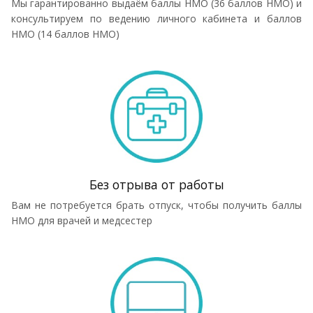
Мы гарантированно выдаём баллы НМО (36 баллов НМО) и
консультируем по ведению личного кабинета и баллов
НМО (14 баллов НМО)
Без отрыва от работы
Вам не потребуется брать отпуск, чтобы получить баллы
НМО для врачей и медсестер