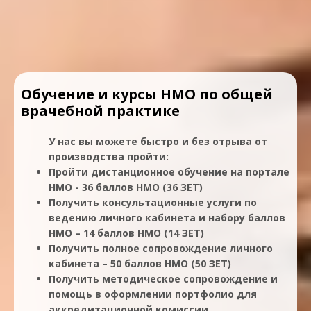
Обучение и курсы НМО по общей
врачебной практике
У нас вы можете быстро и без отрыва от
производства пройти:
Пройти дистанционное обучение на портале
НМО - 36 баллов НМО (36 ЗЕТ)
Получить консультационные услуги по
ведению личного кабинета и набору баллов
НМО – 14 баллов НМО (14 ЗЕТ)
Получить полное сопровождение личного
кабинета – 50 баллов НМО (50 ЗЕТ)
Получить методическое сопровождение и
помощь в оформлении портфолио для
аккредитационной комиссии