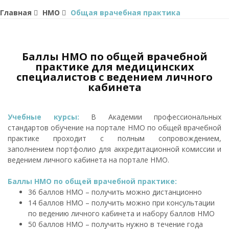
Главная
НМО
Общая врачебная практика
Баллы НМО по общей врачебной
практике для медицинских
специалистов с ведением личного
кабинета
Учебные курсы:
В Академии профессиональных
стандартов обучение на портале НМО по общей врачебной
практике проходит с полным сопровождением,
заполнением портфолио для аккредитационной комиссии и
ведением личного кабинета на портале НМО.
Баллы НМО по общей врачебной практике:
36 баллов НМО – получить можно дистанционно
14 баллов НМО – получить можно при консультации
по ведению личного кабинета и набору баллов НМО
50 баллов НМО – получить нужно в течение года