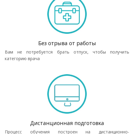
Без отрыва от работы
Вам не потребуется брать отпуск, чтобы получить
категорию врача
Дистанционная подготовка
Процесс обучения построен на дистанционно-