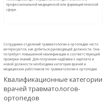
профессиональной медицинской или фармацевтической
сфере.
Сотрудники отделений травматологии и ортопедии часто
интересуются, как добиться руководящей должности. Она
потребует повышенной квалификации и соответствующей
проверки знаний. Для получения надбавки к зарплате и
новой должности необходима категория врачей и
медицинских работников по травматологии и ортопедии.
Квалификационные категории
врачей травматологов-
ортопедов