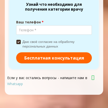
Если у вас остались вопросы - напишите нам в
Whatsapp