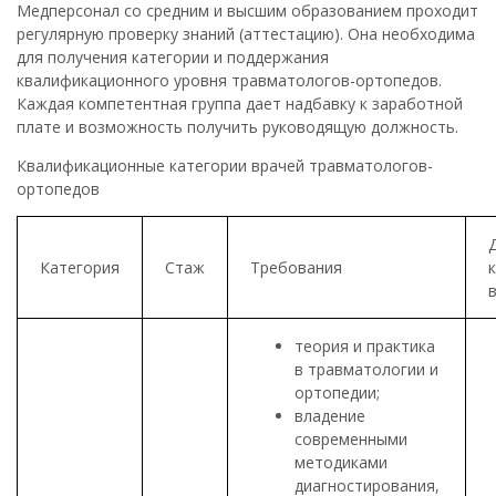
Медперсонал со средним и высшим образованием проходит
регулярную проверку знаний (аттестацию). Она необходима
для получения категории и поддержания
квалификационного уровня травматологов-ортопедов.
Каждая компетентная группа дает надбавку к заработной
плате и возможность получить руководящую должность.
Квалификационные категории врачей травматологов-
ортопедов
Категория
Стаж
Требования
теория и практика
в травматологии и
ортопедии;
владение
современными
методиками
диагностирования,