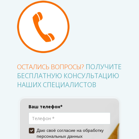
ОСТАЛИСЬ ВОПРОСЫ?
ПОЛУЧИТЕ
БЕСПЛАТНУЮ КОНСУЛЬТАЦИЮ
НАШИХ СПЕЦИАЛИСТОВ