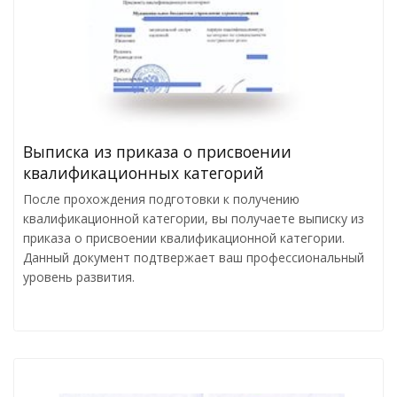
Выписка из приказа о присвоении
квалификационных категорий
После прохождения подготовки к получению
квалификационной категории, вы получаете выписку из
приказа о присвоении квалификационной категории.
Данный документ подтвержает ваш профессиональный
уровень развития.