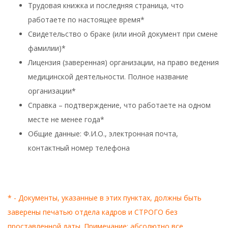
Трудовая книжка и последняя страница, что
работаете по настоящее время*
Свидетельство о браке (или иной документ при смене
фамилии)*
Лицензия (заверенная) организации, на право ведения
медицинской деятельности. Полное название
организации*
Справка – подтверждение, что работаете на одном
месте не менее года*
Общие данные: Ф.И.О., электронная почта,
контактный номер телефона
* - Документы, указанные в этих пунктах, должны быть
заверены печатью отдела кадров и СТРОГО без
проставленной даты. Примечание: абсолютно все