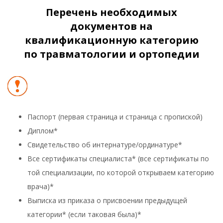
Перечень необходимых
документов на
квалификационную категорию
по травматологии и ортопедии
Паспорт (первая страница и страница с пропиской)
Диплом*
Свидетельство об интернатуре/ординатуре*
Все сертификаты специалиста* (все сертификаты по
той специализации, по которой открываем категорию
врача)*
Выписка из приказа о присвоении предыдущей
категории* (если таковая была)*