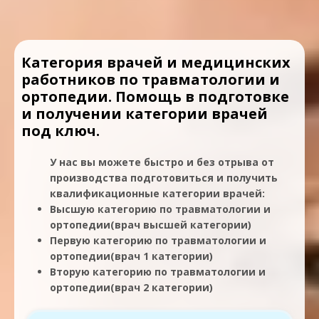
Категория врачей и медицинских
работников по травматологии и
ортопедии. Помощь в подготовке
и получении категории врачей
под ключ.
У нас вы можете быстро и без отрыва от
производства подготовиться и получить
квалификационные категории врачей:
Высшую категорию по травматологии и
ортопедии(врач высшей категории)
Первую категорию по травматологии и
ортопедии(врач 1 категории)
Вторую категорию по травматологии и
ортопедии(врач 2 категории)