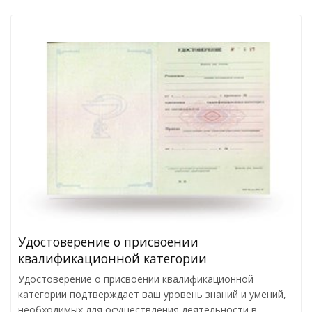
Удостоверение о присвоении
квалификационной категории
Удостоверение о присвоении квалификационной
категории подтверждает ваш уровень знаний и умений,
необходимых для осуществления деятельности в