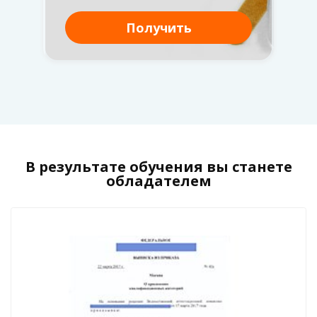
В результате обучения вы станете
обладателем