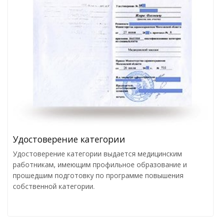
Удостоверение категории
Удостоверение категории выдается медицинским
работникам, имеющим профильное образование и
прошедшим подготовку по программе повышения
собственной категории.