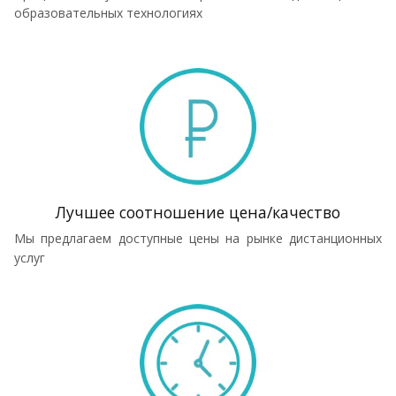
образовательных технологиях
Лучшее соотношение цена/качество
Мы предлагаем доступные цены на рынке дистанционных
услуг