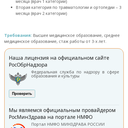
месяца (врач 1 категории)
Вторая категория по травматологии и ортопедии – 3
месяца (врач 2 категории)
Требования:
Высшее медицинское образование, среднее
медицинское образование, стаж работы от 3-х лет.
Наша лицензия на официальном сайте
РосОбрНадзора
Федеральная служба по надзору в сфере
образования и культуры
Проверить
Мы являемся официальным провайдером
РосМинЗдрава на портале НМФО
Портал НМФО МИНЗДРАВА РОССИИ