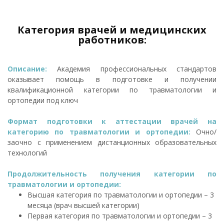
Категория врачей и медицинских
работников:
Описание:
Академия профессиональных стандартов
оказывает помощь в подготовке и получении
квалификационной категории по травматологии и
ортопедии под ключ
Формат подготовки к аттестации врачей на
категорию по травматологии и ортопедии:
Очно/
заочно с применением дистанционных образовательных
технологий
Продолжительность получения категории по
травматологии и ортопедии:
Высшая категория по травматологии и ортопедии – 3
месяца (врач высшей категории)
Первая категория по травматологии и ортопедии – 3