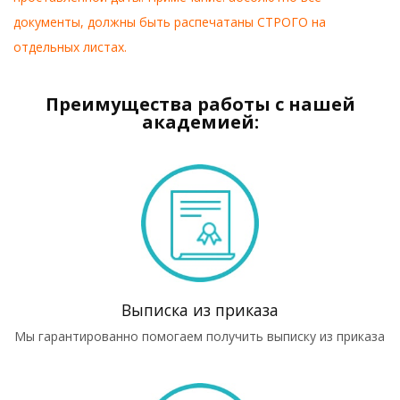
документы, должны быть распечатаны СТРОГО на
отдельных листах.
Преимущества работы с нашей
академией:
Выписка из приказа
Мы гарантированно помогаем получить выписку из приказа