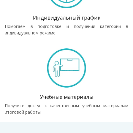
Индивидуальный график
Помогаем в подготовке и получении категории в
индивидуальном режиме
Учебные материалы
Получите доступ к качественным учебным материалам
итоговой работы