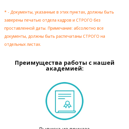
* - Документы, указанные в этих пунктах, должны быть
заверены печатью отдела кадров и СТРОГО без
проставленной даты. Примечание: абсолютно все
документы, должны быть распечатаны СТРОГО на
отдельных листах.
Преимущества работы с нашей
академией:
Выписка из приказа