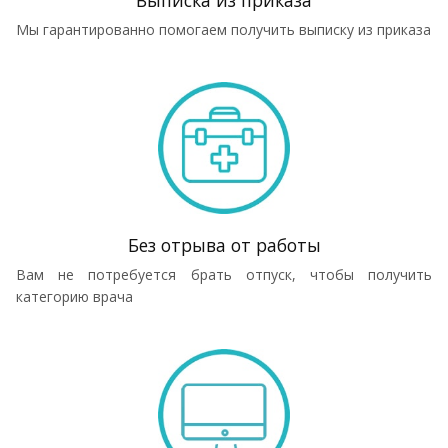
Мы гарантированно помогаем получить выписку из приказа
Без отрыва от работы
Вам не потребуется брать отпуск, чтобы получить
категорию врача