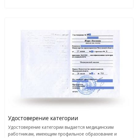
Удостоверение категории
Удостоверение категории выдается медицинским
работникам, имеющим профильное образование и