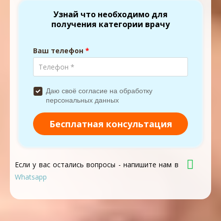
Если у вас остались вопросы - напишите нам в
Whatsapp