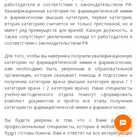
работодателя в соответствии с законодательством РФ.
Квалификационная категория по фармацевтической химии
и фармакогнозии (высшая категория, первая категория,
вторая категория) считается не только престижной, но и
имеет ряд преимуществ для врачей. Каокую должность, а
также сопутствует увеличению оклада от работодателя в
соответствии с законодательством РФ.
Для того, чтобы вы наверняка получили квалификационную
категорию по фармацевтической химии и фармакогнозии,
вам необходимо быть уверенным в образовательной
организации, которая оказывает помощь в подготовке и
получении категории врача (высшая категория врача / 1
категория врача / 2 категория врача). Наши специалисты
учебно-методического отдела помогут сформировать
комплект документов и пройти все этапы получения
категории по фармацевтической химии и фармакогнозии .
Вы будете уверены в том, что с Вами работают
профессиональные специалисты, которые в любой момент
будут готовы помочь Вам и ответят на все интересующие