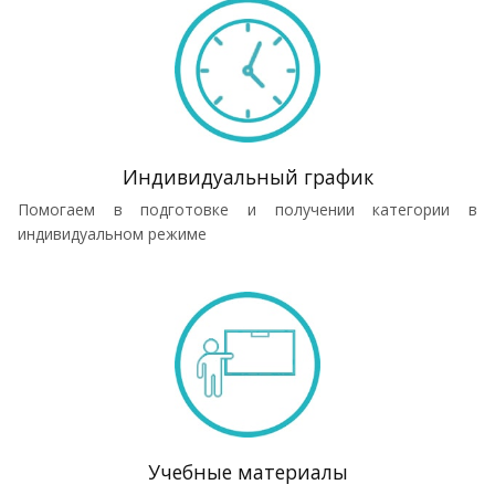
Индивидуальный график
Помогаем в подготовке и получении категории в
индивидуальном режиме
Учебные материалы