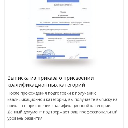
Выписка из приказа о присвоении
квалификационных категорий
После прохождения подготовки к получению
квалификационной категории, вы получаете выписку из
приказа о присвоении квалификационной категории.
Данный документ подтвержает ваш профессиональный
уровень развития.