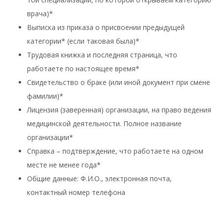
врача)*
Выписка из приказа о присвоении предыдущей
категории* (если таковая была)*
Трудовая книжка и последняя страница, что
работаете по настоящее время*
Свидетельство о браке (или иной документ при смене
фамилии)*
Лицензия (заверенная) организации, на право ведения
медицинской деятельности. Полное название
организации*
Справка – подтверждение, что работаете на одном
месте не менее года*
Общие данные: Ф.И.О., электронная почта,
контактный номер телефона