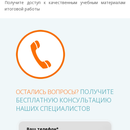
Получите доступ к качественным учебным материалам
итоговой работы
ОСТАЛИСЬ ВОПРОСЫ?
ПОЛУЧИТЕ
БЕСПЛАТНУЮ КОНСУЛЬТАЦИЮ
НАШИХ СПЕЦИАЛИСТОВ