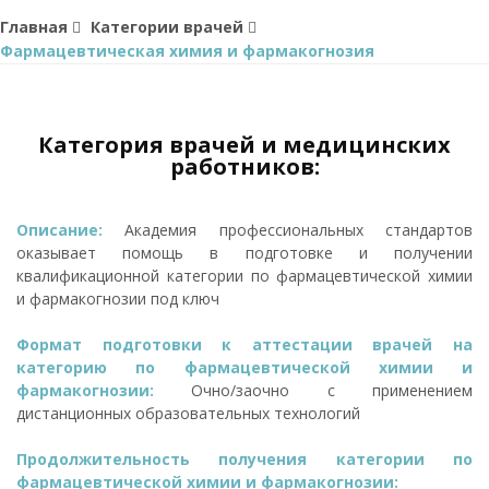
Главная
Категории врачей
Фармацевтическая химия и фармакогнозия
Категория врачей и медицинских
работников:
Описание:
Академия профессиональных стандартов
оказывает помощь в подготовке и получении
квалификационной категории по фармацевтической химии
и фармакогнозии под ключ
Формат подготовки к аттестации врачей на
категорию по фармацевтической химии и
фармакогнозии:
Очно/заочно с применением
дистанционных образовательных технологий
Продолжительность получения категории по
фармацевтической химии и фармакогнозии: