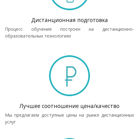
Дистанционная подготовка
Процесс обучения построен на дистанционно-
образовательных технологиях
Лучшее соотношение цена/качество
Мы предлагаем доступные цены на рынке дистанционных
услуг