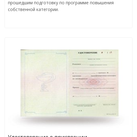
прошедшим подготовку по программе повышения
собственной категории.
Удостоверение о присвоении