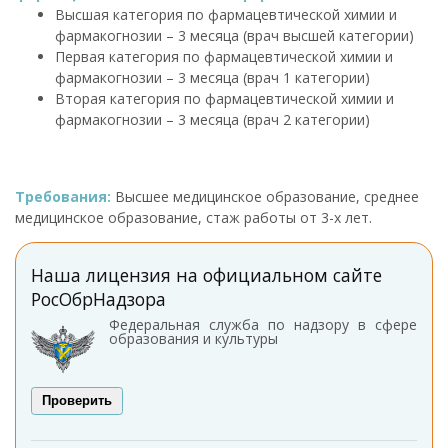
Высшая категория по фармацевтической химии и
фармакогнозии – 3 месяца (врач высшей категории)
Первая категория по фармацевтической химии и
фармакогнозии – 3 месяца (врач 1 категории)
Вторая категория по фармацевтической химии и
фармакогнозии – 3 месяца (врач 2 категории)
Требования:
Высшее медицинское образование, среднее
медицинское образование, стаж работы от 3-х лет.
Наша лицензия на официальном сайте
РосОбрНадзора
Федеральная служба по надзору в сфере
образования и культуры
Проверить