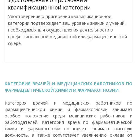
квалификационной категории
Удостоверение о присвоении квалификационной
категории подтверждает ваш уровень знаний и умений,
необходимых для осуществления деятельности в
профессиональной медицинской или фармацевтической
сфере.
КАТЕГОРИЯ ВРАЧЕЙ И МЕДИЦИНСКИХ РАБОТНИКОВ ПО
ФАРМАЦЕВТИЧЕСКОЙ ХИМИИ И ФАРМАКОГНОЗИИ
Категория врачей и медицинских работников по
фармацевтической химии и фармакогнозии занимает
особое положение среди медицинских работников и
работодателей. Категория врача по фармацевтической
химии и фармакогнозии позволяет занимать высокую
должность, а также сопутствует увеличению оклада от