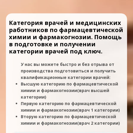
Категория врачей и медицинских
работников по фармацевтической
химии и фармакогнозии. Помощь
в подготовке и получении
категории врачей под ключ.
У нас вы можете быстро и без отрыва от
производства подготовиться и получить
квалификационные категории врачей:
Высшую категорию по фармацевтической
химии и фармакогнозии(врач высшей
категории)
Первую категорию по фармацевтической
химии и фармакогнозии(врач 1 категории)
Вторую категорию по фармацевтической
химии и фармакогнозии(врач 2 категории)