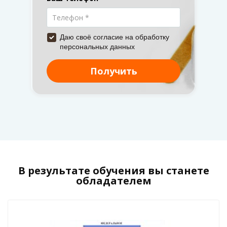
В результате обучения вы станете
обладателем