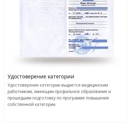
Удостоверение категории
Удостоверение категории выдается медицинским
работникам, имеющим профильное образование и
прошедшим подготовку по программе повышения
собственной категории.