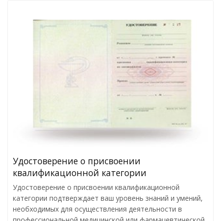
Удостоверение о присвоении
квалификационной категории
Удостоверение о присвоении квалификационной
категории подтверждает ваш уровень знаний и умений,
необходимых для осуществления деятельности в
профессиональной медицинской или фармацевтической