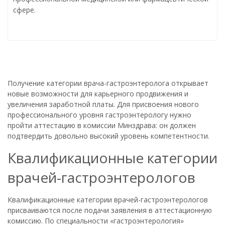
сфере.
Получение категории врача-гастроэнтеролога открывает
новые возможности для карьерного продвижения и
увеличения заработной платы. Для присвоения нового
профессионального уровня гастроэнтерологу нужно
пройти аттестацию в комиссии Минздрава: он должен
подтвердить довольно высокий уровень компетентности.
Квалификационные категории
врачей-гастроэнтерологов
Квалификационные категории врачей-гастроэнтерологов
присваиваются после подачи заявления в аттестационную
комиссию. По специальности «гастроэнтерология»