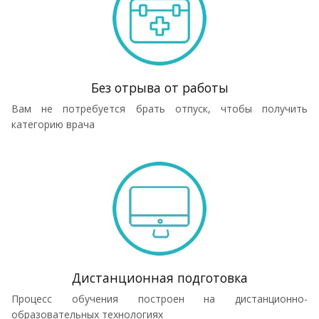
Без отрыва от работы
Вам не потребуется брать отпуск, чтобы получить
категорию врача
Дистанционная подготовка
Процесс обучения построен на дистанционно-
образовательных технологиях