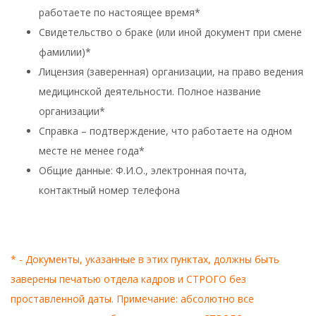
работаете по настоящее время*
Свидетельство о браке (или иной документ при смене
фамилии)*
Лицензия (заверенная) организации, на право ведения
медицинской деятельности. Полное название
организации*
Справка – подтверждение, что работаете на одном
месте не менее года*
Общие данные: Ф.И.О., электронная почта,
контактный номер телефона
* - Документы, указанные в этих пунктах, должны быть
заверены печатью отдела кадров и СТРОГО без
проставленной даты. Примечание: абсолютно все