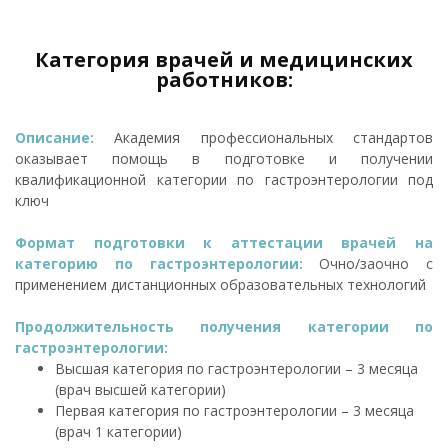
Категория врачей и медицинских
работников:
Описание:
Академия профессиональных стандартов
оказывает помощь в подготовке и получении
квалификационной категории по гастроэнтерологии под
ключ
Формат подготовки к аттестации врачей на
категорию по гастроэнтерологии:
Очно/заочно с
применением дистанционных образовательных технологий
Продолжительность получения категории по
гастроэнтерологии:
Высшая категория по гастроэнтерологии – 3 месяца
(врач высшей категории)
Первая категория по гастроэнтерологии – 3 месяца
(врач 1 категории)