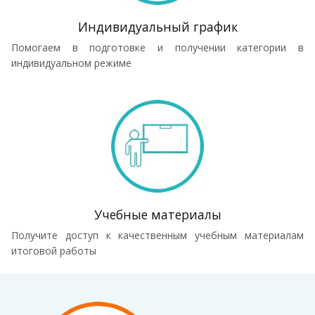
Индивидуальный график
Помогаем в подготовке и получении категории в
индивидуальном режиме
Учебные материалы
Получите доступ к качественным учебным материалам
итоговой работы