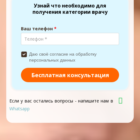
Если у вас остались вопросы - напишите нам в
Whatsapp