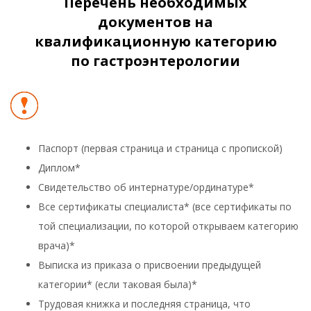
Перечень необходимых
документов на
квалификационную категорию
по гастроэнтерологии
Паспорт (первая страница и страница с пропиской)
Диплом*
Свидетельство об интернатуре/ординатуре*
Все сертификаты специалиста* (все сертификаты по
той специализации, по которой открываем категорию
врача)*
Выписка из приказа о присвоении предыдущей
категории* (если таковая была)*
Трудовая книжка и последняя страница, что