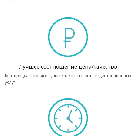
Лучшее соотношение цена/качество
Мы предлагаем доступные цены на рынке дистанционных
услуг