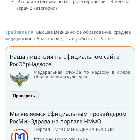
Вторая категория по гастроэнтерологии – 3 месяца
(врач 2 категории)
Требования:
Высшее медицинское образование, среднее
медицинское образование, стаж работы от 3-х лет.
Наша лицензия на официальном сайте
РосОбрНадзора
Федеральная служба по надзору в сфере
образования и культуры
Проверить
Мы являемся официальным провайдером
РосМинЗдрава на портале НМФО
Портал НМФО МИНЗДРАВА РОССИИ
https://edu.rosminzdrav.ru/