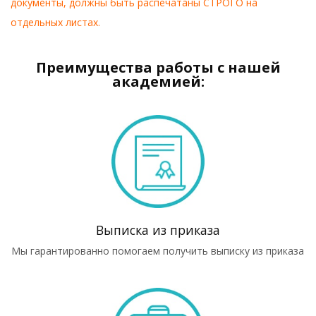
документы, должны быть распечатаны СТРОГО на
отдельных листах.
Преимущества работы с нашей
академией:
Выписка из приказа
Мы гарантированно помогаем получить выписку из приказа