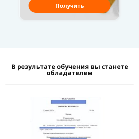
В результате обучения вы станете
обладателем