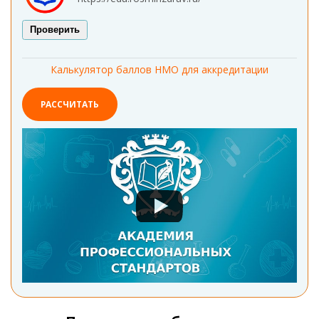
Проверить
Калькулятор баллов НМО для аккредитации
РАССЧИТАТЬ