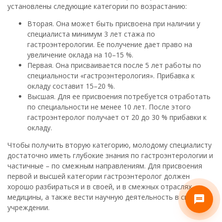
установлены следующие категории по возрастанию:
Вторая. Она может быть присвоена при наличии у
специалиста минимум 3 лет стажа по
гастроэнтерологии. Ее получение дает право на
увеличение оклада на 10–15 %.
Первая. Она присваивается после 5 лет работы по
специальности «гастроэнтерология». Прибавка к
окладу составит 15–20 %.
Высшая. Для ее присвоения потребуется отработать
по специальности не менее 10 лет. После этого
гастроэнтеролог получает от 20 до 30 % прибавки к
окладу.
Чтобы получить вторую категорию, молодому специалисту
достаточно иметь глубокие знания по гастроэнтерологии и
частичные – по смежным направлениям. Для присвоения
первой и высшей категории гастроэнтеролог должен
хорошо разбираться и в своей, и в смежных отраслях
медицины, а также вести научную деятельность в своем
учреждении.