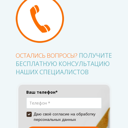
ОСТАЛИСЬ ВОПРОСЫ?
ПОЛУЧИТЕ
БЕСПЛАТНУЮ КОНСУЛЬТАЦИЮ
НАШИХ СПЕЦИАЛИСТОВ