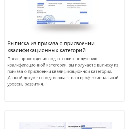
Выписка из приказа о присвоении
квалификационных категорий
После прохождения подготовки к получению
квалификационной категории, вы получаете выписку из
приказа о присвоении квалификационной категории.
Данный документ подтвержает ваш профессиональный
уровень развития.