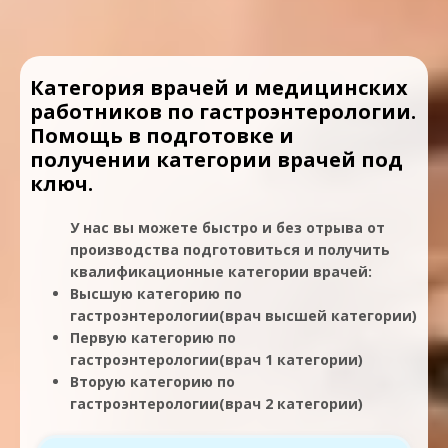
Категория врачей и медицинских
работников по гастроэнтерологии.
Помощь в подготовке и
получении категории врачей под
ключ.
У нас вы можете быстро и без отрыва от
производства подготовиться и получить
квалификационные категории врачей:
Высшую категорию по
гастроэнтерологии(врач высшей категории)
Первую категорию по
гастроэнтерологии(врач 1 категории)
Вторую категорию по
гастроэнтерологии(врач 2 категории)