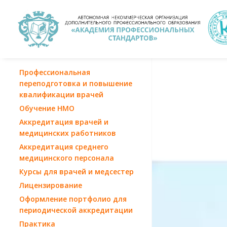
Профессиональная
переподготовка и повышение
квалификации врачей
Обучение НМО
Аккредитация врачей и
медицинских работников
Аккредитация среднего
медицинского персонала
Курсы для врачей и медсестер
Лицензирование
Оформление портфолио для
периодической аккредитации
Практика