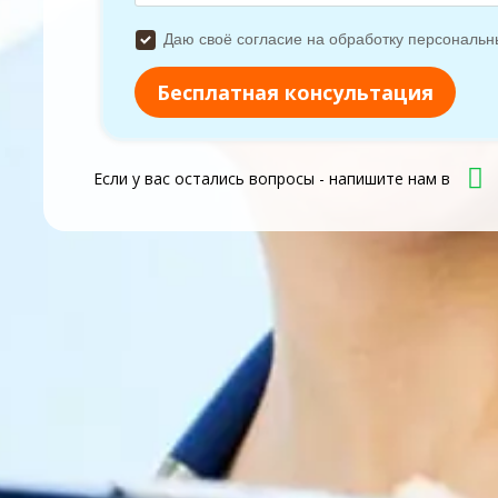
Если у вас остались вопросы - напишите нам в