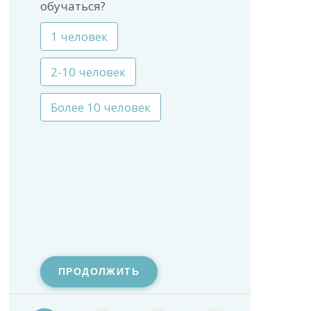
обучаться?
1 человек
2-10 человек
Более 10 человек
ПРОДОЛЖИТЬ