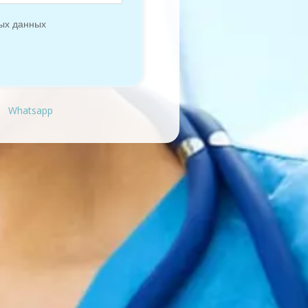
Whatsapp