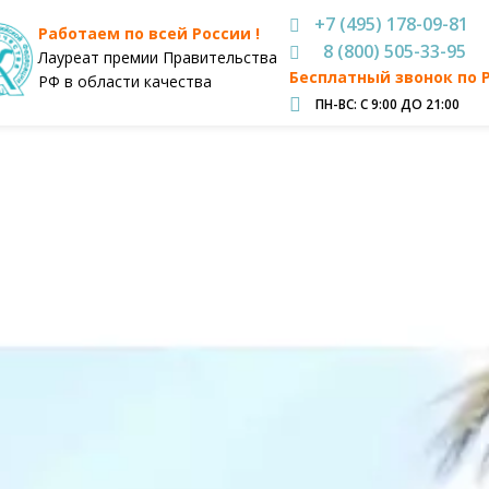
+7 (495) 178-09-81
Работаем по всей России !
8 (800) 505-33-95
Лауреат премии Правительства
Бесплатный звонок по 
РФ в области качества
ПН-ВС: С 9:00 ДО 21:00