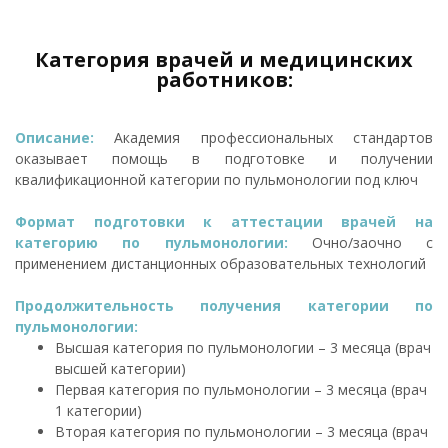
Категория врачей и медицинских
работников:
Описание:
Академия профессиональных стандартов
оказывает помощь в подготовке и получении
квалификационной категории по пульмонологии под ключ
Формат подготовки к аттестации врачей на
категорию по пульмонологии:
Очно/заочно с
применением дистанционных образовательных технологий
Продолжительность получения категории по
пульмонологии:
Высшая категория по пульмонологии – 3 месяца (врач
высшей категории)
Первая категория по пульмонологии – 3 месяца (врач
1 категории)
Вторая категория по пульмонологии – 3 месяца (врач