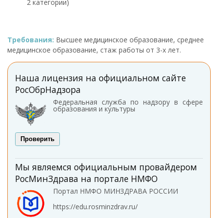
2 категории)
Требования:
Высшее медицинское образование, среднее
медицинское образование, стаж работы от 3-х лет.
Наша лицензия на официальном сайте
РосОбрНадзора
Федеральная служба по надзору в сфере
образования и культуры
Проверить
Мы являемся официальным провайдером
РосМинЗдрава на портале НМФО
Портал НМФО МИНЗДРАВА РОССИИ
https://edu.rosminzdrav.ru/