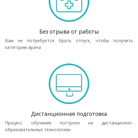
Без отрыва от работы
Вам не потребуется брать отпуск, чтобы получить
категорию врача
Дистанционная подготовка
Процесс обучения построен на дистанционно-
образовательных технологиях