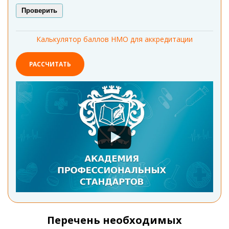
Проверить
Калькулятор баллов НМО для аккредитации
РАССЧИТАТЬ
Перечень необходимых