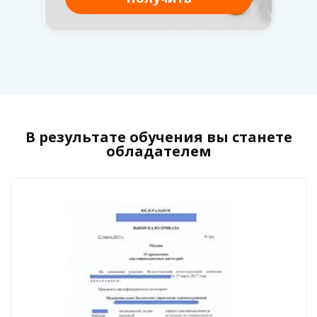
В результате обучения вы станете
обладателем