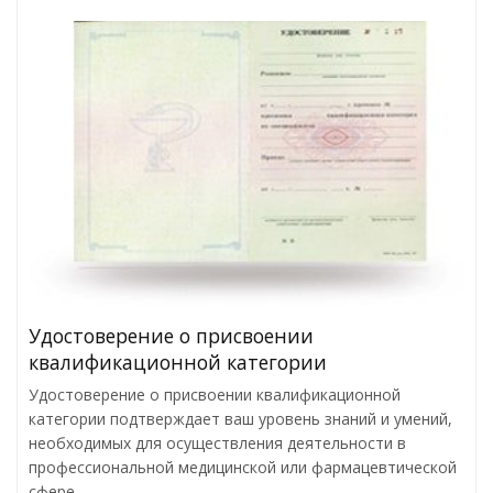
Удостоверение о присвоении
квалификационной категории
Удостоверение о присвоении квалификационной
категории подтверждает ваш уровень знаний и умений,
необходимых для осуществления деятельности в
профессиональной медицинской или фармацевтической
сфере.