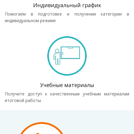
Индивидуальный график
Помогаем в подготовке и получении категории в
индивидуальном режиме
Учебные материалы
Получите доступ к качественным учебным материалам
итоговой работы