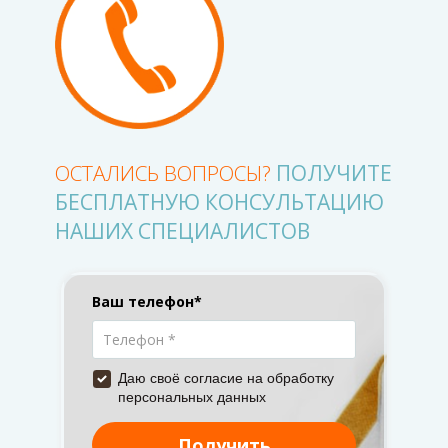
ОСТАЛИСЬ ВОПРОСЫ?
ПОЛУЧИТЕ
БЕСПЛАТНУЮ КОНСУЛЬТАЦИЮ
НАШИХ СПЕЦИАЛИСТОВ