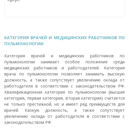
КАТЕГОРИЯ ВРАЧЕЙ И МЕДИЦИНСКИХ РАБОТНИКОВ ПО
ПУЛЬМОНОЛОГИИ
Категория врачей и медицинских работников по
пульмонологии занимает особое положение среди
медицинских работников и работодателей. Категория
врача по пульмонологии позволяет занимать высокую
должность, а также сопутствует увеличению оклада от
работодателя в соответствии с законодательством РФ.
Квалификационная категория по пульмонологии (высшая
категория, первая категория, вторая категория) считается
не только престижной, но и имеет ряд преимуществ для
врачей. Каокую должность, а также сопутствует
увеличению оклада от работодателя в соответствии с
законодательством РФ.