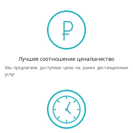
Лучшее соотношение цена/качество
Мы предлагаем доступные цены на рынке дистанционных
услуг