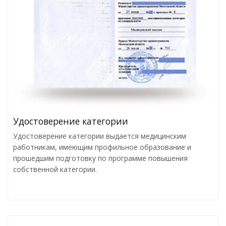
Удостоверение категории
Удостоверение категории выдается медицинским
работникам, имеющим профильное образование и
прошедшим подготовку по программе повышения
собственной категории.