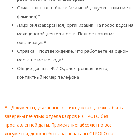
Свидетельство о браке (или иной документ при смене
фамилии)*
Лицензия (заверенная) организации, на право ведения
медицинской деятельности. Полное название
организации*
Справка – подтверждение, что работаете на одном
месте не менее года*
Общие данные: Ф.И.О., электронная почта,
контактный номер телефона
* - Документы, указанные в этих пунктах, должны быть
заверены печатью отдела кадров и СТРОГО без
проставленной даты. Примечание: абсолютно все
документы, должны быть распечатаны СТРОГО на