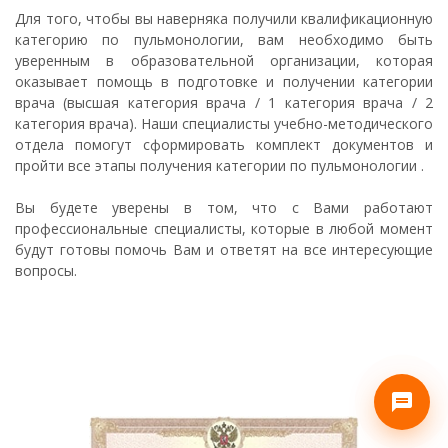
Для того, чтобы вы наверняка получили квалификационную
категорию по пульмонологии, вам необходимо быть
уверенным в образовательной организации, которая
оказывает помощь в подготовке и получении категории
врача (высшая категория врача / 1 категория врача / 2
категория врача). Наши специалисты учебно-методического
отдела помогут сформировать комплект документов и
пройти все этапы получения категории по пульмонологии .
Вы будете уверены в том, что с Вами работают
профессиональные специалисты, которые в любой момент
будут готовы помочь Вам и ответят на все интересующие
вопросы.