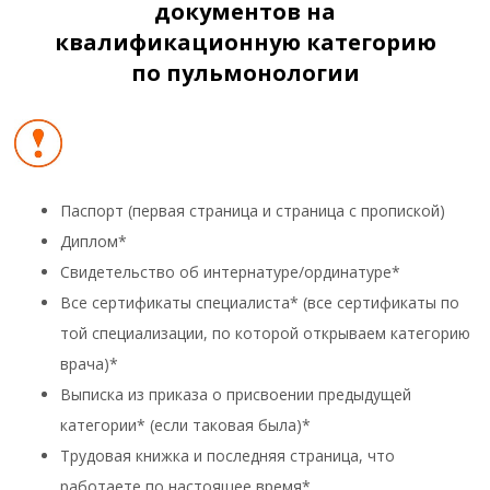
документов на
квалификационную категорию
по пульмонологии
Паспорт (первая страница и страница с пропиской)
Диплом*
Свидетельство об интернатуре/ординатуре*
Все сертификаты специалиста* (все сертификаты по
той специализации, по которой открываем категорию
врача)*
Выписка из приказа о присвоении предыдущей
категории* (если таковая была)*
Трудовая книжка и последняя страница, что
работаете по настоящее время*