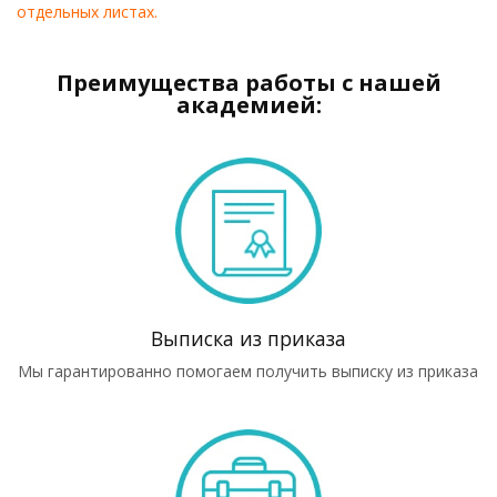
отдельных листах.
Преимущества работы с нашей
академией:
Выписка из приказа
Мы гарантированно помогаем получить выписку из приказа