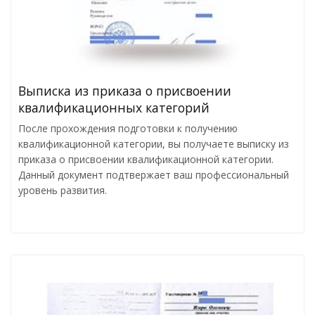
Выписка из приказа о присвоении
квалификационных категорий
После прохождения подготовки к получению
квалификационной категории, вы получаете выписку из
приказа о присвоении квалификационной категории.
Данный документ подтвержает ваш профессиональный
уровень развития.