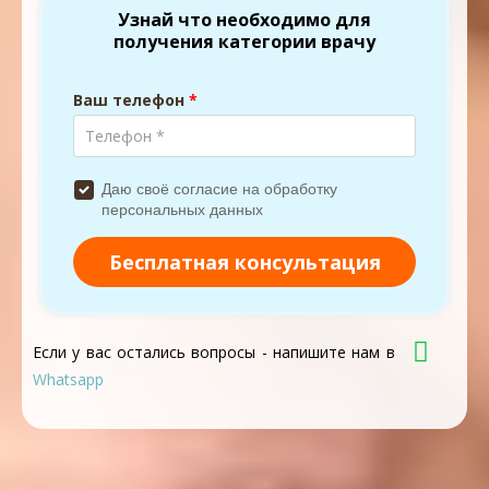
Если у вас остались вопросы - напишите нам в
Whatsapp