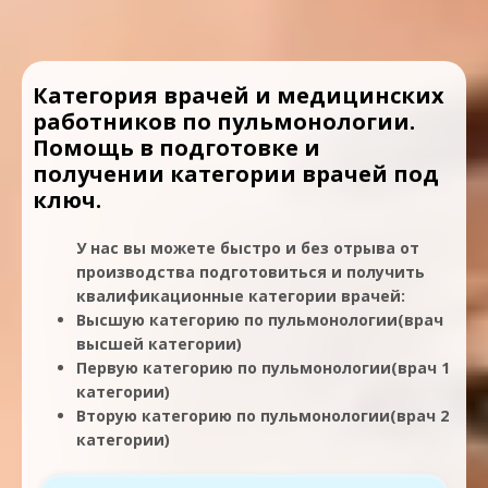
Категория врачей и медицинских
работников по пульмонологии.
Помощь в подготовке и
получении категории врачей под
ключ.
У нас вы можете быстро и без отрыва от
производства подготовиться и получить
квалификационные категории врачей:
Высшую категорию по пульмонологии(врач
высшей категории)
Первую категорию по пульмонологии(врач 1
категории)
Вторую категорию по пульмонологии(врач 2
категории)