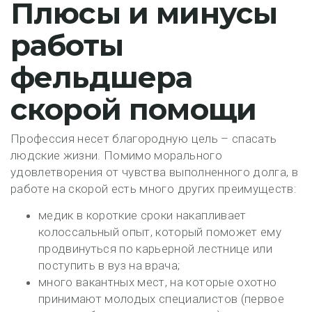
Плюсы и минусы
работы
фельдшера
скорой помощи
Профессия несет благородную цель – спасать
людские жизни. Помимо морального
удовлетворения от чувства выполненного долга, в
работе на скорой есть много других преимуществ:
медик в короткие сроки накапливает
колоссальный опыт, который поможет ему
продвинуться по карьерной лестнице или
поступить в вуз на врача;
много вакантных мест, на которые охотно
принимают молодых специалистов (первое