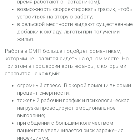
время работают с наставником);
возможность скорректировать график, чтобы
устроиться на вторую работу;
в сельской местности выдают существенные
добавки к окладу, льготы при получении
жилья.
Работа в СМП больше подойдет романтикам,
которым не нравится сидеть на одном месте. Но
при этом в профессии есть нюансы, с которыми
справится не каждый:
огромный стресс. В скорой помощи высокий
процент смертности;
тяжелый рабочий график и психологическая
нагрузка провоцируют эмоциональное
выгорание;
при общении с большим количеством
пациентов увеличивается риск заражения
инфекциями;