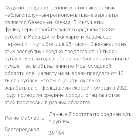
Судя по государственной статистике, самым
неблагополучным регионом в плане зарплаты
является Северный Кавказ. В Ингушетии
фельдшеры зарабатывают в среднем 23 389
рублей, в Кабардино-Балкарии и Карачаево-
Черкесии – чуть больше 25 тысяч. В вакансиях из
этих республик нередко предлагают 10 тысяч
рублей. В некоторых областях России ситуация не
лучше. Так, в объявлении по Новгородской
области специалисту на вызовах предлагают 13
тысяч рублей. Чтобы оценить, сколько
зарабатывают фельдшеры скорой помощи в 2022
году, приводим средние доходы специалистов
этой профессии в разных областях.
Данные Росстата по средней з/п,
Регион/область
в рублях
Белгородская
36 164