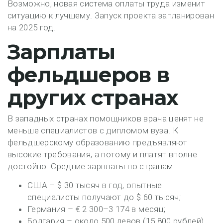
Возможно, новая система оплаты труда изменит
ситуацию к лучшему. Запуск проекта запланирован
на 2025 год.
Зарплаты
фельдшеров в
других странах
В западных странах помощников врача ценят не
меньше специалистов с дипломом вуза. К
фельдшерскому образованию предъявляют
высокие требования, а потому и платят вполне
достойно. Средние зарплаты по странам:
США – $ 30 тысяч в год, опытные
специалисты получают до $ 60 тысяч;
Германия – € 2 300–3 174 в месяц;
Болгария – около 500 левов (15 800 рублей),