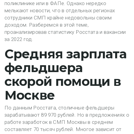
поликлинике или в ФАПе. Однако нередко
мелькают новости, что в отдельных регионах
сотрудники СМП крайне недовольны своим
доходом. Разберемся в этой теме,
проанализировав статистику Росстата и вакансии
за 2022 год.
Средняя зарплата
фельдшера
скорой помощи в
Москве
По данным Росстата, столичные фельдшеры
зарабатывают 89 970 рублей. Но в предложениях о
работе заработок в СМП Москвы в среднем
составляет 70 тысяч рублей. Многое зависит от