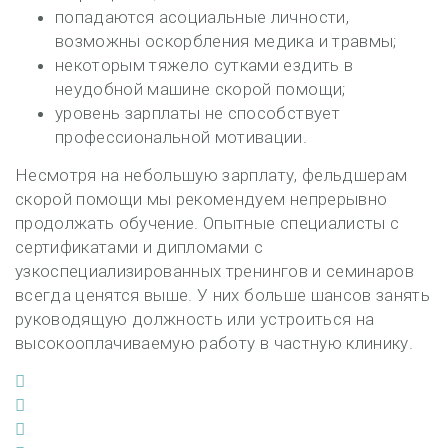
попадаются асоциальные личности,
возможны оскорбления медика и травмы;
некоторым тяжело сутками ездить в
неудобной машине скорой помощи;
уровень зарплаты не способствует
профессиональной мотивации.
Несмотря на небольшую зарплату, фельдшерам
скорой помощи мы рекомендуем непрерывно
продолжать обучение. Опытные специалисты с
сертификатами и дипломами с
узкоспециализированных тренингов и семинаров
всегда ценятся выше. У них больше шансов занять
руководящую должность или устроиться на
высокооплачиваемую работу в частную клинику.
Facebook
Twitter
Google+