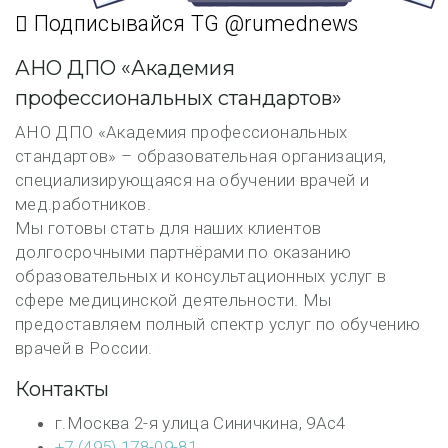
Подписывайся TG @rumednews
АНО ДПО «Академия
профессиональных стандартов»
АНО ДПО «Академия профессиональных
стандартов» – образовательная организация,
специализирующаяся на обучении врачей и
мед.работников.
Мы готовы стать для наших клиентов
долгосрочными партнёрами по оказанию
образовательных и консультационных услуг в
сфере медицинской деятельности. Мы
предоставляем полный спектр услуг по обучению
врачей в России.
Контакты
г.Москва 2-я улица Синичкина, 9Ас4
+7 (495) 178-09-81