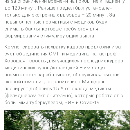
из-за ограничений времени на прибытие к пациенту
до 120 минут. Раньше предел был установлен
только для экстренных вызовов – 20 минут. За
невыполненные нормативы с медиков будут
снимать баллы, которые требуются для
формирования стимулирующих выплат.
Компенсировать нехватку кадров предложили за
счет объединения СМП и медицины катастроф.
Хорошая новость для учащихся последних курсов
медицинских вузов/колледжей – им дадут
возможность зарабатывать, обслуживая вызовы
скорой помощи. Дополнительно Минздрав
планирует добавить 15 % от оклада медикам
(фельдшерам включительно), которые работают с
больными туберкулезом, ВИЧ и Covid-19.