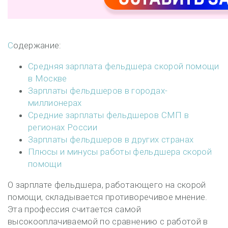
Содержание:
Средняя зарплата фельдшера скорой помощи
в Москве
Зарплаты фельдшеров в городах-
миллионерах
Средние зарплаты фельдшеров СМП в
регионах России
Зарплаты фельдшеров в других странах
Плюсы и минусы работы фельдшера скорой
помощи
О зарплате фельдшера, работающего на скорой
помощи, складывается противоречивое мнение.
Эта профессия считается самой
высокооплачиваемой по сравнению с работой в