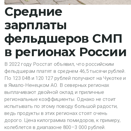
Средние
зарплаты
фельдшеров СМП
в регионах России
В 2022 году Росстат объявил, что российским
фельдшерам платят в среднем 46,5 тысячи рублей.
По 123 048 и 120 127 рублей получают на Чукотке и
в Ямало-Ненецком АО. В северных регионах
выплачивают двойной оклад и приличные
региональные коэффициенты. Однако не стоит
испытывать по этому поводу большой радости,
ведь продукты в этих регионах стоят очень
дорого. Цена килограмма помидоров, к примеру,
колеблется в диапазоне 800–3 000 рублей.