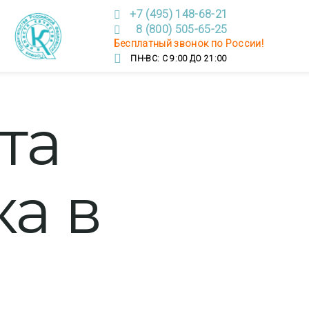
+7 (495) 148-68-21
8 (800) 505-65-25
Бесплатный звонок по России!
ПН-ВС: С 9:00 ДО 21:00
та
ка в