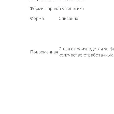
Формы зарплаты генетика
Форма
Описание
Оплата производится за ф
Повременная
количество отработанных