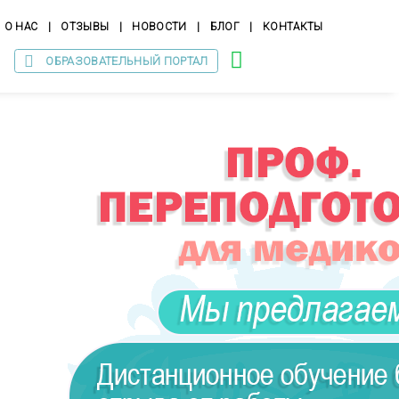
О НАС
|
ОТЗЫВЫ
|
НОВОСТИ
|
БЛОГ
|
КОНТАКТЫ
ОБРАЗОВАТЕЛЬНЫЙ ПОРТАЛ