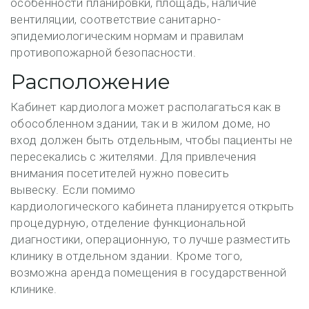
особенности планировки, площадь, наличие
вентиляции, соответствие санитарно-
эпидемиологическим нормам и правилам
противопожарной безопасности.
Расположение
Кабинет кардиолога может располагаться как в
обособленном здании, так и в жилом доме, но
вход должен быть отдельным, чтобы пациенты не
пересекались с жителями. Для привлечения
внимания посетителей нужно повесить
вывеску. Если помимо
кардиологического кабинета планируется открыть
процедурную, отделение функциональной
диагностики, операционную, то лучше разместить
клинику в отдельном здании. Кроме того,
возможна аренда помещения в государственной
клинике.