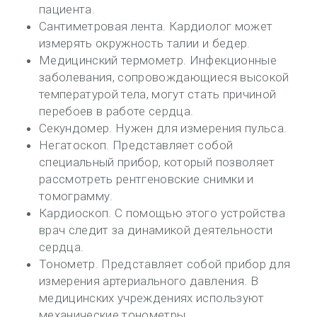
пациента.
Сантиметровая лента. Кардиолог может
измерять окружность талии и бедер.
Медицинский термометр. Инфекционные
заболевания, сопровождающиеся высокой
температурой тела, могут стать причиной
перебоев в работе сердца.
Секундомер. Нужен для измерения пульса.
Негатоскоп. Представляет собой
специальный прибор, который позволяет
рассмотреть рентгеновские снимки и
томограмму.
Кардиоскоп. С помощью этого устройства
врач следит за динамикой деятельности
сердца.
Тонометр. Представляет собой прибор для
измерения артериального давления. В
медицинских учреждениях используют
механические тонометры.