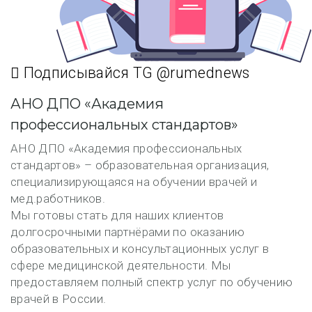
Подписывайся TG @rumednews
АНО ДПО «Академия
профессиональных стандартов»
АНО ДПО «Академия профессиональных
стандартов» – образовательная организация,
специализирующаяся на обучении врачей и
мед.работников.
Мы готовы стать для наших клиентов
долгосрочными партнёрами по оказанию
образовательных и консультационных услуг в
сфере медицинской деятельности. Мы
предоставляем полный спектр услуг по обучению
врачей в России.