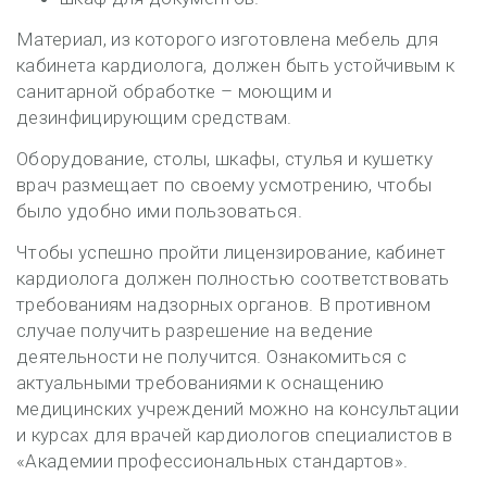
Материал, из которого изготовлена мебель для
кабинета кардиолога, должен быть устойчивым к
санитарной обработке – моющим и
дезинфицирующим средствам.
Оборудование, столы, шкафы, стулья и кушетку
врач размещает по своему усмотрению, чтобы
было удобно ими пользоваться.
Чтобы успешно пройти лицензирование, кабинет
кардиолога должен полностью соответствовать
требованиям надзорных органов. В противном
случае получить разрешение на ведение
деятельности не получится. Ознакомиться с
актуальными требованиями к оснащению
медицинских учреждений можно на консультации
и курсах для врачей кардиологов специалистов в
«Академии профессиональных стандартов».