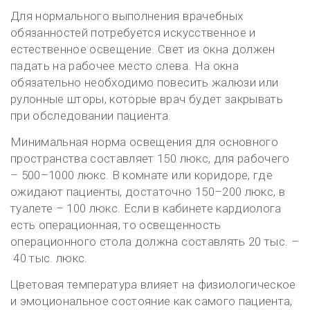
Для нормального выполнения врачебных
обязанностей потребуется искусственное и
естественное освещение. Свет из окна должен
падать на рабочее место слева. На окна
обязательно необходимо повесить жалюзи или
рулонные шторы, которые врач будет закрывать
при обследовании пациента.
Минимальная норма освещения для основного
пространства составляет 150 люкс, для рабочего
– 500–1000 люкс. В комнате или коридоре, где
ожидают пациенты, достаточно 150–200 люкс, в
туалете – 100 люкс. Если в кабинете кардиолога
есть операционная, то освещенность
операционного стола должна составлять 20 тыс. –
40 тыс. люкс.
Цветовая температура влияет на физиологическое
и эмоциональное состояние как самого пациента,