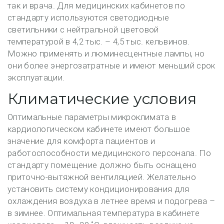
так и врача. Для медицинских кабинетов по
стандарту используются светодиодные
светильники с нейтральной цветовой
температурой в 4,2 тыс. – 4,5 тыс. кельвинов.
Можно применять и люминесцентные лампы, но
они более энергозатратные и имеют меньший срок
эксплуатации.
Климатические условия
Оптимальные параметры микроклимата в
кардиологическом кабинете имеют большое
значение для комфорта пациентов и
работоспособности медицинского персонала. По
стандарту помещение должно быть оснащено
приточно-вытяжной вентиляцией. Желательно
установить систему кондиционирования для
охлаждения воздуха в летнее время и подогрева –
в зимнее. Оптимальная температура в кабинете