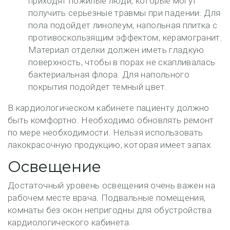
приходят пожилые люди, которые могут
получить серьезные травмы при падении. Для
пола подойдет линолеум, напольная плитка с
противоскользящим эффектом, керамогранит.
Материал отделки должен иметь гладкую
поверхность, чтобы в порах не скапливалась
бактериальная флора. Для напольного
покрытия подойдет темный цвет.
В кардиологическом кабинете пациенту должно
быть комфортно. Необходимо обновлять ремонт
по мере необходимости. Нельзя использовать
лакокрасочную продукцию, которая имеет запах.
Освещение
Достаточный уровень освещения очень важен на
рабочем месте врача. Подвальные помещения,
комнаты без окон непригодны для обустройства
кардиологического кабинета.