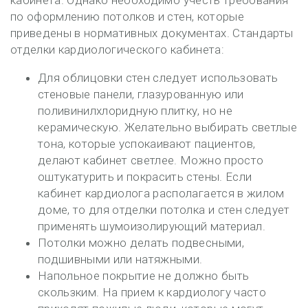
кабинета. Однако необходимо учесть требования
по оформлению потолков и стен, которые
приведены в нормативных документах. Стандарты
отделки кардиологического кабинета:
Для облицовки стен следует использовать
стеновые панели, глазурованную или
поливинилхлоридную плитку, но не
керамическую. Желательно выбирать светлые
тона, которые успокаивают пациентов,
делают кабинет светлее. Можно просто
оштукатурить и покрасить стены. Если
кабинет кардиолога располагается в жилом
доме, то для отделки потолка и стен следует
применять шумоизолирующий материал.
Потолки можно делать подвесными,
подшивными или натяжными.
Напольное покрытие не должно быть
скользким. На прием к кардиологу часто