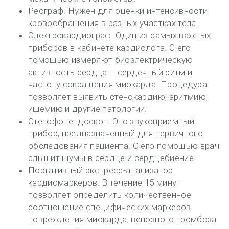
Реограф. Нужен для оценки интенсивности
кровообращения в разных участках тела.
Электрокардиограф. Один из самых важных
приборов в кабинете кардиолога. С его
помощью измеряют биоэлектрическую
активность сердца – сердечный ритм и
частоту сокращения миокарда. Процедура
позволяет выявить стенокардию, аритмию,
ишемию и другие патологии.
Стетофонендоскоп. Это звукоприемный
прибор, предназначенный для первичного
обследования пациента. С его помощью врач
слышит шумы в сердце и сердцебиение.
Портативный экспресс-анализатор
кардиомаркеров. В течение 15 минут
позволяет определить количественное
соотношение специфических маркеров
повреждения миокарда, венозного тромбоза