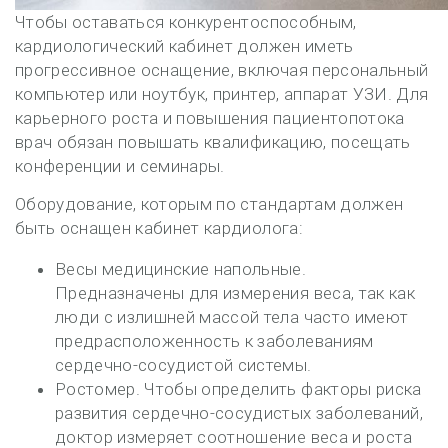
Чтобы оставаться конкурентоспособным,
кардиологический кабинет должен иметь
прогрессивное оснащение, включая персональный
компьютер или ноутбук, принтер, аппарат УЗИ. Для
карьерного роста и повышения пациентопотока
врач обязан повышать квалификацию, посещать
конференции и семинары.
Оборудование, которым по стандартам должен
быть оснащен кабинет кардиолога:
Весы медицинские напольные.
Предназначены для измерения веса, так как
люди с излишней массой тела часто имеют
предрасположенность к заболеваниям
сердечно-сосудистой системы.
Ростомер. Чтобы определить факторы риска
развития сердечно-сосудистых заболеваний,
доктор измеряет соотношение веса и роста