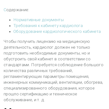
Содержание:
Нормативные документы
Требования к кабинету кардиолога
Оборудование кардиологического кабинета
Чтобы получить лицензию на медицинскую
деятельность, кардиолог должен не только
подготовить необходимые документы, но и
обустроить свой кабинет в соответствии со
стандартами. Потребуется соблюдение большого
количества различных требований,
регламентирующих параметры помещения,
инженерных коммуникаций, вентиляции, обогрева,
специализированного оборудования, которое
прошло сертификацию и техническое
обслуживание, и т. д.