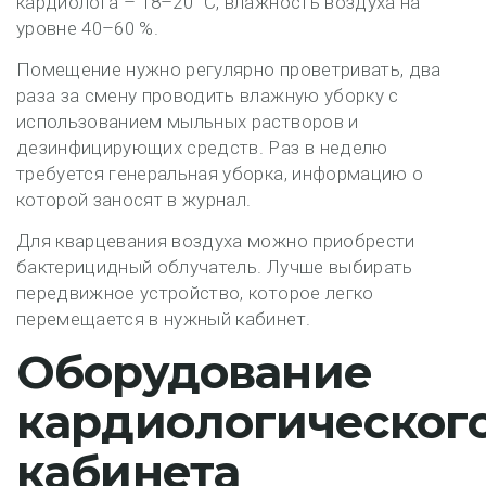
кардиолога – 18–20 ˚С, влажность воздуха на
уровне 40–60 %.
Помещение нужно регулярно проветривать, два
раза за смену проводить влажную уборку с
использованием мыльных растворов и
дезинфицирующих средств. Раз в неделю
требуется генеральная уборка, информацию о
которой заносят в журнал.
Для кварцевания воздуха можно приобрести
бактерицидный облучатель. Лучше выбирать
передвижное устройство, которое легко
перемещается в нужный кабинет.
Оборудование
кардиологическог
кабинета