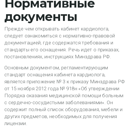
Нормативные
документы
Прежде чем открывать кабинет кардиолога,
следует ознакомиться с нормативно-правовой
документацией, где содержатся требования и
стандарты его оснащения. Речь идет о приказах,
постановлениях, инструкциях Минздрава РФ.
Основным документом, регламентирующим
стандарт оснащения кабинета кардиолога,
является приложение № 3 к приказу Минздрава РФ
от 15 ноября 2012 года № 918н «Об утверждении
Порядка оказания медицинской помощи больным
с сердечно-сосудистыми заболеваниями». Он
содержит полный список оборудования, мебели и
других предметов, необходимых для получения
лицензии.