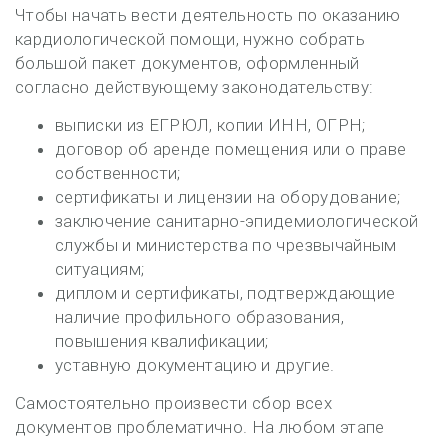
Чтобы начать вести деятельность по оказанию
кардиологической помощи, нужно собрать
большой пакет документов, оформленный
согласно действующему законодательству:
выписки из ЕГРЮЛ, копии ИНН, ОГРН;
договор об аренде помещения или о праве
собственности;
сертификаты и лицензии на оборудование;
заключение санитарно-эпидемиологической
службы и министерства по чрезвычайным
ситуациям;
диплом и сертификаты, подтверждающие
наличие профильного образования,
повышения квалификации;
уставную документацию и другие.
Самостоятельно произвести сбор всех
документов проблематично. На любом этапе