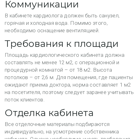
Коммуникации
В кабинете кардиолога должен быть санузел,
горячая и холодная вода. Помимо этого,
необходимо оснащение вентиляцией.
Требования к площади
Площадь кардиологического кабинета должна
составлять не менее 12 м2, с операционной и
процедурной комнатой – от 18 м2. Высота
потолков – от 2,6 м. Для помещения, где пациенты
ожидают приема доктора, норма составляет 1 м2
на посетителя, поэтому следует заранее учитывать
поток клиентов.
Отделка кабинета
Все отделочные материалы подбираются
индивидуально, на усмотрение собственника