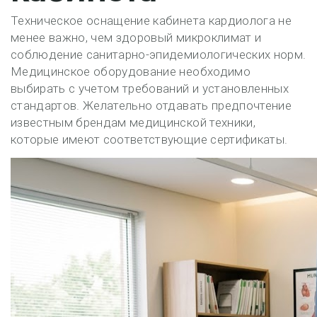
Техническое оснащение кабинета кардиолога не
менее важно, чем здоровый микроклимат и
соблюдение санитарно-эпидемиологических норм.
Медицинское оборудование необходимо
выбирать с учетом требований и установленных
стандартов. Желательно отдавать предпочтение
известным брендам медицинской техники,
которые имеют соответствующие сертификаты.