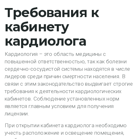
Требования к
кабинету
кардиолога
Кардиология – это область медицины с
повышенной ответственностью, так как болезни
сердечно-сосудистой системы находятся в числе
лидеров среди причин смертности населения. В
связи с этим законодательство выдвигает строгие
требования к деятельности кардиологических
кабинетов. Соблюдение установленных норм
является главным условием для получения
лицензии.
При открытии кабинета кардиолога необходимо
учесть расположение и освещение помещения,