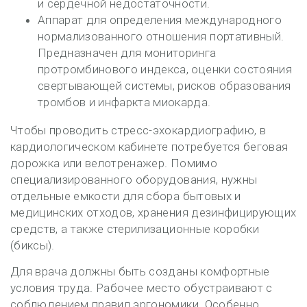
и сердечной недостаточности.
Аппарат для определения международного
нормализованного отношения портативный.
Предназначен для мониторинга
протромбинового индекса, оценки состояния
свертывающей системы, рисков образования
тромбов и инфаркта миокарда.
Чтобы проводить стресс-эхокардиографию, в
кардиологическом кабинете потребуется беговая
дорожка или велотренажер. Помимо
специализированного оборудования, нужны
отдельные емкости для сбора бытовых и
медицинских отходов, хранения дезинфицирующих
средств, а также стерилизационные коробки
(биксы).
Для врача должны быть созданы комфортные
условия труда. Рабочее место обустраивают с
соблюдением правил эргономики. Особенно