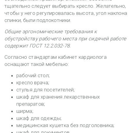
тщательно следует выбирать кресло. Желательно,
чтобы у него регулировалась высота, угол наклона
спинки, были подлокотники.
Общие эргономические требования к
обустройству рабочего места при сидячей работе
содержит ГОСТ 12.2.032-78.
Согласно стандартам кабинет кардиолога
оснащают такой мебелью:
рабочий стол;
кресло врача;
стулья для посетителей;
шкаф для хранения лекарственных
препаратов;
ширма;
шкаф для одежды;
медицинская кушетка без подголовника;
шкаф для документов.