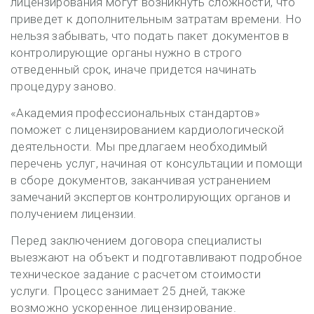
лицензирования могут возникнуть сложности, что
приведет к дополнительным затратам времени. Но
нельзя забывать, что подать пакет документов в
контролирующие органы нужно в строго
отведенный срок, иначе придется начинать
процедуру заново.
«Академия профессиональных стандартов»
поможет с лицензированием кардиологической
деятельности. Мы предлагаем необходимый
перечень услуг, начиная от консультации и помощи
в сборе документов, заканчивая устранением
замечаний экспертов контролирующих органов и
получением лицензии.
Перед заключением договора специалисты
выезжают на объект и подготавливают подробное
техническое задание с расчетом стоимости
услуги. Процесс занимает 25 дней, также
возможно ускоренное лицензирование.