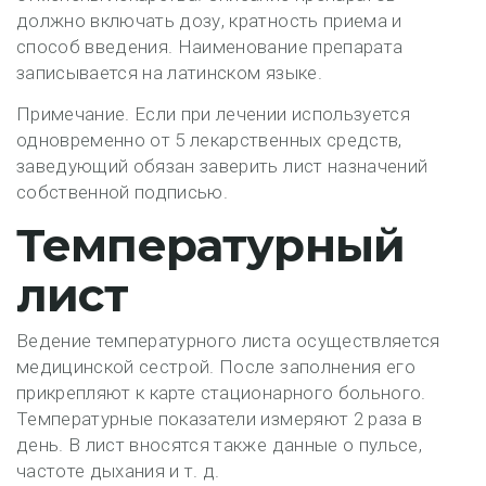
должно включать дозу, кратность приема и
способ введения. Наименование препарата
записывается на латинском языке.
Примечание. Если при лечении используется
одновременно от 5 лекарственных средств,
заведующий обязан заверить лист назначений
собственной подписью.
Температурный
лист
Ведение температурного листа осуществляется
медицинской сестрой. После заполнения его
прикрепляют к карте стационарного больного.
Температурные показатели измеряют 2 раза в
день. В лист вносятся также данные о пульсе,
частоте дыхания и т. д.