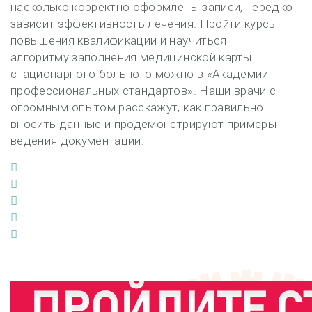
насколько корректно оформлены записи, нередко
зависит эффективность лечения. Пройти курсы
повышения квалификации и научиться
алгоритму заполнения медицинской карты
стационарного больного можно в «Академии
профессиональных стандартов». Наши врачи с
огромным опытом расскажут, как правильно
вносить данные и продемонстрируют примеры
ведения документации.
Facebook
Twitter
Google+
LinkedIn
Pinterest