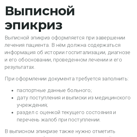
Выписной
эпикриз
Выписной эпикриз оформляется при завершении
лечения пациента. В нём должна содержаться
информация об истории госпитализации, диагнозе
и его обосновании, проведенном лечении и его
результатах.
При оформлении документа требуется заполнить:
паспортные данные больного;
дату поступления и выписки из медицинского
учреждения;
раздел с оценкой текущего состояния и
перечень жалоб при поступлении.
В выписном эпикризе также нужно отметить