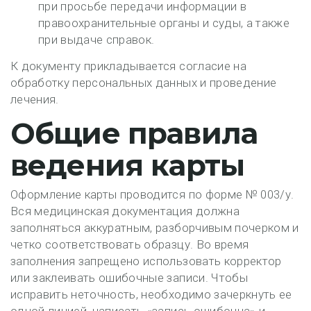
при просьбе передачи информации в
правоохранительные органы и суды, а также
при выдаче справок.
К документу прикладывается согласие на
обработку персональных данных и проведение
лечения.
Общие правила
ведения карты
Оформление карты проводится по форме № 003/у.
Вся медицинская документация должна
заполняться аккуратным, разборчивым почерком и
четко соответствовать образцу. Во время
заполнения запрещено использовать корректор
или заклеивать ошибочные записи. Чтобы
исправить неточность, необходимо зачеркнуть ее