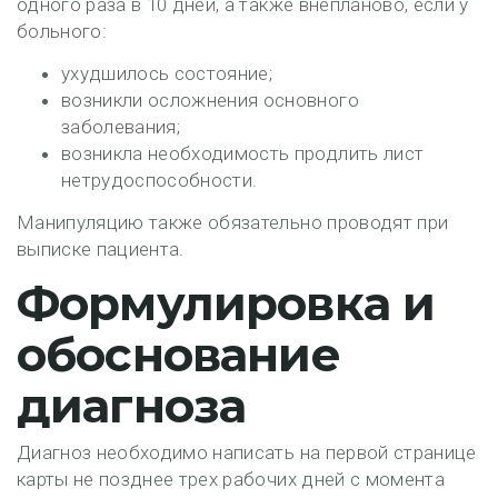
одного раза в 10 дней, а также внепланово, если у
больного:
ухудшилось состояние;
возникли осложнения основного
заболевания;
возникла необходимость продлить лист
нетрудоспособности.
Манипуляцию также обязательно проводят при
выписке пациента.
Формулировка и
обоснование
диагноза
Диагноз необходимо написать на первой странице
карты не позднее трех рабочих дней с момента