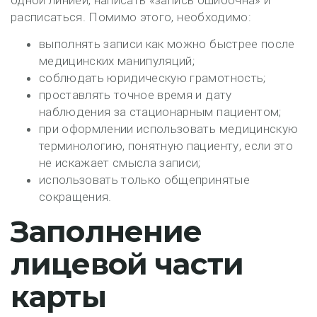
одной линией, написать «запись ошибочна» и
расписаться. Помимо этого, необходимо:
выполнять записи как можно быстрее после
медицинских манипуляций;
соблюдать юридическую грамотность;
проставлять точное время и дату
наблюдения за стационарным пациентом;
при оформлении использовать медицинскую
терминологию, понятную пациенту, если это
не искажает смысла записи;
использовать только общепринятые
сокращения.
Заполнение
лицевой части
карты