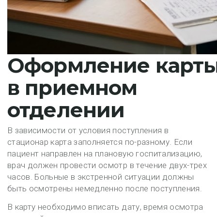
Оформление карт
в приемном
отделении
В зависимости от условия поступления в
стационар карта заполняется по-разному. Если
пациент направлен на плановую госпитализацию,
врач должен провести осмотр в течение двух-трех
часов. Больные в экстренной ситуации должны
быть осмотрены немедленно после поступления.
В карту необходимо вписать дату, время осмотра