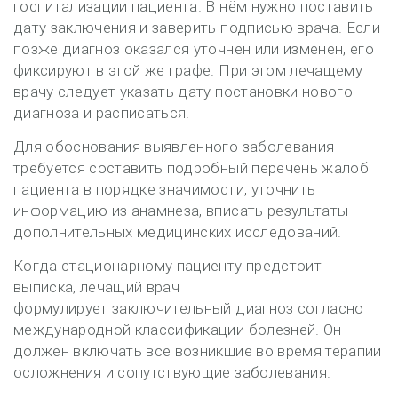
госпитализации пациента. В нём нужно поставить
дату заключения и заверить подписью врача. Если
позже диагноз оказался уточнен или изменен, его
фиксируют в этой же графе. При этом лечащему
врачу следует указать дату постановки нового
диагноза и расписаться.
Для обоснования выявленного заболевания
требуется составить подробный перечень жалоб
пациента в порядке значимости, уточнить
информацию из анамнеза, вписать результаты
дополнительных медицинских исследований.
Когда стационарному пациенту предстоит
выписка, лечащий врач
формулирует заключительный диагноз согласно
международной классификации болезней. Он
должен включать все возникшие во время терапии
осложнения и сопутствующие заболевания.