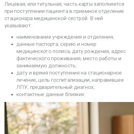
Лицевая, или титульная, часть карты заполняется
при поступлении пациента в приемное отделение
стационара медицинской сестрой. В ней
указывают:
наименование учреждения и отделения;
данные паспорта, серию и номер
медицинского полиса, дату рождения, адрес
фактического проживания, место работы и
занимаемую должность;
дату и время поступления на стационарное
лечение, цель госпитализации, направившее
ЛПУ, предварительный диагноз;
контактные данные близких.