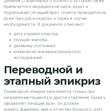
Дневник стационарного больного, который также
прилагается к медицинской карте, ведет и
подписывает лечащий врач. Осмотр проводится не
реже трех раз в неделю, а также в случае
необходимости. В документе отмечают:
дату и время осмотра;
текущие жалобы;
динамику состояния;
клинически значимые результаты
исследований.
Переводной и
этапный эпикриз
Переводной эпикриз заполняется только при
направлении пациента в другое отделение. Бумагу
оформляет лечащий врач. Он должен
указать фамилию, имя и отчество больного, дату