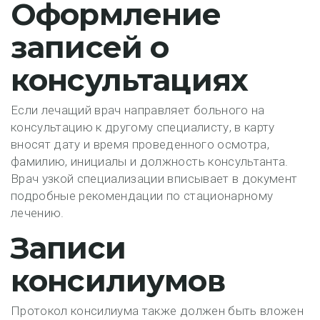
Оформление
записей о
консультациях
Если лечащий врач направляет больного на
консультацию к другому специалисту, в карту
вносят дату и время проведенного осмотра,
фамилию, инициалы и должность консультанта.
Врач узкой специализации вписывает в документ
подробные рекомендации по стационарному
лечению.
Записи
консилиумов
Протокол консилиума также должен быть вложен