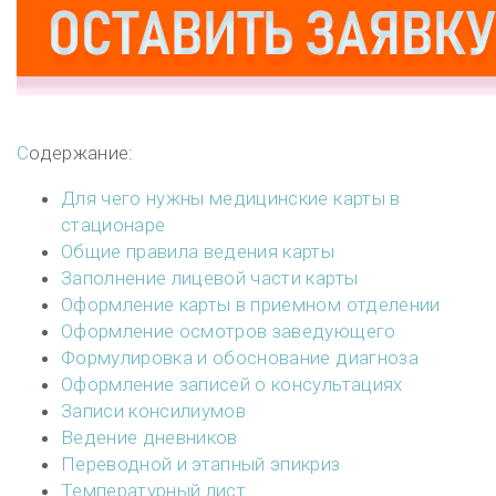
Содержание:
Для чего нужны медицинские карты в
стационаре
Общие правила ведения карты
Заполнение лицевой части карты
Оформление карты в приемном отделении
Оформление осмотров заведующего
Формулировка и обоснование диагноза
Оформление записей о консультациях
Записи консилиумов
Ведение дневников
Переводной и этапный эпикриз
Температурный лист