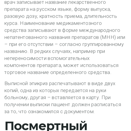
врач записывает название лекарственного
препарата на русском языке, форму выпуска,
разовую дозу, кратность приема, длительность
курса. Наименование медикаментозного
средства записывают в форме международного
непатентованного названия препаратов (МНН) или
– при его отсутствии – согласно группированному
названию. В редких случаях, например при
непереносимости вспомогательных
компонентов препарата, может использоваться
торговое название определенного средства.
Выписной эпикриз распечатывают в виде двух
копий, одна из которых передается на руки
больному, другая – вставляется в карту. При
получении выписки пациент должен расписаться
за то, что ознакомился с документом.
Посмертный