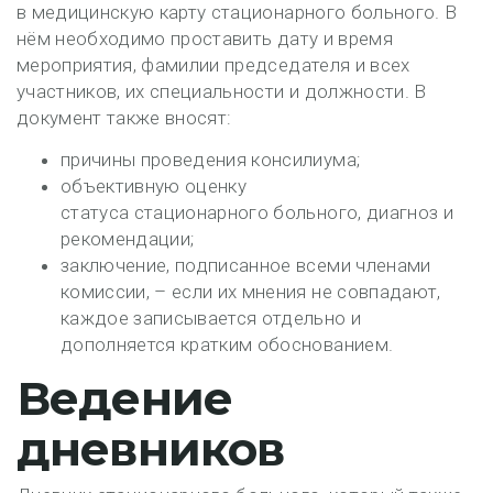
в медицинскую карту стационарного больного. В
нём необходимо проставить дату и время
мероприятия, фамилии председателя и всех
участников, их специальности и должности. В
документ также вносят:
причины проведения консилиума;
объективную оценку
статуса стационарного больного, диагноз и
рекомендации;
заключение, подписанное всеми членами
комиссии, – если их мнения не совпадают,
каждое записывается отдельно и
дополняется кратким обоснованием.
Ведение
дневников