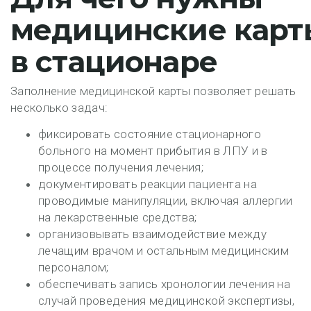
медицинские карт
в стационаре
Заполнение медицинской карты позволяет решать
несколько задач:
фиксировать состояние стационарного
больного на момент прибытия в ЛПУ и в
процессе получения лечения;
документировать реакции пациента на
проводимые манипуляции, включая аллергии
на лекарственные средства;
организовывать взаимодействие между
лечащим врачом и остальным медицинским
персоналом;
обеспечивать запись хронологии лечения на
случай проведения медицинской экспертизы,