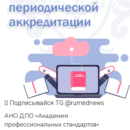
Подписывайся TG @rumednews
АНО ДПО «Академия
профессиональных стандартов»