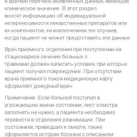
и краткий перечень выявленных данных, имеющих
клиническое значение. В этот раздел
вносят информацию об индивидуальной
непереносимости лекарственных препаратов или
их компонентов, за исключением тех случаев,
когда пациент не может предоставить эти данные.
Врач приемного отделения при поступлении на
стационарное лечение больных с
травмами должен записать условия, при которых
пациент получил повреждение. При отсутствии
врача приемного покоя медицинскую карту
оформляет дежурный врач.
Примечание. Если больной поступил в
угрожающем жизни состоянии, лист осмотра
заполнять не нужно, а пациента необходимо
перевести в отделение реанимации. При
состояниях, приведших к смерти, также
оформляется история болезни с описанием