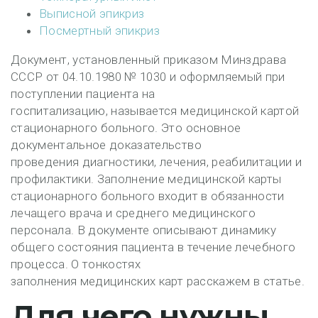
Выписной эпикриз
Посмертный эпикриз
Документ, установленный приказом Минздрава
СССР от 04.10.1980 № 1030 и оформляемый при
поступлении пациента на
госпитализацию, называется медицинской картой
стационарного больного. Это основное
документальное доказательство
проведения диагностики, лечения, реабилитации и
профилактики. Заполнение медицинской карты
стационарного больного входит в обязанности
лечащего врача и среднего медицинского
персонала. В документе описывают динамику
общего состояния пациента в течение лечебного
процесса. О тонкостях
заполнения медицинских карт расскажем в статье.
Для чего нужны