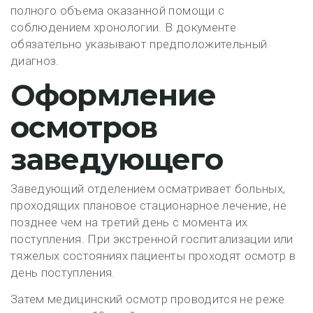
полного объема оказанной помощи с
соблюдением хронологии. В документе
обязательно указывают предположительный
диагноз.
Оформление
осмотров
заведующего
Заведующий отделением осматривает больных,
проходящих плановое стационарное лечение, не
позднее чем на третий день с момента их
поступления. При экстренной госпитализации или
тяжелых состояниях пациенты проходят осмотр в
день поступления.
Затем медицинский осмотр проводится не реже