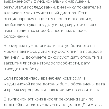
выраженность функциональных нарушений,
результаты исследований, динамику показателей
анализов и заключительный диагноз. Если
стационарному пациенту провели операцию,
необходимо указать дату и вид хирургического
вмешательства, способ анестезии, список
осложнений.
В эпикризе нужно описать статус больного на
момент выписки, динамику состояния в процессе
лечения. В документе фиксируют дату открытия и
закрытия листка нетрудоспособности, дату
выхода на работу.
Если проводилась врачебная комиссия, в
медицинской карте должны быть обозначены дата
и время мероприятия, заключение по его итогам.
В выписной эпикриз вносят рекомендации по
дальнейшей тактике лечения пациента. Для этого