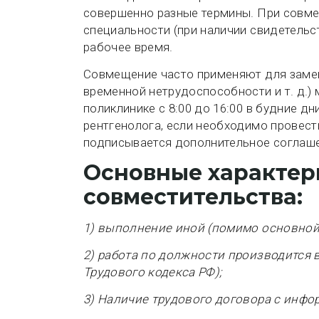
совершенно разные термины. При совме
специальности (при наличии свидетельст
рабочее время.
Совмещение часто применяют для замены
временной нетрудоспособности и т. д.) 
поликлинике с 8:00 до 16:00 в будние д
рентгенолога, если необходимо провест
подписывается дополнительное соглаш
Основные характер
совместительства:
1) выполнение иной (помимо основной) 
2) работа по должности производится в
Трудового кодекса РФ);
3) Наличие трудового договора с инфор