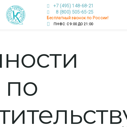
+7 (495) 148-68-21
8 (800) 505-65-25
Бесплатный звонок по России!
ПН-ВС: С 9:00 ДО 21:00
ности
 по
тительств