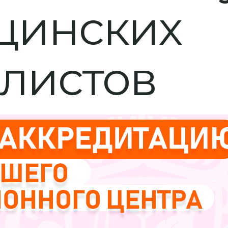
цинских
листов