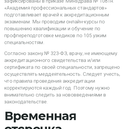
зафиксированы в приказе Минздрава № 1081н.
«Академия профессиональных стандартов»
подготавливает врачей к аккредитационным
экзаменам. Мы проводим онлайн-курсы по
повышению квалификации и обучение по
профпереподготовке медиков по 105 узким
специальностям.
Согласно закону № 323-ФЗ, врачу, не имеющему
аккредитационного свидетельства и/или
сертификата по своей специальности, запрещено
осуществлять меддеятельность. Следует учесть,
что правила проведения аккредитации
корректируются каждый год. Поэтому нужно
внимательно следить за нововведениями в
законодательстве.
Временная