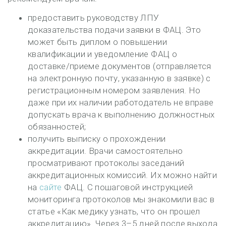
предоставить руководству ЛПУ
доказательства подачи заявки в ФАЦ. Это
может быть диплом о повышении
квалификации и уведомление ФАЦ о
доставке/приеме документов (отправляется
на электронную почту, указанную в заявке) с
регистрационным номером заявления. Но
даже при их наличии работодатель не вправе
допускать врача к выполнению должностных
обязанностей;
получить выписку о прохождении
аккредитации. Врачи самостоятельно
просматривают протоколы заседаний
аккредитационных комиссий. Их можно найти
на
сайте
ФАЦ. С пошаговой инструкцией
мониторинга протоколов мы знакомили вас в
статье «Как медику узнать, что он прошел
аккредитацию». Через 3–5 дней после выхода