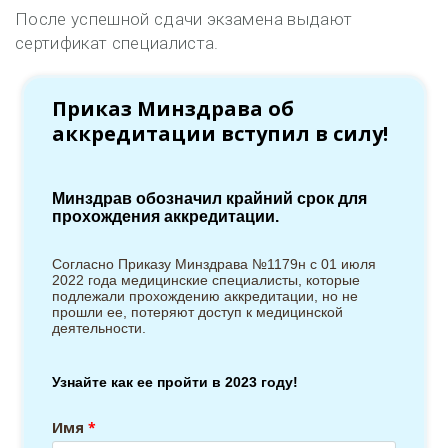
После успешной сдачи экзамена выдают
сертификат специалиста.