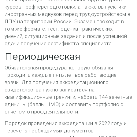
курсов профпереподготовки, а также выпускники
иностранных медвузов перед трудоустройством в
ЛПУ на территории России. Экзамен проходит в
том же формате: тест, оценка практических
умений, ситуационные задания и после успешной
сдачи получение сертификата специалиста.
Периодическая
Обязательная процедура, которую обязаны
проходить каждые пять лет все работающие
врачи. Для получения аккредитационного
свидетельства нужно записаться на
квалификационные тренинги, набрать 144 зачетные
единицы (баллы НМО) и составить портфолио с
отчетом о профдеятельности.
Порядок проведения аккредитации в 2022 году и
перечень необходимых документов