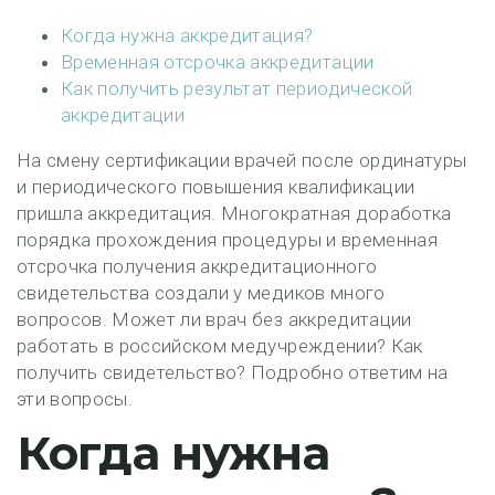
Когда нужна аккредитация?
Временная отсрочка аккредитации
Как получить результат периодической
аккредитации
На смену сертификации врачей после ординатуры
и периодического повышения квалификации
пришла аккредитация. Многократная доработка
порядка прохождения процедуры и временная
отсрочка получения аккредитационного
свидетельства создали у медиков много
вопросов. Может ли врач без аккредитации
работать в российском медучреждении? Как
получить свидетельство? Подробно ответим на
эти вопросы.
Когда нужна