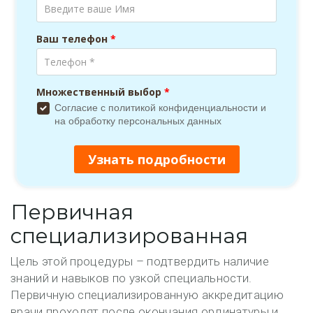
Первичная
специализированная
Цель этой процедуры – подтвердить наличие
знаний и навыков по узкой специальности.
Первичную специализированную аккредитацию
врачи проходят после окончания ординатуры и