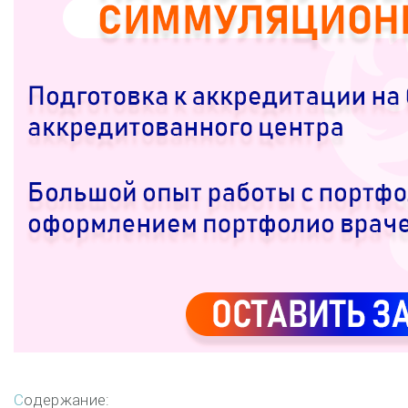
Содержание: