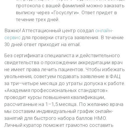
протокола с вашей фамилией можно заказать
выписку через «Госуслуги». Ответ придет в
течение трех дней.
Важно! Аттестационный центр создал
онлайн-
сервис
для проверки статуса заявления. В течение
30 дней ответ приходит на email.
Без сертификата специалиста и действительного
свидетельства о прохождении аккредитации врач
не имеет права лечить пациентов. Чтобы избежать
увольнения, советуем подавать заявление в ФАЦ
за три–четыре месяца до утраты допуска к работе.
«Академия профессиональных стандартов»
проводит курсы повышения квалификации,
рассчитанные на 1–1,5 месяца. По желанию врача
мы составим индивидуальный график онлайн-
занятий для быстрого набора баллов НМО.
Личный куратор поможет грамотно составить