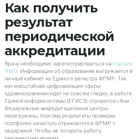
Как получить
результат
периодической
аккредитации
Врачу необходимо зарегистрироваться на
портале
НМО
. Информация об образовании выгружается в
личный кабинет из Единого регистра ФРМР. Так
как масштабная цифровизация сферы
здравоохранения идет не совсем гладко, в работе
Единой информсистемы (ЕГИСЗ) случаются сбои.
Федеральные аккредитационные центры
перегружены, поэтому результаты проверки
портфолио зачастую отражаются в ФРМР с
задержкой. Чтобы не потерять работу,
рекомендуем врачам: