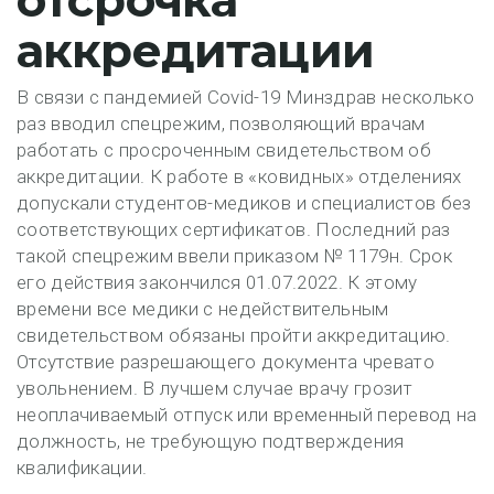
отсрочка
аккредитации
В связи с пандемией Covid-19 Минздрав несколько
раз вводил спецрежим, позволяющий врачам
работать с просроченным свидетельством об
аккредитации. К работе в «ковидных» отделениях
допускали студентов-медиков и специалистов без
соответствующих сертификатов. Последний раз
такой спецрежим ввели приказом № 1179н. Срок
его действия закончился 01.07.2022. К этому
времени все медики с недействительным
свидетельством обязаны пройти аккредитацию.
Отсутствие разрешающего документа чревато
увольнением. В лучшем случае врачу грозит
неоплачиваемый отпуск или временный перевод на
должность, не требующую подтверждения
квалификации.