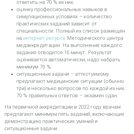
ответить на 70 % из них;
оценку профессиональных навыков в
симуляционных условиях – количество
практических заданий зависит от
специальности. Полный их список размещен
на
интернет-ресурсе
Методического центра
медаккредитации. На выполнение каждого
задания отводится 10 минут. Результат
оценивается автоматически, надо набрать
минимум 70 %;
ситуационные задачи – аттестуемому
предлагают медицинские ситуации (обычно
три) и несколько вопросов по каждой из них.
70 % правильных ответов – экзамен сдан.
На первичной аккредитации в 2022 году врачам
предлагают минимум пять заданий, включающих
демонстрацию практических умений и
ситуационные задачи.