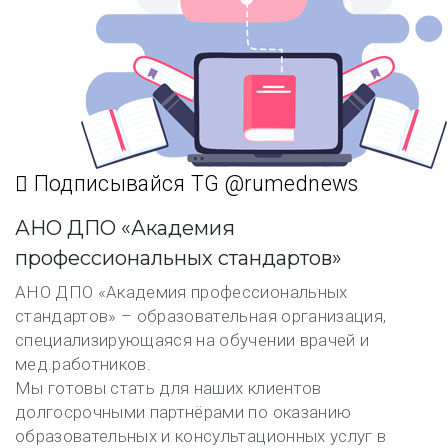
Подписывайся TG @rumednews
АНО ДПО «Академия
профессиональных стандартов»
АНО ДПО «Академия профессиональных
стандартов» – образовательная организация,
специализирующаяся на обучении врачей и
мед.работников.
Мы готовы стать для наших клиентов
долгосрочными партнёрами по оказанию
образовательных и консультационных услуг в