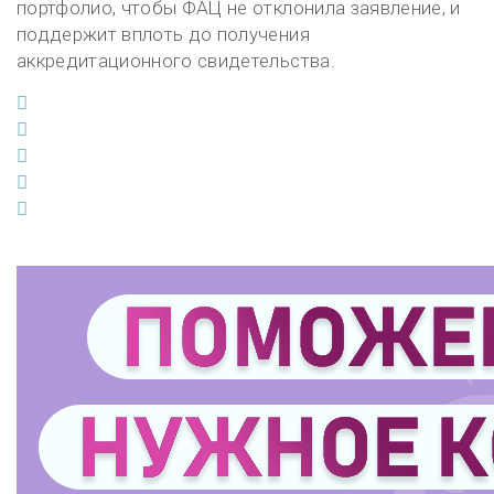
портфолио, чтобы ФАЦ не отклонила заявление, и
поддержит вплоть до получения
аккредитационного свидетельства.
Facebook
Twitter
Google+
LinkedIn
Pinterest