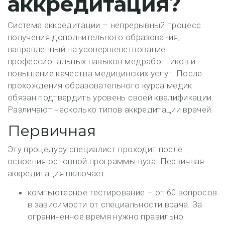
аккредитация?
Система аккредитации – непрерывный процесс
получения дополнительного образования,
направленный на усовершенствование
профессиональных навыков медработников и
повышение качества медицинских услуг. После
прохождения образовательного курса медик
обязан подтвердить уровень своей квалификации.
Различают несколько типов аккредитации врачей.
Первичная
Эту процедуру специалист проходит после
освоения основной программы вуза. Первичная
аккредитация включает:
компьютерное тестирование – от 60 вопросов
в зависимости от специальности врача. За
ограниченное время нужно правильно