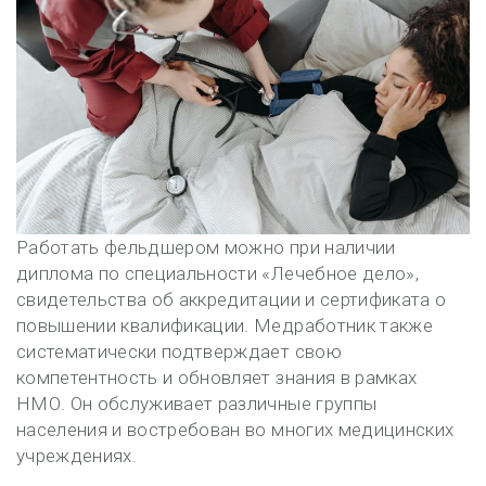
Работать фельдшером можно при наличии
диплома по специальности «Лечебное дело»,
свидетельства об аккредитации и сертификата о
повышении квалификации. Медработник также
систематически подтверждает свою
компетентность и обновляет знания в рамках
НМО. Он обслуживает различные группы
населения и востребован во многих медицинских
учреждениях.