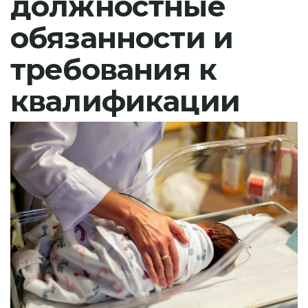
должностные
обязанности и
требования к
квалификации