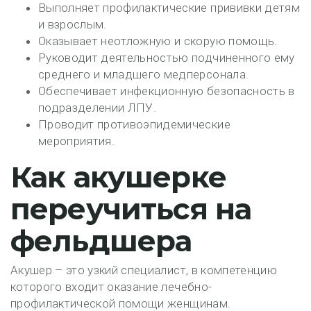
Выполняет профилактические прививки детям
и взрослым.
Оказывает неотложную и скорую помощь.
Руководит деятельностью подчиненного ему
среднего и младшего медперсонала.
Обеспечивает инфекционную безопасность в
подразделении ЛПУ.
Проводит противоэпидемические
мероприятия.
Как акушерке
переучиться на
фельдшера
Акушер – это узкий специалист, в компетенцию
которого входит оказание лечебно-
профилактической помощи женщинам.