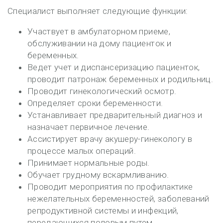
Специалист выполняет следующие функции:
Участвует в амбулаторном приеме,
обслуживании на дому пациенток и
беременных.
Ведет учет и диспансеризацию пациенток,
проводит патронаж беременных и родильниц.
Проводит гинекологический осмотр.
Определяет сроки беременности.
Устанавливает предварительный диагноз и
назначает первичное лечение.
Ассистирует врачу акушеру-гинекологу в
процессе малых операций.
Принимает нормальные роды.
Обучает грудному вскармливанию.
Проводит мероприятия по профилактике
нежелательных беременностей, заболеваний
репродуктивной системы и инфекций,
передающихся половым путем.