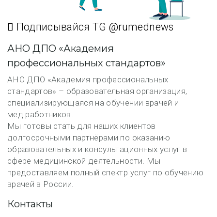
Подписывайся TG @rumednews
АНО ДПО «Академия
профессиональных стандартов»
АНО ДПО «Академия профессиональных
стандартов» – образовательная организация,
специализирующаяся на обучении врачей и
мед.работников.
Мы готовы стать для наших клиентов
долгосрочными партнёрами по оказанию
образовательных и консультационных услуг в
сфере медицинской деятельности. Мы
предоставляем полный спектр услуг по обучению
врачей в России.
Контакты