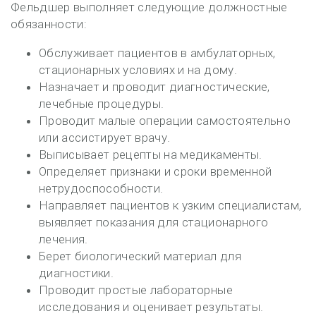
Фельдшер выполняет следующие должностные
обязанности:
Обслуживает пациентов в амбулаторных,
стационарных условиях и на дому.
Назначает и проводит диагностические,
лечебные процедуры.
Проводит малые операции самостоятельно
или ассистирует врачу.
Выписывает рецепты на медикаменты.
Определяет признаки и сроки временной
нетрудоспособности.
Направляет пациентов к узким специалистам,
выявляет показания для стационарного
лечения.
Берет биологический материал для
диагностики.
Проводит простые лабораторные
исследования и оценивает результаты.