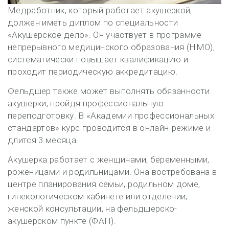
Медработник, который работает акушеркой,
должен иметь диплом по специальности
«Акушерское дело». Он участвует в программе
непрерывного медицинского образования (НМО),
систематически повышает квалификацию и
проходит периодическую аккредитацию.
Фельдшер также может выполнять обязанности
акушерки, пройдя профессиональную
переподготовку. В «Академии профессиональных
стандартов» курс проводится в онлайн-режиме и
длится 3 месяца.
Акушерка работает с женщинами, беременными,
роженицами и родильницами. Она востребована в
центре планирования семьи, родильном доме,
гинекологическом кабинете или отделении,
женской консультации, на фельдшерско-
акушерском пункте (ФАП).