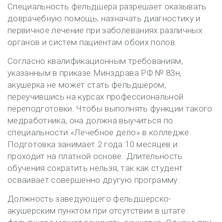
Специальность фельдшера разрешает оказывать
доврачебную помощь, назначать диагностику и
первичное лечение при заболеваниях различных
органов и систем пациентам обоих полов.
Согласно квалификационным требованиям,
указанным в приказе Минздрава РФ № 83н,
акушерка не может стать фельдшером,
переучившись на курсах профессиональной
переподготовки. Чтобы выполнять функции такого
медработника, она должна выучиться по
специальности «Лечебное дело» в колледже.
Подготовка занимает 2 года 10 месяцев и
проходит на платной основе. Длительность
обучения сократить нельзя, так как студент
осваивает совершенно другую программу.
Должность заведующего фельдшерско-
акушерским пунктом при отсутствии в штате