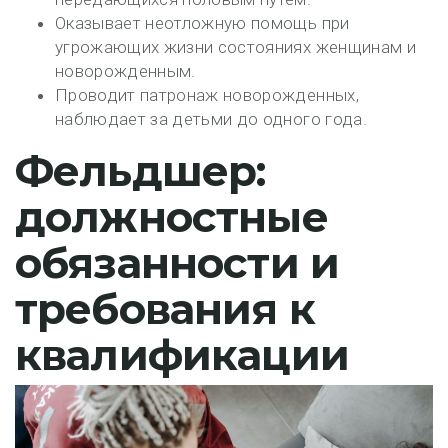
Оказывает неотложную помощь при
угрожающих жизни состояниях женщинам и
новорожденным.
Проводит патронаж новорожденных,
наблюдает за детьми до одного года.
Фельдшер:
должностные
обязанности и
требования к
квалификации