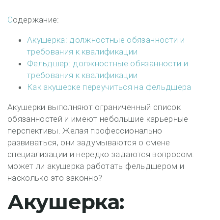
Содержание:
Акушерка: должностные обязанности и
требования к квалификации
Фельдшер: должностные обязанности и
требования к квалификации
Как акушерке переучиться на фельдшера
Акушерки выполняют ограниченный список
обязанностей и имеют небольшие карьерные
перспективы. Желая профессионально
развиваться, они задумываются о смене
специализации и нередко задаются вопросом:
может ли акушерка работать фельдшером и
насколько это законно?
Акушерка: