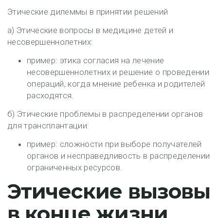
Этические дилеммы в принятии решений
а) Этические вопросы в медицине детей и
несовершеннолетних:
пример: этика согласия на лечение
несовершеннолетних и решение о проведении
операций, когда мнение ребенка и родителей
расходятся.
б) Этические проблемы в распределении органов
для трансплантации:
пример: сложности при выборе получателей
органов и несправедливость в распределении
ограниченных ресурсов.
Этические вызовы
в конце жизни