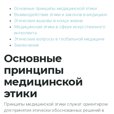
Основные принципы медицинской этики
Взаимодействие этики и законов в медицине
Этические вызовы в конце жизни
Медицинская этика в сфере искусственного
интеллекта
Этические вопросы в глобальной медицине
Заключение
Основные
принципы
медицинской
этики
Принципы медицинской этики служат ориентиром
для принятия этически обоснованных решений в