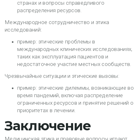
странах и вопросы справедливого
распределения ресурсов.
Международное сотрудничество и этика
исследований:
пример: этические проблемы в
международных клинических исследованиях,
таких как эксплуатация пациентов и
недостаточное участие местных сообществ.
Чрезвычайные ситуации и этические вызовы:
пример: этические дилеммы, возникающие во
время пандемий, включая распределение
ограниченных ресурсов и принятие решений о
приоритетах в лечении.
Заключение
Медицинская этика и правовые вопросы играют