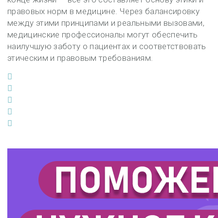
правовых норм в медицине. Через балансировку
между этими принципами и реальными вызовами,
медицинские профессионалы могут обеспечить
наилучшую заботу о пациентах и соответствовать
этическим и правовым требованиям.
Facebook
Twitter
Google+
LinkedIn
Pinterest