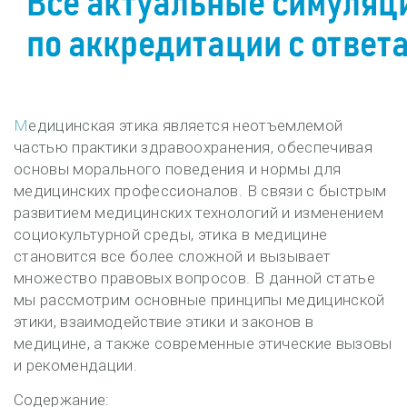
Медицинская этика является неотъемлемой
частью практики здравоохранения, обеспечивая
основы морального поведения и нормы для
медицинских профессионалов. В связи с быстрым
развитием медицинских технологий и изменением
социокультурной среды, этика в медицине
становится все более сложной и вызывает
множество правовых вопросов. В данной статье
мы рассмотрим основные принципы медицинской
этики, взаимодействие этики и законов в
медицине, а также современные этические вызовы
и рекомендации.
Содержание: