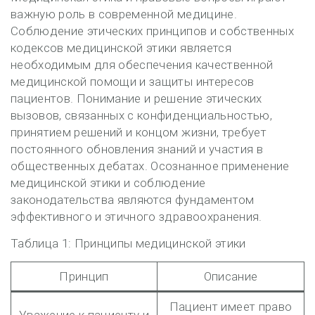
важную роль в современной медицине.
Соблюдение этических принципов и собственных
кодексов медицинской этики является
необходимым для обеспечения качественной
медицинской помощи и защиты интересов
пациентов. Понимание и решение этических
вызовов, связанных с конфиденциальностью,
принятием решений и концом жизни, требует
постоянного обновления знаний и участия в
общественных дебатах. Осознанное применение
медицинской этики и соблюдение
законодательства являются фундаментом
эффективного и этичного здравоохранения.
Таблица 1: Принципы медицинской этики
Принцип
Описание
Пациент имеет право