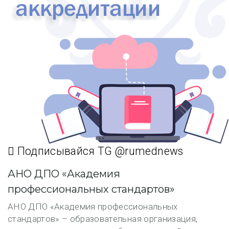
Подписывайся TG @rumednews
АНО ДПО «Академия
профессиональных стандартов»
АНО ДПО «Академия профессиональных
стандартов» – образовательная организация,