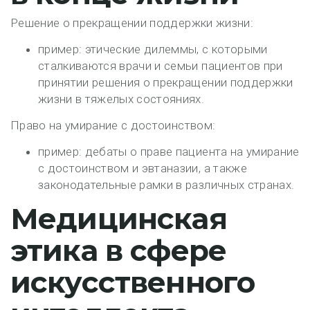
Решение о прекращении поддержки жизни:
пример: этические дилеммы, с которыми
сталкиваются врачи и семьи пациентов при
принятии решения о прекращении поддержки
жизни в тяжелых состояниях.
Право на умирание с достоинством:
пример: дебаты о праве пациента на умирание
с достоинством и эвтаназии, а также
законодательные рамки в различных странах.
Медицинская
этика в сфере
искусственного