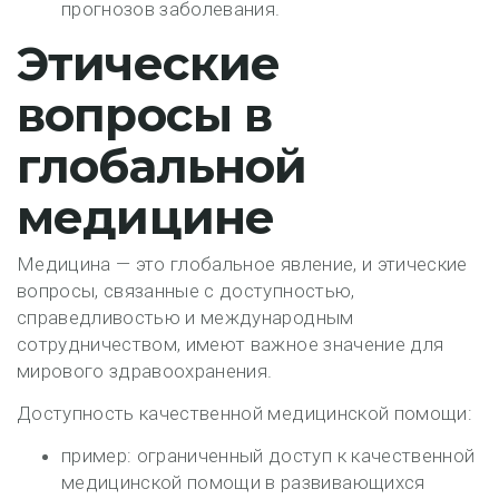
прогнозов заболевания.
Этические
вопросы в
глобальной
медицине
Медицина — это глобальное явление, и этические
вопросы, связанные с доступностью,
справедливостью и международным
сотрудничеством, имеют важное значение для
мирового здравоохранения.
Доступность качественной медицинской помощи:
пример: ограниченный доступ к качественной
медицинской помощи в развивающихся