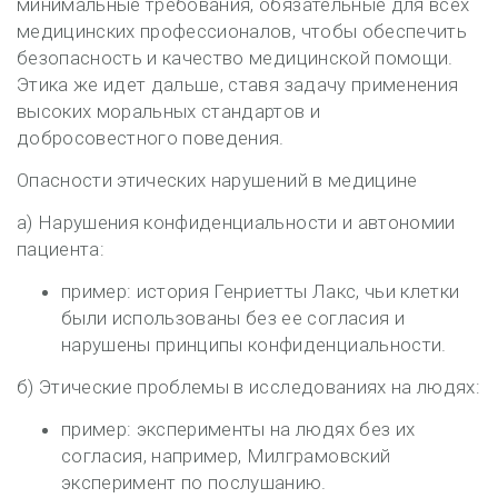
минимальные требования, обязательные для всех
медицинских профессионалов, чтобы обеспечить
безопасность и качество медицинской помощи.
Этика же идет дальше, ставя задачу применения
высоких моральных стандартов и
добросовестного поведения.
Опасности этических нарушений в медицине
а) Нарушения конфиденциальности и автономии
пациента:
пример: история Генриетты Лакс, чьи клетки
были использованы без ее согласия и
нарушены принципы конфиденциальности.
б) Этические проблемы в исследованиях на людях:
пример: эксперименты на людях без их
согласия, например, Милграмовский
эксперимент по послушанию.