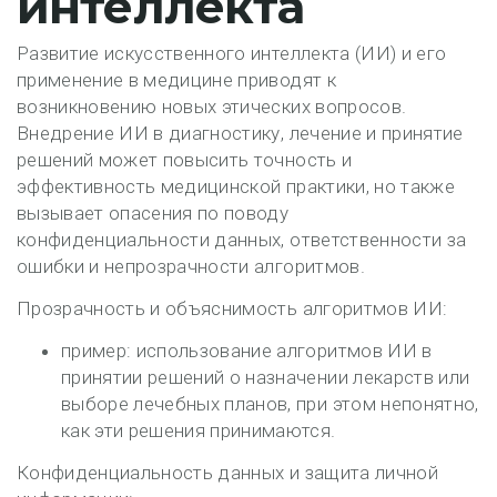
интеллекта
Развитие искусственного интеллекта (ИИ) и его
применение в медицине приводят к
возникновению новых этических вопросов.
Внедрение ИИ в диагностику, лечение и принятие
решений может повысить точность и
эффективность медицинской практики, но также
вызывает опасения по поводу
конфиденциальности данных, ответственности за
ошибки и непрозрачности алгоритмов.
Прозрачность и объяснимость алгоритмов ИИ:
пример: использование алгоритмов ИИ в
принятии решений о назначении лекарств или
выборе лечебных планов, при этом непонятно,
как эти решения принимаются.
Конфиденциальность данных и защита личной