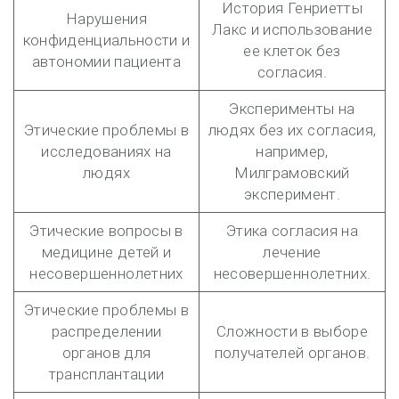
История Генриетты
Нарушения
Лакс и использование
конфиденциальности и
ее клеток без
автономии пациента
согласия.
Эксперименты на
Этические проблемы в
людях без их согласия,
исследованиях на
например,
людях
Милграмовский
эксперимент.
Этические вопросы в
Этика согласия на
медицине детей и
лечение
несовершеннолетних
несовершеннолетних.
Этические проблемы в
распределении
Сложности в выборе
органов для
получателей органов.
трансплантации