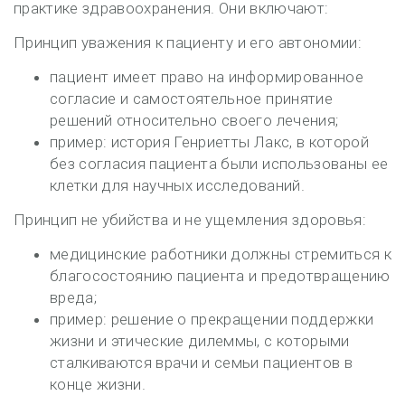
практике здравоохранения. Они включают:
Принцип уважения к пациенту и его автономии:
пациент имеет право на информированное
согласие и самостоятельное принятие
решений относительно своего лечения;
пример: история Генриетты Лакс, в которой
без согласия пациента были использованы ее
клетки для научных исследований.
Принцип не убийства и не ущемления здоровья:
медицинские работники должны стремиться к
благосостоянию пациента и предотвращению
вреда;
пример: решение о прекращении поддержки
жизни и этические дилеммы, с которыми
сталкиваются врачи и семьи пациентов в
конце жизни.