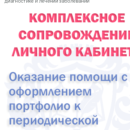
диагностике и лечении заболеваний
записям