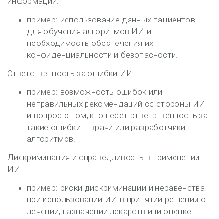
информации:
пример: использование данных пациентов
для обучения алгоритмов ИИ и
необходимость обеспечения их
конфиденциальности и безопасности.
Ответственность за ошибки ИИ:
пример: возможность ошибок или
неправильных рекомендаций со стороны ИИ
и вопрос о том, кто несет ответственность за
такие ошибки – врачи или разработчики
алгоритмов.
Дискриминация и справедливость в применении
ИИ:
пример: риски дискриминации и неравенства
при использовании ИИ в принятии решений о
лечении, назначении лекарств или оценке