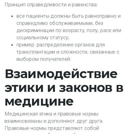
Принцип справедливости и равенства:
все пациенты должны быть равноправно и
справедливо обслуживаемыми, без
дискриминации по возрасту, полу, расе или
социальному статусу;
пример: распределение органов для
трансплантации и сложности, связанные с
выбором получателей.
Взаимодействие
этики и законов в
медицине
Медицинская этика и правовые нормы
взаимосвязаны и дополняют друг друга.
Правовые нормы представляют собой