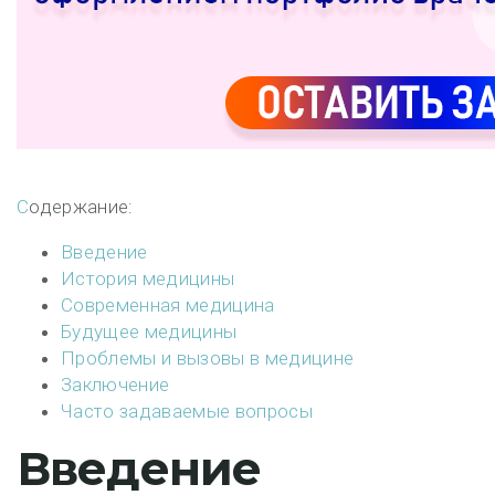
Содержание:
Введение
История медицины
Современная медицина
Будущее медицины
Проблемы и вызовы в медицине
Заключение
Часто задаваемые вопросы
Введение