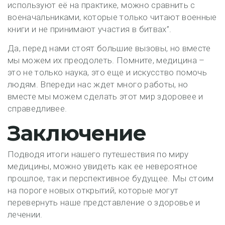
используют её на практике, можно сравнить с
военачальниками, которые только читают военные
книги и не принимают участия в битвах”.
Да, перед нами стоят большие вызовы, но вместе
мы можем их преодолеть. Помните, медицина –
это не только наука, это еще и искусство помочь
людям. Впереди нас ждет много работы, но
вместе мы можем сделать этот мир здоровее и
справедливее.
Заключение
Подводя итоги нашего путешествия по миру
медицины, можно увидеть как ее невероятное
прошлое, так и перспективное будущее. Мы стоим
на пороге новых открытий, которые могут
перевернуть наше представление о здоровье и
лечении.