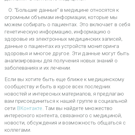
О: “Большие данные” в медицине относятся к
огромным объемам информации, которые мы
можем собирать о пациентах. Это включает в себя
генетическую информацию, информацию о
здоровье из электронных медицинских записей,
данные о пациентах из устройств мониторинга
здоровья и многое другое. Эти данные могут быть
анализированы для получения новых знаний о
заболеваниях и их лечении.
Если вы хотите быть еще ближе к медицинскому
сообществу и быть в курсе всех последних
новостей и интересных материалов, я предлагаю
вам присоединиться к нашей группе в социальной
сети
ВКонтакте
. Там вы найдете множество
интересного контента, связанного с медициной,
новости, обсуждения и возможность общаться с
коллегами.