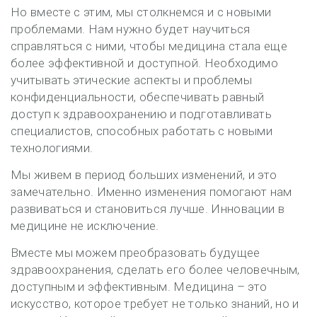
Но вместе с этим, мы столкнемся и с новыми
проблемами. Нам нужно будет научиться
справляться с ними, чтобы медицина стала еще
более эффективной и доступной. Необходимо
учитывать этические аспекты и проблемы
конфиденциальности, обеспечивать равный
доступ к здравоохранению и подготавливать
специалистов, способных работать с новыми
технологиями.
Мы живем в период больших изменений, и это
замечательно. Именно изменения помогают нам
развиваться и становиться лучше. Инновации в
медицине не исключение.
Вместе мы можем преобразовать будущее
здравоохранения, сделать его более человечным,
доступным и эффективным. Медицина – это
искусство, которое требует не только знаний, но и