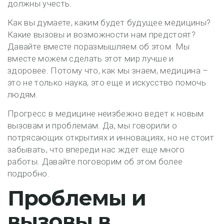
должны учесть.
Как вы думаете, каким будет будущее медицины?
Какие вызовы и возможности нам предстоят?
Давайте вместе поразмышляем об этом. Мы
вместе можем сделать этот мир лучше и
здоровее. Потому что, как мы знаем, медицина –
это не только наука, это еще и искусство помочь
людям.
Прогресс в медицине неизбежно ведет к новым
вызовам и проблемам. Да, мы говорили о
потрясающих открытиях и инновациях, но не стоит
забывать, что впереди нас ждет еще много
работы. Давайте поговорим об этом более
подробно.
Проблемы и
вызовы в