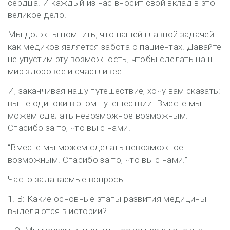
сердца. И каждый из нас вносит свой вклад в это
великое дело.
Мы должны помнить, что нашей главной задачей
как медиков является забота о пациентах. Давайте
не упустим эту возможность, чтобы сделать наш
мир здоровее и счастливее.
И, заканчивая нашу путешествие, хочу вам сказать:
вы не одиноки в этом путешествии. Вместе мы
можем сделать невозможное возможным.
Спасибо за то, что вы с нами.
“Вместе мы можем сделать невозможное
возможным. Спасибо за то, что вы с нами.”
Часто задаваемые вопросы:
1. В: Какие основные этапы развития медицины
выделяются в истории?