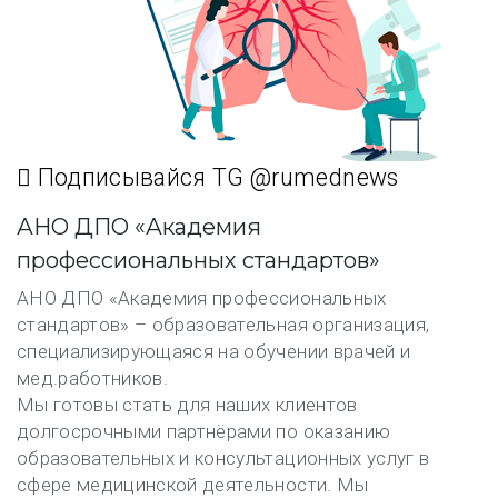
Подписывайся TG @rumednews
АНО ДПО «Академия
профессиональных стандартов»
АНО ДПО «Академия профессиональных
стандартов» – образовательная организация,
специализирующаяся на обучении врачей и
мед.работников.
Мы готовы стать для наших клиентов
долгосрочными партнёрами по оказанию
образовательных и консультационных услуг в
сфере медицинской деятельности. Мы