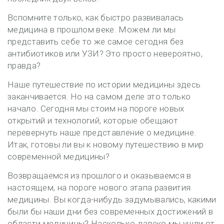
Вспомните только, как быстро развивалась
медицина в прошлом веке. Можем ли мы
представить себе то же самое сегодня без
антибиотиков или УЗИ? Это просто невероятно,
правда?
Наше путешествие по истории медицины здесь
заканчивается. Но на самом деле это только
начало. Сегодня мы стоим на пороге новых
открытий и технологий, которые обещают
перевернуть наше представление о медицине.
Итак, готовы ли вы к новому путешествию в мир
современной медицины?
Возвращаемся из прошлого и оказываемся в
настоящем, на пороге нового этапа развития
медицины. Вы когда-нибудь задумывались, какими
были бы наши дни без современных достижений в
области медицины? Насколько далеко мы ушли от