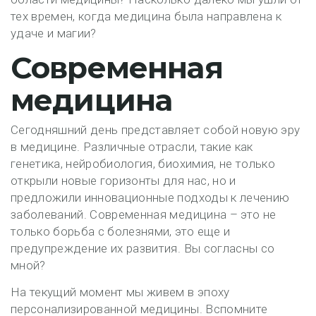
тех времен, когда медицина была направлена к
удаче и магии?
Современная
медицина
Сегодняшний день представляет собой новую эру
в медицине. Различные отрасли, такие как
генетика, нейробиология, биохимия, не только
открыли новые горизонты для нас, но и
предложили инновационные подходы к лечению
заболеваний. Современная медицина – это не
только борьба с болезнями, это еще и
предупреждение их развития. Вы согласны со
мной?
На текущий момент мы живем в эпоху
персонализированной медицины. Вспомните