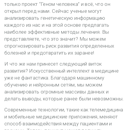
только проект “Геном человека” и всё, что он
открыл перед нами. Сейчас ученые могут
анализировать генетическую информацию
каждого из нас и на этой основе предлагать
наиболее эффективные методы лечения. Вы
представляете, что это значит? Мы можем
спрогнозировать риск развития определенных
болезней и предотвратить их заранее!
И что же нам принесет следующий виток
развития? Искусственный интеллект в медицине
уже не фантастика. Благодаря машинному
обучению и нейронным сетям, мы можем
анализировать огромные массивы данных и
делать выводы, которые ранее были невозможны.
Современные технологии, такие как телемедицина
и мобильные медицинские приложения, меняют
способ взаимодействия между пациентами и