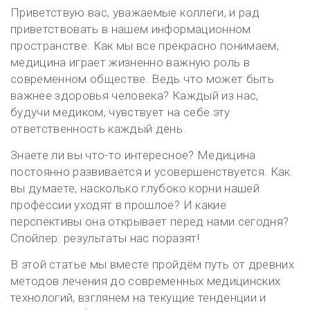
Приветствую вас, уважаемые коллеги, и рад
приветствовать в нашем информационном
пространстве. Как мы все прекрасно понимаем,
медицина играет жизненно важную роль в
современном обществе. Ведь что может быть
важнее здоровья человека? Каждый из нас,
будучи медиком, чувствует на себе эту
ответственность каждый день.
Знаете ли вы что-то интересное? Медицина
постоянно развивается и усовершенствуется. Как
вы думаете, насколько глубоко корни нашей
профессии уходят в прошлое? И какие
перспективы она открывает перед нами сегодня?
Спойлер: результаты нас поразят!
В этой статье мы вместе пройдём путь от древних
методов лечения до современных медицинских
технологий, взглянем на текущие тенденции и