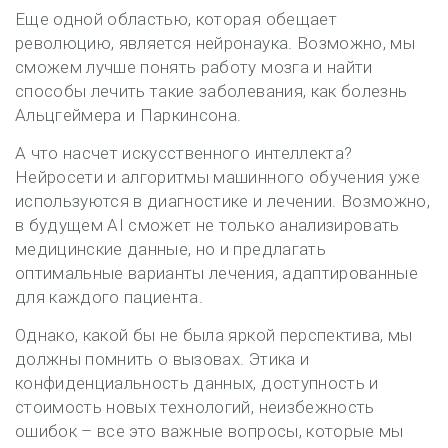
Еще одной областью, которая обещает
революцию, является нейронаука. Возможно, мы
сможем лучше понять работу мозга и найти
способы лечить такие заболевания, как болезнь
Альцгеймера и Паркинсона.
А что насчет искусственного интеллекта?
Нейросети и алгоритмы машинного обучения уже
используются в диагностике и лечении. Возможно,
в будущем AI сможет не только анализировать
медицинские данные, но и предлагать
оптимальные варианты лечения, адаптированные
для каждого пациента.
Однако, какой бы не была яркой перспектива, мы
должны помнить о вызовах. Этика и
конфиденциальность данных, доступность и
стоимость новых технологий, неизбежность
ошибок – все это важные вопросы, которые мы