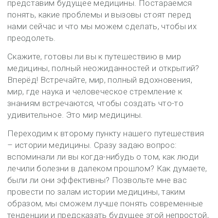
представим будущее медицины. Постараемся
понять, какие проблемы и вызовы стоят перед
нами сейчас и что мы можем сделать, чтобы их
преодолеть.
Скажите, готовы ли вы к путешествию в мир
медицины, полный неожиданностей и открытий?
Вперёд! Встречайте, мир, полный вдохновения,
мир, где наука и человеческое стремление к
знаниям встречаются, чтобы создать что-то
удивительное. Это мир медицины.
Переходим к второму пункту нашего путешествия
– истории медицины. Сразу задаю вопрос:
вспоминали ли вы когда-нибудь о том, как люди
лечили болезни в далеком прошлом? Как думаете,
были ли они эффективны? Позвольте мне вас
провести по залам истории медицины, таким
образом, мы сможем лучше понять современные
тенденции и предсказать будущее этой непростой,