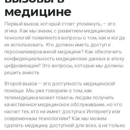
медицине
Первый вызов, который стоит упомянуть, – это
этика. Как мы знаем, с развитием медицинских
технологий появляются вопросы о том, как и когда
их использовать. Кто должен иметь доступ к
персонализированной медицине? Как обеспечить
конфиденциальность медицинских данных в эпоху
цифровизации? Это вопросы, которые мы должны
решить вместе.
Второй вызов – это доступность медицинской
помощи. Мы уже говорили о том, как
телемедицина может помочь людям получить
качественное медицинское обслуживание, но что
насчет тех, кто не имеет доступа к Интернету или
современным технологиям? Как мы можем
сделать медицину доступной для всех, а не только