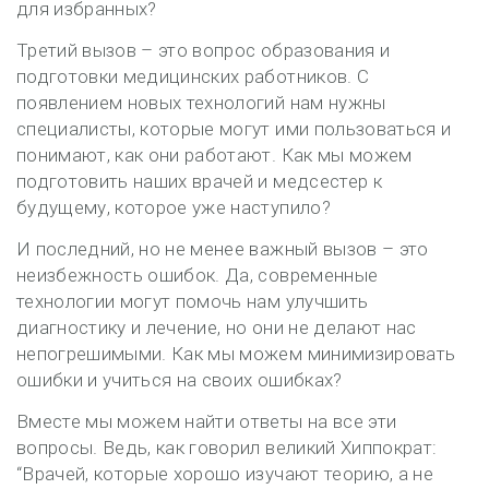
для избранных?
Третий вызов – это вопрос образования и
подготовки медицинских работников. С
появлением новых технологий нам нужны
специалисты, которые могут ими пользоваться и
понимают, как они работают. Как мы можем
подготовить наших врачей и медсестер к
будущему, которое уже наступило?
И последний, но не менее важный вызов – это
неизбежность ошибок. Да, современные
технологии могут помочь нам улучшить
диагностику и лечение, но они не делают нас
непогрешимыми. Как мы можем минимизировать
ошибки и учиться на своих ошибках?
Вместе мы можем найти ответы на все эти
вопросы. Ведь, как говорил великий Хиппократ:
“Врачей, которые хорошо изучают теорию, а не