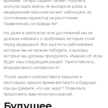
врачами. Теперь пациент может получить
консультацию врача, не выходя из дома, а
медицинский персонал может наблюдать за
состоянием пациентов на расстоянии.
Удивительно, не правда ли?
Но даже в свете всех этих достижений мы не
должны забывать о проблемах, которые стоят
перед медициной. Все еще есть заболевания,
которые мы не можем победить, и вызовы,
которые мы должны преодолеть. Именно об этом
будет наш следующий раздел. Приготовьтесь,
впереди много интересного!
После нашего путешествия в прошлое и
настоящее, пришло время взглянуть в будущее.
Как вы думаете, что нас ждет? Позвольте
предложить вам несколько версий.
Будущее