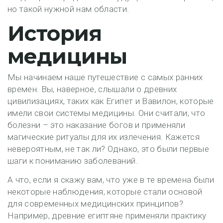
но такой нужной нам области.
История
медицины
Мы начинаем наше путешествие с самых ранних
времен. Вы, наверное, слышали о древних
цивилизациях, таких как Египет и Вавилон, которые
имели свои системы медицины. Они считали, что
болезни – это наказание богов и применяли
магические ритуалы для их излечения. Кажется
невероятным, не так ли? Однако, это были первые
шаги к пониманию заболеваний.
А что, если я скажу вам, что уже в те времена были
некоторые наблюдения, которые стали основой
для современных медицинских принципов?
Например, древние египтяне применяли практику