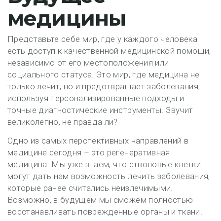
медицины
Представьте себе мир, где у каждого человека
есть доступ к качественной медицинской помощи,
независимо от его местоположения или
социального статуса. Это мир, где медицина не
только лечит, но и предотвращает заболевания,
используя персонализированные подходы и
точные диагностические инструменты. Звучит
великолепно, не правда ли?
Одно из самых перспективных направлений в
медицине сегодня – это регенеративная
медицина. Мы уже знаем, что стволовые клетки
могут дать нам возможность лечить заболевания,
которые ранее считались неизлечимыми.
Возможно, в будущем мы сможем полностью
восстанавливать поврежденные органы и ткани.