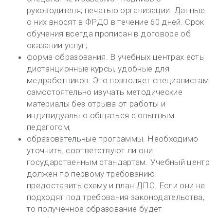
руководителя, печатью организации. Данные
о них вносят в ФРДО в течение 60 дней. Срок
обучения всегда прописан в договоре об
оказании услуг;
форма образования. В учебных центрах есть
дистанционные курсы, удобные для
медработников. Это позволяет специалистам
самостоятельно изучать методические
материалы без отрыва от работы и
индивидуально общаться с опытным
педагогом;
образовательные программы. Необходимо
уточнить, соответствуют ли они
государственным стандартам. Учебный центр
должен по первому требованию
предоставить схему и план ДПО. Если они не
подходят под требования законодательства,
то полученное образование будет