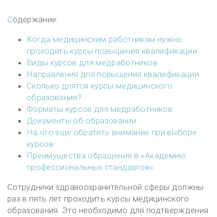
Содержание:
Когда медицинским работникам нужно
проходить курсы повышения квалификации
Виды курсов для медработников
Направления для повышения квалификации
Сколько длятся курсы медицинского
образования?
Форматы курсов для медработников
Документы об образовании
На что еще обратить внимание при выборе
курсов
Преимущества обращения в «Академию
профессиональных стандартов»
Сотрудники здравоохранительной сферы должны
раз в пять лет проходить курсы медицинского
образования. Это необходимо для подтверждения