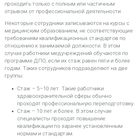
проходить только с полным или частичным
отрывом от профессиональной деятельности.
Некоторые сотрудники записываются на курсы с
медицинским образованием, не соответствующие
требованиям квалификационных стандартов по
отношению к занимаемой должности. В этом
случае работники медучреждений обучаются по
программе ДПО, если их стаж равен пяти и более
годам. Таких сотрудников подразделяют на две
группы:
Стаж – 5–10 лет. Такие работники
здравоохранительной сферы обычно
проходят профессиональную переподготовку.
Стаж – 10 лет и более. В этом случае
специалисты проходят повышение
квалификации по заранее установленным
нормам и стандартам.