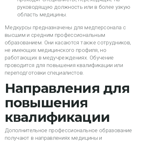
руководящую должность или в более узкую
область медицины.
Медкурсы предназначены для медперсонала с
высшим и средним профессиональным
образованием. Они касаются также сотрудников,
не имеющих медицинского профиля, но
работающих в медучреждениях. Обучение
проводится для повышения квалификации или
переподготовки специалистов.
Направления для
повышения
квалификации
Дополнительное профессиональное образование
получают в направлениях медицины и