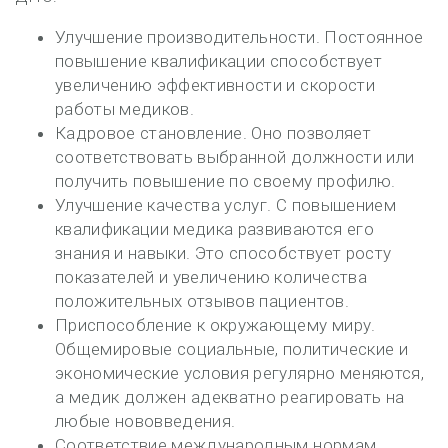
Улучшение производительности. Постоянное
повышение квалификации способствует
увеличению эффективности и скорости
работы медиков.
Кадровое становление. Оно позволяет
соответствовать выбранной должности или
получить повышение по своему профилю.
Улучшение качества услуг. С повышением
квалификации медика развиваются его
знания и навыки. Это способствует росту
показателей и увеличению количества
положительных отзывов пациентов.
Приспособление к окружающему миру.
Общемировые социальные, политические и
экономические условия регулярно меняются,
а медик должен адекватно реагировать на
любые нововведения.
Соответствие международным нормам.