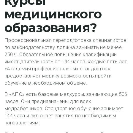
курсы
медицинского
образования?
Профессиональная переподготовка специалистов
по законодательству должна занимать не менее
250 ч. Обязательное повышение квалификации
имеет длительность от 144 часов каждые пять лет.
«Академия профессиональных стандартов»
предоставляет медику возможность пройти
обучение в необходимом объеме.
В «АПС» есть базовые медкурсы, занимающие 506
часов. Они предназначены для всех
медработников. Стандартное обучение занимает
144 часа и включает занятия по необходимым
направлениям.