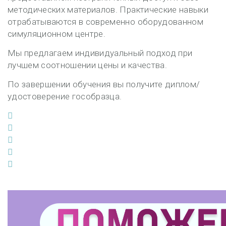
методических материалов. Практические навыки
отрабатываются в современно оборудованном
симуляционном центре.
Мы предлагаем индивидуальный подход при
лучшем соотношении цены и качества.
По завершении обучения вы получите диплом/
удостоверение гособразца.
Facebook
Twitter
Google+
LinkedIn
Pinterest