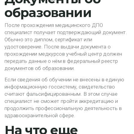
образовании
После прохождения медицинского ДПО
специалист получает подтверждающий документ.
Обычно это диплом, сертификат или
удостоверение. После выдачи документа о
прохождении медкурсов учебный центр должен
передать данные о нём в федеральный реестр
документов об образовании.
Если сведения об обучении не внесены в единую
информационную госсистему, свидетельство
считают фальсифицированным. В этом случае
специалист не сможет пройти аккредитацию и
продолжить профессиональную деятельность в
здравоохранительной сфере.
На что еще