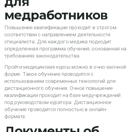
для
медработников
Повышение квалификации проходит в строгом
соответствии с направлением деятельности
специалиста. Для каждого медика подходит
определенная программа обучения, основанная на
требованиях законодательства.
Пройти медицинские курсы можно в очно-заочной
форме. Такое обучение проводится с
использованием современных технологий для
дистанционного обучения. Очное повышение
квалификации проходит на базе медучреждений
под руководством куратора. Дистанционное
обучение проводится полностью в онлайн-
формате.
Документы об