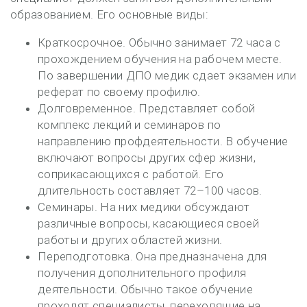
образованием. Его основные виды:
Краткосрочное. Обычно занимает 72 часа с
прохождением обучения на рабочем месте.
По завершении ДПО медик сдает экзамен или
реферат по своему профилю.
Долговременное. Представляет собой
комплекс лекций и семинаров по
направлению профдеятельности. В обучение
включают вопросы других сфер жизни,
соприкасающихся с работой. Его
длительность составляет 72–100 часов.
Семинары. На них медики обсуждают
различные вопросы, касающиеся своей
работы и других областей жизни.
Переподготовка. Она предназначена для
получения дополнительного профиля
деятельности. Обычно такое обучение
проходят специалисты, переходящие на