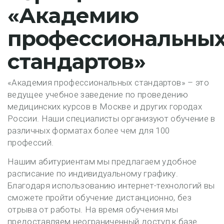
«Академию
профессиональны
стандартов»
«Академия профессиональных стандартов» – это
ведущее учебное заведение по проведению
медицинских курсов в Москве и других городах
России. Наши специалисты организуют обучение в
различных форматах более чем для 100
профессий.
Нашим абитуриентам мы предлагаем удобное
расписание по индивидуальному графику.
Благодаря использованию интернет-технологий вы
сможете пройти обучение дистанционно, без
отрыва от работы. На время обучения мы
предоставляем неограниченный доступ к базе