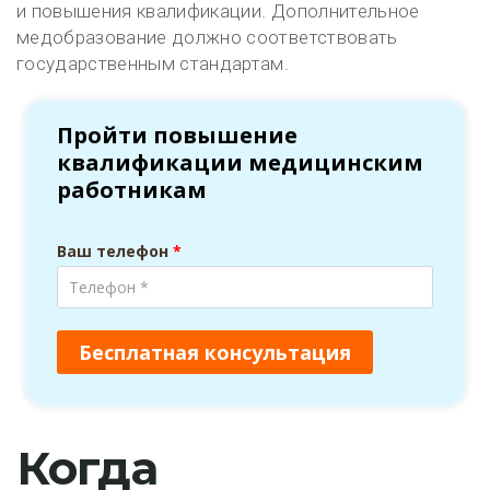
и повышения квалификации. Дополнительное
медобразование должно соответствовать
государственным стандартам.
Когда