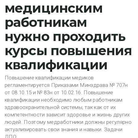
медицинским
работникам
нужно проходить
курсы повышения
квалификации
Повышение квалификации медиков
регламентируется Приказами Минздрава № 707н
от 08.10.15 и № 83н от 10.02.16. Повышение
квалификации необходимо любым работникам
здравоохранительной системы, так как от их
компетентности зависит здоровье и жизнь других
людей. Поэтому медработники должны регулярно
актуализировать свои знания и навыки. Задачи
ДПО: