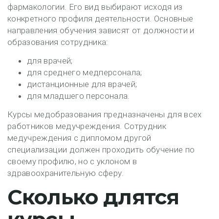
фармакологии. Его вид выбирают исходя из
конкретного профиля деятельности. Основные
направления обучения зависят от должности и
образования сотрудника:
для врачей;
для среднего медперсонала;
дистанционные для врачей;
для младшего персонала.
Курсы медобразования предназначены для всех
работников медучреждения. Сотрудник
медучреждения с дипломом другой
специализации должен проходить обучение по
своему профилю, но с уклоном в
здравоохранительную сферу.
Сколько длятся