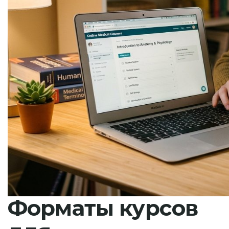
Форматы курсов