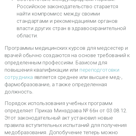
Российское законодательство старается
найти компромисс между своими
стандартами и рекомендациями органов
власти других стран в здравоохранительной
области.
Программы медицинских курсов для медсестер и
врачей обычно создаются на основе требований к
определенным профессиям. Базисом для
повышения квалификации или
переподготовки
сотрудника
является среднее или высшее мед-,
фармобразование, а также определенная
должность.
Порядок использования учебных программ
определяет Приказ Минздрава № 66н от 03.08.12.
Этот законодательный акт установил новые
правила вступительных испытаний для получения
медобразования. Допобучение теперь можно