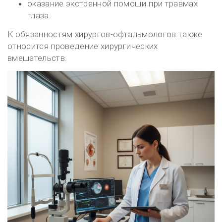
оказание экстренной помощи при травмах
глаза.
К обязанностям хирургов-офтальмологов также
относится проведение хирургических
вмешательств.