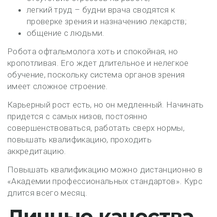
легкий труд – будни врача сводятся к
проверке зрения и назначению лекарств;
общение с людьми.
Робота офтальмолога хоть и спокойная, но
кропотливая. Его ждет длительное и нелегкое
обучение, поскольку система органов зрения
имеет сложное строение.
Карьерный рост есть, но он медленный. Начинать
придется с самых низов, постоянно
совершенствоваться, работать сверх нормы,
повышать квалификацию, проходить
аккредитацию.
Повышать квалификацию можно дистанционно в
«Академии профессиональных стандартов». Курс
длится всего месяц.
Личные качества