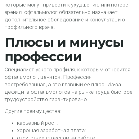
которые могут привести к ухудшению или потере
зрения, офтальмолог обязательно назначает
дополнительное обследование и консультацию
профильного врача.
Плюсы и минусы
профессии
Специалист узкого профиля, к которым относится
офтальмолог, ценятся. Профессия
востребованная, а это главный ее плюс. Из-за
дефицита офтальмологов на рынке труда быстрое
трудоустройство гарантировано.
Другие преимущества:
карьерный рост;
хорошая заработная плата;
отсутствие стрессов на работе;