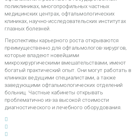
поликлиниках, многопрофильных частных
медицинских центрах, офтальмологических
клиниках, научно-исследовательских институтах
глазных болезней.
Перспективы карьерного роста открываются
преимущественно для офтальмологов-хирургов,
которые владеют новейшими
микрохирургическими вмешательствами, имеют
богатый практический опыт. Они могут работать в
клиниках ведущими специалистами, а также
заведующими офтальмологических отделений
больниц. Частные кабинеты открывать
проблематично из-за высокой стоимости
диагностического и лечебного оборудования.
Facebook
Twitter
Google+