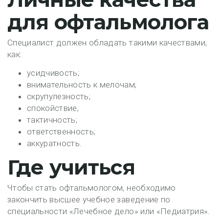
для офтальмолога
Специалист должен обладать такими качествами,
как:
усидчивость;
внимательность к мелочам;
скрупулезность;
спокойствие;
тактичность;
ответственность;
аккуратность.
Где учиться
Чтобы стать офтальмологом, необходимо
закончить высшее учебное заведение по
специальности «Лечебное дело» или «Педиатрия».