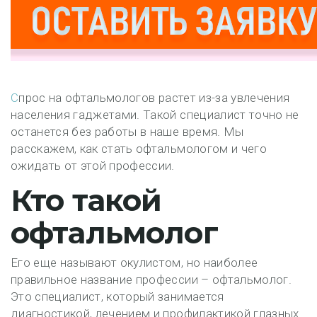
Спрос на офтальмологов растет из-за увлечения
населения гаджетами. Такой специалист точно не
останется без работы в наше время. Мы
расскажем, как стать офтальмологом и чего
ожидать от этой профессии.
Кто такой
офтальмолог
Его еще называют окулистом, но наиболее
правильное название профессии – офтальмолог.
Это специалист, который занимается
диагностикой, лечением и профилактикой глазных