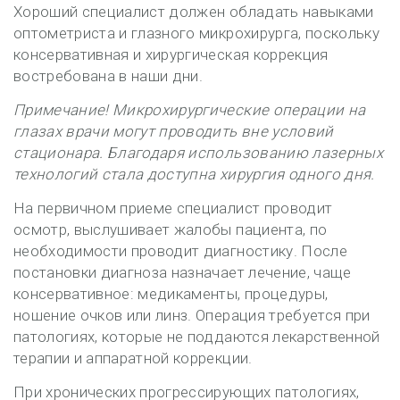
Хороший специалист должен обладать навыками
оптометриста и глазного микрохирурга, поскольку
консервативная и хирургическая коррекция
востребована в наши дни.
Примечание! Микрохирургические операции на
глазах врачи могут проводить вне условий
стационара. Благодаря использованию лазерных
технологий стала доступна хирургия одного дня.
На первичном приеме специалист проводит
осмотр, выслушивает жалобы пациента, по
необходимости проводит диагностику. После
постановки диагноза назначает лечение, чаще
консервативное: медикаменты, процедуры,
ношение очков или линз. Операция требуется при
патологиях, которые не поддаются лекарственной
терапии и аппаратной коррекции.
При хронических прогрессирующих патологиях,