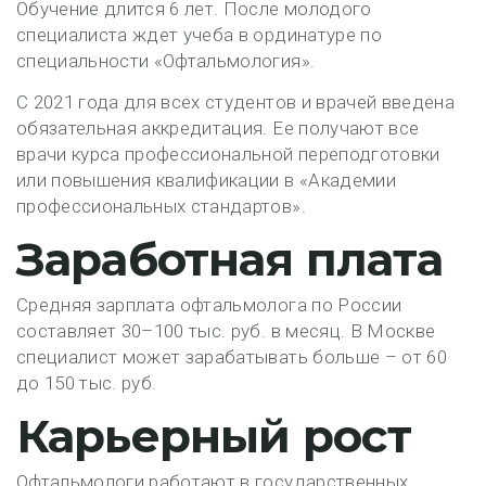
Обучение длится 6 лет. После молодого
специалиста ждет учеба в ординатуре по
специальности «Офтальмология».
С 2021 года для всех студентов и врачей введена
обязательная аккредитация. Ее получают все
врачи курса профессиональной переподготовки
или повышения квалификации в «Академии
профессиональных стандартов».
Заработная плата
Средняя зарплата офтальмолога по России
составляет 30–100 тыс. руб. в месяц. В Москве
специалист может зарабатывать больше – от 60
до 150 тыс. руб.
Карьерный рост
Офтальмологи работают в государственных