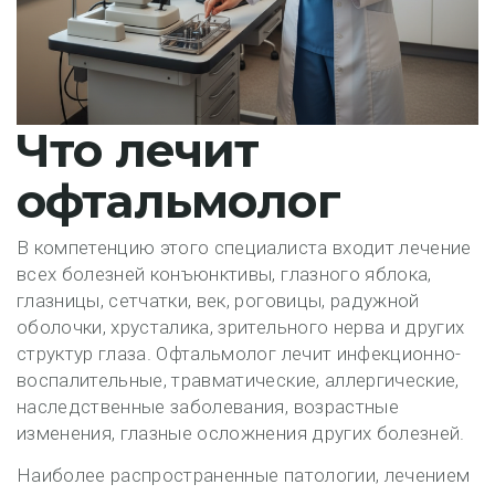
Что лечит
офтальмолог
В компетенцию этого специалиста входит лечение
всех болезней конъюнктивы, глазного яблока,
глазницы, сетчатки, век, роговицы, радужной
оболочки, хрусталика, зрительного нерва и других
структур глаза. Офтальмолог лечит инфекционно-
воспалительные, травматические, аллергические,
наследственные заболевания, возрастные
изменения, глазные осложнения других болезней.
Наиболее распространенные патологии, лечением