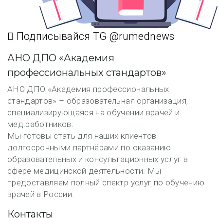
Подписывайся TG @rumednews
АНО ДПО «Академия
профессиональных стандартов»
АНО ДПО «Академия профессиональных
стандартов» – образовательная организация,
специализирующаяся на обучении врачей и
мед.работников.
Мы готовы стать для наших клиентов
долгосрочными партнёрами по оказанию
образовательных и консультационных услуг в
сфере медицинской деятельности. Мы
предоставляем полный спектр услуг по обучению
врачей в России.
Контакты