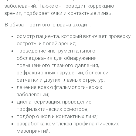
заболеваний. Также он проводит коррекцию
зрения, подбирает очки и контактные линзы.
В обязанности этого врача входит:
осмотр пациента, который включает проверку
остроты и полей зрения;
проведение инструментального
обследования для обнаружения
повышенного глазного давления,
рефракционных нарушений, болезней
сетчатки и других глазных структур;
лечение всех офтальмологических
заболеваний;
диспансеризация, проведение
профилактических осмотров;
подбор очков и контактных линз;
разработка комплекса профилактических
мероприятий;