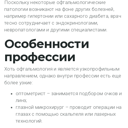
Поскольку некоторые офтальмологические
патологии возникают на фоне других болезней,
например гипертонии или сахарного диабета, врач
тесно сотрудничает с эндокринологами,
невропатологами и другими специалистами.
Особенности
профессии
Хоть офтальмология и является узкопрофильным
направлением, однако внутри профессии есть еще
более узкие:
оптометрист – занимается подбором очков и
линз;
глазной микрохирург – проводит операции на
глазах с помощью скальпеля или лазерных
технологий.