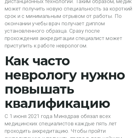
дистанционных технологий. Таким образом, медик
может получить новую специальность за короткий
срок и с минимальным отрывом от работы. По
окончании учебы врач получает диплом
установленного образца. Сразу после
прохождения аккредитации специалист может
приступить к работе неврологом.
Как часто
неврологу нужно
повышать
квалификацию
С 1 июня 2021 года Минздрав обязал всех
медицинских специалистов каждые пять лет
проходить аккредитацию. Чтобы пройти