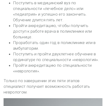
Поступить в медицинский вуз по
специальности «лечебное дело» или
«педиатрия» и успешно его закончить.
Обучение длится пять лет.
Пройти аккредитацию, чтобы получить
доступ к работе врача в поликлинике или
больнице.
Проработать один год в поликлинике или в
амбулатории.
Поступить и пройти двухлетнее обучение в
ординатуре по специальности «неврология».
Пройти аккредитацию по специальности
«неврология».
Только по завершении этих пяти этапов
специалист получает возможность работать
неврологом.