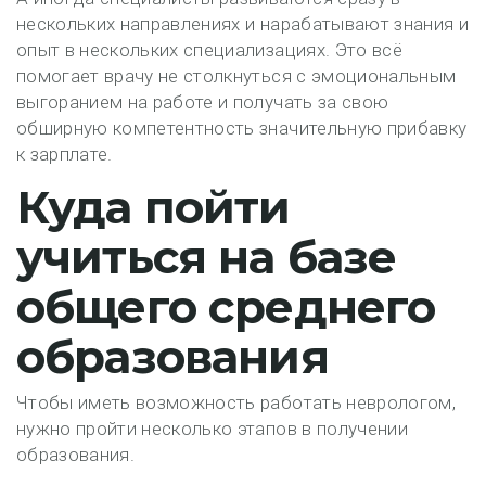
нескольких направлениях и нарабатывают знания и
опыт в нескольких специализациях. Это всё
помогает врачу не столкнуться с эмоциональным
выгоранием на работе и получать за свою
обширную компетентность значительную прибавку
к зарплате.
Куда пойти
учиться на базе
общего среднего
образования
Чтобы иметь возможность работать неврологом,
нужно пройти несколько этапов в получении
образования.