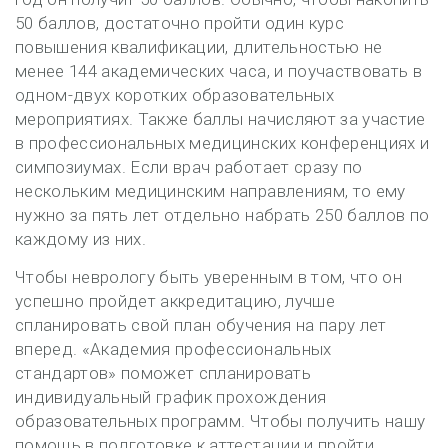
50 баллов, достаточно пройти один курс
повышения квалификации, длительностью не
менее 144 академических часа, и поучаствовать в
одном-двух коротких образовательных
мероприятиях. Также баллы начисляют за участие
в профессиональных медицинских конференциях и
симпозиумах. Если врач работает сразу по
нескольким медицинским направлениям, то ему
нужно за пять лет отдельно набрать 250 баллов по
каждому из них.
Чтобы неврологу быть уверенным в том, что он
успешно пройдет аккредитацию, лучше
спланировать свой план обучения на пару лет
вперед. «Академия профессиональных
стандартов» поможет спланировать
индивидуальный график прохождения
образовательных программ. Чтобы получить нашу
помощь в подготовке к аттестации и пройти