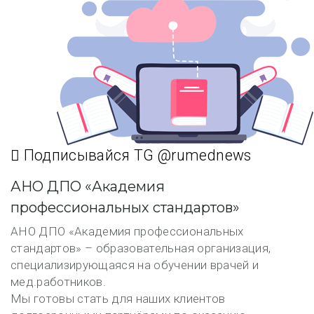
Подписывайся TG @rumednews
АНО ДПО «Академия
профессиональных стандартов»
АНО ДПО «Академия профессиональных
стандартов» – образовательная организация,
специализирующаяся на обучении врачей и
мед.работников.
Мы готовы стать для наших клиентов