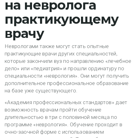
на невролога
практикующему
врачу
Неврологами также могут стать опытные
практикующие врачи других специальностей,
которые закончили вуз по направлению «лечебное
дело» или «педиатрия» и прошли ординатуру по
специальности «неврология». Они могут получить
дополнительное профессиональное образование
на базе уже существующего.
«Академия профессиональных стандартов» дает
возможность врачам пройти обучение
длительностью в три с половиной месяца по
программе «неврология». Обучение проходит в
очно-заочной форме с использованием