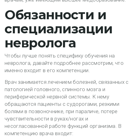
Обязанности и
специализации
невролога
Чтобы лучше понять специфику обучения на
невролога, давайте подробнее рассмотрим, что
именно входит в его компетенции.
Врач занимается лечением болезней, связанных с
патологией головного, спинного мозга и
периферической нервной системы. К нему
обращаются пациенты с судорогами, резкими
болями в позвоночнике, при параличе, потере
чувствительности в руках/ногах и
несогласованной работе функций организма. В
компетенцию врача входит: