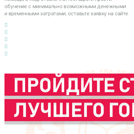
обучение с минимально возможными денежными
и временными затратами, оставьте заявку на сайте.
Facebook
Twitter
Google+
LinkedIn
Pinterest