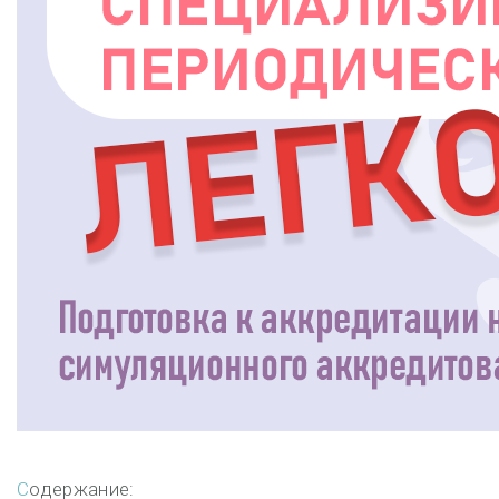
Содержание: