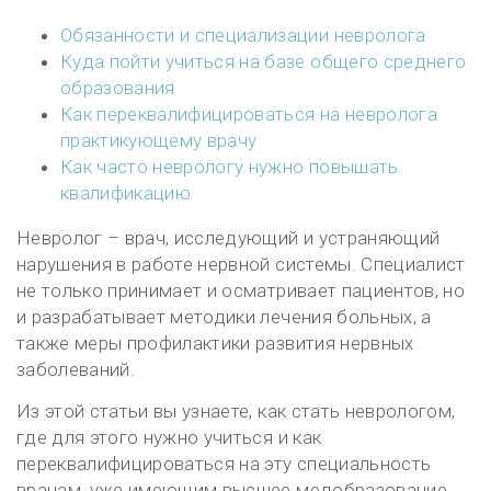
Обязанности и специализации невролога
Куда пойти учиться на базе общего среднего
образования
Как переквалифицироваться на невролога
практикующему врачу
Как часто неврологу нужно повышать
квалификацию
Невролог – врач, исследующий и устраняющий
нарушения в работе нервной системы. Специалист
не только принимает и осматривает пациентов, но
и разрабатывает методики лечения больных, а
также меры профилактики развития нервных
заболеваний.
Из этой статьи вы узнаете, как стать неврологом,
где для этого нужно учиться и как
переквалифицироваться на эту специальность
врачам, уже имеющим высшее медобразование.