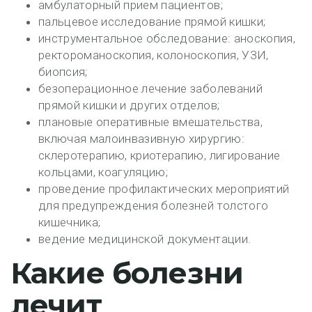
амбулаторный прием пациентов;
пальцевое исследование прямой кишки;
инструментальное обследование: аноскопия,
ректороманоскопия, колоноскопия, УЗИ,
биопсия;
безоперационное лечение заболеваний
прямой кишки и других отделов;
плановые оперативные вмешательства,
включая малоинвазивную хирургию:
склеротерапию, криотерапию, лигирование
кольцами, коагуляцию;
проведение профилактических мероприятий
для предупреждения болезней толстого
кишечника;
ведение медицинской документации.
Какие болезни
лечит