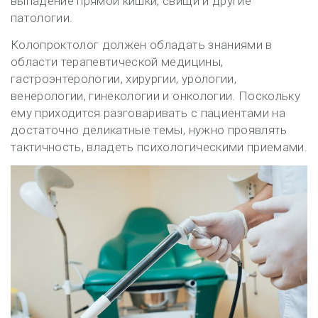
выпадение прямой кишки, свищи и другие
патологии.
Колопроктолог должен обладать знаниями в
области терапевтической медицины,
гастроэнтерологии, хирургии, урологии,
венерологии, гинекологии и онкологии. Поскольку
ему приходится разговаривать с пациентами на
достаточно деликатные темы, нужно проявлять
тактичность, владеть психологическими приемами.