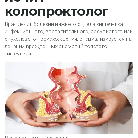
колопроктолог
Врач лечит болезни нижнего отдела кишечника
инфекционного, воспалительного, сосудистого или
опухолевого происхождения, специализируется на
лечении врожденных аномалий толстого
кишечника.