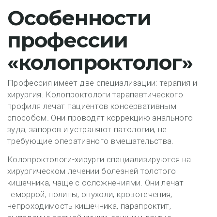
Особенности
профессии
«колопроктолог»
Профессия имеет две специализации: терапия и
хирургия. Колопроктологи терапевтического
профиля лечат пациентов консервативным
способом. Они проводят коррекцию анального
зуда, запоров и устраняют патологии, не
требующие оперативного вмешательства.
Колопроктологи-хирурги специализируются на
хирургическом лечении болезней толстого
кишечника, чаще с осложнениями. Они лечат
геморрой, полипы, опухоли, кровотечения,
непроходимость кишечника, парапроктит,