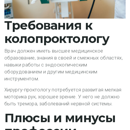
Требования к
колопроктологу
Врач должен иметь высшее медицинское
образование, знания в своей и смежных областях,
навыки работы с эндоскопическим
оборудованием и другим медицинским
инструментом.
Хирургу-проктологу потребуется развитая мелкая
моторика рук, хорошее зрение. У него не должно
быть тремора, заболеваний нервной системы.
Плюсы и минусы