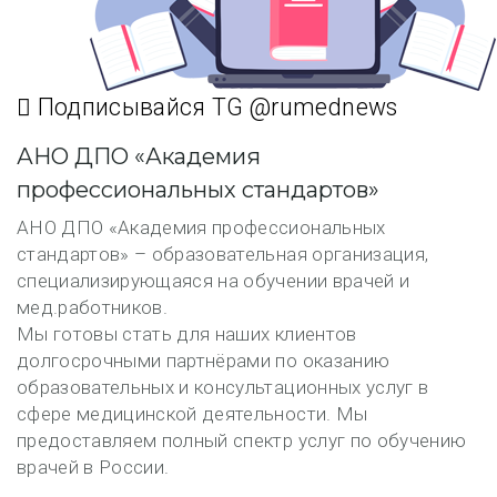
Подписывайся TG @rumednews
АНО ДПО «Академия
профессиональных стандартов»
АНО ДПО «Академия профессиональных
стандартов» – образовательная организация,
специализирующаяся на обучении врачей и
мед.работников.
Мы готовы стать для наших клиентов
долгосрочными партнёрами по оказанию
образовательных и консультационных услуг в
сфере медицинской деятельности. Мы
предоставляем полный спектр услуг по обучению
врачей в России.