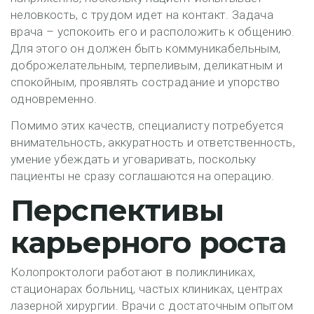
неловкость, с трудом идет на контакт. Задача
врача – успокоить его и расположить к общению.
Для этого он должен быть коммуникабельным,
доброжелательным, терпеливым, деликатным и
спокойным, проявлять сострадание и упорство
одновременно.
Помимо этих качеств, специалисту потребуется
внимательность, аккуратность и ответственность,
умение убеждать и уговаривать, поскольку
пациенты не сразу соглашаются на операцию.
Перспективы
карьерного роста
Колопроктологи работают в поликлиниках,
стационарах больниц, частых клиниках, центрах
лазерной хирургии. Врачи с достаточным опытом