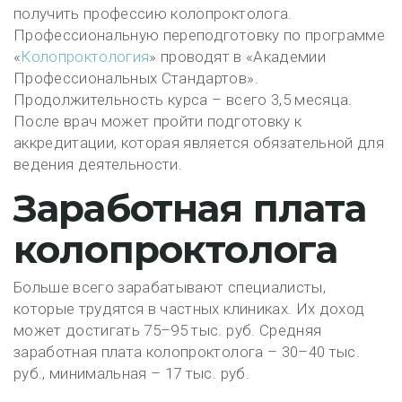
получить профессию колопроктолога.
Профессиональную переподготовку по программе
«
Колопроктология
» проводят в «Академии
Профессиональных Стандартов».
Продолжительность курса – всего 3,5 месяца.
После врач может пройти подготовку к
аккредитации, которая является обязательной для
ведения деятельности.
Заработная плата
колопроктолога
Больше всего зарабатывают специалисты,
которые трудятся в частных клиниках. Их доход
может достигать 75–95 тыс. руб. Средняя
заработная плата колопроктолога – 30–40 тыс.
руб., минимальная – 17 тыс. руб.