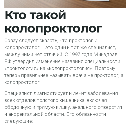
Кто такой
колопроктолог
Сразу следует сказать, что проктолог и
колопроктолог – это один и тот же специалист,
между ними нет отличий. С 1997 года Минздрав
РФ утвердил изменение названия специальности
«проктология» на «колопроктология». Поэтому
теперь правильнее называть врача не проктолог, а
колопроктолог.
Специалист диагностирует и лечит заболевания
всех отделов толстого кишечника, включая
ободочную и прямую кишку, анального отверстия
и аноректальной области. Его обязанности
следующие: