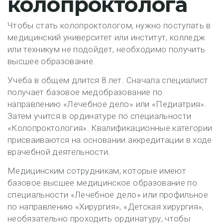
колопроктолога
Чтобы стать колопроктологом, нужно поступать в
медицинский университет или институт, колледж
или техникум не подойдет, необходимо получить
высшее образование.
Учеба в общем длится 8 лет. Сначала специалист
получает базовое медобразование по
направлению «Лечебное дело» или «Педиатрия».
Затем учится в ординатуре по специальности
«Колопроктология». Квалификационные категории
присваиваются на основании аккредитации в ходе
врачебной деятельности.
Медицинским сотрудникам, которые имеют
базовое высшее медицинское образование по
специальности «Лечебное дело» или профильное
по направлению «Хирургия», «Детская хирургия»,
необязательно проходить ординатуру, чтобы