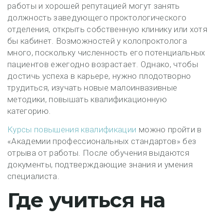
работы и хорошей репутацией могут занять
должность заведующего проктологического
отделения, открыть собственную клинику или хотя
бы кабинет. Возможностей у колопроктолога
много, поскольку численность его потенциальных
пациентов ежегодно возрастает. Однако, чтобы
достичь успеха в карьере, нужно плодотворно
трудиться, изучать новые малоинвазивные
методики, повышать квалификационную
категорию.
Курсы повышения квалификации
можно пройти в
«Академии профессиональных стандартов» без
отрыва от работы. После обучения выдаются
документы, подтверждающие знания и умения
специалиста.
Где учиться на