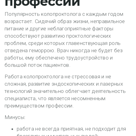
профессии
Популярность колопроктолога с каждым годом
возрастает. Сидячий образ жизни, неправильное
питание и другие неблагоприятные факторы
способствуют развитию проктологических
проблем, среди которых главенствующая роль
отведена геморрою. Врач никогда не будет без
работы, ему обеспечено трудоустройство и
большой поток пациентов.
Работа колопроктолога не стрессовая и не
сложная, развитие эндоскопических и лазерных
технологий значительно облегчает деятельность
специалиста, что является несомненным
преимуществом профессии.
Минусы:
работа не всегда приятная, не подходит для