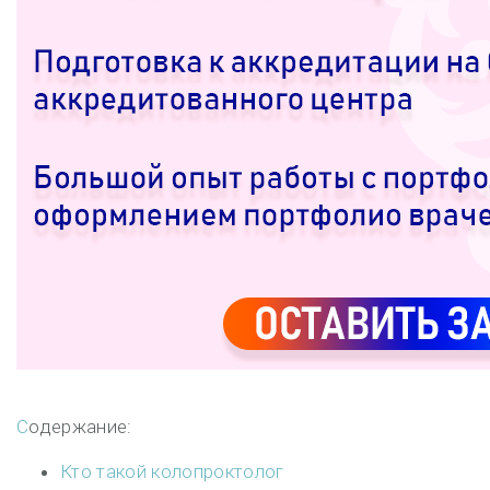
Содержание:
Кто такой колопроктолог