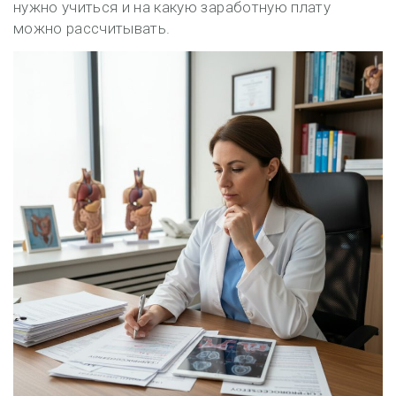
нужно учиться и на какую заработную плату
можно рассчитывать.