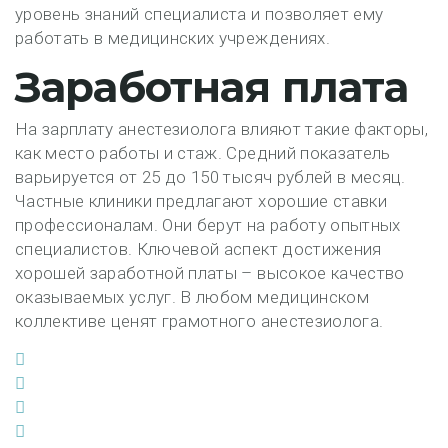
уровень знаний специалиста и позволяет ему
работать в медицинских учреждениях.
Заработная плата
На зарплату анестезиолога влияют такие факторы,
как место работы и стаж. Средний показатель
варьируется от 25 до 150 тысяч рублей в месяц.
Частные клиники предлагают хорошие ставки
профессионалам. Они берут на работу опытных
специалистов. Ключевой аспект достижения
хорошей заработной платы – высокое качество
оказываемых услуг. В любом медицинском
коллективе ценят грамотного анестезиолога.
Facebook
Twitter
Google+
LinkedIn