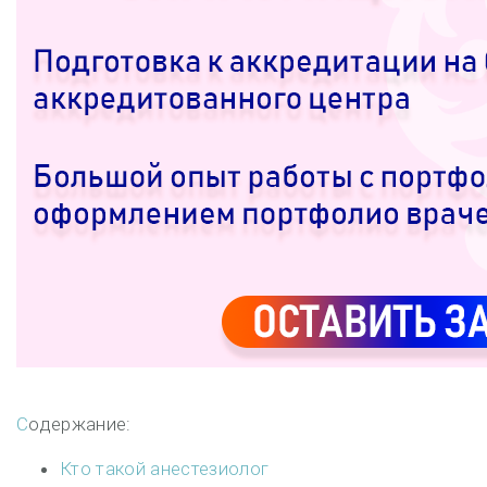
Содержание:
Кто такой анестезиолог