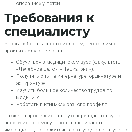
операциях у детей.
Требования к
специалисту
Чтобы работать анестезиологом, необходимо
пройти следующие этапы:
Обучиться в медицинском вузе (факультеты
«Лечебное дело», «Педиатрия»).
Получить опыт в интернатуре, ординатуре и
аспирантуре.
Изучить большое количество трудов по
медицине.
Работать в клиниках разного профиля.
Также на профессиональную переподготовку на
анестезиолога могут пройти специалисты,
имеющие подготовку в интернатуре/ординатуре по