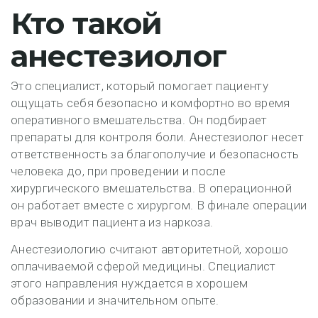
Кто такой
анестезиолог
Это специалист, который помогает пациенту
ощущать себя безопасно и комфортно во время
оперативного вмешательства. Он подбирает
препараты для контроля боли. Анестезиолог несет
ответственность за благополучие и безопасность
человека до, при проведении и после
хирургического вмешательства. В операционной
он работает вместе с хирургом. В финале операции
врач выводит пациента из наркоза.
Анестезиологию считают авторитетной, хорошо
оплачиваемой сферой медицины. Специалист
этого направления нуждается в хорошем
образовании и значительном опыте.