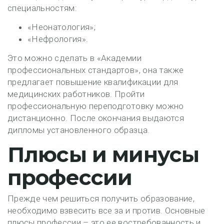
специальностям:
«Неонатология»;
«Нефрология».
Это можно сделать в «Академии
профессиональных стандартов», она также
предлагает повышение квалификации для
медицинских работников. Пройти
профессиональную переподготовку можно
дистанционно. После окончания выдаются
дипломы установленного образца.
Плюсы и минусы
профессии
Прежде чем решиться получить образование,
необходимо взвесить все за и против. Основные
плюсы профессии – это ее востребованность и