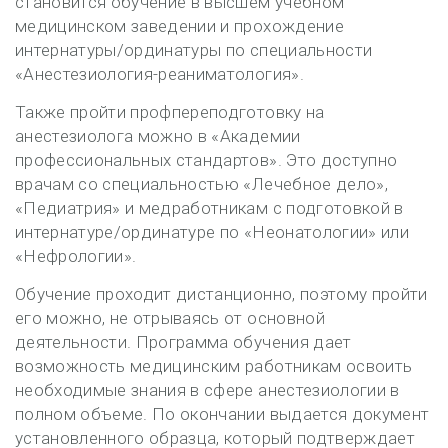
становится обучение в высшем учебном
медицинском заведении и прохождение
интернатуры/ординатуры по специальности
«Анестезиология-реаниматология».
Также пройти профпереподготовку на
анестезиолога можно в «Академии
профессиональных стандартов». Это доступно
врачам со специальностью «Лечебное дело»,
«Педиатрия» и медработникам с подготовкой в
интернатуре/ординатуре по «Неонатологии» или
«Нефрологии».
Обучение проходит дистанционно, поэтому пройти
его можно, не отрываясь от основной
деятельности. Программа обучения дает
возможность медицинским работникам освоить
необходимые знания в сфере анестезиологии в
полном объеме. По окончании выдается документ
установленного образца, который подтверждает