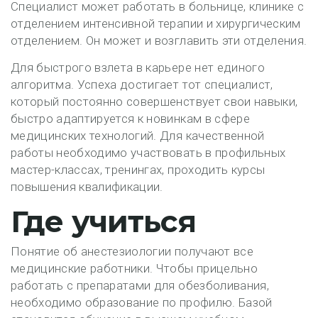
Специалист может работать в больнице, клинике с
отделением интенсивной терапии и хирургическим
отделением. Он может и возглавить эти отделения.
Для быстрого взлета в карьере нет единого
алгоритма. Успеха достигает тот специалист,
который постоянно совершенствует свои навыки,
быстро адаптируется к новинкам в сфере
медицинских технологий. Для качественной
работы необходимо участвовать в профильных
мастер-классах, тренингах, проходить курсы
повышения квалификации.
Где учиться
Понятие об анестезиологии получают все
медицинские работники. Чтобы прицельно
работать с препаратами для обезболивания,
необходимо образование по профилю. Базой