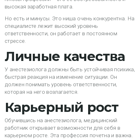
высокая заработная плата.
Но есть и минусы. Это ниша очень конкурентна. На
специалисте лежит высокий уровень
ответственности, он работает в постоянном
стрессе.
Личные качества
У анестезиолога должны быть устойчивая психика,
быстрая реакция на изменение ситуации. Он
должен понимать уровень ответственности,
которая на него возлагается.
Карьерный рост
Обучившись на анестезиолога, медицинский
работник открывает возможности для себя в
карьерном росте. Эта профессия почетна и важна.