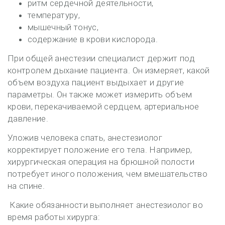
ритм сердечной деятельности,
температуру,
мышечный тонус,
содержание в крови кислорода.
При общей анестезии специалист держит под
контролем дыхание пациента. Он измеряет, какой
объем воздуха пациент выдыхает и другие
параметры. Он также может измерить объем
крови, перекачиваемой сердцем, артериальное
давление.
Уложив человека спать, анестезиолог
корректирует положение его тела. Например,
хирургическая операция на брюшной полости
потребует иного положения, чем вмешательство
на спине.
Какие обязанности выполняет анестезиолог во
время работы хирурга: