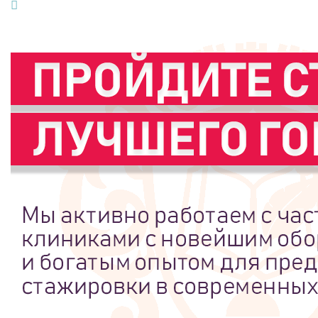
Pinterest