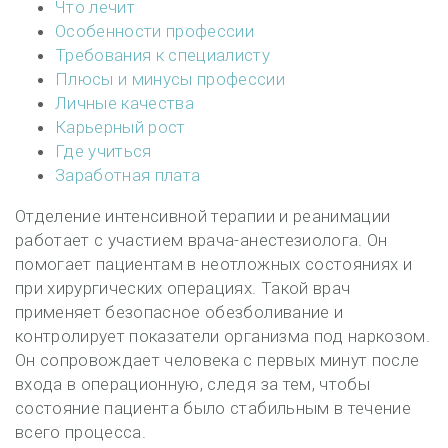
Что лечит
Особенности профессии
Требования к специалисту
Плюсы и минусы профессии
Личные качества
Карьерный рост
Где учиться
Заработная плата
Отделение интенсивной терапии и реанимации
работает с участием врача-анестезиолога. Он
помогает пациентам в неотложных состояниях и
при хирургических операциях. Такой врач
применяет безопасное обезболивание и
контролирует показатели организма под наркозом.
Он сопровождает человека с первых минут после
входа в операционную, следя за тем, чтобы
состояние пациента было стабильным в течение
всего процесса.