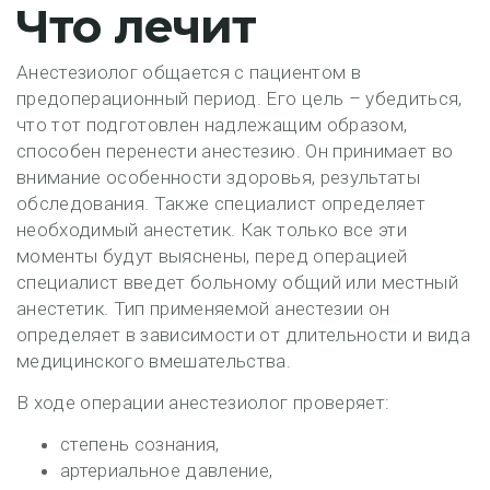
Что лечит
Анестезиолог общается с пациентом в
предоперационный период. Его цель – убедиться,
что тот подготовлен надлежащим образом,
способен перенести анестезию. Он принимает во
внимание особенности здоровья, результаты
обследования. Также специалист определяет
необходимый анестетик. Как только все эти
моменты будут выяснены, перед операцией
специалист введет больному общий или местный
анестетик. Тип применяемой анестезии он
определяет в зависимости от длительности и вида
медицинского вмешательства.
В ходе операции анестезиолог проверяет:
степень сознания,
артериальное давление,