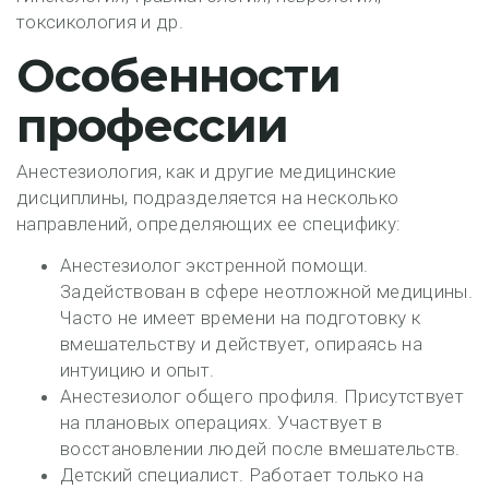
токсикология и др.
Особенности
профессии
Анестезиология, как и другие медицинские
дисциплины, подразделяется на несколько
направлений, определяющих ее специфику:
Анестезиолог экстренной помощи.
Задействован в сфере неотложной медицины.
Часто не имеет времени на подготовку к
вмешательству и действует, опираясь на
интуицию и опыт.
Анестезиолог общего профиля. Присутствует
на плановых операциях. Участвует в
восстановлении людей после вмешательств.
Детский специалист. Работает только на