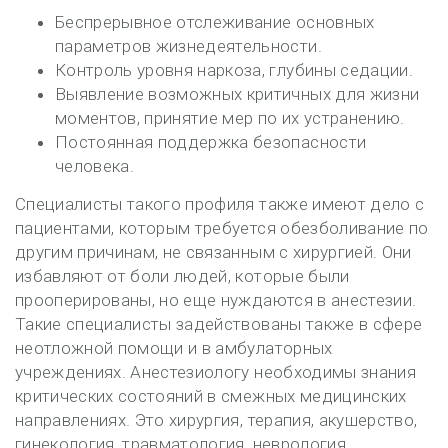
Беспрерывное отслеживание основных
параметров жизнедеятельности.
Контроль уровня наркоза, глубины седации.
Выявление возможных критичных для жизни
моментов, принятие мер по их устранению.
Постоянная поддержка безопасности
человека.
Специалисты такого профиля также имеют дело с
пациентами, которым требуется обезболивание по
другим причинам, не связанным с хирургией. Они
избавляют от боли людей, которые были
прооперированы, но еще нуждаются в анестезии.
Такие специалисты задействованы также в сфере
неотложной помощи и в амбулаторных
учреждениях. Анестезиологу необходимы знания
критических состояний в смежных медицинских
направлениях. Это хирургия, терапия, акушерство,
гинекология, травматология, неврология,