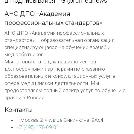
Подписывайся TG @rumednews
АНО ДПО «Академия
профессиональных стандартов»
АНО ДПО «Академия профессиональных
стандартов» – образовательная организация,
специализирующаяся на обучении врачей и
мед.работников.
Мы готовы стать для наших клиентов
долгосрочными партнёрами по оказанию
образовательных и консультационных услуг в
сфере медицинской деятельности. Мы
предоставляем полный спектр услуг по обучению
врачей в России.
Контакты
г.Москва 2-я улица Синичкина, 9Ас4
+7 (495) 178-09-81