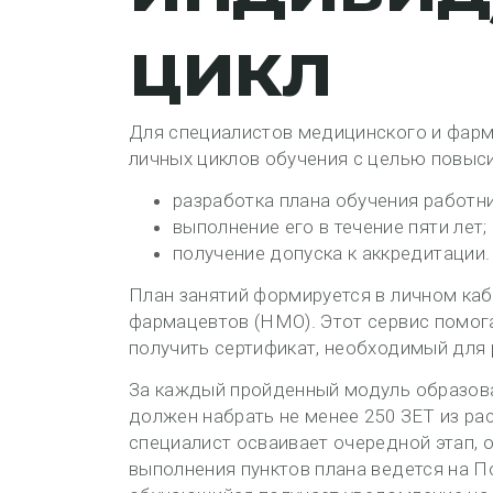
цикл
Для специалистов медицинского и фарм
личных циклов обучения с целью повыси
разработка плана обучения работни
выполнение его в течение пяти лет;
получение допуска к аккредитации.
План занятий формируется в личном ка
фармацевтов (НМО). Этот сервис помог
получить сертификат, необходимый для 
За каждый пройденный модуль образова
должен набрать не менее 250 ЗЕТ из рас
специалист осваивает очередной этап, 
выполнения пунктов плана ведется на 