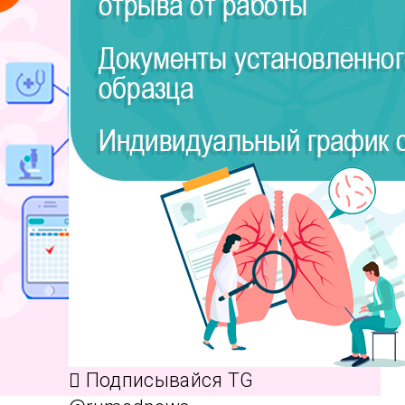
Подписывайся TG