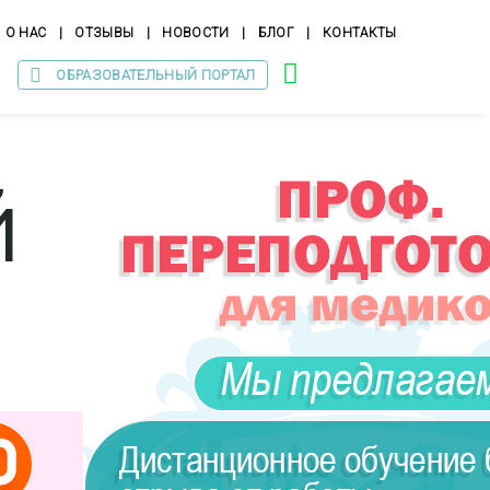
О НАС
|
ОТЗЫВЫ
|
НОВОСТИ
|
БЛОГ
|
КОНТАКТЫ
ОБРАЗОВАТЕЛЬНЫЙ ПОРТАЛ
й