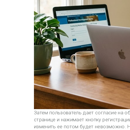
Затем пользователь дает согласие на о
странице и нажимает кнопку регистраци
изменить ее потом будет невозможно. 