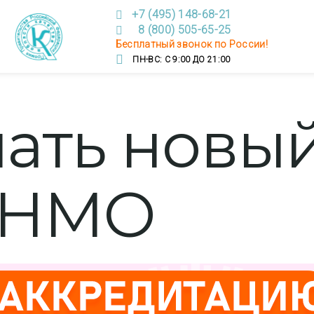
+7 (495) 148-68-21
8 (800) 505-65-25
Бесплатный звонок по России!
ПН-ВС: С 9:00 ДО 21:00
чать новы
 НМО