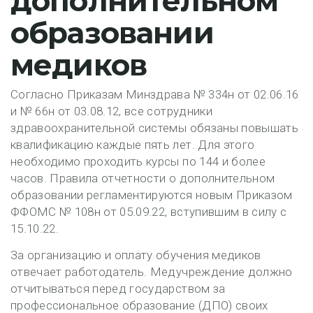
дополнительном
образовании
медиков
Согласно Приказам Минздрава № 334н от 02.06.16
и № 66н от 03.08.12, все сотрудники
здравоохранительной системы обязаны повышать
квалификацию каждые пять лет. Для этого
необходимо проходить курсы по 144 и более
часов. Правила отчетности о дополнительном
образовании регламентируются новым Приказом
ФФОМС № 108н от 05.09.22, вступившим в силу с
15.10.22.
За организацию и оплату обучения медиков
отвечает работодатель. Медучреждение должно
отчитываться перед государством за
профессиональное образование (ДПО) своих