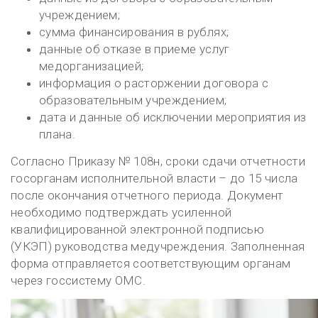
учреждением;
сумма финансирования в рублях;
данные об отказе в приеме услуг
медорганизацией;
информация о расторжении договора с
образовательным учреждением;
дата и данные об исключении мероприятия из
плана.
Согласно Приказу № 108н, сроки сдачи отчетности
госорганам исполнительной власти – до 15 числа
после окончания отчетного периода. Документ
необходимо подтверждать усиленной
квалифицированной электронной подписью
(УКЭП) руководства медучреждения. Заполненная
форма отправляется соответствующим органам
через госсистему ОМС.