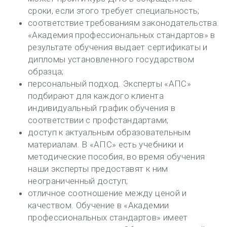
сроки, если этого требует специальность;
соответствие требованиям законодательства.
«Академия профессиональных стандартов» в
результате обучения выдает сертификаты и
дипломы установленного государством
образца;
персональный подход. Эксперты «АПС»
подбирают для каждого клиента
индивидуальный график обучения в
соответствии с профстандартами;
доступ к актуальным образовательным
материалам. В «АПС» есть учебники и
методические пособия, во время обучения
наши эксперты предоставят к ним
неограниченный доступ;
отличное соотношение между ценой и
качеством. Обучение в «Академии
профессиональных стандартов» имеет