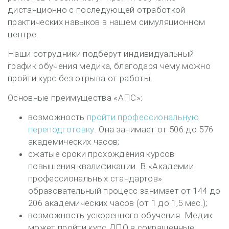
дистанционно с последующей отработкой
практических навыков в нашем симуляционном
центре.
Наши сотрудники подберут индивидуальный
график обучения медика, благодаря чему можно
пройти курс без отрыва от работы.
Основные преимущества «АПС»:
возможность
пройти профессиональную
переподготовку
. Она занимает от 506 до 576
академических часов;
сжатые сроки прохождения курсов
повышения квалификации. В «Академии
профессиональных стандартов»
образовательный процесс занимает от 144 до
206 академических часов (от 1 до 1,5 мес.);
возможность ускоренного обучения. Медик
может пройти курс ДПО в сокращенные