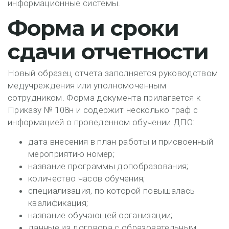
информационные системы.
Форма и сроки
сдачи отчетности
Новый образец отчета заполняется руководством
медучреждения или уполномоченным
сотрудником. Форма документа прилагается к
Приказу № 108н и содержит несколько граф с
информацией о проведенном обучении ДПО:
дата внесения в план работы и присвоенный
мероприятию номер;
название программы допобразования;
количество часов обучения;
специализация, по которой повышалась
квалификация;
название обучающей организации;
данные из договора с образовательным