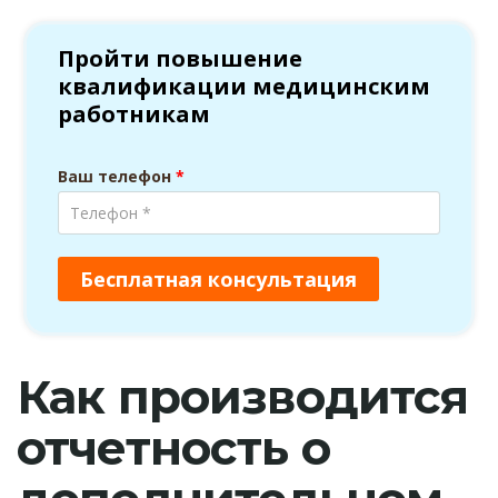
Как производится
отчетность о