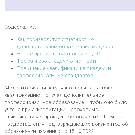
Содержание:
Как производится отчетность о
дополнительном образовании медиков
Новые правила отчетности о ДПО
Форма и сроки сдачи отчетности
Повышение квалификации в Академии
профессиональных стандартов
Медики обязаны регулярно повышать свою
квалификацию, получая дополнительное
профессиональное образование. Чтобы оно было
учтено при аккредитации, необходимо
отчитываться о пройденном обучении. Порядок
предоставления подтверждающих документов об
образовании изменился с 15.10.2022.