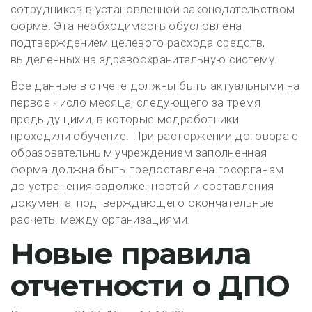
сотрудников в установленной законодательством
форме. Эта необходимость обусловлена
подтверждением целевого расхода средств,
выделенных на здравоохранительную систему.
Все данные в отчете должны быть актуальными на
первое число месяца, следующего за тремя
предыдущими, в которые медработники
проходили обучение. При расторжении договора с
образовательным учреждением заполненная
форма должна быть предоставлена госорганам
до устранения задолженностей и составления
документа, подтверждающего окончательные
расчеты между организациями.
Новые правила
отчетности о ДПО