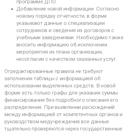
программе ДПО.
Добавление новой информации. Согласно
новому порядку отчетности, в форме
указывают данные о специализации
сотрудников и сведения из договоров с
учебными заведениями. Необходимо также
вносить информацию об исключении
мероприятия из плана организации,
несогласии с качеством оказанных услуг.
Отредактированные правила не требуют
заполнения таблицы с информацией об
использовании выделенных средств. В новой
форме есть только графы для указания суммы
финансирования без подробного описания его
распределения. При выявлении расхождений
между информацией от компетентных органов и
руководством медучреждения все данные
тщательно проверяются через государственные