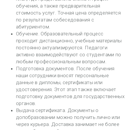
обучения, а также предварительная
стоимость услуг. Точная цена определяется
по результатам собеседования с
абитуриентом.
Обучение. Образовательный процесс
проходит дистанционно, учебные материалы
постоянно актуализируются. Педагоги
активно взаимодействуют со студентами по
любым профессиональным вопросам.
Подготовка документов. После обучения
наши сотрудники вносят персональные
данные в дипломы, сертификаты или
удостоверения. Этот этап также включает
подготовку документов для государственных
органов.
Выдача сертификата. Документы о
допобразовании можно получить лично или
через курьера. Доставка занимает не более