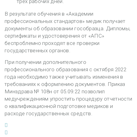
трех рабочих дней.
В результате обучения в «Академии
профессиональных стандартов» медик получает
документы об образовании гособразца. Дипломы,
сертификаты и удостоверения от «АПС»
беспроблемно проходят все проверки
государственных органов.
При получении дополнительного
профессионального образования с октября 2022
года необходимо также учитывать изменения в
требованиях к оформлению документов. Приказ
Минздрава № 108н от 05.09.22 позволил
медучреждениям упростить процедуру отчетности
о квалификационной подготовке медиков и
расходе государственных средств.
Facebook
Twitter