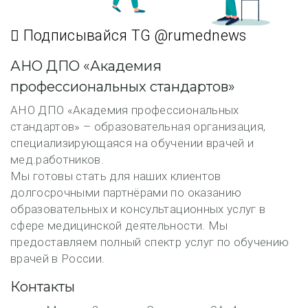
Подписывайся TG @rumednews
АНО ДПО «Академия
профессиональных стандартов»
АНО ДПО «Академия профессиональных
стандартов» – образовательная организация,
специализирующаяся на обучении врачей и
мед.работников.
Мы готовы стать для наших клиентов
долгосрочными партнёрами по оказанию
образовательных и консультационных услуг в
сфере медицинской деятельности. Мы
предоставляем полный спектр услуг по обучению
врачей в России.
Контакты