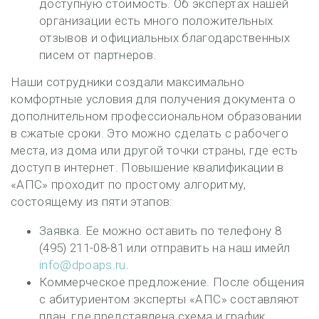
доступную стоимость. Об экспертах нашей
организации есть много положительных
отзывов и официальных благодарственных
писем от партнеров.
Наши сотрудники создали максимально
комфортные условия для получения документа о
дополнительном профессиональном образовании
в сжатые сроки. Это можно сделать с рабочего
места, из дома или другой точки страны, где есть
доступ в интернет. Повышение квалификации в
«АПС» проходит по простому алгоритму,
состоящему из пяти этапов:
Заявка. Ее можно оставить по телефону 8
(495) 211-08-81 или отправить на наш имейл
info@dpoaps.ru
.
Коммерческое предложение. После общения
с абитуриентом эксперты «АПС» составляют
план, где представлена схема и график