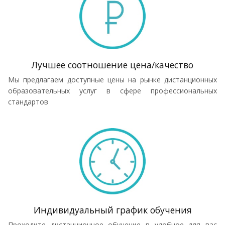
Лучшее соотношение цена/качество
Мы предлагаем доступные цены на рынке дистанционных
образовательных услуг в сфере профессиональных
стандартов
Индивидуальный график обучения
Проходите дистанционное обучение в удобное для вас