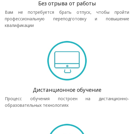
Без отрыва от работы
Вам не потребуется брать отпуск, чтобы пройти
профессиональную переподготовку и повышение
квалификации
Дистанционное обучение
Процесс обучения построен на дистанционно-
образовательных технологиях