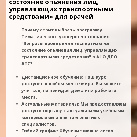
состояние опьянения лиц,
управляющих транспортными
средствами» для врачей
Почему стоит выбрать программу
Тематического усовершенствования
"Вопросы проведения экспертизы на
состояние опьянения лиц, управляющих
транспортными средствами" в АНО ДПО
АПС?
Дистанционное обучение: Наш курс
доступен в любом месте мира. Вы можете
учиться, не покидая дома или рабочего
места.
Актуальные материалы: Мы предоставляем
доступ к порталу с актуальными учебными
материалами и опытом опытных
специалистов.
Гибкий график: Обучение можно легко