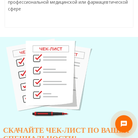
профессиональной медицинской или фармацевтической
сфере