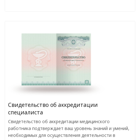
Свидетельство об аккредитации
специалиста
Свидетельство об аккредитации медицинского
работника подтверждает ваш уровень знаний и умений,
необходимых для осуществления деятельности в