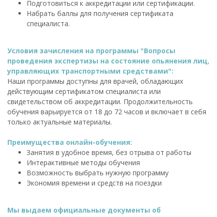
Подготовиться к аккредитации или сертификации.
Набрать баллы для получения сертификата
специалиста.
Условия зачисления на программы "Вопросы
проведения экспертизы на состояние опьянения лиц,
управляющих транспортными средствами":
Наши программы доступны для врачей, обладающих
действующим сертификатом специалиста или
свидетельством об аккредитации. Продолжительность
обучения варьируется от 18 до 72 часов и включает в себя
только актуальные материалы.
Преимущества онлайн-обучения:
Занятия в удобное время, без отрыва от работы
Интерактивные методы обучения
Возможность выбрать нужную программу
Экономия времени и средств на поездки
Мы выдаем официальные документы об