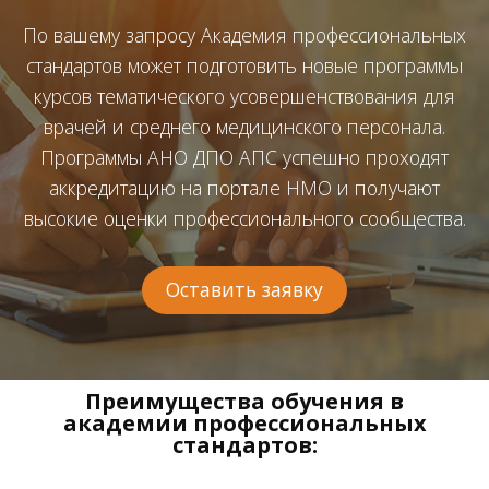
По вашему запросу Академия профессиональных
стандартов может подготовить новые программы
курсов тематического усовершенствования для
врачей и среднего медицинского персонала.
Программы АНО ДПО АПС успешно проходят
аккредитацию на портале НМО и получают
высокие оценки профессионального сообщества.
Оставить заявку
Преимущества обучения в
академии профессиональных
стандартов: