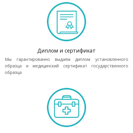
Диплом и сертификат
Мы гарантированно выдаём диплом установленного
образца и медицинский сертификат государственного
образца