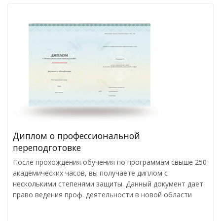
Диплом о профессиональной
переподготовке
После прохождения обучения по программам свыше 250
академических часов, вы получаете диплом с
несколькими степенями защиты. Данный документ дает
право ведения проф. деятельности в новой области