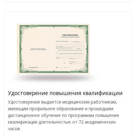
Удостоверение повышения квалификации
Удостоверение выдается медицинским работникам,
имеющим профильное образование и прошедшим
дистанционное обучение по программам повышения
квалификации длительностью от 72 академических
часов