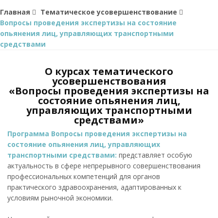
Главная
Тематическое усовершенствование
Вопросы проведения экспертизы на состояние
опьянения лиц, управляющих транспортными
средствами
О курсах тематического
усовершенствования
«Вопросы проведения экспертизы на
состояние опьянения лиц,
управляющих транспортными
средствами»
Программа Вопросы проведения экспертизы на
состояние опьянения лиц, управляющих
транспортными средствами:
представляет особую
актуальность в сфере непрерывного совершенствования
профессиональных компетенций для органов
практического здравоохранения, адаптированных к
условиям рыночной экономики.