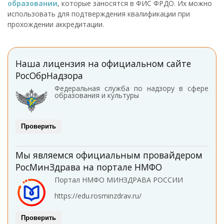
образовании
, которые заносятся в ФИС ФРДО. Их можно
использовать для подтверждения квалификации при
прохождении аккредитации.
Наша лицензия на официальном сайте
РосОбрНадзора
Федеральная служба по надзору в сфере
образования и культуры
Проверить
Мы являемся официальным провайдером
РосМинЗдрава на портале НМФО
Портал НМФО МИНЗДРАВА РОССИИ
https://edu.rosminzdrav.ru/
Проверить