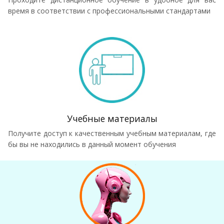
время в соответствии с профессиональными стандартами
Учебные материалы
Получите доступ к качественным учебным материалам, где
бы вы не находились в данный момент обучения