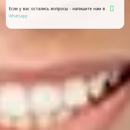
Если у вас остались вопросы - напишите нам в
Whatsapp