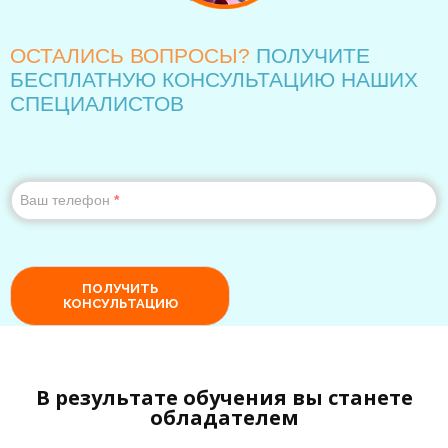
В результате обучения вы станете
обладателем