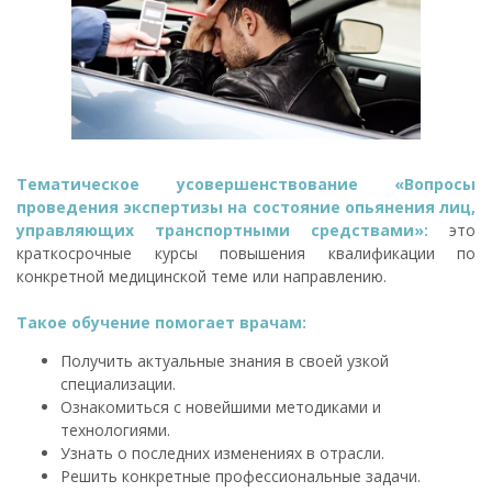
Тематическое усовершенствование «Вопросы
проведения экспертизы на состояние опьянения лиц,
управляющих транспортными средствами»:
это
краткосрочные курсы повышения квалификации по
конкретной медицинской теме или направлению.
Такое обучение помогает врачам:
Получить актуальные знания в своей узкой
специализации.
Ознакомиться с новейшими методиками и
технологиями.
Узнать о последних изменениях в отрасли.
Решить конкретные профессиональные задачи.