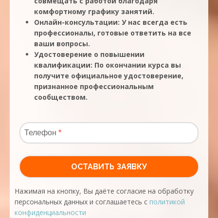
совмещать с работой благодаря
комфортному графику занятий.
Онлайн-консультации: У нас всегда есть
профессионалы, готовые ответить на все
ваши вопросы.
Удостоверение о повышении
квалификации: По окончании курса вы
получите официальное удостоверение,
признанное профессиональным
сообществом.
Нажимая на кнопку, Вы даёте согласие на обработку
персональных данных и соглашаетесь с
политикой
конфиденциальности