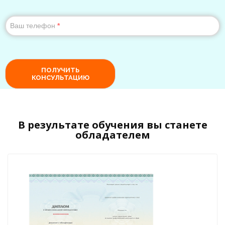
В результате обучения вы станете
обладателем