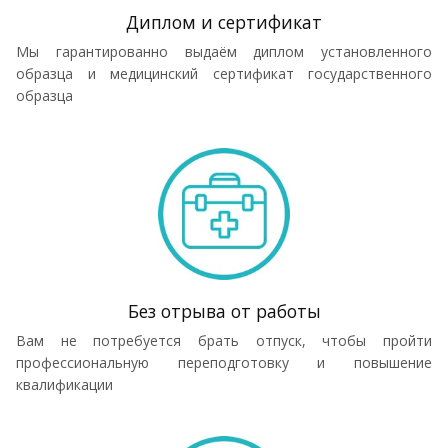
Диплом и сертификат
Мы гарантированно выдаём диплом установленного
образца и медицинский сертификат государственного
образца
Без отрыва от работы
Вам не потребуется брать отпуск, чтобы пройти
профессиональную переподготовку и повышение
квалификации