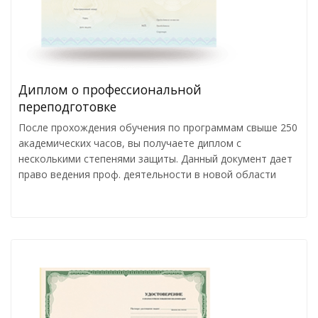
Диплом о профессиональной
переподготовке
После прохождения обучения по программам свыше 250
академических часов, вы получаете диплом с
несколькими степенями защиты. Данный документ дает
право ведения проф. деятельности в новой области