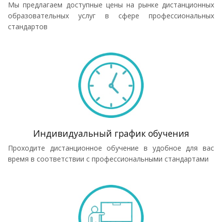
Мы предлагаем доступные цены на рынке дистанционных
образовательных услуг в сфере профессиональных
стандартов
Индивидуальный график обучения
Проходите дистанционное обучение в удобное для вас
время в соответствии с профессиональными стандартами