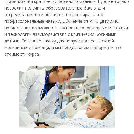
стабилизации критически больного малыша. Курс не только
позволит получить образовательные баллы для
аккредитации, но и значительно расширит ваши
профессиональные навыки. Обучение от АНО ДПО АПС
предоставит возможность освоить современные методики
и технологии взаимодействия с критически больными
детьми. Оставьте заявку для получения неотложной
медицинской помощи, и мы предоставим информацию о
стоимости курса!