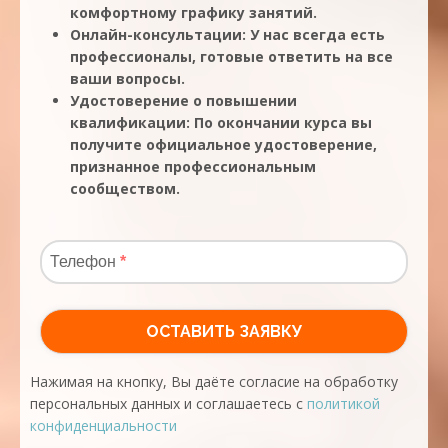
комфортному графику занятий.
Онлайн-консультации: У нас всегда есть
профессионалы, готовые ответить на все
ваши вопросы.
Удостоверение о повышении
квалификации: По окончании курса вы
получите официальное удостоверение,
признанное профессиональным
сообществом.
Нажимая на кнопку, Вы даёте согласие на обработку
персональных данных и соглашаетесь с
политикой
конфиденциальности