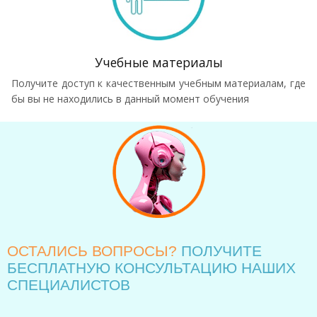
Учебные материалы
Получите доступ к качественным учебным материалам, где
бы вы не находились в данный момент обучения