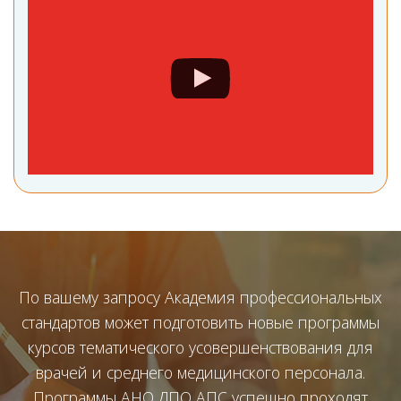
По вашему запросу Академия профессиональных
стандартов может подготовить новые программы
курсов тематического усовершенствования для
врачей и среднего медицинского персонала.
Программы АНО ДПО АПС успешно проходят