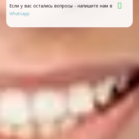
Если у вас остались вопросы - напишите нам в
Whatsapp