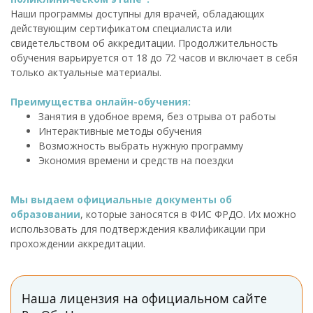
Наши программы доступны для врачей, обладающих
действующим сертификатом специалиста или
свидетельством об аккредитации. Продолжительность
обучения варьируется от 18 до 72 часов и включает в себя
только актуальные материалы.
Преимущества онлайн-обучения:
Занятия в удобное время, без отрыва от работы
Интерактивные методы обучения
Возможность выбрать нужную программу
Экономия времени и средств на поездки
Мы выдаем официальные документы об
образовании
, которые заносятся в ФИС ФРДО. Их можно
использовать для подтверждения квалификации при
прохождении аккредитации.
Наша лицензия на официальном сайте