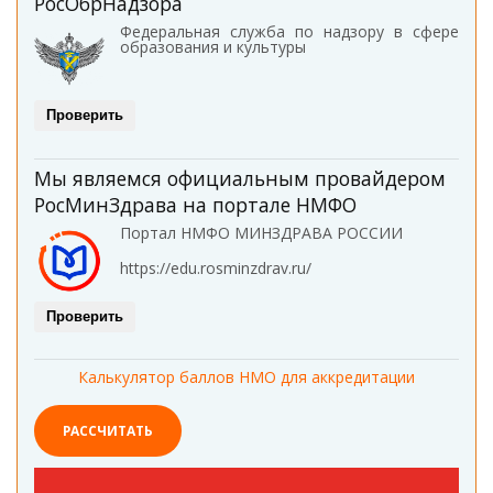
РосОбрНадзора
Федеральная служба по надзору в сфере
образования и культуры
Проверить
Мы являемся официальным провайдером
РосМинЗдрава на портале НМФО
Портал НМФО МИНЗДРАВА РОССИИ
https://edu.rosminzdrav.ru/
Проверить
Калькулятор баллов НМО для аккредитации
РАССЧИТАТЬ