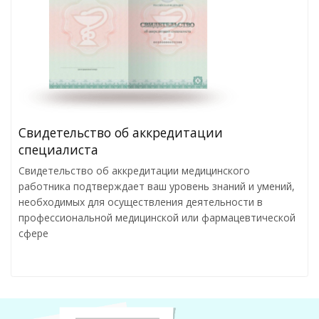
Свидетельство об аккредитации
специалиста
Свидетельство об аккредитации медицинского
работника подтверждает ваш уровень знаний и умений,
необходимых для осуществления деятельности в
профессиональной медицинской или фармацевтической
сфере