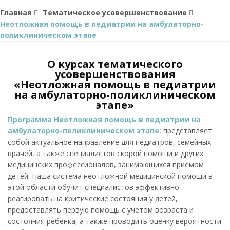
Главная
Тематическое усовершенствование
Неотложная помощь в педиатрии на амбулаторно-
поликлиническом этапе
О курсах тематического
усовершенствования
«Неотложная помощь в педиатрии
на амбулаторно-поликлиническом
этапе»
Программа Неотложная помощь в педиатрии на
амбулаторно-поликлиническом этапе:
представляет
собой актуальное направление для педиатров, семейных
врачей, а также специалистов скорой помощи и других
медицинских профессионалов, занимающихся приемом
детей. Наша система неотложной медицинской помощи в
этой области обучит специалистов эффективно
реагировать на критические состояния у детей,
предоставлять первую помощь с учетом возраста и
состояния ребенка, а также проводить оценку вероятности