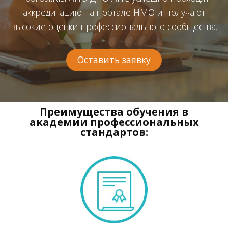
аккредитацию на портале НМО и получают
высокие оценки профессионального сообщества.
Оставить заявку
Преимущества обучения в
академии профессиональных
стандартов: