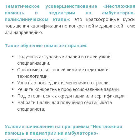
Тематическое усовершенствование «Неотложная
помощь в педиатрии на амбулаторно-
поликлиническом этапе»:
это краткосрочные курсы
повышения квалификации по конкретной медицинской теме
или направлению.
Такое обучение помогает врачам:
Получить актуальные знания в своей узкой
специализации.
Ознакомиться с новейшими методиками и
технологиями.
Узнать о последних изменениях в отрасли.
Решить конкретные профессиональные задачи.
Подготовиться к аккредитации или сертификации.
Набрать баллы для получения сертификата
специалиста.
Условия зачисления на программы "Неотложная
помощь в педиатрии на амбулаторно-
поликлиническом этапе":