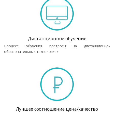
Дистанционное обучение
Процесс обучения построен на дистанционно-
образовательных технологиях
Лучшее соотношение цена/качество