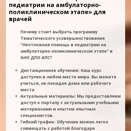
педиатрии на амбулаторно-
поликлиническом этапе» для
врачей
Почему стоит выбрать программу
Тематического усовершенствования
"Неотложная помощь в педиатрии на
амбулаторно-поликлиническом этапе" в
АНО ДПО АПС?
Дистанционное обучение: Наш курс
доступен в любом месте мира. Вы можете
учиться, не покидая дома или рабочего
места.
Актуальные материалы: Мы предоставляем
доступ к порталу с актуальными учебными
материалами и опытом опытных
специалистов.
Гибкий график: Обучение можно легко
совмещать с работой благодаря