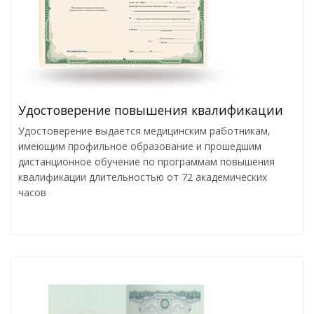
Удостоверение повышения квалификации
Удостоверение выдается медицинским работникам,
имеющим профильное образование и прошедшим
дистанционное обучение по программам повышения
квалификации длительностью от 72 академических
часов