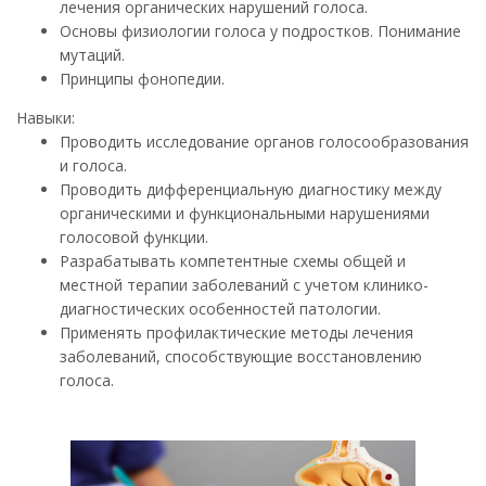
лечения органических нарушений голоса.
Основы физиологии голоса у подростков. Понимание
мутаций.
Принципы фонопедии.
Навыки:
Проводить исследование органов голосообразования
и голоса.
Проводить дифференциальную диагностику между
органическими и функциональными нарушениями
голосовой функции.
Разрабатывать компетентные схемы общей и
местной терапии заболеваний с учетом клинико-
диагностических особенностей патологии.
Применять профилактические методы лечения
заболеваний, способствующие восстановлению
голоса.