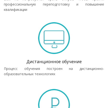
профессиональную переподготовку и повышение
квалификации
Дистанционное обучение
Процесс обучения построен на дистанционно-
образовательных технологиях