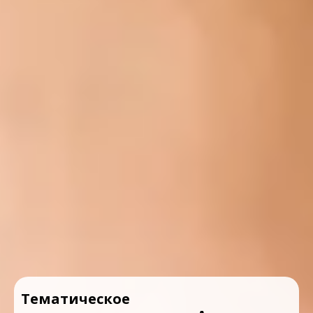
Тематическое