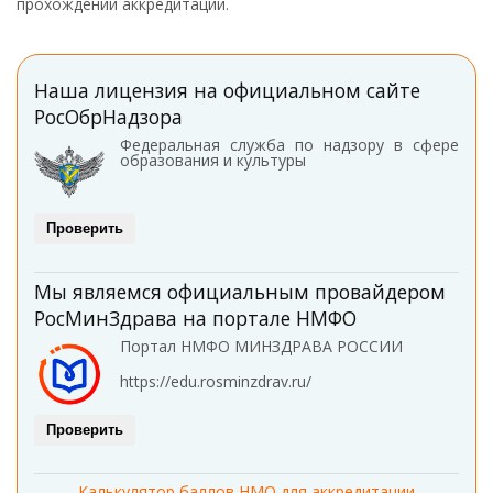
прохождении аккредитации.
Наша лицензия на официальном сайте
РосОбрНадзора
Федеральная служба по надзору в сфере
образования и культуры
Проверить
Мы являемся официальным провайдером
РосМинЗдрава на портале НМФО
Портал НМФО МИНЗДРАВА РОССИИ
https://edu.rosminzdrav.ru/
Проверить
Калькулятор баллов НМО для аккредитации