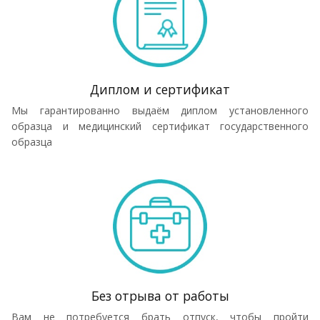
Диплом и сертификат
Мы гарантированно выдаём диплом установленного
образца и медицинский сертификат государственного
образца
Без отрыва от работы
Вам не потребуется брать отпуск, чтобы пройти