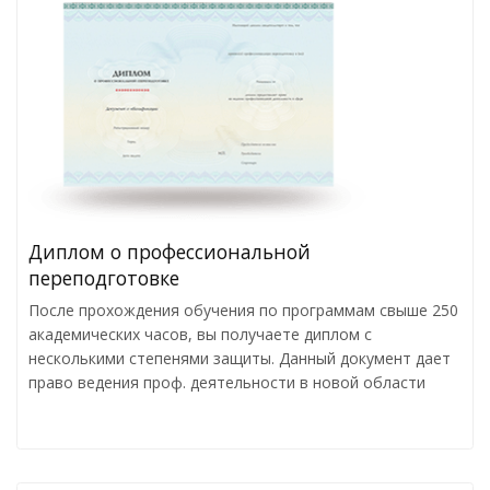
Диплом о профессиональной
переподготовке
После прохождения обучения по программам свыше 250
академических часов, вы получаете диплом с
несколькими степенями защиты. Данный документ дает
право ведения проф. деятельности в новой области