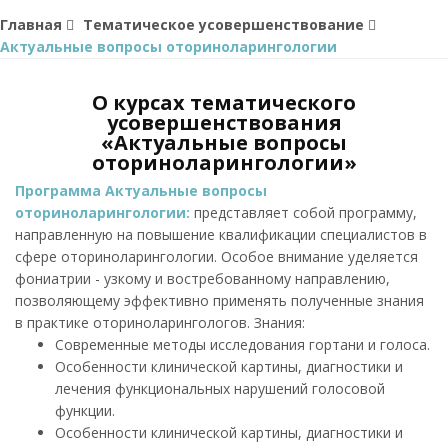
Главная
Тематическое усовершенствование
Актуальные вопросы оториноларингологии
О курсах тематического
усовершенствования
«Актуальные вопросы
оториноларингологии»
Программа Актуальные вопросы
оториноларингологии:
представляет собой программу,
направленную на повышение квалификации специалистов в
сфере оториноларингологии. Особое внимание уделяется
фониатрии - узкому и востребованному направлению,
позволяющему эффективно применять полученные знания
в практике оториноларингологов. Знания:
Современные методы исследования гортани и голоса.
Особенности клинической картины, диагностики и
лечения функциональных нарушений голосовой
функции.
Особенности клинической картины, диагностики и