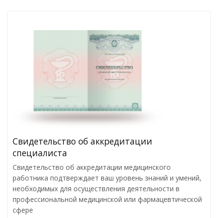
Свидетельство об аккредитации
специалиста
Свидетельство об аккредитации медицинского
работника подтверждает ваш уровень знаний и умений,
необходимых для осуществления деятельности в
профессиональной медицинской или фармацевтической
сфере