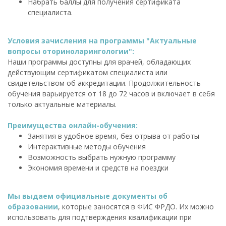
Набрать баллы для получения сертификата
специалиста.
Условия зачисления на программы "Актуальные
вопросы оториноларингологии":
Наши программы доступны для врачей, обладающих
действующим сертификатом специалиста или
свидетельством об аккредитации. Продолжительность
обучения варьируется от 18 до 72 часов и включает в себя
только актуальные материалы.
Преимущества онлайн-обучения:
Занятия в удобное время, без отрыва от работы
Интерактивные методы обучения
Возможность выбрать нужную программу
Экономия времени и средств на поездки
Мы выдаем официальные документы об
образовании
, которые заносятся в ФИС ФРДО. Их можно
использовать для подтверждения квалификации при