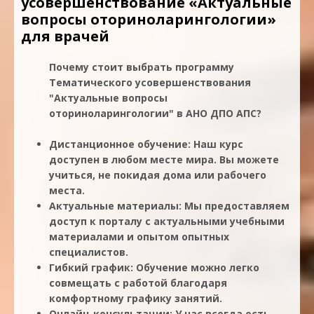
усовершенствование «Актуальные
вопросы оториноларингологии»
для врачей
Почему стоит выбрать программу
Тематического усовершенствования
"Актуальные вопросы
оториноларингологии" в АНО ДПО АПС?
Дистанционное обучение: Наш курс
доступен в любом месте мира. Вы можете
учиться, не покидая дома или рабочего
места.
Актуальные материалы: Мы предоставляем
доступ к порталу с актуальными учебными
материалами и опытом опытных
специалистов.
Гибкий график: Обучение можно легко
совмещать с работой благодаря
комфортному графику занятий.
Онлайн-консультации: У нас всегда есть