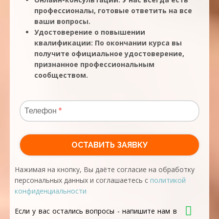
профессионалы, готовые ответить на все
ваши вопросы.
Удостоверение о повышении
квалификации: По окончании курса вы
получите официальное удостоверение,
признанное профессиональным
сообществом.
Нажимая на кнопку, Вы даёте согласие на обработку
персональных данных и соглашаетесь с
политикой
конфиденциальности
Если у вас остались вопросы - напишите нам в