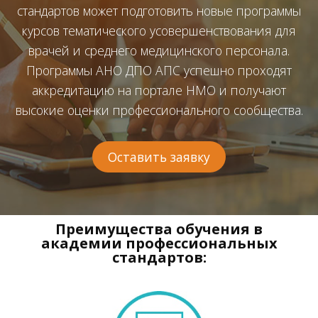
стандартов может подготовить новые программы
курсов тематического усовершенствования для
врачей и среднего медицинского персонала.
Программы АНО ДПО АПС успешно проходят
аккредитацию на портале НМО и получают
высокие оценки профессионального сообщества.
Оставить заявку
Преимущества обучения в
академии профессиональных
стандартов: