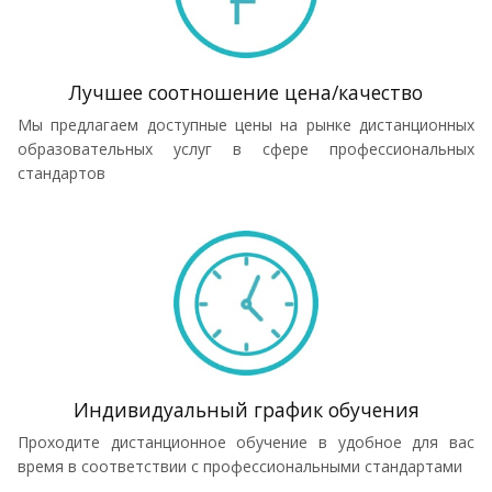
Лучшее соотношение цена/качество
Мы предлагаем доступные цены на рынке дистанционных
образовательных услуг в сфере профессиональных
стандартов
Индивидуальный график обучения
Проходите дистанционное обучение в удобное для вас
время в соответствии с профессиональными стандартами