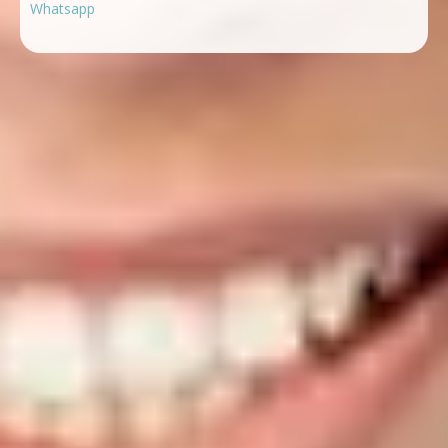
Whatsapp