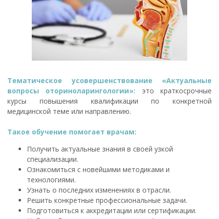
Тематическое усовершенствование «Актуальные
вопросы оториноларингологии»:
это краткосрочные
курсы повышения квалификации по конкретной
медицинской теме или направлению.
Такое обучение помогает врачам:
Получить актуальные знания в своей узкой
специализации.
Ознакомиться с новейшими методиками и
технологиями.
Узнать о последних изменениях в отрасли.
Решить конкретные профессиональные задачи.
Подготовиться к аккредитации или сертификации.