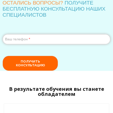
В результате обучения вы станете
обладателем