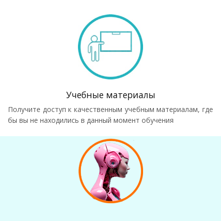
Учебные материалы
Получите доступ к качественным учебным материалам, где
бы вы не находились в данный момент обучения