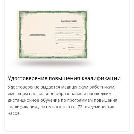
Удостоверение повышения квалификации
Удостоверение выдается медицинским работникам,
имеющим профильное образование и прошедшим
дистанционное обучение по программам повышения
квалификации длительностью от 72 академических
часов