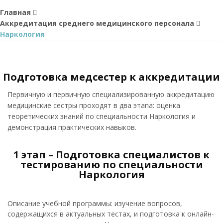
Главная
Аккредитация среднего медицинского персонала
Наркология
Подготовка медсестер к аккредитации
Первичную и первичную специализированную аккредитацию
медицинские сестры проходят в два этапа: оценка
теоретических знаний по специальности Наркология и
демонстрация практических навыков.
1 этап – Подготовка специалистов к
тестированию по специальности
Наркология
Описание учебной программы: изучение вопросов,
содержащихся в актуальных тестах, и подготовка к онлайн-