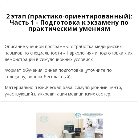
2 этап (практико-ориентированный):
Часть 1 – Подготовка к экзамену по
практическим умениям
Описание учебной программы: отработка медицинских
навыков по специальности « Наркология» и подготовка к их
демонстрации в симуляционных условиях.
Формат обучения: очная подготовка (уточните по
телефону, звонок бесплатный).
Материально-техническая база: симуляционный центр,
участвующий в аккредитации медицинских сестер.