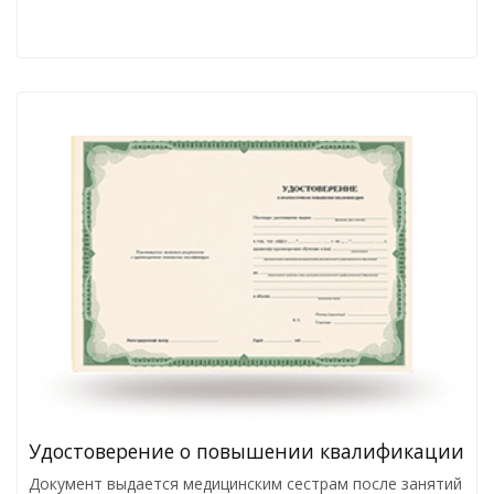
Удостоверение о повышении квалификации
Документ выдается медицинским сестрам после занятий