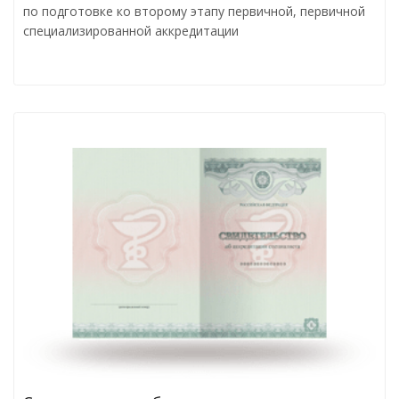
по подготовке ко второму этапу первичной, первичной
специализированной аккредитации