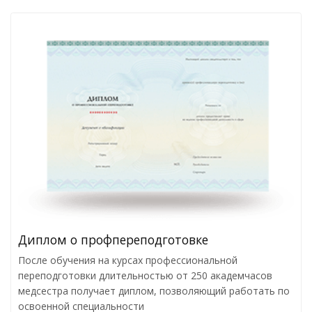
Диплом о профпереподготовке
После обучения на курсах профессиональной
переподготовки длительностью от 250 академчасов
медсестра получает диплом, позволяющий работать по
освоенной специальности