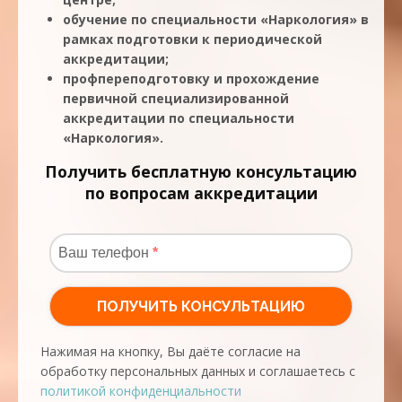
обучение по специальности «Наркология» в
рамках подготовки к периодической
аккредитации;
профпереподготовку и прохождение
первичной специализированной
аккредитации по специальности
«Наркология».
Получить бесплатную консультацию
по вопросам аккредитации
Нажимая на кнопку, Вы даёте согласие на
обработку персональных данных и соглашаетесь с
политикой конфиденциальности