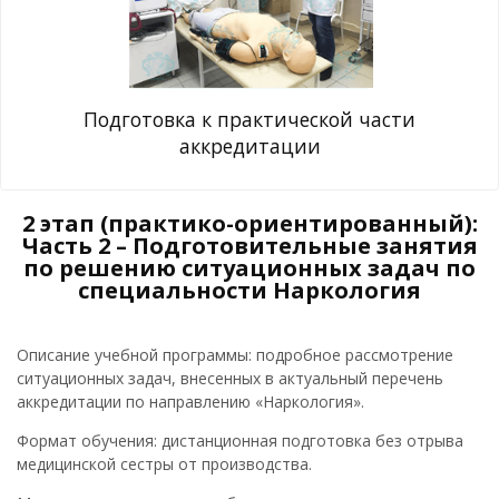
Подготовка к практической части
аккредитации
2 этап (практико-ориентированный):
Часть 2 – Подготовительные занятия
по решению ситуационных задач по
специальности Наркология
Описание учебной программы: подробное рассмотрение
ситуационных задач, внесенных в актуальный перечень
аккредитации по направлению «Наркология».
Формат обучения: дистанционная подготовка без отрыва
медицинской сестры от производства.