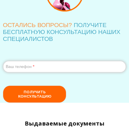
Выдаваемые документы