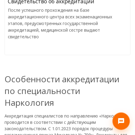
Свидетельствo об аккредитации
После успешного прохождения на базе
аккредитационного центра всех экзаменационных
этапов, предусмотренных государственной
аккредитацией, медицинской сестре выдают
свидетельство
Особенности аккредитации
по специальности
Наркология
Аккредитация специалистов по направлению «Наркология»
проводится в соответствии с действующим
законодательством. С 1.01.2023 порядок процедуры
регламентирует приказ Минздрава № 709н. Документы для