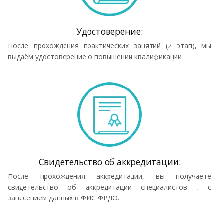
Удостоверение:
После прохождения практических занятий (2 этап), мы
выдаём удостоверение о повышении квалификации
Cвидетельство об аккредитации:
После прохождения аккредитации, вы получаете
свидетельство об аккредитации специалистов , с
занесением данных в ФИС ФРДО.