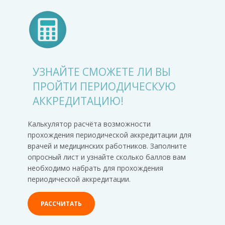
УЗНАЙТЕ СМОЖЕТЕ ЛИ ВЫ
ПРОЙТИ ПЕРИОДИЧЕСКУЮ
АККРЕДИТАЦИЮ!
Калькулятор расчёта возможности
прохождения периодической аккредитации для
врачей и медицинских работников. Заполните
опросный лист и узнайте сколько баллов вам
необходимо набрать для прохождения
периодической аккредитации.
РАССЧИТАТЬ