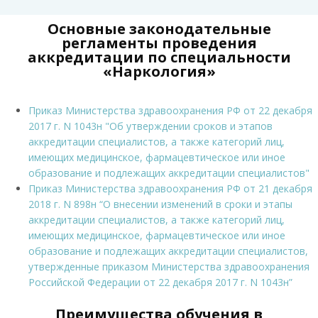
Основные законодательные
регламенты проведения
аккредитации по специальности
«Наркология»
Приказ Министерства здравоохранения РФ от 22 декабря
2017 г. N 1043н "Об утверждении сроков и этапов
аккредитации специалистов, а также категорий лиц,
имеющих медицинское, фармацевтическое или иное
образование и подлежащих аккредитации специалистов"
Приказ Министерства здравоохранения РФ от 21 декабря
2018 г. N 898н “О внесении изменений в сроки и этапы
аккредитации специалистов, а также категорий лиц,
имеющих медицинское, фармацевтическое или иное
образование и подлежащих аккредитации специалистов,
утвержденные приказом Министерства здравоохранения
Российской Федерации от 22 декабря 2017 г. N 1043н”
Преимущества обучения в