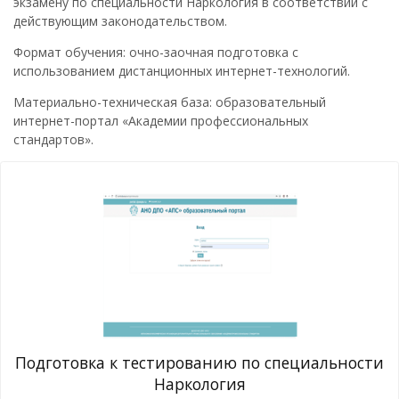
экзамену по специальности Наркология в соответствии с
действующим законодательством.
Формат обучения: очно-заочная подготовка с
использованием дистанционных интернет-технологий.
Материально-техническая база: образовательный
интернет-портал «Академии профессиональных
стандартов».
Подготовка к тестированию по специальности
Наркология