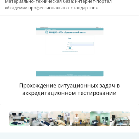
Материально-техническая база: интернет-портал
«Академии профессиональных стандартов»
Прохождение ситуационных задач в
аккредитационном тестировании