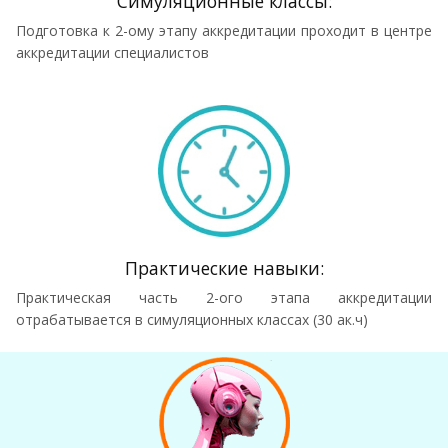
Симуляционные классы:
Подготовка к 2-ому этапу аккредитации проходит в центре
аккредитации специалистов
Практические навыки:
Практическая часть 2-ого этапа аккредитации
отрабатывается в симуляционных классах (30 ак.ч)