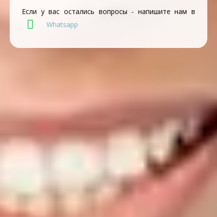
Если у вас остались вопросы - напишите нам в
Whatsapp