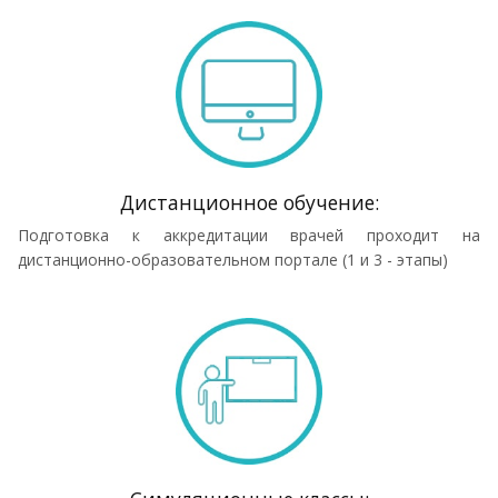
Дистанционное обучение:
Подготовка к аккредитации врачей проходит на
дистанционно-образовательном портале (1 и 3 - этапы)