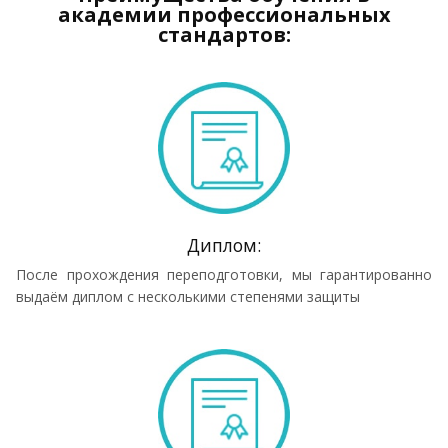
академии профессиональных
стандартов:
Диплом:
После прохождения переподготовки, мы гарантированно
выдаём диплом с несколькими степенями защиты