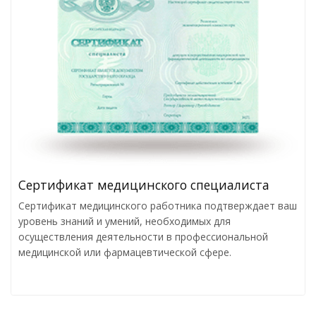
Сертификат медицинского специалиста
Сертификат медицинского работника подтверждает ваш
уровень знаний и умений, необходимых для
осуществления деятельности в профессиональной
медицинской или фармацевтической сфере.