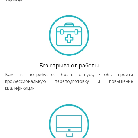
Без отрыва от работы
Вам не потребуется брать отпуск, чтобы пройти
профессиональную переподготовку и повышение
квалификации