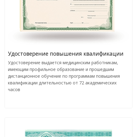
Удостоверение повышения квалификации
Удостоверение выдается медицинским работникам,
имеющим профильное образование и прошедшим
дистанционное обучение по программам повышения
квалификации длительностью от 72 академических
часов