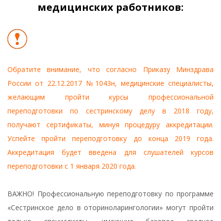
медицинских работников:
Обратите внимание, что согласно Приказу Минздрава
России от 22.12.2017 №1043н, медицинские специалисты,
желающим пройти курсы профессиональной
переподготовки по сестринскому делу в 2018 году,
получают сертификаты, минуя процедуру аккредитации.
Успейте пройти переподготовку до конца 2019 года.
Аккредитация будет введена для слушателей курсов
переподготовки с 1 января 2020 года.
ВАЖНО! Профессиональную переподготовку по программе
«Сестринское дело в оториноларингологии» могут пройти