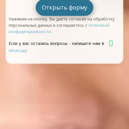
Открыть форму
Нажимая на кнопку, Вы даёте согласие на обработку
персональных данных и соглашаетесь с
политикой
конфиденциальности
Если у вас остались вопросы - напишите нам в
Whatsapp