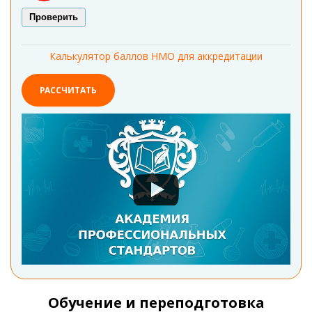
Проверить
Калькулятор баллов НМО для аккредитации
РАССЧИТАТЬ
Обучение и переподготовка