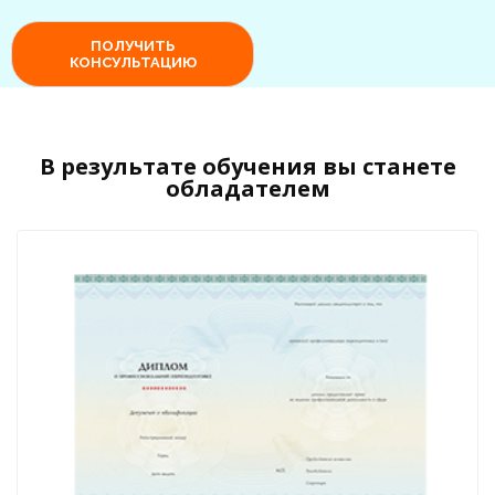
В результате обучения вы станете
обладателем