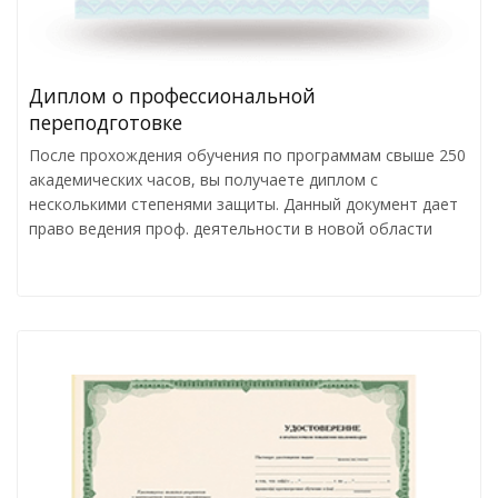
Диплом о профессиональной
переподготовке
После прохождения обучения по программам свыше 250
академических часов, вы получаете диплом с
несколькими степенями защиты. Данный документ дает
право ведения проф. деятельности в новой области