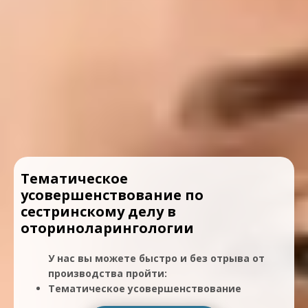
Тематическое
усовершенствование по
сестринскому делу в
оториноларингологии
У нас вы можете быстро и без отрыва от
производства пройти:
Тематическое усовершенствование