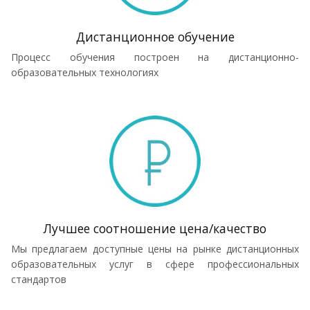
Дистанционное обучение
Процесс обучения построен на дистанционно-
образовательных технологиях
Лучшее соотношение цена/качество
Мы предлагаем доступные цены на рынке дистанционных
образовательных услуг в сфере профессиональных
стандартов