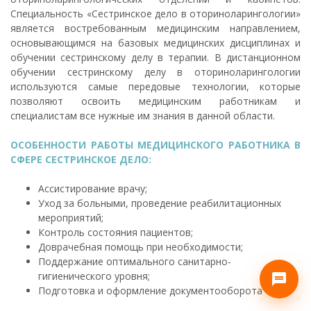
Специальность «Сестринское дело в оториноларингологии»
является востребованным медицинским направлением,
основывающимся на базовых медицинских дисциплинах и
обучении сестринскому делу в терапии. В дистанционном
обучении сестринскому делу в оториноларингологии
используются самые передовые технологии, которые
позволяют освоить медицинским работникам и
специалистам все нужные им знания в данной области.
ОСОБЕННОСТИ РАБОТЫ МЕДИЦИНСКОГО РАБОТНИКА В
СФЕРЕ СЕСТРИНСКОЕ ДЕЛО:
Ассистирование врачу;
Уход за больными, проведение реабилитационных
мероприятий;
Контроль состояния пациентов;
Доврачебная помощь при необходимости;
Поддержание оптимального санитарно-
гигиенического уровня;
Подготовка и оформление документооборота