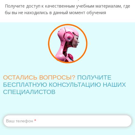
Получите доступ к качественным учебным материалам, где
бы вы не находились в данный момент обучения