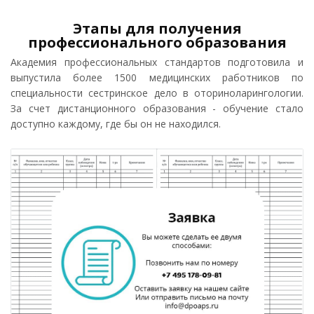
Этапы для получения
профессионального образования
Академия профессиональных стандартов подготовила и
выпустила более 1500 медицинских работников по
специальности сестринское дело в оториноларингологии.
За счет дистанционного образования - обучение стало
доступно каждому, где бы он не находился.