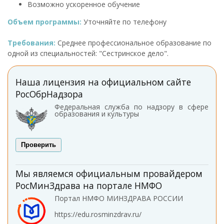
Возможно ускоренное обучение
Объем программы:
Уточняйте по телефону
Требования:
Среднее профессиональное образование по
одной из специальностей: "Сестринское дело".
Наша лицензия на официальном сайте
РосОбрНадзора
Федеральная служба по надзору в сфере
образования и культуры
Проверить
Мы являемся официальным провайдером
РосМинЗдрава на портале НМФО
Портал НМФО МИНЗДРАВА РОССИИ
https://edu.rosminzdrav.ru/