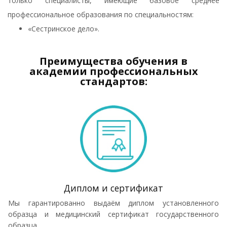
только специалисты, имеющие базовое среднее
профессиональное образования по специальностям:
«Сестринское дело».
Преимущества обучения в
академии профессиональных
стандартов:
Диплом и сертификат
Мы гарантированно выдаём диплом установленного
образца и медицинский сертификат государственного
образца