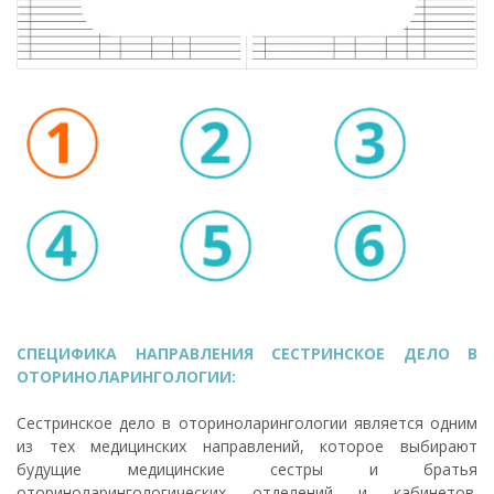
СПЕЦИФИКА НАПРАВЛЕНИЯ СЕСТРИНСКОЕ ДЕЛО В
ОТОРИНОЛАРИНГОЛОГИИ:
Сестринское дело в оториноларингологии является одним
из тех медицинских направлений, которое выбирают
будущие медицинские сестры и братья
оториноларингологических отделений и кабинетов.