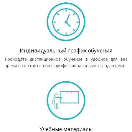
Индивидуальный график обучения
Проходите дистанционное обучение в удобное для вас
время в соответствии с профессиональными стандартами
Учебные материалы