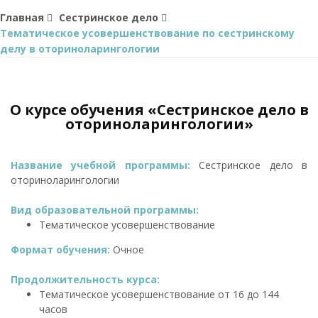
Главная
Сестринское дело
Тематическое усовершенствование по сестринскому
делу в оториноларингологии
О курсе обучения «Сестринское дело в
оториноларингологии»
Название учебной программы:
Сестринское дело в
оториноларингологии
Вид образовательной программы:
Тематическое усовершенствование
Формат обучения:
Очное
Продолжительность курса:
Тематическое усовершенствование от 16 до 144
часов