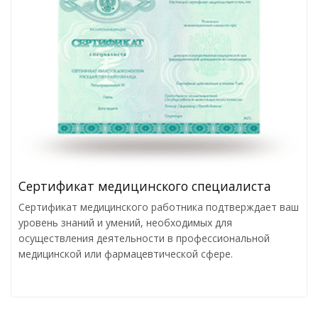
Сертификат медицинского специалиста
Сертификат медицинского работника подтверждает ваш
уровень знаний и умений, необходимых для
осуществления деятельности в профессиональной
медицинской или фармацевтической сфере.