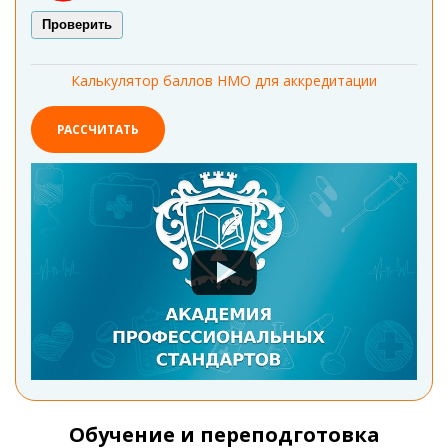
Проверить
Калькулятор баллов НМО для аккредитации
РАССЧИТАТЬ
Обучение и переподготовка