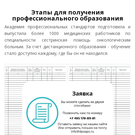
Этапы для получения
профессионального образования
Академия профессиональных стандартов подготовила и
выпустила более 1000 медицинских работников по
специальности сестринская помощь онкологическим
больным. За счет дистанционного образования - обучение
стало доступно каждому, где бы он не находился.