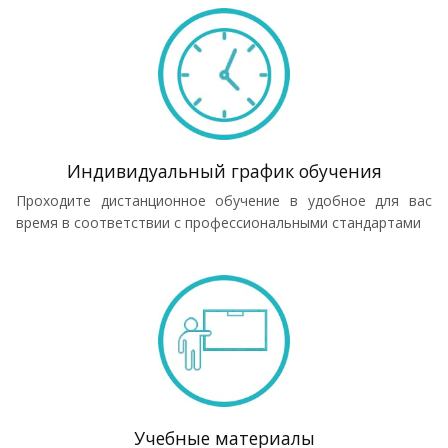
Индивидуальный график обучения
Проходите дистанционное обучение в удобное для вас
время в соответствии с профессиональными стандартами
Учебные материалы