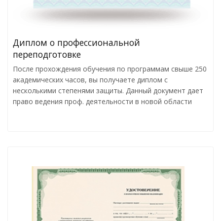
Диплом о профессиональной
переподготовке
После прохождения обучения по программам свыше 250
академических часов, вы получаете диплом с
несколькими степенями защиты. Данный документ дает
право ведения проф. деятельности в новой области