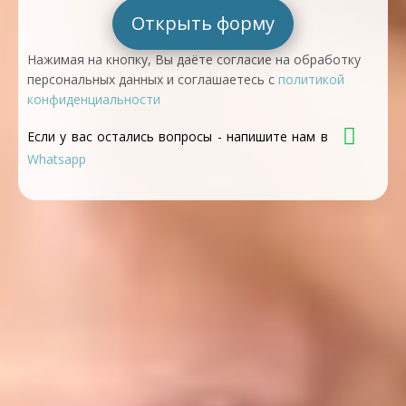
Открыть форму
Нажимая на кнопку, Вы даёте согласие на обработку
персональных данных и соглашаетесь с
политикой
конфиденциальности
Если у вас остались вопросы - напишите нам в
Whatsapp