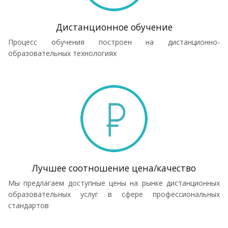
Дистанционное обучение
Процесс обучения построен на дистанционно-
образовательных технологиях
Лучшее соотношение цена/качество
Мы предлагаем доступные цены на рынке дистанционных
образовательных услуг в сфере профессиональных
стандартов