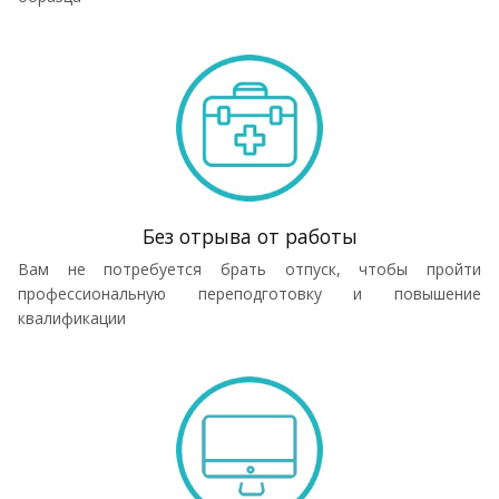
Без отрыва от работы
Вам не потребуется брать отпуск, чтобы пройти
профессиональную переподготовку и повышение
квалификации