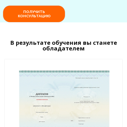
В результате обучения вы станете
обладателем