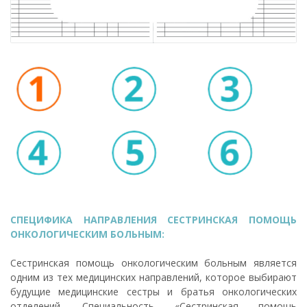
СПЕЦИФИКА НАПРАВЛЕНИЯ СЕСТРИНСКАЯ ПОМОЩЬ
ОНКОЛОГИЧЕСКИМ БОЛЬНЫМ:
Сестринская помощь онкологическим больным является
одним из тех медицинских направлений, которое выбирают
будущие медицинские сестры и братья онкологических
отделений. Специальность «Сестринская помощь