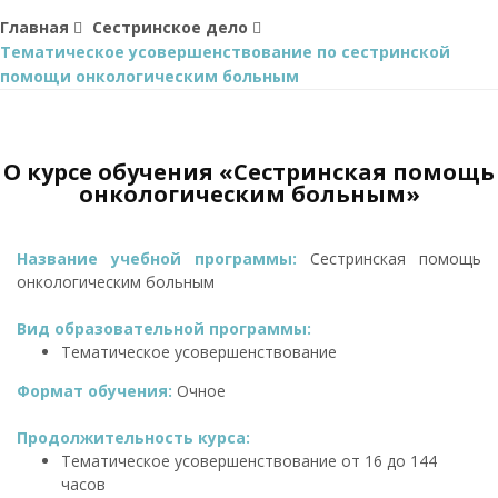
Главная
Сестринское дело
Тематическое усовершенствование по сестринской
помощи онкологическим больным
О курсе обучения «Сестринская помощь
онкологическим больным»
Название учебной программы:
Сестринская помощь
онкологическим больным
Вид образовательной программы:
Тематическое усовершенствование
Формат обучения:
Очное
Продолжительность курса:
Тематическое усовершенствование от 16 до 144
часов