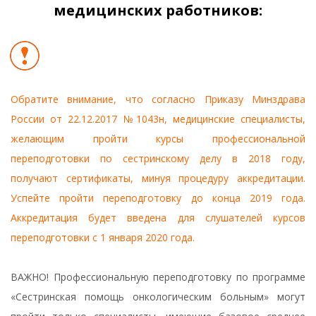
медицинских работников:
Обратите внимание, что согласно Приказу Минздрава
России от 22.12.2017 №1043н, медицинские специалисты,
желающим пройти курсы профессиональной
переподготовки по сестринскому делу в 2018 году,
получают сертификаты, минуя процедуру аккредитации.
Успейте пройти переподготовку до конца 2019 года.
Аккредитация будет введена для слушателей курсов
переподготовки с 1 января 2020 года.
ВАЖНО! Профессиональную переподготовку по программе
«Сестринская помощь онкологическим больным» могут