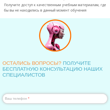
Получите доступ к качественным учебным материалам, где
бы вы не находились в данный момент обучения