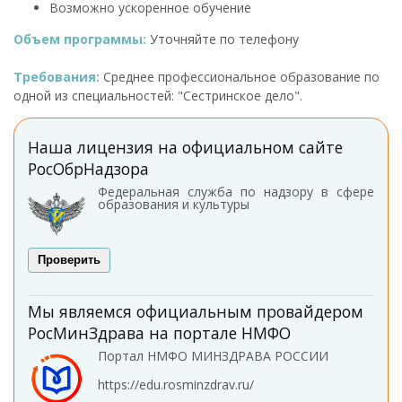
Возможно ускоренное обучение
Объем программы:
Уточняйте по телефону
Требования:
Среднее профессиональное образование по
одной из специальностей: "Сестринское дело".
Наша лицензия на официальном сайте
РосОбрНадзора
Федеральная служба по надзору в сфере
образования и культуры
Проверить
Мы являемся официальным провайдером
РосМинЗдрава на портале НМФО
Портал НМФО МИНЗДРАВА РОССИИ
https://edu.rosminzdrav.ru/