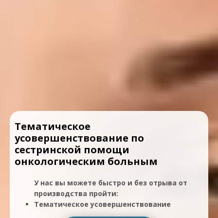
Тематическое
усовершенствование по
сестринской помощи
онкологическим больным
У нас вы можете быстро и без отрыва от
производства пройти:
Тематическое усовершенствование