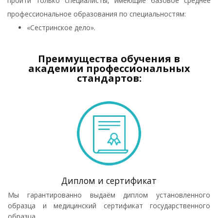
пройти только специалисты, имеющие базовое среднее
профессиональное образования по специальностям:
«Сестринское дело».
Преимущества обучения в
академии профессиональных
стандартов:
Диплом и сертификат
Мы гарантированно выдаём диплом установленного
образца и медицинский сертификат государственного
образца