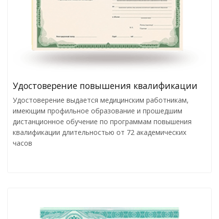
Удостоверение повышения квалификации
Удостоверение выдается медицинским работникам,
имеющим профильное образование и прошедшим
дистанционное обучение по программам повышения
квалификации длительностью от 72 академических
часов