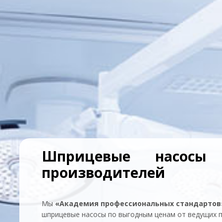
Шприцевые насосы
производителей
Мы
«Академия профессиональных стандартов
шприцевые насосы по выгодным ценам от ведущих 