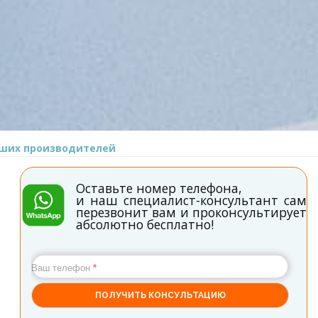
чших производителей
Оставьте номер телефона,
и наш специалист-консультант сам
перезвонит вам и проконсультирует
абсолютно бесплатно!