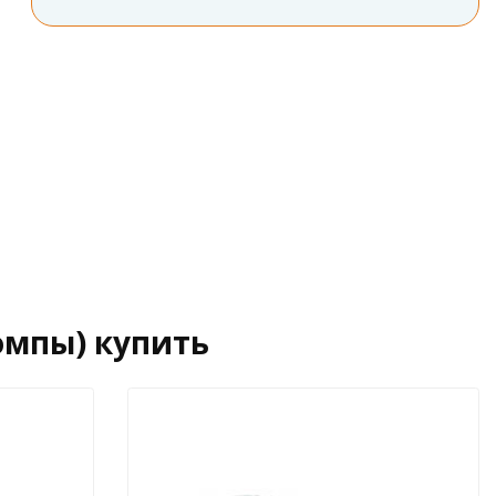
омпы) купить