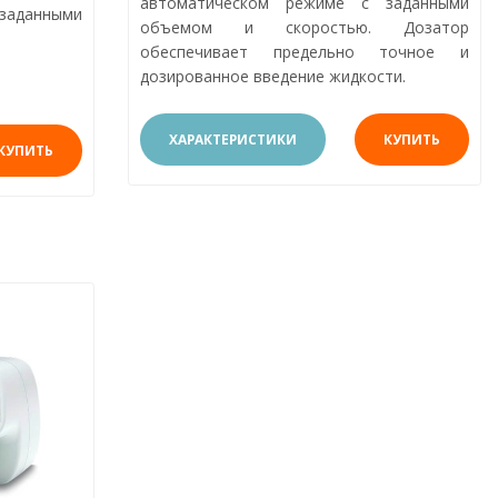
автоматическом режиме с заданными
заданными
объемом и скоростью. Дозатор
обеспечивает предельно точное и
дозированное введение жидкости.
ХАРАКТЕРИСТИКИ
КУПИТЬ
КУПИТЬ