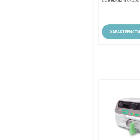
объемом и скоро
ХАРАКТЕРИСТ