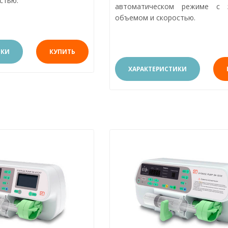
стью.
автоматическом режиме с 
объемом и скоростью.
ИКИ
КУПИТЬ
ХАРАКТЕРИСТИКИ