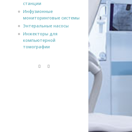
станции
Инфузионные
мониторинговые системы
Энтеральные насосы
Инжекторы для
компьютерной
томографии