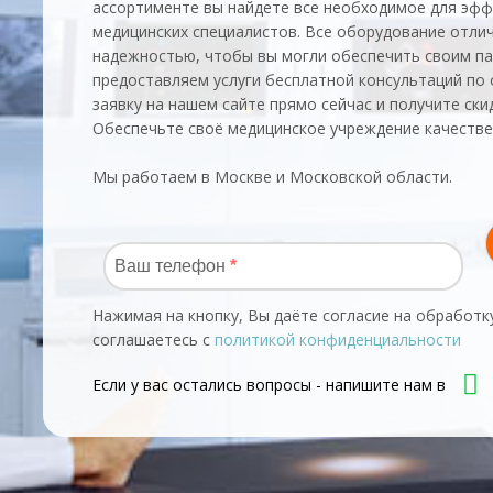
ассортименте вы найдете все необходимое для эфф
медицинских специалистов. Все оборудование отли
надежностью, чтобы вы могли обеспечить своим п
предоставляем услуги бесплатной консультаций по
заявку на нашем сайте прямо сейчас и получите ски
Обеспечьте своё медицинское учреждение качеств
Мы работаем в Москве и Московской области.
Нажимая на кнопку, Вы даёте согласие на обработк
соглашаетесь с
политикой конфиденциальности
Если у вас остались вопросы - напишите нам в