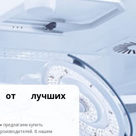
 от лучших
»
предлагаем купить
производителей. В нашем