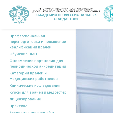
Профессиональная
переподготовка и повышение
квалификации врачей
Обучение НМО
Оформление портфолио для
периодической аккредитации
Категории врачей и
медицинских работников
Клинические исследования
Курсы для врачей и медсестер
Лицензирование
Практика
Аккредитация врачей и