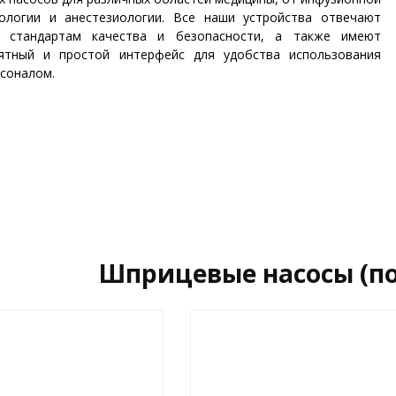
ологии и анестезиологии. Все наши устройства отвечают
 стандартам качества и безопасности, а также имеют
ятный и простой интерфейс для удобства использования
соналом.
Шприцевые насосы (п