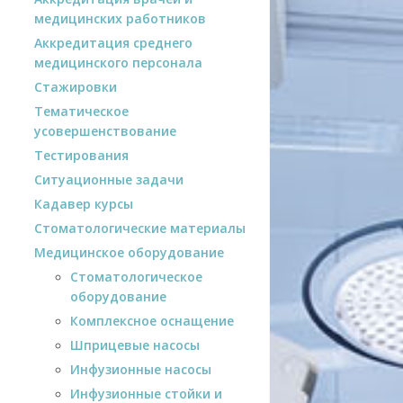
медицинских работников
Аккредитация среднего
медицинского персонала
Стажировки
Тематическое
усовершенствование
Тестирования
Ситуационные задачи
Кадавер курсы
Стоматологические материалы
Медицинское оборудование
Стоматологическое
оборудование
Комплексное оснащение
Шприцевые насосы
Инфузионные насосы
Инфузионные стойки и