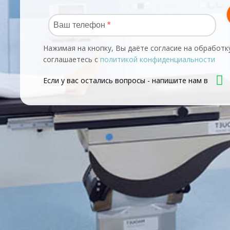
Нажимая на кнопку, Вы даёте согласие на обработк
соглашаетесь с
политикой конфиденциальности
Если у вас остались вопросы - напишите нам в