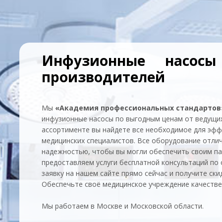
Инфузионные насос
производителей
Мы
«Академия профессиональных стандартов
инфузионные насосы по выгодным ценам от ведущи
ассортименте вы найдете все необходимое для эфф
медицинских специалистов. Все оборудование отли
надежностью, чтобы вы могли обеспечить своим п
предоставляем услуги бесплатной консультаций по
заявку на нашем сайте прямо сейчас и получите ски
Обеспечьте своё медицинское учреждение качеств
Мы работаем в Москве и Московской области.