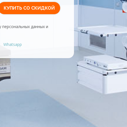
у персональных данных и
Whatsapp