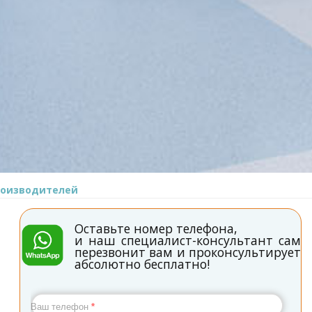
роизводителей
Оставьте номер телефона,
и наш специалист-консультант сам
перезвонит вам и проконсультирует
абсолютно бесплатно!