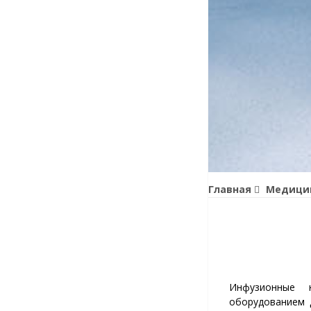
Главная
Медицин
Инфузионные 
оборудованием 