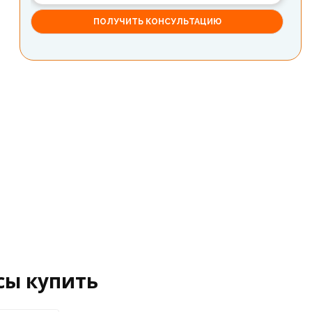
сы купить