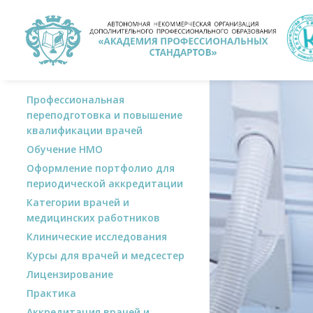
Профессиональная
переподготовка и повышение
квалификации врачей
Обучение НМО
Оформление портфолио для
периодической аккредитации
Категории врачей и
медицинских работников
Клинические исследования
Курсы для врачей и медсестер
Лицензирование
Практика
Аккредитация врачей и