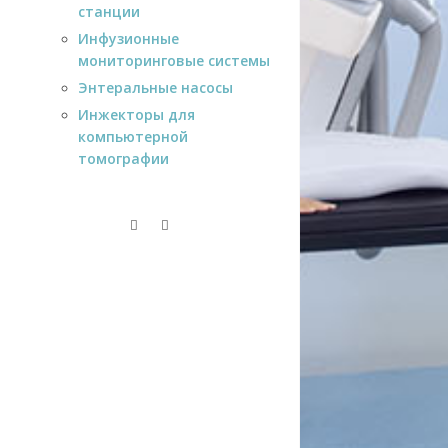
станции
Инфузионные
мониторинговые системы
Энтеральные насосы
Инжекторы для
компьютерной
томографии