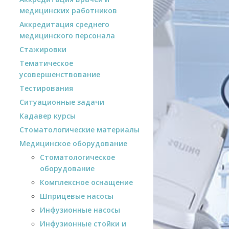
медицинских работников
Аккредитация среднего
медицинского персонала
Стажировки
Тематическое
усовершенствование
Тестирования
Ситуационные задачи
Кадавер курсы
Стоматологические материалы
Медицинское оборудование
Стоматологическое
оборудование
Комплексное оснащение
Шприцевые насосы
Инфузионные насосы
Инфузионные стойки и