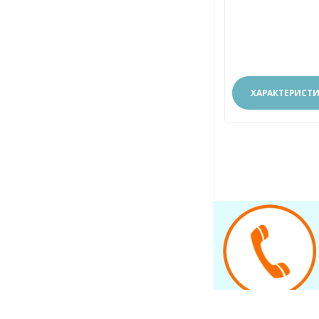
ХАРАКТЕРИСТ