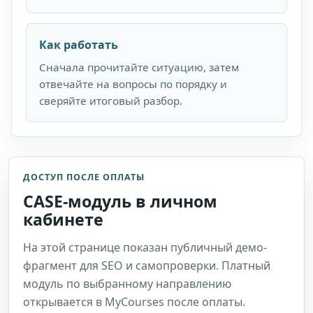
Как работать
Сначала прочитайте ситуацию, затем
отвечайте на вопросы по порядку и
сверяйте итоговый разбор.
ДОСТУП ПОСЛЕ ОПЛАТЫ
CASE-модуль в личном
кабинете
На этой странице показан публичный демо-
фрагмент для SEO и самопроверки. Платный
модуль по выбранному направлению
открывается в MyCourses после оплаты.