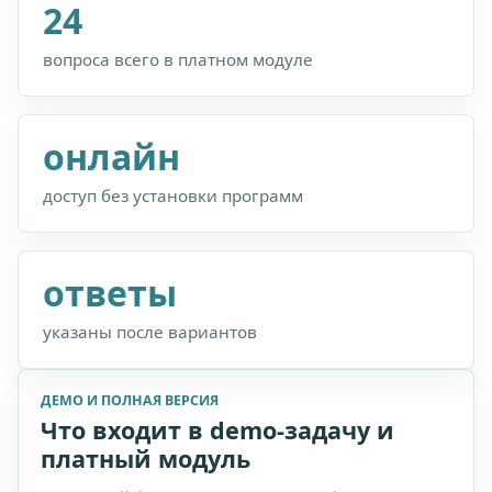
24
вопроса всего в платном модуле
онлайн
доступ без установки программ
ответы
указаны после вариантов
ДЕМО И ПОЛНАЯ ВЕРСИЯ
Что входит в demo-задачу и
платный модуль