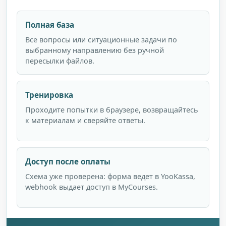
Полная база
Все вопросы или ситуационные задачи по
выбранному направлению без ручной
пересылки файлов.
Тренировка
Проходите попытки в браузере, возвращайтесь
к материалам и сверяйте ответы.
Доступ после оплаты
Схема уже проверена: форма ведет в YooKassa,
webhook выдает доступ в MyCourses.