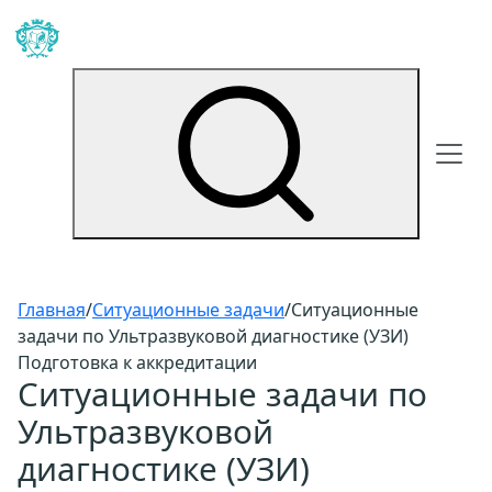
Главная
/
Ситуационные задачи
/
Ситуационные
задачи по Ультразвуковой диагностике (УЗИ)
Подготовка к аккредитации
Ситуационные задачи по
Ультразвуковой
диагностике (УЗИ)