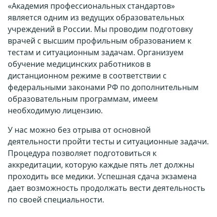
«Академия профессиональных стандартов»
является одним из ведущих образовательных
учреждений в России. Мы проводим подготовку
врачей с высшим профильным образованием к
тестам и ситуационным задачам. Организуем
обучение медицинских работников в
дистанционном режиме в соответствии с
федеральными законами РФ по дополнительным
образовательным программам, имеем
необходимую лицензию.
У нас можно без отрыва от основной
деятельности пройти тесты и ситуационные задачи.
Процедура позволяет подготовиться к
аккредитации, которую каждые пять лет должны
проходить все медики. Успешная сдача экзамена
дает возможность продолжать вести деятельность
по своей специальности.