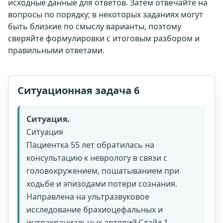
исходные данные для ответов. Затем отвечайте на
вопросы по порядку; в некоторых заданиях могут
быть близкие по смыслу варианты, поэтому
сверяйте формулировки с итоговым разбором и
правильными ответами.
Ситуационная задача 6
Ситуация.
Ситуация
Пациентка 55 лет обратилась на
консультацию к неврологу в связи с
головокружением, пошатыванием при
ходьбе и эпизодами потери сознания.
Направлена на ультразвуковое
исследование брахиоцефальных и
интракраниальных артерий.Слайд 1