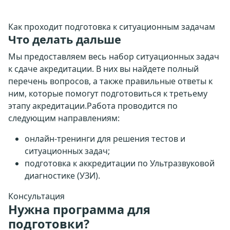
Как проходит подготовка к ситуационным задачам
Что делать дальше
Мы предоставляем весь набор ситуационных задач
к сдаче акредитации. В них вы найдете полный
перечень вопросов, а также правильные ответы к
ним, которые помогут подготовиться к третьему
этапу акредитации.Работа проводится по
следующим направлениям:
онлайн-тренинги для решения тестов и
ситуационных задач;
подготовка к аккредитации по Ультразвуковой
диагностике (УЗИ).
Консультация
Нужна программа для
подготовки?