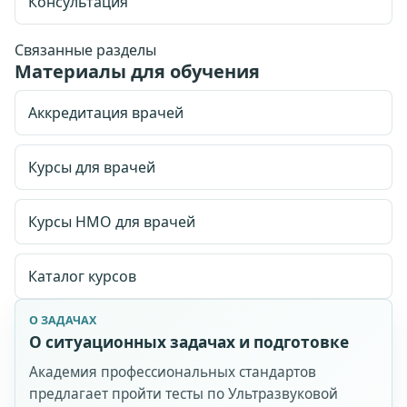
Консультация
Связанные разделы
Материалы для обучения
Аккредитация врачей
Курсы для врачей
Курсы НМО для врачей
Каталог курсов
О ЗАДАЧАХ
О ситуационных задачах и подготовке
Академия профессиональных стандартов
предлагает пройти тесты по Ультразвуковой