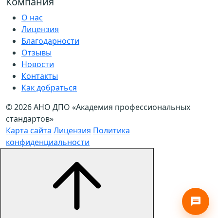
Компания
О нас
Лицензия
Благодарности
Отзывы
Новости
Контакты
Как добраться
© 2026 АНО ДПО «Академия профессиональных
стандартов»
Карта сайта
Лицензия
Политика
конфиденциальности