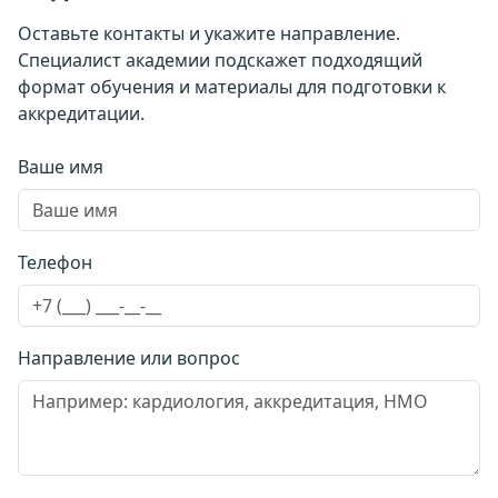
Оставьте контакты и укажите направление.
Специалист академии подскажет подходящий
формат обучения и материалы для подготовки к
аккредитации.
Ваше имя
Телефон
Направление или вопрос