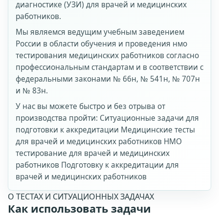
диагностике (УЗИ) для врачей и медицинских
работников.
Мы являемся ведущим учебным заведением
России в области обучения и проведения нмо
тестирования медицинских работников согласно
профессиональным стандартам и в соответствии с
федеральными законами № 66н, № 541н, № 707н
и № 83н.
У нас вы можете быстро и без отрыва от
производства пройти: Ситуационные задачи для
подготовки к аккредитации Медицинские тесты
для врачей и медицинских работников НМО
тестирование для врачей и медицинских
работников Подготовку к аккредитации для
врачей и медицинских работников
О ТЕСТАХ И СИТУАЦИОННЫХ ЗАДАЧАХ
Как использовать задачи