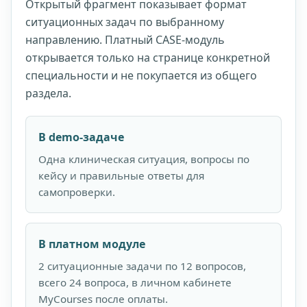
Открытый фрагмент показывает формат
ситуационных задач по выбранному
направлению. Платный CASE-модуль
открывается только на странице конкретной
специальности и не покупается из общего
раздела.
В demo-задаче
Одна клиническая ситуация, вопросы по
кейсу и правильные ответы для
самопроверки.
В платном модуле
2 ситуационные задачи по 12 вопросов,
всего 24 вопроса, в личном кабинете
MyCourses после оплаты.