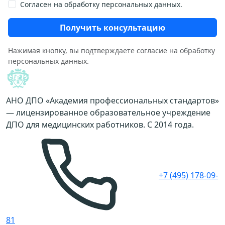
Согласен на обработку персональных данных.
Получить консультацию
Нажимая кнопку, вы подтверждаете согласие на обработку
персональных данных.
АНО ДПО «Академия профессиональных стандартов»
— лицензированное образовательное учреждение
ДПО для медицинских работников. С 2014 года.
+7 (495) 178-09-
81