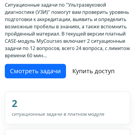
Ситуационные задачи по "Ультразвуковой
диагностике (УЗИ)" помогут вам проверить уровень
подготовки к аккредитации, выявить и определить
возможные пробелы в знаниях, а также вспомнить
пройденный материал. В текущей версии платный
CASE-модуль MyCourses включает 2 ситуационные
задачи по 12 вопросов, всего 24 вопроса, с лимитом
времени 60 мин...
Смотреть задачи
Купить доступ
2
ситуационные задачи в платном модуле