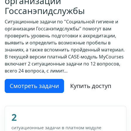
организации
Госсанэпидслужбы
Ситуационные задачи по "Социальной гигиене и
организации Госсанэпидслужбы" помогут вам
проверить уровень подготовки к аккредитации,
выявить и определить возможные пробелы в
знаниях, а также вспомнить пройденный материал.
В текущей версии платный CASE-модуль MyCourses
включает 2 ситуационные задачи по 12 вопросов,
всего 24 вопроса, с лимит...
Смотреть задачи
Купить доступ
2
ситуационные задачи в платном модуле