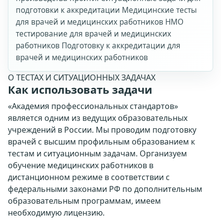
подготовки к аккредитации Медицинские тесты
для врачей и медицинских работников НМО
тестирование для врачей и медицинских
работников Подготовку к аккредитации для
врачей и медицинских работников
О ТЕСТАХ И СИТУАЦИОННЫХ ЗАДАЧАХ
Как использовать задачи
«Академия профессиональных стандартов»
является одним из ведущих образовательных
учреждений в России. Мы проводим подготовку
врачей с высшим профильным образованием к
тестам и ситуационным задачам. Организуем
обучение медицинских работников в
дистанционном режиме в соответствии с
федеральными законами РФ по дополнительным
образовательным программам, имеем
необходимую лицензию.