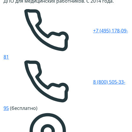
ДПО для медицинских работников. С 2014 года.
+7 (495) 178-09-
81
8 (800) 505-33-
95
(бесплатно)