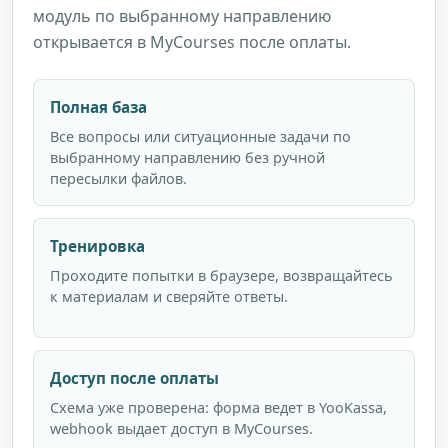
модуль по выбранному направлению
открывается в MyCourses после оплаты.
Полная база
Все вопросы или ситуационные задачи по
выбранному направлению без ручной
пересылки файлов.
Тренировка
Проходите попытки в браузере, возвращайтесь
к материалам и сверяйте ответы.
Доступ после оплаты
Схема уже проверена: форма ведет в YooKassa,
webhook выдает доступ в MyCourses.