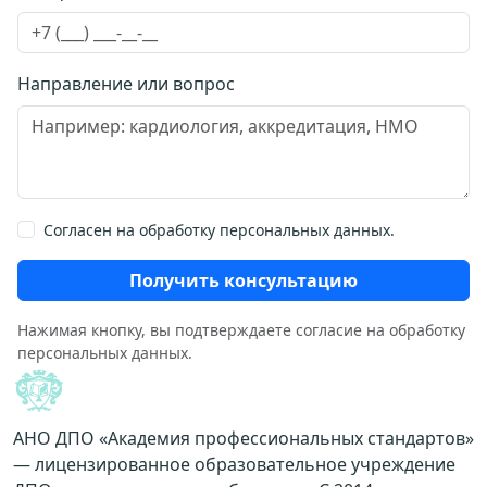
Направление или вопрос
Согласен на обработку персональных данных.
Получить консультацию
Нажимая кнопку, вы подтверждаете согласие на обработку
персональных данных.
АНО ДПО «Академия профессиональных стандартов»
— лицензированное образовательное учреждение