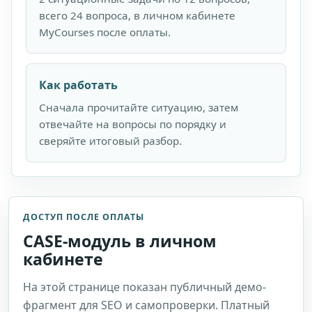
всего 24 вопроса, в личном кабинете
MyCourses после оплаты.
Как работать
Сначала прочитайте ситуацию, затем
отвечайте на вопросы по порядку и
сверяйте итоговый разбор.
ДОСТУП ПОСЛЕ ОПЛАТЫ
CASE-модуль в личном
кабинете
На этой странице показан публичный демо-
фрагмент для SEO и самопроверки. Платный