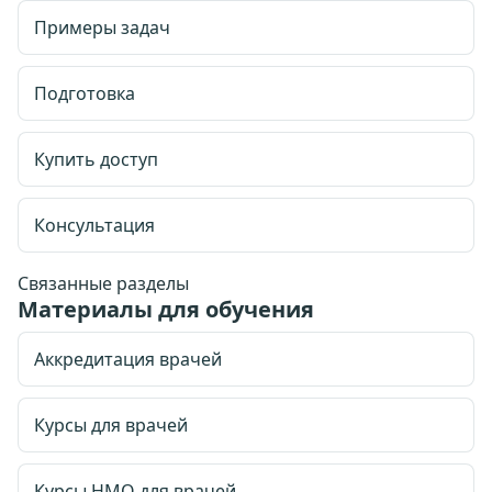
Примеры задач
Подготовка
Купить доступ
Консультация
Связанные разделы
Материалы для обучения
Аккредитация врачей
Курсы для врачей
Курсы НМО для врачей