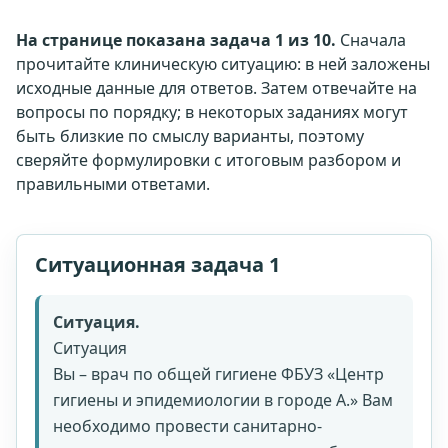
На странице показана задача 1 из 10.
Сначала
прочитайте клиническую ситуацию: в ней заложены
исходные данные для ответов. Затем отвечайте на
вопросы по порядку; в некоторых заданиях могут
быть близкие по смыслу варианты, поэтому
сверяйте формулировки с итоговым разбором и
правильными ответами.
Ситуационная задача 1
Ситуация.
Ситуация
Вы – врач по общей гигиене ФБУЗ «Центр
гигиены и эпидемиологии в городе А.» Вам
необходимо провести санитарно-