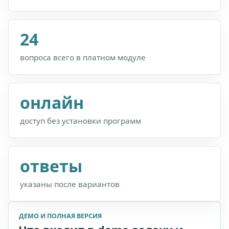
24
вопроса всего в платном модуле
онлайн
доступ без установки программ
ответы
указаны после вариантов
ДЕМО И ПОЛНАЯ ВЕРСИЯ