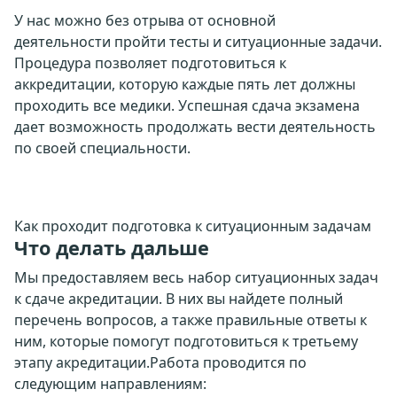
У нас можно без отрыва от основной
деятельности пройти тесты и ситуационные задачи.
Процедура позволяет подготовиться к
аккредитации, которую каждые пять лет должны
проходить все медики. Успешная сдача экзамена
дает возможность продолжать вести деятельность
по своей специальности.
Как проходит подготовка к ситуационным задачам
Что делать дальше
Мы предоставляем весь набор ситуационных задач
к сдаче акредитации. В них вы найдете полный
перечень вопросов, а также правильные ответы к
ним, которые помогут подготовиться к третьему
этапу акредитации.Работа проводится по
следующим направлениям: