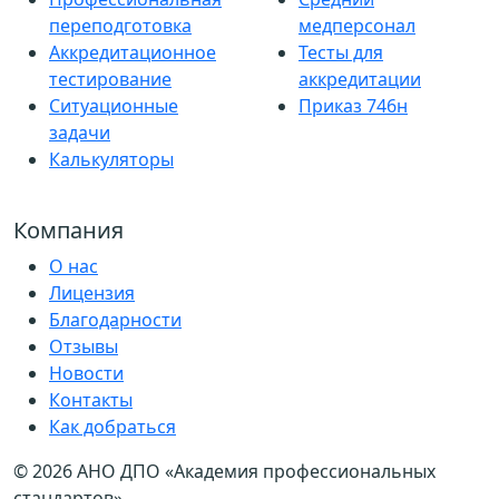
переподготовка
медперсонал
Аккредитационное
Тесты для
тестирование
аккредитации
Ситуационные
Приказ 746н
задачи
Калькуляторы
Компания
О нас
Лицензия
Благодарности
Отзывы
Новости
Контакты
Как добраться
© 2026 АНО ДПО «Академия профессиональных
стандартов»