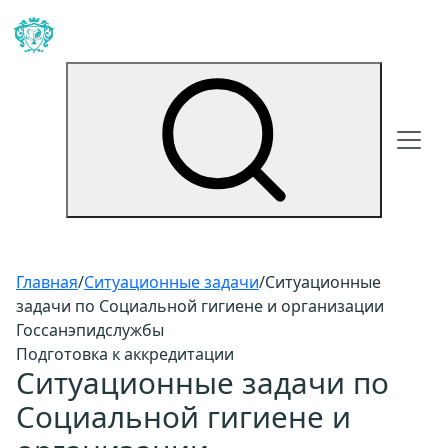
Главная
/
Ситуационные задачи
/
Ситуационные
задачи по Социальной гигиене и организации
Госсанэпидслужбы
Подготовка к аккредитации
Ситуационные задачи по
Социальной гигиене и