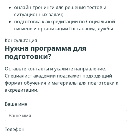
онлайн-тренинги для решения тестов и
ситуационных задач;
подготовка к аккредитации по Социальной
гигиене и организации Госсанэпидслужбы.
Консультация
Нужна программа для
подготовки?
Оставьте контакты и укажите направление.
Специалист академии подскажет подходящий
формат обучения и материалы для подготовки к
аккредитации.
Ваше имя
Телефон