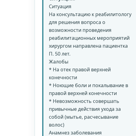
Ситуация
На консультацию к реабилитологу
для решения вопроса о
возможности проведения
реабилитационных мероприятий
хирургом направлена пациентка
П. 50 лет.
Жалобы
* На отек правой верхней
конечности
* Ноющие боли и покалывание в
правой верхней конечности
* Невозможность совершать
привычные действия ухода за
собой (мытье, расчесывание
волос)
Анамнез заболевания