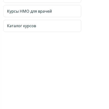
Курсы НМО для врачей
Каталог курсов