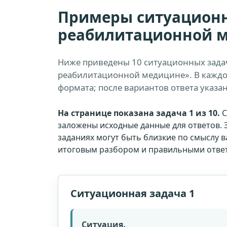
Примеры ситуационн
реабилитационной 
Ниже приведены 10 ситуационных зада
реабилитационной медицине». В каждо
формата; после вариантов ответа указа
На странице показана задача 1 из 10.
С
заложены исходные данные для ответов. 
заданиях могут быть близкие по смыслу 
итоговым разбором и правильными отве
Ситуационная задача 1
Ситуация.