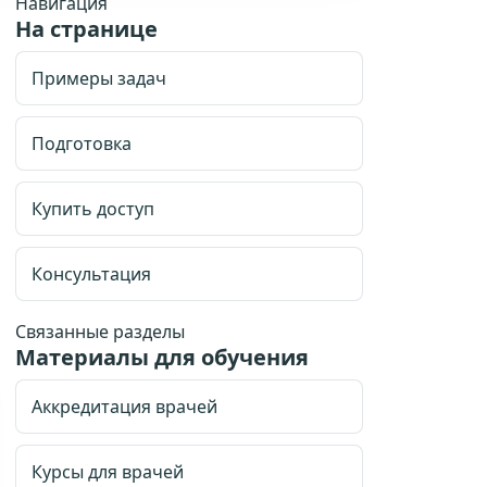
Навигация
На странице
Примеры задач
Подготовка
Купить доступ
Консультация
Связанные разделы
Материалы для обучения
Аккредитация врачей
Курсы для врачей