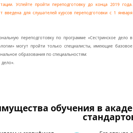
итации. Успейте пройти переподготовку до конца 2019 года.
т введена для слушателей курсов переподготовки с 1 января
нальную переподготовку по программе «Сестринское дело в
ологии» могут пройти только специалисты, имеющие базовое
нальное образования по специальностям:
 дело».
мущества обучения в акад
стандарто