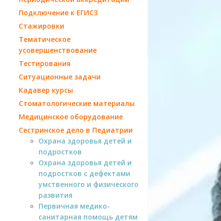
Подключение к ЕГИСЗ
Стажировки
Тематическое
усовершенствование
Тестирования
Ситуационные задачи
Кадавер курсы
Стоматологические материалы
Медицинское оборудование
Сестринское дело в Педиатрии
Охрана здоровья детей и
подростков
Охрана здоровья детей и
подростков с дефектами
умственного и физического
развития
Первичная медико-
санитарная помощь детям