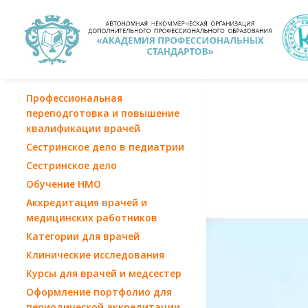
Профессиональная
переподготовка и повышение
квалификации врачей
Сестринское дело в педиатрии
Сестринское дело
Обучение НМО
Аккредитация врачей и
медицинских работников
Категории для врачей
Клинические исследования
Курсы для врачей и медсестер
Оформление портфолио для
периодической аккредитации