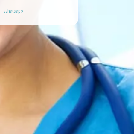
Whatsapp