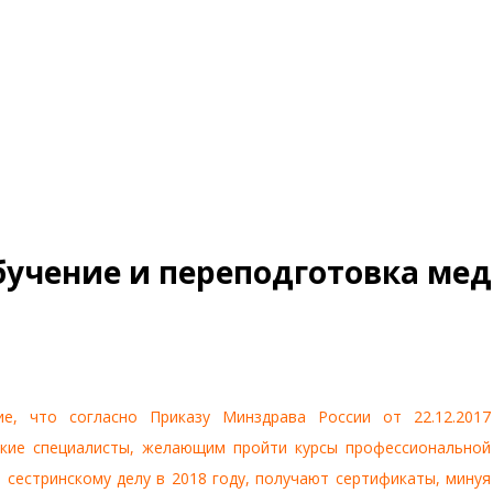
учение и переподготовка ме
е, что согласно Приказу Минздрава России от 22.12.2017
кие специалисты, желающим пройти курсы профессиональной
 сестринскому делу в 2018 году, получают сертификаты, минуя