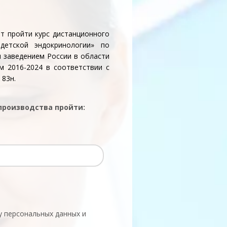
т пройти курс дистанционного
детской эндокринологии» по
 заведением России в области
м 2016-2024 в соответствии с
 83н.
 производства пройти:
у персональных данных и