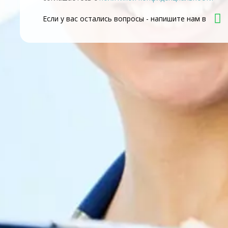
Если у вас остались вопросы - напишите нам в