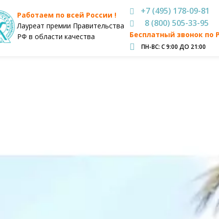
+7 (495) 178-09-81
Работаем по всей России !
8 (800) 505-33-95
Лауреат премии Правительства
Бесплатный звонок по 
РФ в области качества
ПН-ВС: С 9:00 ДО 21:00