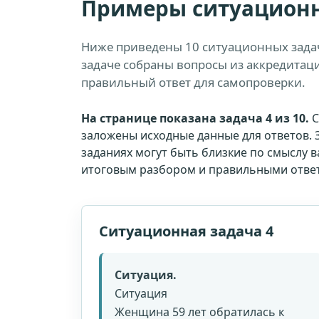
Примеры ситуационн
Ниже приведены 10 ситуационных зада
задаче собраны вопросы из аккредитаци
правильный ответ для самопроверки.
На странице показана задача 4 из 10.
С
заложены исходные данные для ответов. 
заданиях могут быть близкие по смыслу 
итоговым разбором и правильными отве
Ситуационная задача 4
Ситуация.
Ситуация
Женщина 59 лет обратилась к