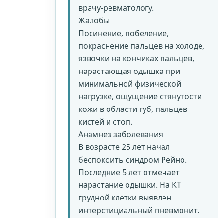
врачу-ревматологу.
Жалобы
Посинение, побеление,
покраснение пальцев на холоде,
язвочки на кончиках пальцев,
нарастающая одышка при
минимальной физической
нагрузке, ощущение стянутости
кожи в области губ, пальцев
кистей и стоп.
Анамнез заболевания
В возрасте 25 лет начал
беспокоить синдром Рейно.
Последние 5 лет отмечает
нарастание одышки. На КТ
грудной клетки выявлен
интерстициальный пневмонит.