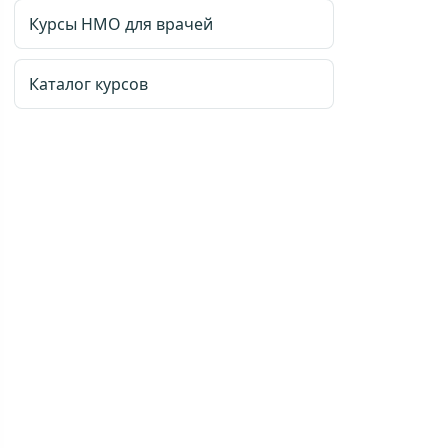
Курсы НМО для врачей
Каталог курсов