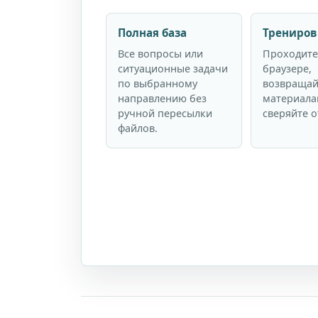
Полная база
Трениров
Все вопросы или
Проходите
ситуационные задачи
браузере,
по выбранному
возвращай
направлению без
материала
ручной пересылки
сверяйте о
файлов.