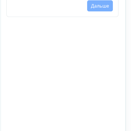
Дальше