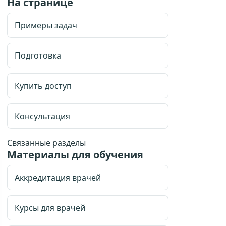
На странице
Примеры задач
Подготовка
Купить доступ
Консультация
Связанные разделы
Материалы для обучения
Аккредитация врачей
Курсы для врачей