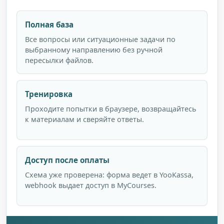
Полная база
Все вопросы или ситуационные задачи по
выбранному направлению без ручной
пересылки файлов.
Тренировка
Проходите попытки в браузере, возвращайтесь
к материалам и сверяйте ответы.
Доступ после оплаты
Схема уже проверена: форма ведет в YooKassa,
webhook выдает доступ в MyCourses.