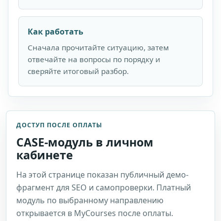
Как работать
Сначала прочитайте ситуацию, затем
отвечайте на вопросы по порядку и
сверяйте итоговый разбор.
ДОСТУП ПОСЛЕ ОПЛАТЫ
CASE-модуль в личном
кабинете
На этой странице показан публичный демо-
фрагмент для SEO и самопроверки. Платный
модуль по выбранному направлению
открывается в MyCourses после оплаты.