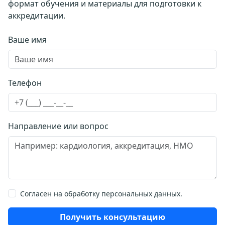
формат обучения и материалы для подготовки к
аккредитации.
Ваше имя
Телефон
Направление или вопрос
Согласен на обработку персональных данных.
Получить консультацию