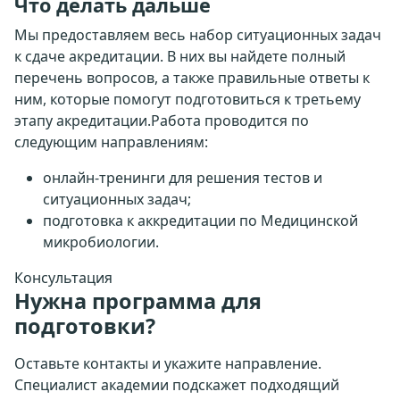
Что делать дальше
Мы предоставляем весь набор ситуационных задач
к сдаче акредитации. В них вы найдете полный
перечень вопросов, а также правильные ответы к
ним, которые помогут подготовиться к третьему
этапу акредитации.Работа проводится по
следующим направлениям:
онлайн-тренинги для решения тестов и
ситуационных задач;
подготовка к аккредитации по Медицинской
микробиологии.
Консультация
Нужна программа для
подготовки?
Оставьте контакты и укажите направление.
Специалист академии подскажет подходящий