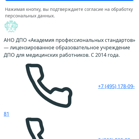
Нажимая кнопку, вы подтверждаете согласие на обработку
персональных данных.
АНО ДПО «Академия профессиональных стандартов»
— лицензированное образовательное учреждение
ДПО для медицинских работников. С 2014 года.
+7 (495) 178-09-
81