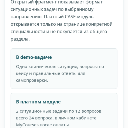
Открытый фрагмент показывает формат
ситуационных задач по выбранному
направлению. Платный CASE-модуль
открывается только на странице конкретной
специальности и не покупается из общего
раздела.
В demo-задаче
Одна клиническая ситуация, вопросы по
кейсу и правильные ответы для
самопроверки.
В платном модуле
2 ситуационные задачи по 12 вопросов,
всего 24 вопроса, в личном кабинете
MyCourses после оплаты.