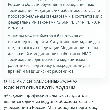
России в области обучения и проведения нмо
тестирования медицинских работников согласно
профессиональным стандартам и в соответствии с
федеральными законами № 66н, № 541н, № 707н
и № 83н.
У нас вы можете быстро и без отрыва от
производства пройти: Ситуационные задачи для
подготовки к аккредитации Медицинские тесты
для врачей и медицинских работников НМО
тестирование для врачей и медицинских
работников Подготовку к аккредитации для
врачей и медицинских работников
О ТЕСТАХ И СИТУАЦИОННЫХ ЗАДАЧАХ
Как использовать задачи
«Академия профессиональных стандартов»
является одним из ведущих образовательных
учреждений в России. Мы проводим подготовку