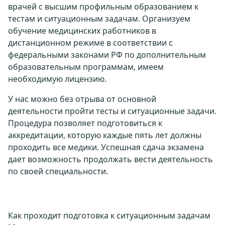
врачей с высшим профильным образованием к
тестам и ситуационным задачам. Организуем
обучение медицинских работников в
дистанционном режиме в соответствии с
федеральными законами РФ по дополнительным
образовательным программам, имеем
необходимую лицензию.
У нас можно без отрыва от основной
деятельности пройти тесты и ситуационные задачи.
Процедура позволяет подготовиться к
аккредитации, которую каждые пять лет должны
проходить все медики. Успешная сдача экзамена
дает возможность продолжать вести деятельность
по своей специальности.
Как проходит подготовка к ситуационным задачам