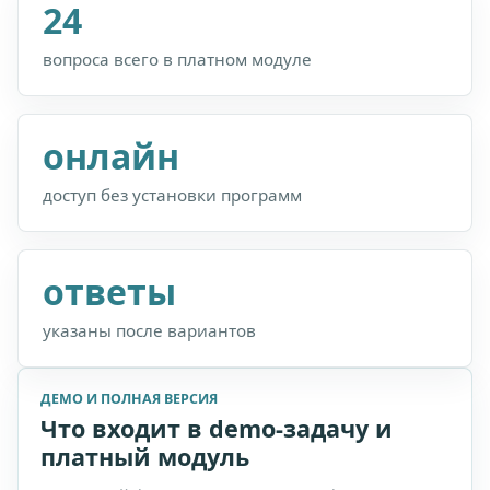
24
вопроса всего в платном модуле
онлайн
доступ без установки программ
ответы
указаны после вариантов
ДЕМО И ПОЛНАЯ ВЕРСИЯ
Что входит в demo-задачу и
платный модуль