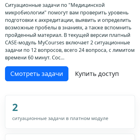
Ситуационные задачи по "Медицинской
микробиологии" помогут вам проверить уровень
подготовки к аккредитации, выявить и определить
возможные пробелы в знаниях, а также вспомнить
пройденный материал. В текущей версии платный
CASE-модуль MyCourses включает 2 ситуационные
задачи по 12 вопросов, всего 24 вопроса, с лимитом
времени 60 минут. Сос...
Смотреть задачи
Купить доступ
2
ситуационные задачи в платном модуле