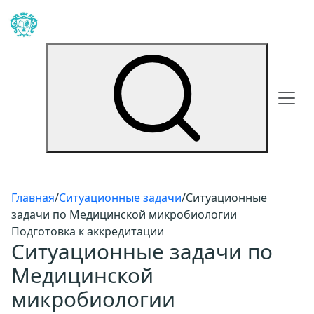
Главная
/
Ситуационные задачи
/
Ситуационные
задачи по Медицинской микробиологии
Подготовка к аккредитации
Ситуационные задачи по
Медицинской
микробиологии