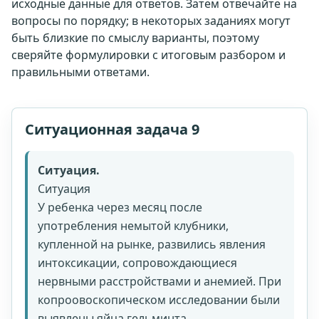
исходные данные для ответов. Затем отвечайте на
вопросы по порядку; в некоторых заданиях могут
быть близкие по смыслу варианты, поэтому
сверяйте формулировки с итоговым разбором и
правильными ответами.
Ситуационная задача 9
Ситуация.
Ситуация
У ребенка через месяц после
употребления немытой клубники,
купленной на рынке, развились явления
интоксикации, сопровождающиеся
нервными расстройствами и анемией. При
копроовоскопическом исследовании были
выявлены яйца гельминта.