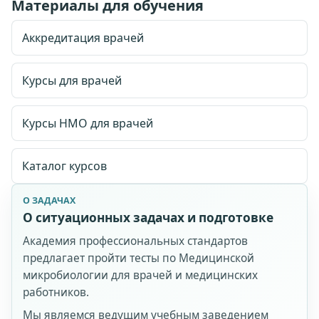
Материалы для обучения
Аккредитация врачей
Курсы для врачей
Курсы НМО для врачей
Каталог курсов
О ЗАДАЧАХ
О ситуационных задачах и подготовке
Академия профессиональных стандартов
предлагает пройти тесты по Медицинской
микробиологии для врачей и медицинских
работников.
Мы являемся ведущим учебным заведением