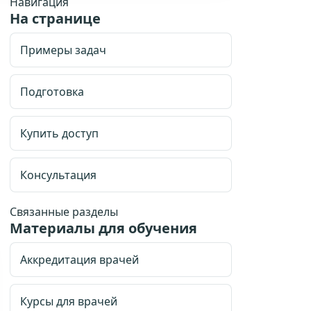
Навигация
На странице
Примеры задач
Подготовка
Купить доступ
Консультация
Связанные разделы
Материалы для обучения
Аккредитация врачей
Курсы для врачей