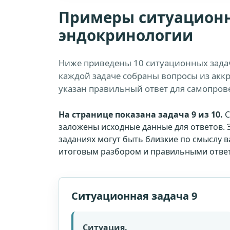
Примеры ситуационн
эндокринологии
Ниже приведены 10 ситуационных зада
каждой задаче собраны вопросы из акк
указан правильный ответ для самопров
На странице показана задача 9 из 10.
С
заложены исходные данные для ответов. 
заданиях могут быть близкие по смыслу 
итоговым разбором и правильными отве
Ситуационная задача 9
Ситуация.