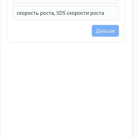
скорость роста, SDS скорости роста
Дальше