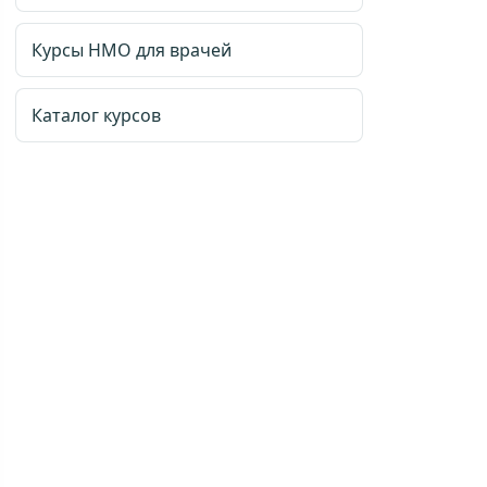
Курсы НМО для врачей
Каталог курсов