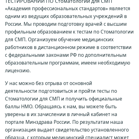
ТЕСТИРОВАНИИ ПО Стоматологии для СМП
«Академия профессиональных стандартов» является
одним из ведущих образовательных учреждений в
России. Мы проводим подготовку врачей с высшим
профильным образованием к тестам по Стоматологии
для СМП. Организуем обучение медицинских
работников в дистанционном режиме в соответствии
с федеральными законами РФ по дополнительным
образовательным программам, имеем необходимую
лицензию.
У нас можно без отрыва от основной
деятельности подготовиться и пройти тесты по
Стоматологии для СМП и получить официальные
баллы НМО. Обращаясь к нам, вы можете быть
уверены в их зачислении в личный кабинет на
портале Минздрава России. По результатам наша
организация выдает свидетельство установленного
образца, с которым медицинский специалист может