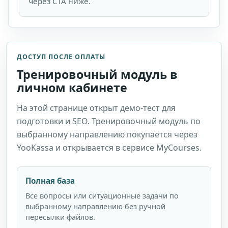
через CTA ниже.
ДОСТУП ПОСЛЕ ОПЛАТЫ
Тренировочный модуль в
личном кабинете
На этой странице открыт демо-тест для
подготовки и SEO. Тренировочный модуль по
выбранному направлению покупается через
YooKassa и открывается в сервисе MyCourses.
Полная база
Все вопросы или ситуационные задачи по
выбранному направлению без ручной
пересылки файлов.