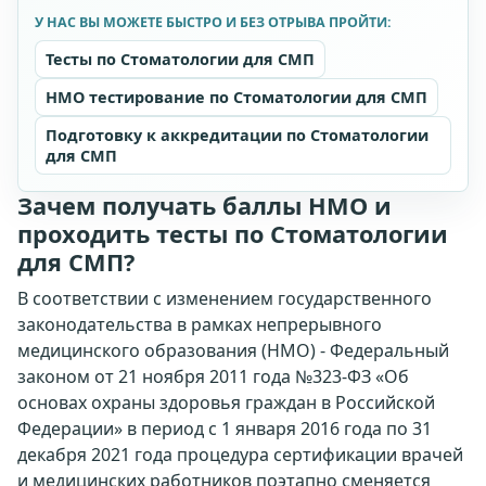
У НАС ВЫ МОЖЕТЕ БЫСТРО И БЕЗ ОТРЫВА ПРОЙТИ:
Тесты по Стоматологии для СМП
НМО тестирование по Стоматологии для СМП
Подготовку к аккредитации по Стоматологии
для СМП
Зачем получать баллы НМО и
проходить тесты по Стоматологии
для СМП?
В соответствии с изменением государственного
законодательства в рамках непрерывного
медицинского образования (НМО) - Федеральный
законом от 21 ноября 2011 года №323-ФЗ «Об
основах охраны здоровья граждан в Российской
Федерации» в период с 1 января 2016 года по 31
декабря 2021 года процедура сертификации врачей
и медицинских работников поэтапно сменяется