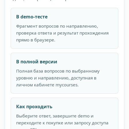
В demo-тесте
Фрагмент вопросов по направлению,
проверка ответа и результат прохождения
прямо в браузере.
В полной версии
Полная база вопросов по выбранному
уровню и направлению, доступная в
личном кабинете mycourses.
Как проходить
Выберите ответ, завершите demo и
переходите к покупке или запросу доступа