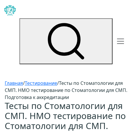
Главная
/
Тестирование
/
Тесты по Стоматологии для
СМП. НМО тестирование по Стоматологии для СМП.
Подготовка к аккредитации
Тесты по Стоматологии для
СМП. НМО тестирование по
Стоматологии для СМП.