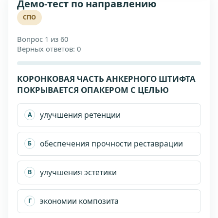
Демо-тест по направлению
СПО
Вопрос 1 из 60
Верных ответов: 0
КОРОНКОВАЯ ЧАСТЬ АНКЕРНОГО ШТИФТА
ПОКРЫВАЕТСЯ ОПАКЕРОМ С ЦЕЛЬЮ
улучшения ретенции
А
обеспечения прочности реставрации
Б
улучшения эстетики
В
экономии композита
Г