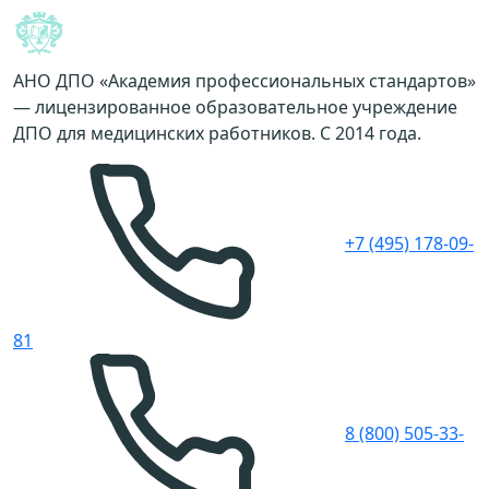
АНО ДПО «Академия профессиональных стандартов»
— лицензированное образовательное учреждение
ДПО для медицинских работников. С 2014 года.
+7 (495) 178-09-
81
8 (800) 505-33-