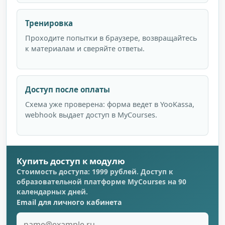
Тренировка
Проходите попытки в браузере, возвращайтесь
к материалам и сверяйте ответы.
Доступ после оплаты
Схема уже проверена: форма ведет в YooKassa,
webhook выдает доступ в MyCourses.
Купить доступ к модулю
Стоимость доступа: 1999 рублей. Доступ к
образовательной платформе MyCourses на 90
календарных дней.
Email для личного кабинета