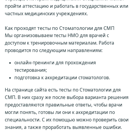
пройти аттестацию и работать в государственных или
частных медицинских учреждениях.
Как проходят тесты по Стоматологии для СМП
Мы организовываем тесты НМО для врачей с
доступом к тренировочным материалам. Работа
проводится по следующим направлениям:
онлайн-тренинги для прохождения
тестирования;
подготовка к аккредитации стоматологов.
На странице сайта есть тесты по Стоматологии для
СМП. В них сразу же после выбора варианта решения
предоставляются правильные ответы, чтобы врачи
могли понять, готовы ли они к аккредитации по
специальности. С их помощью можно проверить свои
знания, а также проработать выявленные ошибки.