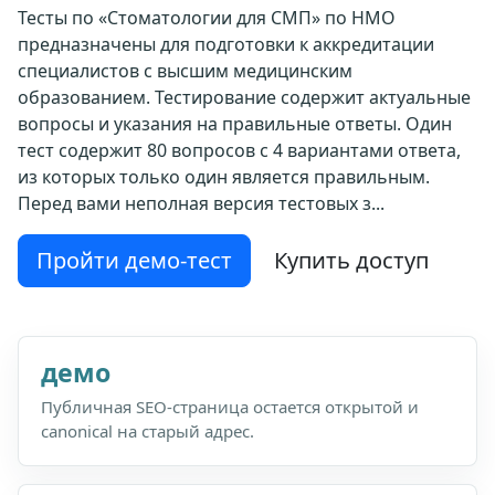
Тесты по «Стоматологии для СМП» по НМО
предназначены для подготовки к аккредитации
специалистов с высшим медицинским
образованием. Тестирование содержит актуальные
вопросы и указания на правильные ответы. Один
тест содержит 80 вопросов с 4 вариантами ответа,
из которых только один является правильным.
Перед вами неполная версия тестовых з...
Пройти демо-тест
Купить доступ
демо
Публичная SEO-страница остается открытой и
canonical на старый адрес.