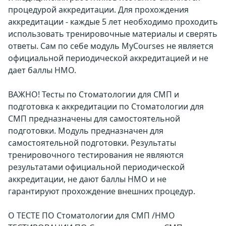
процедурой аккредитации. Для прохождения
аккредитации - каждые 5 лет необходимо проходить
использовать тренировочные материалы и сверять
ответы. Сам по себе модуль MyCourses не является
официальной периодической аккредитацией и не
дает баллы НМО.
ВАЖНО! Тесты по Стоматологии для СМП и
подготовка к аккредитации по Стоматологии для
СМП предназначены для самостоятельной
подготовки. Модуль предназначен для
самостоятельной подготовки. Результаты
тренировочного тестирования не являются
результатами официальной периодической
аккредитации, не дают баллы НМО и не
гарантируют прохождение внешних процедур.
О ТЕСТЕ ПО Стоматологии для СМП /НМО