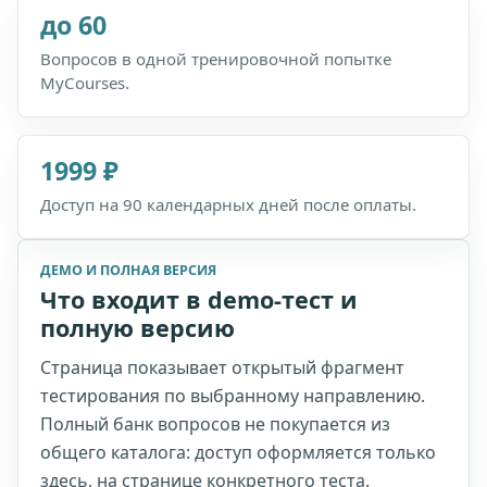
до 60
Вопросов в одной тренировочной попытке
MyCourses.
1999 ₽
Доступ на 90 календарных дней после оплаты.
ДЕМО И ПОЛНАЯ ВЕРСИЯ
Что входит в demo-тест и
полную версию
Страница показывает открытый фрагмент
тестирования по выбранному направлению.
Полный банк вопросов не покупается из
общего каталога: доступ оформляется только
здесь, на странице конкретного теста.