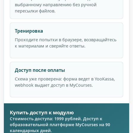
выбранному направлению без ручной
пересылки файлов.
Тренировка
Проходите попытки в браузере, возвращайтесь
к материалам и сверяйте ответы.
Доступ после оплаты
Схема уже проверена: форма ведет в YooKassa,
webhook выдает доступ в MyCourses.
Купить доступ к модулю
Стоимость доступа: 1999 рублей. Доступ к
образовательной платформе MyCourses на 90
календарных дней.