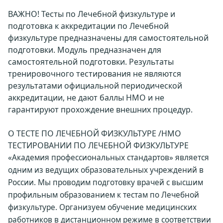
ВАЖНО! Тесты по Лечебной физкультуре и
подготовка к аккредитации по Лечебной
физкультуре предназначены для самостоятельной
подготовки. Модуль предназначен для
самостоятельной подготовки. Результаты
тренировочного тестирования не являются
результатами официальной периодической
аккредитации, не дают баллы НМО и не
гарантируют прохождение внешних процедур.
О ТЕСТЕ ПО ЛЕЧЕБНОЙ ФИЗКУЛЬТУРЕ /НМО
ТЕСТИРОВАНИИ ПО ЛЕЧЕБНОЙ ФИЗКУЛЬТУРЕ
«Академия профессиональных стандартов» является
одним из ведущих образовательных учреждений в
России. Мы проводим подготовку врачей с высшим
профильным образованием к тестам по Лечебной
физкультуре. Организуем обучение медицинских
работников в дистанционном режиме в соответствии