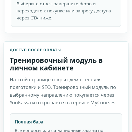
Выберите ответ, завершите demo и
переходите к покупке или запросу доступа
через CTA ниже.
ДОСТУП ПОСЛЕ ОПЛАТЫ
Тренировочный модуль в
личном кабинете
На этой странице открыт демо-тест для
подготовки и SEO. Тренировочный модуль по
выбранному направлению покупается через
YooKassa и открывается в сервисе MyCourses.
Полная база
Все вопросы или ситуационные задачи по