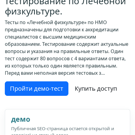
тестирование по Лечебной
физкультуре.
Тесты по «Лечебной физкультуре» по НМО
предназначены для подготовки к аккредитации
специалистов с высшим медицинским
образованием. Тестирование содержит актуальные
вопросы и указания на правильные ответы. Один
тест содержит 80 вопросов с 4 вариантами ответа,
из которых только один является правильным.
Перед вами неполная версия тестовых з...
Пройти демо-тест
Купить доступ
демо
Публичная SEO-страница остается открытой и