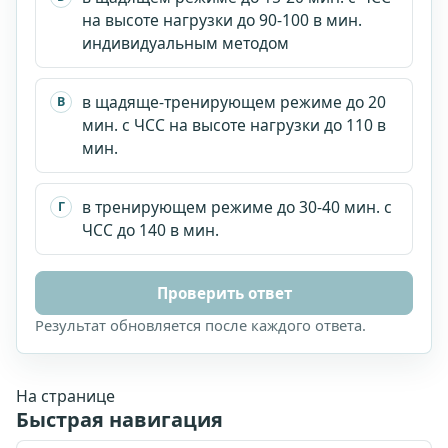
на высоте нагрузки до 90-100 в мин.
индивидуальным методом
в щадяще-тренирующем режиме до 20
В
мин. с ЧСС на высоте нагрузки до 110 в
мин.
в тренирующем режиме до 30-40 мин. с
Г
ЧСС до 140 в мин.
Проверить ответ
Результат обновляется после каждого ответа.
На странице
Быстрая навигация