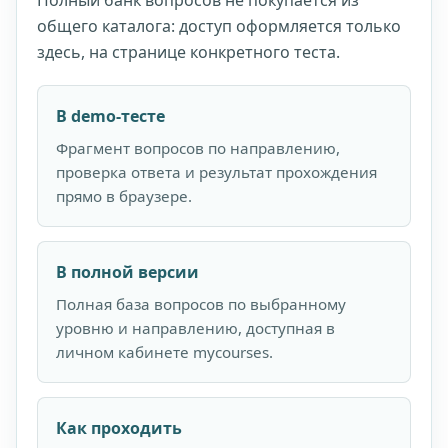
Полный банк вопросов не покупается из
общего каталога: доступ оформляется только
здесь, на странице конкретного теста.
В demo-тесте
Фрагмент вопросов по направлению,
проверка ответа и результат прохождения
прямо в браузере.
В полной версии
Полная база вопросов по выбранному
уровню и направлению, доступная в
личном кабинете mycourses.
Как проходить