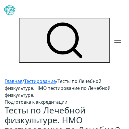
Главная
/
Тестирование
/
Тесты по Лечебной
физкультуре. НМО тестирование по Лечебной
физкультуре.
Подготовка к аккредитации
Тесты по Лечебной
физкультуре. НМО