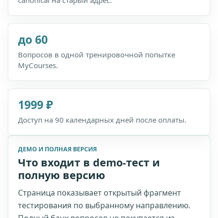
canonical на старый адрес.
до 60
Вопросов в одной тренировочной попытке
MyCourses.
1999 ₽
Доступ на 90 календарных дней после оплаты.
ДЕМО И ПОЛНАЯ ВЕРСИЯ
Что входит в demo-тест и
полную версию
Страница показывает открытый фрагмент
тестирования по выбранному направлению.