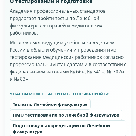
О тестировании и подготовке
Академия профессиональных стандартов
предлагает пройти тесты по Лечебной
физкультуре для врачей и медицинских
работников.
Мы являемся ведущим учебным заведением
России в области обучения и проведения нмо
тестирования медицинских работников согласно
профессиональным стандартам и в соответствии с
федеральными законами № 66н, № 541н, № 707н
и № 83н.
У НАС ВЫ МОЖЕТЕ БЫСТРО И БЕЗ ОТРЫВА ПРОЙТИ:
Тесты по Лечебной физкультуре
НМО тестирование по Лечебной физкультуре
Подготовку к аккредитации по Лечебной
физкультуре