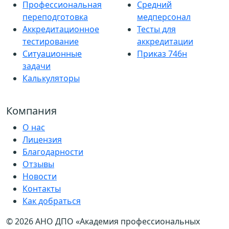
Профессиональная
Средний
переподготовка
медперсонал
Аккредитационное
Тесты для
тестирование
аккредитации
Ситуационные
Приказ 746н
задачи
Калькуляторы
Компания
О нас
Лицензия
Благодарности
Отзывы
Новости
Контакты
Как добраться
© 2026 АНО ДПО «Академия профессиональных