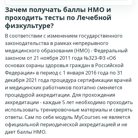
Зачем получать баллы НМО и
проходить тесты по Лечебной
физкультуре?
В соответствии с изменением государственного
законодательства в рамках непрерывного
медицинского образования (НМО) - Федеральный
законом от 21 ноября 2011 года №323-ФЗ «Об
основах охраны здоровья граждан в Российской
Федерации» в период с 1 января 2016 года по 31
декабря 2021 года процедура сертификации врачей
и медицинских работников поэтапно сменяется
процедурой аккредитации. Для прохождения
аккредитации - каждые 5 лет необходимо проходить
использовать тренировочные материалы и сверять
ответы. Сам по себе модуль MyCourses не является
официальной периодической аккредитацией и не
дает баллы НМО.