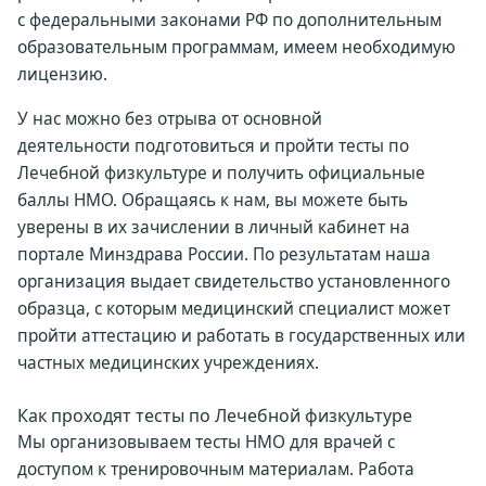
с федеральными законами РФ по дополнительным
образовательным программам, имеем необходимую
лицензию.
У нас можно без отрыва от основной
деятельности подготовиться и пройти тесты по
Лечебной физкультуре и получить официальные
баллы НМО. Обращаясь к нам, вы можете быть
уверены в их зачислении в личный кабинет на
портале Минздрава России. По результатам наша
организация выдает свидетельство установленного
образца, с которым медицинский специалист может
пройти аттестацию и работать в государственных или
частных медицинских учреждениях.
Как проходят тесты по Лечебной физкультуре
Мы организовываем тесты НМО для врачей с
доступом к тренировочным материалам. Работа