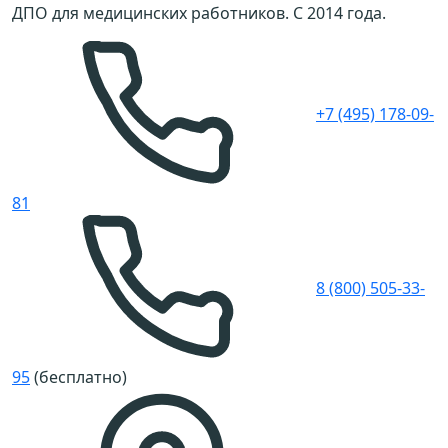
ДПО для медицинских работников. С 2014 года.
+7 (495) 178-09-
81
8 (800) 505-33-
95
(бесплатно)