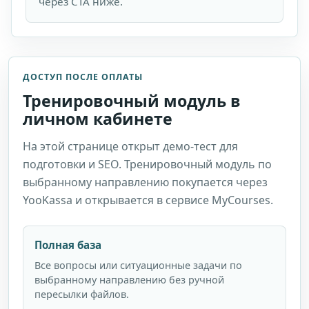
через CTA ниже.
ДОСТУП ПОСЛЕ ОПЛАТЫ
Тренировочный модуль в
личном кабинете
На этой странице открыт демо-тест для
подготовки и SEO. Тренировочный модуль по
выбранному направлению покупается через
YooKassa и открывается в сервисе MyCourses.
Полная база
Все вопросы или ситуационные задачи по
выбранному направлению без ручной
пересылки файлов.