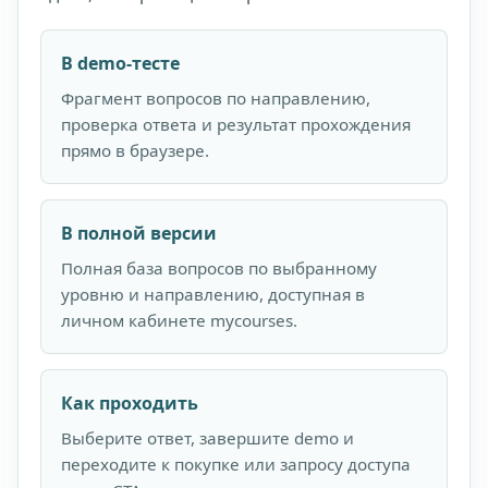
В demo-тесте
Фрагмент вопросов по направлению,
проверка ответа и результат прохождения
прямо в браузере.
В полной версии
Полная база вопросов по выбранному
уровню и направлению, доступная в
личном кабинете mycourses.
Как проходить
Выберите ответ, завершите demo и
переходите к покупке или запросу доступа