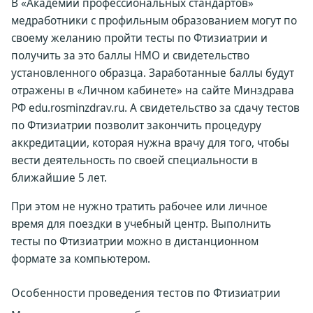
В «Академии профессиональных стандартов»
медработники с профильным образованием могут по
своему желанию пройти тесты по Фтизиатрии и
получить за это баллы НМО и свидетельство
установленного образца. Заработанные баллы будут
отражены в «Личном кабинете» на сайте Минздрава
РФ edu.rosminzdrav.ru. А свидетельство за сдачу тестов
по Фтизиатрии позволит закончить процедуру
аккредитации, которая нужна врачу для того, чтобы
вести деятельность по своей специальности в
ближайшие 5 лет.
При этом не нужно тратить рабочее или личное
время для поездки в учебный центр. Выполнить
тесты по Фтизиатрии можно в дистанционном
формате за компьютером.
Особенности проведения тестов по Фтизиатрии