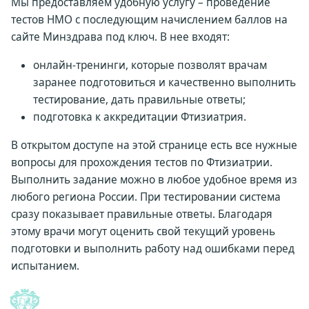
Мы предоставляем удобную услугу – проведение
тестов НМО с последующим начислением баллов на
сайте Минздрава под ключ. В нее входят:
онлайн-тренинги, которые позволят врачам
заранее подготовиться и качественно выполнить
тестирование, дать правильные ответы;
подготовка к аккредитации Фтизиатрия.
В открытом доступе на этой странице есть все нужные
вопросы для прохождения тестов по Фтизиатрии.
Выполнить задание можно в любое удобное время из
любого региона России. При тестировании система
сразу показывает правильные ответы. Благодаря
этому врачи могут оценить свой текущий уровень
подготовки и выполнить работу над ошибками перед
испытанием.