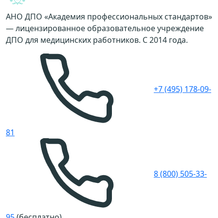
АНО ДПО «Академия профессиональных стандартов»
— лицензированное образовательное учреждение
ДПО для медицинских работников. С 2014 года.
+7 (495) 178-09-
81
8 (800) 505-33-
95
(бесплатно)