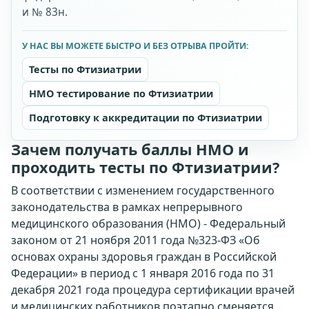
и № 83н.
У НАС ВЫ МОЖЕТЕ БЫСТРО И БЕЗ ОТРЫВА ПРОЙТИ:
Тесты по Фтизиатрии
НМО тестирование по Фтизиатрии
Подготовку к аккредитации по Фтизиатрии
Зачем получать баллы НМО и
проходить тесты по Фтизиатрии?
В соответствии с изменением государственного
законодательства в рамках непрерывного
медицинского образования (НМО) - Федеральный
законом от 21 ноября 2011 года №323-ФЗ «Об
основах охраны здоровья граждан в Российской
Федерации» в период с 1 января 2016 года по 31
декабря 2021 года процедура сертификации врачей
и медицинских работников поэтапно сменяется