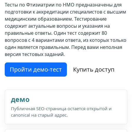
Тесты по Фтизиатрии по НМО предназначены для
подготовки к аккредитации специалистов с высшим
медицинским образованием. Тестирование
содержит актуальные вопросы и указания на
правильные ответы. Один тест содержит 80
вопросов с 4 вариантами ответа, из которых только
один является правильным. Перед вами неполная
версия тестовых заданий.
Пройти демо-тест
Купить доступ
демо
Публичная SEO-страница остается открытой и
canonical на старый адрес.