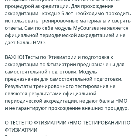
процедурой аккредитации. Для прохождения
аккредитации - каждые 5 лет необходимо проходить
использовать тренировочные материалы и сверять
ответы. Сам по себе модуль MyCourses не является
официальной периодической аккредитацией и не
дает баллы НМО.
ВАЖНО! Тесты по Фтизиатрии и подготовка к
аккредитации по Фтизиатрии предназначены для
самостоятельной подготовки. Модуль
предназначен для самостоятельной подготовки.
Результаты тренировочного тестирования не
являются результатами официальной
периодической аккредитации, не дают баллы НМО
и не гарантируют прохождение внешних процедур.
О ТЕСТЕ ПО ФТИЗИАТРИИ /НМО ТЕСТИРОВАНИИ ПО
ФТИЗИАТРИИ