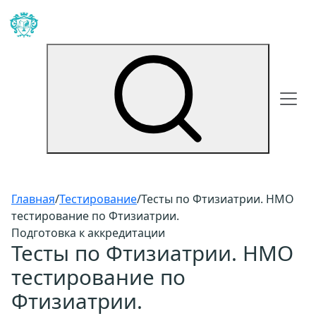
Главная
/
Тестирование
/
Тесты по Фтизиатрии. НМО
тестирование по Фтизиатрии.
Подготовка к аккредитации
Тесты по Фтизиатрии. НМО
тестирование по
Фтизиатрии.