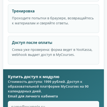
Тренировка
Проходите попытки в браузере, возвращайтесь
к материалам и сверяйте ответы.
Доступ после оплаты
Схема уже проверена: форма ведет в YooKassa,
webhook выдает доступ в MyCourses.
Купить доступ к модулю
Стоимость доступа: 1999 рублей. Доступ к
образовательной платформе MyCourses на 90
календарных дней.
Email для личного кабинета