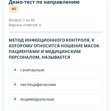
Демо-тест по направлению
ВО
Вопрос 1 из 60
Верных ответов: 0
МЕТОД ИНФЕКЦИОННОГО КОНТРОЛЯ, К
КОТОРОМУ ОТНОСИТСЯ НОШЕНИЕ МАСОК
ПАЦИЕНТАМИ И МЕДИЦИНСКИМ
ПЕРСОНАЛОМ, НАЗЫВАЕТСЯ
санитарным
А
неспецифическим
Б
индивидуальным
В