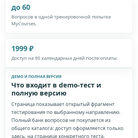
до 60
Вопросов в одной тренировочной попытке
MyCourses.
1999 ₽
Доступ на 90 календарных дней после оплаты.
ДЕМО И ПОЛНАЯ ВЕРСИЯ
Что входит в demo-тест и
полную версию
Страница показывает открытый фрагмент
тестирования по выбранному направлению.
Полный банк вопросов не покупается из
общего каталога: доступ оформляется только
здесь, на странице конкретного теста.